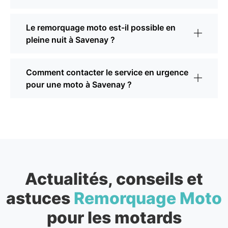
Le remorquage moto est-il possible en
pleine nuit à Savenay ?
Comment contacter le service en urgence
pour une moto à Savenay ?
Actualités, conseils et
astuces
Remorquage Moto
pour les motards