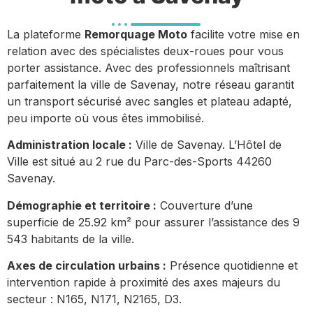
La plateforme
Remorquage Moto
facilite votre mise en
relation avec des spécialistes deux-roues pour vous
porter assistance. Avec des professionnels maîtrisant
parfaitement la ville de Savenay, notre réseau garantit
un transport sécurisé avec sangles et plateau adapté,
peu importe où vous êtes immobilisé.
Administration locale :
Ville de Savenay. L’Hôtel de
Ville est situé au 2 rue du Parc-des-Sports 44260
Savenay.
Démographie et territoire :
Couverture d’une
superficie de 25.92 km² pour assurer l’assistance des 9
543 habitants de la ville.
Axes de circulation urbains :
Présence quotidienne et
intervention rapide à proximité des axes majeurs du
secteur : N165, N171, N2165, D3.