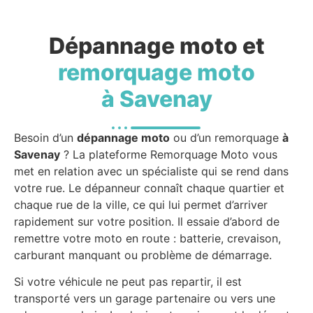
Dépannage moto et
remorquage moto
à Savenay
Besoin d’un
dépannage moto
ou d’un remorquage
à
Savenay
? La plateforme Remorquage Moto vous
met en relation avec un spécialiste qui se rend dans
votre rue. Le dépanneur connaît chaque quartier et
chaque rue de la ville, ce qui lui permet d’arriver
rapidement sur votre position. Il essaie d’abord de
remettre votre moto en route : batterie, crevaison,
carburant manquant ou problème de démarrage.
Si votre véhicule ne peut pas repartir, il est
transporté vers un garage partenaire ou vers une