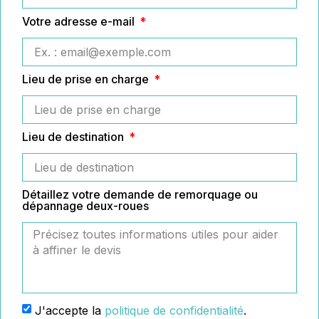
Votre adresse e-mail
Lieu de prise en charge
Lieu de destination
Détaillez votre demande de remorquage ou
dépannage deux-roues
J'accepte la
politique de confidentialité
.