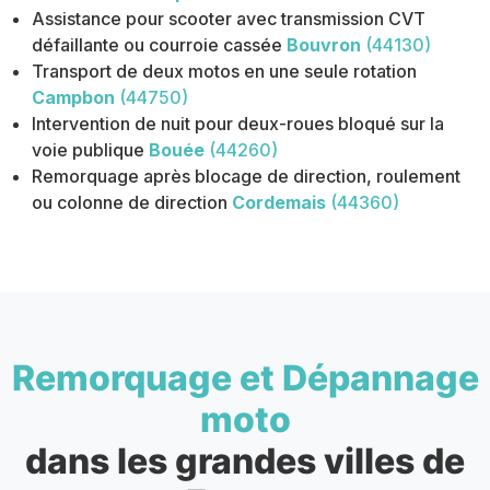
Assistance pour scooter avec transmission CVT
défaillante ou courroie cassée
Bouvron
(44130)
Transport de deux motos en une seule rotation
Campbon
(44750)
Intervention de nuit pour deux-roues bloqué sur la
voie publique
Bouée
(44260)
Remorquage après blocage de direction, roulement
ou colonne de direction
Cordemais
(44360)
Remorquage et Dépannage
moto
dans les grandes villes de