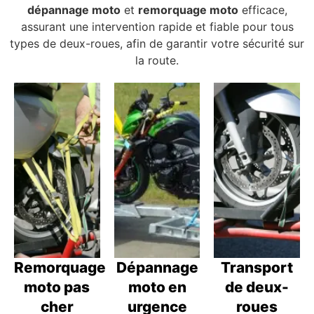
dépannage moto
et
remorquage moto
efficace,
assurant une intervention rapide et fiable pour tous
types de deux-roues, afin de garantir votre sécurité sur
la route.
Remorquage
Dépannage
Transport
moto pas
moto en
de deux-
cher
urgence
roues