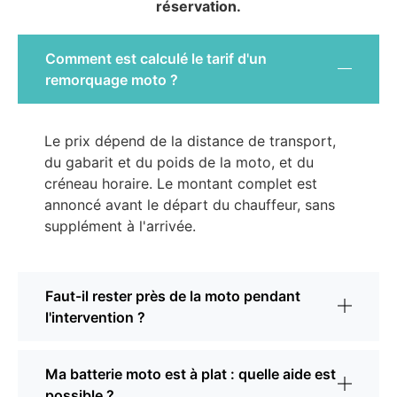
réservation.
Comment est calculé le tarif d'un
remorquage moto ?
Le prix dépend de la distance de transport,
du gabarit et du poids de la moto, et du
créneau horaire. Le montant complet est
annoncé avant le départ du chauffeur, sans
supplément à l'arrivée.
Faut-il rester près de la moto pendant
l'intervention ?
Ma batterie moto est à plat : quelle aide est
possible ?