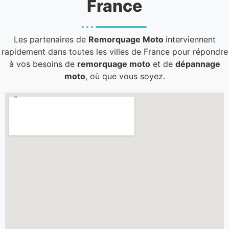
France
Les partenaires de
Remorquage Moto
interviennent
rapidement dans toutes les villes de France pour répondre
à vos besoins de
remorquage moto
et de
dépannage
moto
, où que vous soyez.