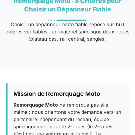
Remorquage Moto : 8 Critères pour
Choisir un Dépanneur Fiable
Choisir un dépanneur moto fiable repose sur huit
critères vérifiables : un matériel spécifique deux-roues
(plateau bas, rail central, sangles..
Mission de Remorquage Moto
Remorquage Moto
ne remorque pas elle-
même : nous orientons votre demande vers un
partenaire indépendant du réseau, équipé
spécifiquement pour le 2-roues (le 2-roues
n’est pas une voiture en plus petit). Le