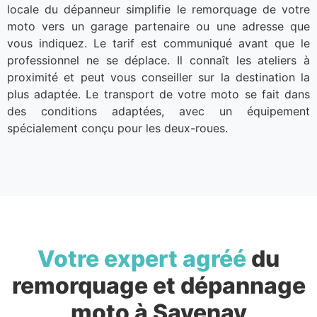
locale du dépanneur simplifie le remorquage de votre
moto vers un garage partenaire ou une adresse que
vous indiquez. Le tarif est communiqué avant que le
professionnel ne se déplace. Il connaît les ateliers à
proximité et peut vous conseiller sur la destination la
plus adaptée. Le transport de votre moto se fait dans
des conditions adaptées, avec un équipement
spécialement conçu pour les deux-roues.
Votre expert agréé
du
remorquage et dépannage
moto à Savenay