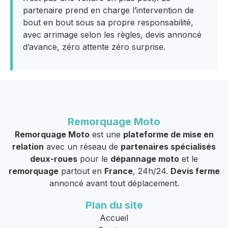
partenaire prend en charge l’intervention de
bout en bout sous sa propre responsabilité,
avec arrimage selon les règles, devis annoncé
d’avance, zéro attente zéro surprise.
Remorquage Moto
Remorquage Moto
est une
plateforme de mise en
relation
avec un réseau de
partenaires spécialisés
deux-roues
pour le
dépannage moto
et le
remorquage
partout en
France
, 24h/24.
Devis ferme
annoncé avant tout déplacement.
Plan du site
Accueil