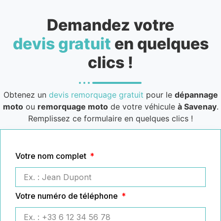
Demandez votre
devis gratuit
en quelques
clics !
Obtenez un
devis remorquage gratuit
pour le
dépannage
moto
ou
remorquage moto
de votre véhicule
à Savenay
.
Remplissez ce formulaire en quelques clics !
Votre nom complet
Votre numéro de téléphone