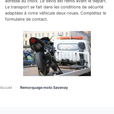
adresse au choix. Le devis est remis avant le départ.
Le transport se fait dans les conditions de sécurité
adaptées à votre véhicule deux-roues. Complétez le
formulaire de contact.
Accueil
»
Remorquage moto Savenay