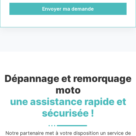
Envoyer ma demande
Dépannage et remorquage
moto
une assistance rapide et
sécurisée !
Notre partenaire met à votre disposition un service de