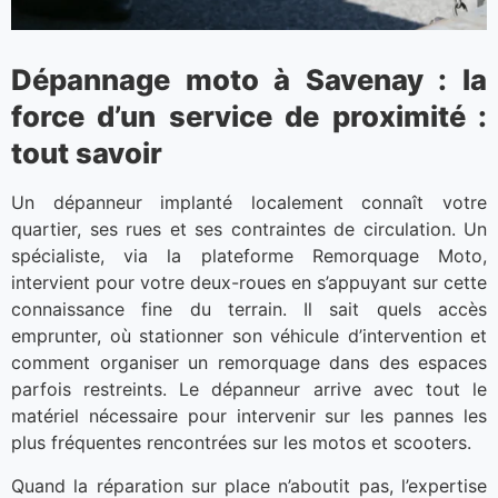
Dépannage moto à Savenay : la
force d’un service de proximité :
tout savoir
Un dépanneur implanté localement connaît votre
quartier, ses rues et ses contraintes de circulation. Un
spécialiste, via la plateforme Remorquage Moto,
intervient pour votre deux-roues en s’appuyant sur cette
connaissance fine du terrain. Il sait quels accès
emprunter, où stationner son véhicule d’intervention et
comment organiser un remorquage dans des espaces
parfois restreints. Le dépanneur arrive avec tout le
matériel nécessaire pour intervenir sur les pannes les
plus fréquentes rencontrées sur les motos et scooters.
Quand la réparation sur place n’aboutit pas, l’expertise