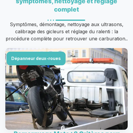
symptômes, nettoyage et réglage
complet
Symptômes, démontage, nettoyage aux ultrasons,
calibrage des gicleurs et réglage du ralenti : la
procédure complète pour retrouver une carburation..
Dépanneur deux-roues