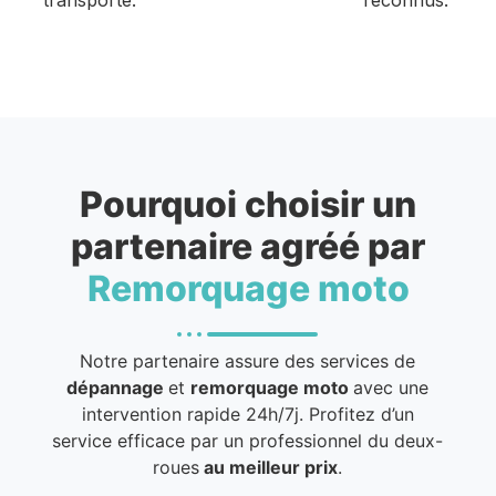
Pourquoi choisir un
partenaire agréé par
Remorquage moto
Notre partenaire assure des services de
dépannage
et
remorquage moto
avec une
intervention rapide 24h/7j. Profitez d’un
service efficace par un professionnel du deux-
roues
au meilleur prix
.