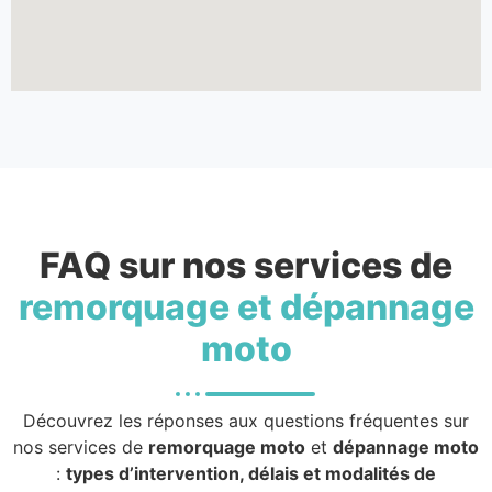
FAQ sur nos services de
remorquage et dépannage
moto
Découvrez les réponses aux questions fréquentes sur
nos services de
remorquage moto
et
dépannage moto
:
types d’intervention, délais et modalités de