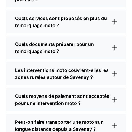
Quels services sont proposés en plus du
remorquage moto ?
Quels documents préparer pour un
remorquage moto ?
Les interventions moto couvrent-elles les
zones rurales autour de Savenay ?
Quels moyens de paiement sont acceptés
pour une intervention moto ?
Peut-on faire transporter une moto sur
longue distance depuis à Savenay ?