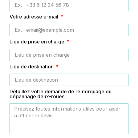
Votre adresse e-mail
Lieu de prise en charge
Lieu de destination
Détaillez votre demande de remorquage ou
dépannage deux-roues