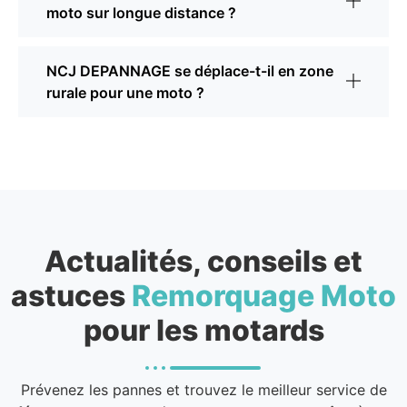
moto sur longue distance ?
NCJ DEPANNAGE se déplace-t-il en zone
rurale pour une moto ?
Actualités, conseils et
astuces
Remorquage Moto
pour les motards
Prévenez les pannes et trouvez le meilleur service de