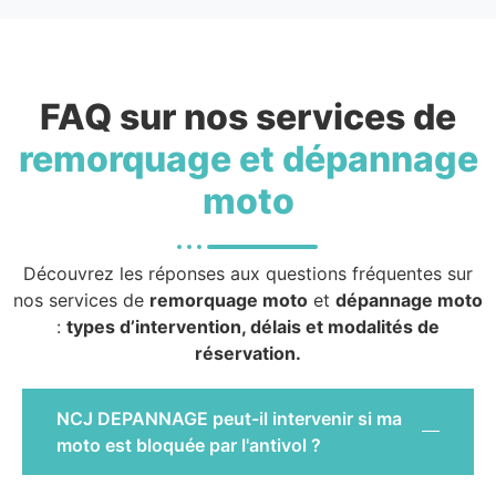
FAQ sur nos services de
remorquage et dépannage
moto
Découvrez les réponses aux questions fréquentes sur
nos services de
remorquage moto
et
dépannage moto
:
types d’intervention, délais et modalités de
réservation.
NCJ DEPANNAGE peut-il intervenir si ma
moto est bloquée par l'antivol ?