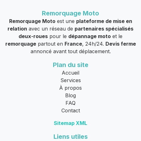
Remorquage Moto
Remorquage Moto
est une
plateforme de mise en
relation
avec un réseau de
partenaires spécialisés
deux-roues
pour le
dépannage moto
et le
remorquage
partout en
France
, 24h/24.
Devis ferme
annoncé avant tout déplacement.
Plan du site
Accueil
Services
À propos
Blog
FAQ
Contact
Sitemap XML
Liens utiles