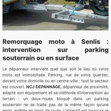
Remorquage moto à Senlis :
intervention sur parking
souterrain ou en surface
Le dépanneur intervient quel que soit le lieu où votre
moto est immobilisée. Parking, rue de votre quartier,
devant votre domicile ou en centre-ville : tout le secteur
est couvert.
NCJ DEPANNAGE
, dépanneur de proximité,
adapte son équipement et sa méthode d’intervention au
terrain : un deux-roues bloqué dans un parking
souterrain ne se traite pas de la même façon qu’une
moto arrêtée en bord de route. L’objectif est toujours le