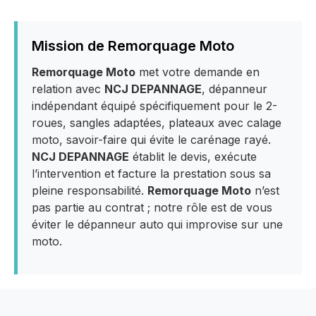
Mission de Remorquage Moto
Remorquage Moto
met votre demande en
relation avec
NCJ DEPANNAGE
, dépanneur
indépendant équipé spécifiquement pour le 2-
roues, sangles adaptées, plateaux avec calage
moto, savoir-faire qui évite le carénage rayé.
NCJ DEPANNAGE
établit le devis, exécute
l’intervention et facture la prestation sous sa
pleine responsabilité.
Remorquage Moto
n’est
pas partie au contrat ; notre rôle est de vous
éviter le dépanneur auto qui improvise sur une
moto.