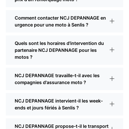
Comment contacter NCJ DEPANNAGE en
urgence pour une moto à Senlis ?
Quels sont les horaires d'intervention du
partenaire NCJ DEPANNAGE pour les
motos ?
NCJ DEPANNAGE travaille-t-il avec les
compagnies d'assurance moto ?
NCJ DEPANNAGE intervient-il les week-
ends et jours fériés à Senlis ?
NCJ DEPANNAGE propose-t-il le transport