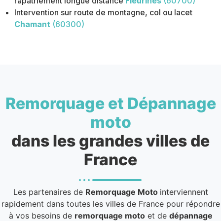
rapatriement longue distance
Fleurines
(60700)
Intervention sur route de montagne, col ou lacet
Chamant
(60300)
Remorquage et Dépannage
moto
dans les grandes villes de
France
Les partenaires de
Remorquage Moto
interviennent
rapidement dans toutes les villes de France pour répondre
à vos besoins de
remorquage moto
et de
dépannage