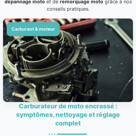
dépannage moto
et de
remorquage moto
grâce à nos
conseils pratiques.
Carburant & moteur
Carburateur de moto encrassé :
symptômes, nettoyage et réglage
complet