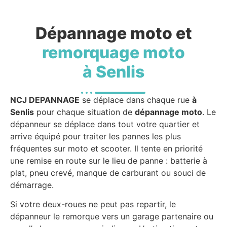
Dépannage moto et
remorquage moto
à Senlis
NCJ DEPANNAGE
se déplace dans chaque rue
à
Senlis
pour chaque situation de
dépannage moto
. Le
dépanneur se déplace dans tout votre quartier et
arrive équipé pour traiter les pannes les plus
fréquentes sur moto et scooter. Il tente en priorité
une remise en route sur le lieu de panne : batterie à
plat, pneu crevé, manque de carburant ou souci de
démarrage.
Si votre deux-roues ne peut pas repartir, le
dépanneur le remorque vers un garage partenaire ou