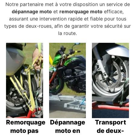
Notre partenaire met à votre disposition un service de
dépannage moto
et
remorquage moto
efficace,
assurant une intervention rapide et fiable pour tous
types de deux-roues, afin de garantir votre sécurité sur
la route.
Remorquage
Dépannage
Transport
moto pas
moto en
de deux-