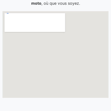
moto
, où que vous soyez.