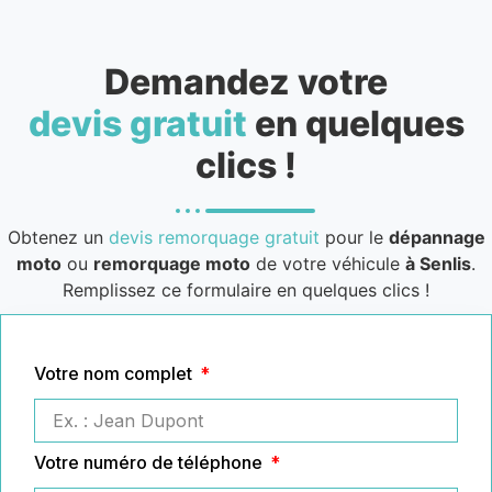
Demandez votre
devis gratuit
en quelques
clics !
Obtenez un
devis remorquage gratuit
pour le
dépannage
moto
ou
remorquage moto
de votre véhicule
à Senlis
.
Remplissez ce formulaire en quelques clics !
Votre nom complet
Votre numéro de téléphone