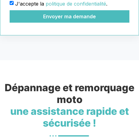
J'accepte la
politique de confidentialité
.
Envoyer ma demande
Dépannage et remorquage
moto
une assistance rapide et
sécurisée !