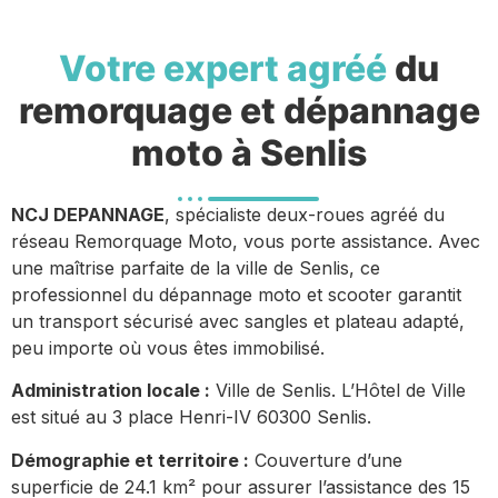
Votre expert agréé
du
remorquage et dépannage
moto à Senlis
NCJ DEPANNAGE
, spécialiste deux-roues agréé du
réseau Remorquage Moto, vous porte assistance. Avec
une maîtrise parfaite de la ville de Senlis, ce
professionnel du dépannage moto et scooter garantit
un transport sécurisé avec sangles et plateau adapté,
peu importe où vous êtes immobilisé.
Administration locale :
Ville de Senlis. L’Hôtel de Ville
est situé au 3 place Henri-IV 60300 Senlis.
Démographie et territoire :
Couverture d’une
superficie de 24.1 km² pour assurer l’assistance des 15