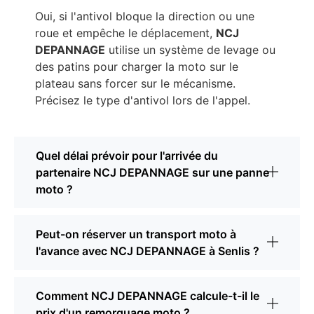
Oui, si l'antivol bloque la direction ou une
roue et empêche le déplacement,
NCJ
DEPANNAGE
utilise un système de levage ou
des patins pour charger la moto sur le
plateau sans forcer sur le mécanisme.
Précisez le type d'antivol lors de l'appel.
Quel délai prévoir pour l'arrivée du
partenaire NCJ DEPANNAGE sur une panne
moto ?
Peut-on réserver un transport moto à
l'avance avec NCJ DEPANNAGE à Senlis ?
Comment NCJ DEPANNAGE calcule-t-il le
prix d'un remorquage moto ?