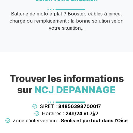
Batterie de moto à plat ? Booster, câbles à pince,
charge ou remplacement : la bonne solution selon
votre situation,..
Trouver les informations
sur
NCJ DEPANNAGE
SIRET :
84856398700017
Horaires :
24h/24 et 7j/7
Zone d'intervention :
Senlis et partout dans l’Oise