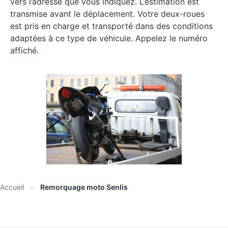
vers l’adresse que vous indiquez. L’estimation est
transmise avant le déplacement. Votre deux-roues
est pris en charge et transporté dans des conditions
adaptées à ce type de véhicule. Appelez le numéro
affiché.
Accueil
»
Remorquage moto Senlis