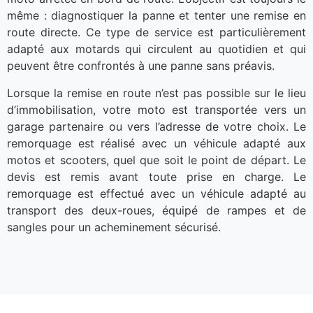
même : diagnostiquer la panne et tenter une remise en
route directe. Ce type de service est particulièrement
adapté aux motards qui circulent au quotidien et qui
peuvent être confrontés à une panne sans préavis.
Lorsque la remise en route n’est pas possible sur le lieu
d’immobilisation, votre moto est transportée vers un
garage partenaire ou vers l’adresse de votre choix. Le
remorquage est réalisé avec un véhicule adapté aux
motos et scooters, quel que soit le point de départ. Le
devis est remis avant toute prise en charge. Le
remorquage est effectué avec un véhicule adapté au
transport des deux-roues, équipé de rampes et de
sangles pour un acheminement sécurisé.