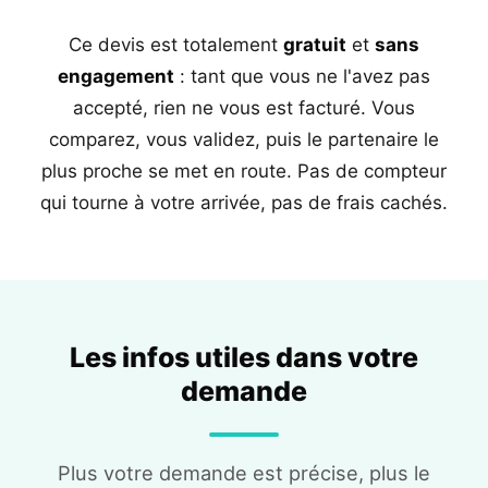
Ce devis est totalement
gratuit
et
sans
engagement
: tant que vous ne l'avez pas
accepté, rien ne vous est facturé. Vous
comparez, vous validez, puis le partenaire le
plus proche se met en route. Pas de compteur
qui tourne à votre arrivée, pas de frais cachés.
Les infos utiles dans votre
demande
Plus votre demande est précise, plus le