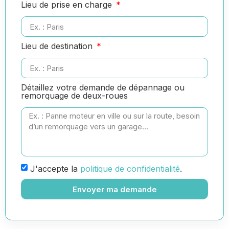
Lieu de prise en charge
Lieu de destination
Détaillez votre demande de dépannage ou
remorquage de deux-roues
J'accepte la
politique de confidentialité
.
Envoyer ma demande