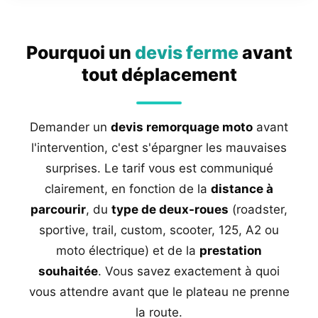
Pourquoi un
devis ferme
avant
tout déplacement
Demander un
devis remorquage moto
avant
l'intervention, c'est s'épargner les mauvaises
surprises. Le tarif vous est communiqué
clairement, en fonction de la
distance à
parcourir
, du
type de deux-roues
(roadster,
sportive, trail, custom, scooter, 125, A2 ou
moto électrique) et de la
prestation
souhaitée
. Vous savez exactement à quoi
vous attendre avant que le plateau ne prenne
la route.