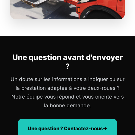
Une question avant d'envoyer
?
Un doute sur les informations à indiquer ou sur
la prestation adaptée à votre deux-roues ?
Notre équipe vous répond et vous oriente vers
la bonne demande.
Une question ? Contactez-nous