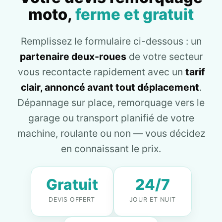
moto,
ferme et gratuit
Remplissez le formulaire ci-dessous : un
partenaire deux-roues
de votre secteur
vous recontacte rapidement avec un
tarif
clair, annoncé avant tout déplacement
.
Dépannage sur place, remorquage vers le
garage ou transport planifié de votre
machine, roulante ou non — vous décidez
en connaissant le prix.
Gratuit
24/7
DEVIS OFFERT
JOUR ET NUIT