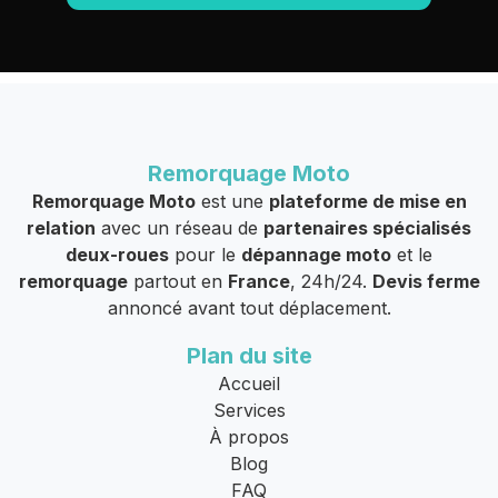
Remorquage Moto
Remorquage Moto
est une
plateforme de mise en
relation
avec un réseau de
partenaires spécialisés
deux-roues
pour le
dépannage moto
et le
remorquage
partout en
France
, 24h/24.
Devis ferme
annoncé avant tout déplacement.
Plan du site
Accueil
Services
À propos
Blog
FAQ