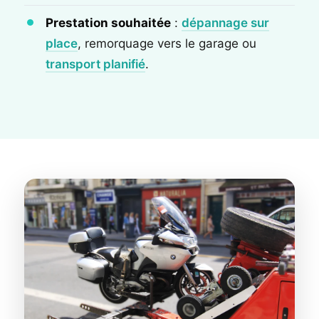
Prestation souhaitée
:
dépannage sur
place
, remorquage vers le garage ou
transport planifié
.