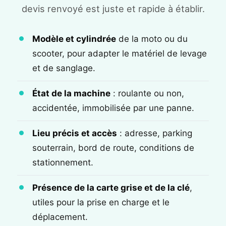
devis renvoyé est juste et rapide à établir.
Modèle et cylindrée
de la moto ou du
scooter, pour adapter le matériel de levage
et de sanglage.
État de la machine
: roulante ou non,
accidentée, immobilisée par une panne.
Lieu précis et accès
: adresse, parking
souterrain, bord de route, conditions de
stationnement.
Présence de la carte grise et de la clé
,
utiles pour la prise en charge et le
déplacement.