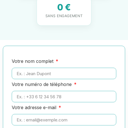
0 €
SANS ENGAGEMENT
Votre nom complet
Votre numéro de téléphone
Votre adresse e-mail