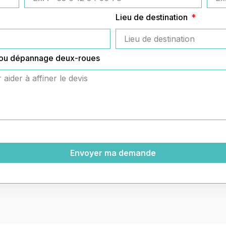
Lieu de destination
 ou dépannage deux-roues
Envoyer ma demande