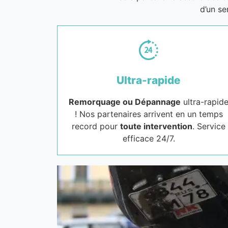
d’un se
Ultra-rapide
Remorquage ou Dépannage
ultra-rapid
! Nos partenaires arrivent en un temps
record pour
toute intervention
. Service
efficace 24/7.