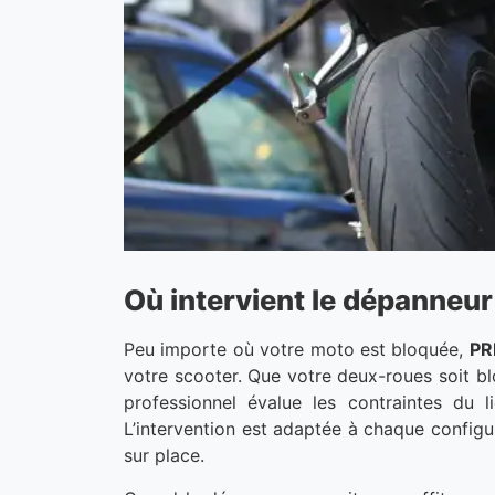
Où intervient le dépanneu
Peu importe où votre moto est bloquée,
PR
votre scooter. Que votre deux-roues soit blo
professionnel évalue les contraintes du
L’intervention est adaptée à chaque configu
sur place.