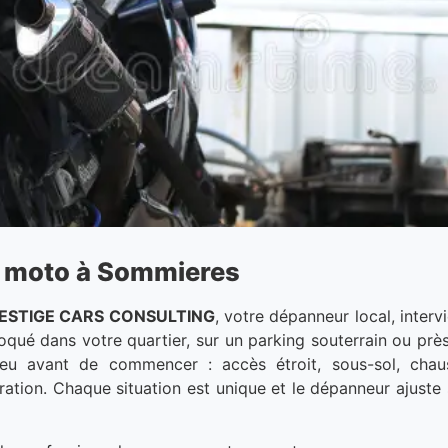
r moto à Sommieres
ESTIGE CARS CONSULTING
, votre dépanneur local, inte
qué dans votre quartier, sur un parking souterrain ou près
 lieu avant de commencer : accès étroit, sous-sol, cha
ration. Chaque situation est unique et le dépanneur ajuste