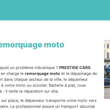
emorquage moto
puis un problème mécanique ?
PRESTIGE CARS
d en charge le
remorquage moto
et le dépannage de
t dans chaque secteur de la ville, le dépanneur
 à votre moto ou scooter. Batterie à plat, roue
 il tente la réparation sur site.
 sur place, le dépanneur transporte votre moto vers
naire. Le professionnel assure un transport sécurisé