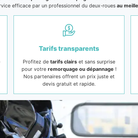
rvice efficace par un professionnel du deux-roues
au meille
Tarifs transparents
e
Profitez de
tarifs clairs
et sans surprise
pour votre
remorquage ou dépannage
!
Nos partenaires offrent un prix juste et
devis gratuit et rapide.