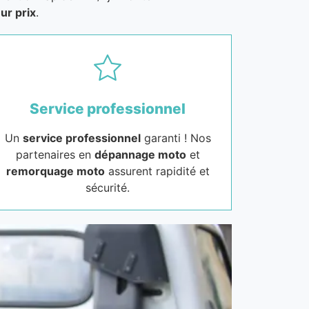
ur prix
.
Service professionnel
Un
service professionnel
garanti ! Nos
partenaires en
dépannage moto
et
remorquage moto
assurent rapidité et
sécurité.