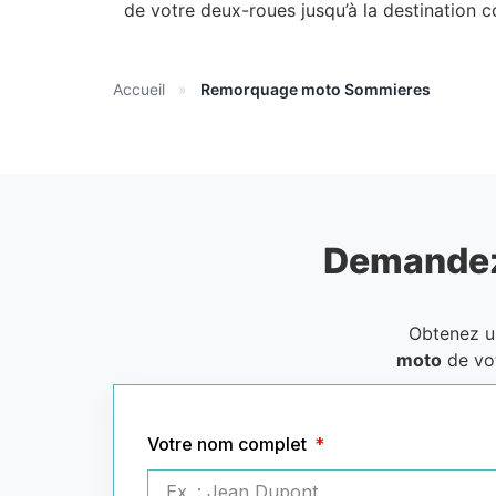
de votre deux-roues jusqu’à la destination 
Accueil
»
Remorquage moto Sommieres
Demandez
Obtenez 
moto
de vo
Votre nom complet