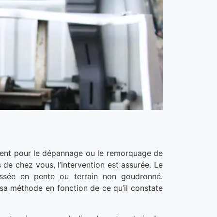
rvient pour le dépannage ou le remorquage de
 de chez vous, l’intervention est assurée. Le
ussée en pente ou terrain non goudronné.
 sa méthode en fonction de ce qu’il constate