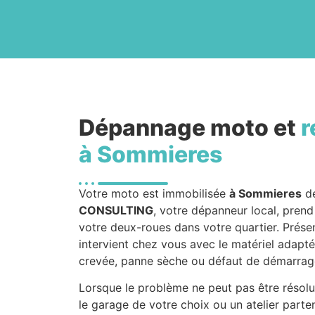
Dépannage moto et
r
à Sommieres
Votre moto est immobilisée
à Sommieres
de
CONSULTING
, votre dépanneur local, pren
votre deux-roues dans votre quartier. Présen
intervient chez vous avec le matériel adapté
crevée, panne sèche ou défaut de démarrage :
Lorsque le problème ne peut pas être résolu
le garage de votre choix ou un atelier parte