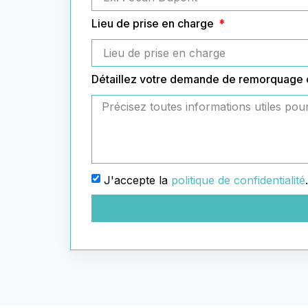
Lieu de prise en charge
Détaillez votre demande de remorquage
J'accepte la
politique de confidentialité
.