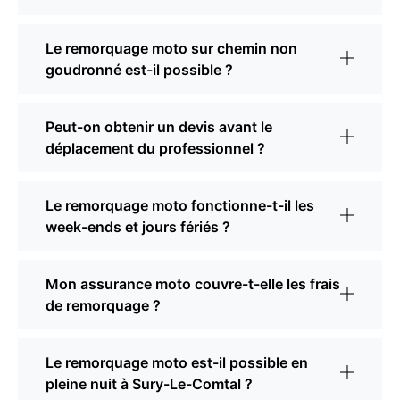
Le remorquage moto sur chemin non
goudronné est-il possible ?
Peut-on obtenir un devis avant le
déplacement du professionnel ?
Le remorquage moto fonctionne-t-il les
week-ends et jours fériés ?
Mon assurance moto couvre-t-elle les frais
de remorquage ?
Le remorquage moto est-il possible en
pleine nuit à Sury-Le-Comtal ?