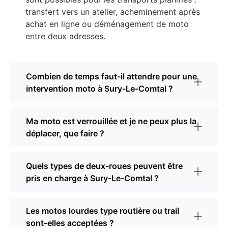
transfert vers un atelier, acheminement après
achat en ligne ou déménagement de moto
entre deux adresses.
Combien de temps faut-il attendre pour une
intervention moto à Sury-Le-Comtal ?
Ma moto est verrouillée et je ne peux plus la
déplacer, que faire ?
Quels types de deux-roues peuvent être
pris en charge à Sury-Le-Comtal ?
Les motos lourdes type routière ou trail
sont-elles acceptées ?