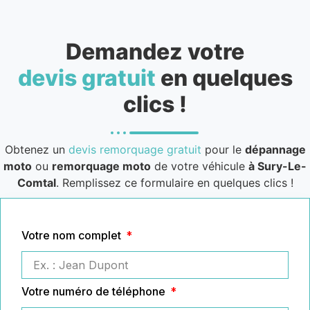
Demandez votre
devis gratuit
en quelques
clics !
Obtenez un
devis remorquage gratuit
pour le
dépannage
moto
ou
remorquage moto
de votre véhicule
à Sury-Le-
Comtal
. Remplissez ce formulaire en quelques clics !
Votre nom complet
Votre numéro de téléphone