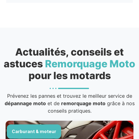
Actualités, conseils et
astuces
Remorquage Moto
pour les motards
Prévenez les pannes et trouvez le meilleur service de
dépannage moto
et de
remorquage moto
grâce à nos
conseils pratiques.
Carburant & moteur