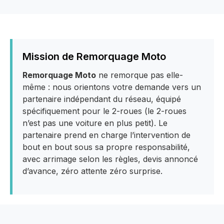
Mission de Remorquage Moto
Remorquage Moto
ne remorque pas elle-
même : nous orientons votre demande vers un
partenaire indépendant du réseau, équipé
spécifiquement pour le 2-roues (le 2-roues
n’est pas une voiture en plus petit). Le
partenaire prend en charge l’intervention de
bout en bout sous sa propre responsabilité,
avec arrimage selon les règles, devis annoncé
d’avance, zéro attente zéro surprise.