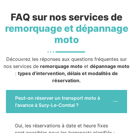
FAQ sur nos services de
remorquage et dépannage
moto
Découvrez les réponses aux questions fréquentes sur
nos services de
remorquage moto
et
dépannage moto
:
types d’intervention, délais et modalités de
réservation.
Peut-on réserver un transport moto à
l'avance à Sury-Le-Comtal ?
Oui, les réservations à date et heure fixes
sont possibles pour les transports planifiés :