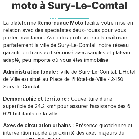
moto à Sury-Le-Comtal
La plateforme
Remorquage Moto
facilite votre mise en
relation avec des spécialistes deux-roues pour vous
porter assistance. Avec des professionnels maîtrisant
parfaitement la ville de Sury-Le-Comtal, notre réseau
garantit un transport sécurisé avec sangles et plateau
adapté, peu importe où vous êtes immobilisé.
Administration locale :
Ville de Sury-Le-Comtal. L’Hôtel
de Ville est situé au Place de l'Hôtel-de-Ville 42450
Sury-le-Comtal.
Démographie et territoire :
Couverture d’une
superficie de 24.2 km² pour assurer l’assistance des 6
621 habitants de la ville.
Axes de circulation urbains :
Présence quotidienne et
intervention rapide à proximité des axes majeurs du