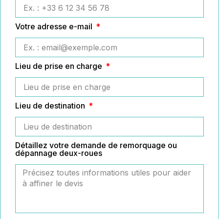
Votre adresse e-mail
Lieu de prise en charge
Lieu de destination
Détaillez votre demande de remorquage ou
dépannage deux-roues