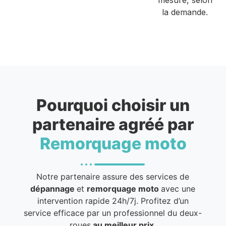
la demande.
Pourquoi choisir un
partenaire agréé par
Remorquage moto
Notre partenaire assure des services de
dépannage
et
remorquage moto
avec une
intervention rapide 24h/7j. Profitez d’un
service efficace par un professionnel du deux-
roues
au meilleur prix
.