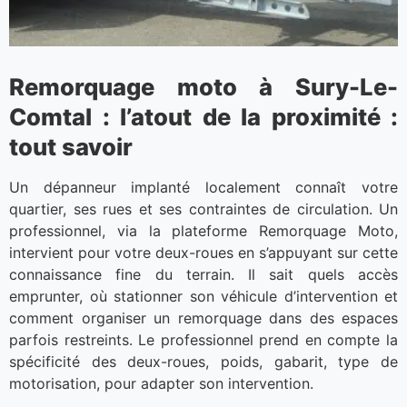
Remorquage moto à Sury-Le-
Comtal : l’atout de la proximité :
tout savoir
Un dépanneur implanté localement connaît votre
quartier, ses rues et ses contraintes de circulation. Un
professionnel, via la plateforme Remorquage Moto,
intervient pour votre deux-roues en s’appuyant sur cette
connaissance fine du terrain. Il sait quels accès
emprunter, où stationner son véhicule d’intervention et
comment organiser un remorquage dans des espaces
parfois restreints. Le professionnel prend en compte la
spécificité des deux-roues, poids, gabarit, type de
motorisation, pour adapter son intervention.