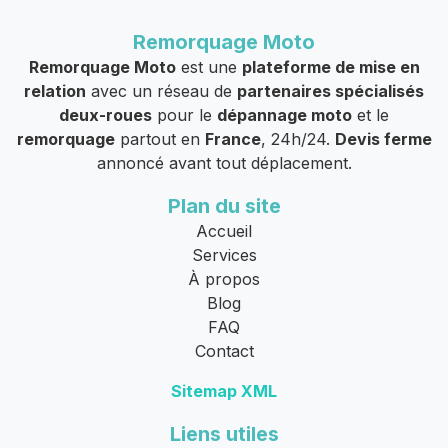
Remorquage Moto
Remorquage Moto
est une
plateforme de mise en
relation
avec un réseau de
partenaires spécialisés
deux-roues
pour le
dépannage moto
et le
remorquage
partout en
France
, 24h/24.
Devis ferme
annoncé avant tout déplacement.
Plan du site
Accueil
Services
À propos
Blog
FAQ
Contact
Sitemap XML
Liens utiles