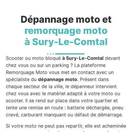
Dépannage moto et
remorquage moto
à Sury-Le-Comtal
Scooter ou moto bloqué
à Sury-Le-Comtal
devant
chez vous ou sur un parking ? La plateforme
Remorquage Moto vous met en contact avec un
spécialiste du
dépannage moto
. Présent dans
chaque secteur de la ville, le dépanneur intervient
chez vous avec le matériel adapté à votre moto ou
scooter. Il se rend sur place dans votre quartier et
tente une remise en route : batterie déchargée, pneu
crevé, carburant manquant ou défaut de démarrage.
Si votre moto ne peut pas repartir, elle est acheminée