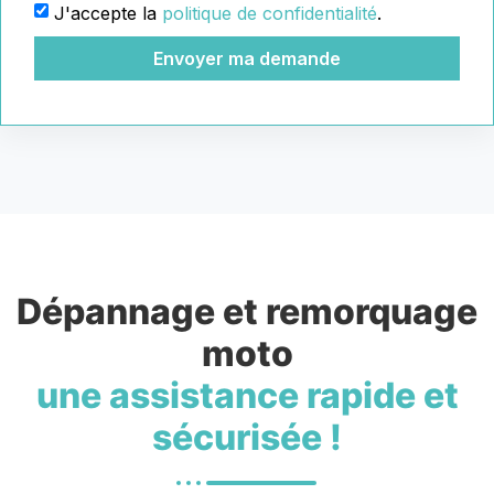
J'accepte la
politique de confidentialité
.
Envoyer ma demande
Dépannage et remorquage
moto
une assistance rapide et
sécurisée !