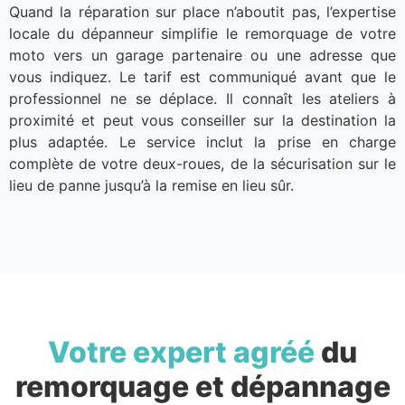
Quand la réparation sur place n’aboutit pas, l’expertise
locale du dépanneur simplifie le remorquage de votre
moto vers un garage partenaire ou une adresse que
vous indiquez. Le tarif est communiqué avant que le
professionnel ne se déplace. Il connaît les ateliers à
proximité et peut vous conseiller sur la destination la
plus adaptée. Le service inclut la prise en charge
complète de votre deux-roues, de la sécurisation sur le
lieu de panne jusqu’à la remise en lieu sûr.
Votre expert agréé
du
remorquage et dépannage