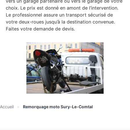
vers un garage partenaire ou vers le garage de votre
choix. Le prix est donné en amont de l’intervention.
Le professionnel assure un transport sécurisé de
votre deux-roues jusqu’à la destination convenue.
Faites votre demande de devis.
Accueil
»
Remorquage moto Sury-Le-Comtal