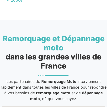
(42600)
Remorquage et Dépannage
moto
dans les grandes villes de
France
Les partenaires de
Remorquage Moto
interviennent
rapidement dans toutes les villes de France pour répondre
à vos besoins de
remorquage moto
et de
dépannage
moto
, où que vous soyez.