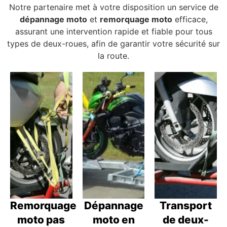
Notre partenaire met à votre disposition un service de
dépannage moto
et
remorquage moto
efficace,
assurant une intervention rapide et fiable pour tous
types de deux-roues, afin de garantir votre sécurité sur
la route.
Remorquage
Dépannage
Transport
moto pas
moto en
de deux-