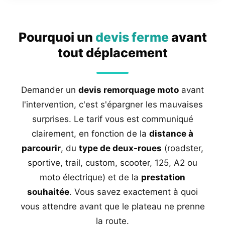
Pourquoi un
devis ferme
avant
tout déplacement
Demander un
devis remorquage moto
avant
l'intervention, c'est s'épargner les mauvaises
surprises. Le tarif vous est communiqué
clairement, en fonction de la
distance à
parcourir
, du
type de deux-roues
(roadster,
sportive, trail, custom, scooter, 125, A2 ou
moto électrique) et de la
prestation
souhaitée
. Vous savez exactement à quoi
vous attendre avant que le plateau ne prenne
la route.