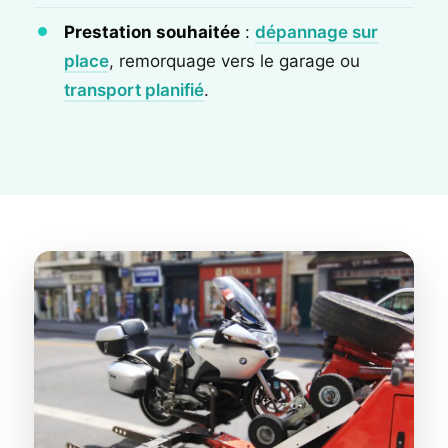
Prestation souhaitée
:
dépannage sur
place
, remorquage vers le garage ou
transport planifié
.