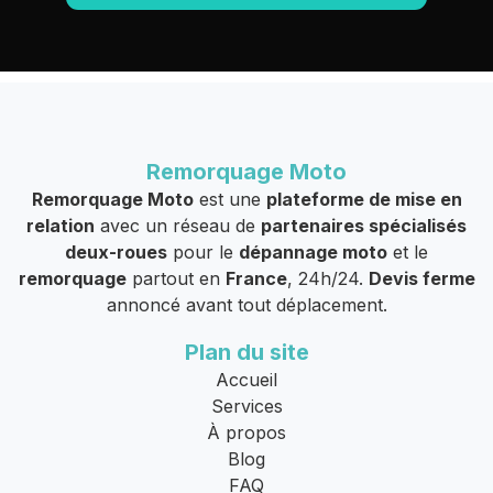
Remorquage Moto
Remorquage Moto
est une
plateforme de mise en
relation
avec un réseau de
partenaires spécialisés
deux-roues
pour le
dépannage moto
et le
remorquage
partout en
France
, 24h/24.
Devis ferme
annoncé avant tout déplacement.
Plan du site
Accueil
Services
À propos
Blog
FAQ