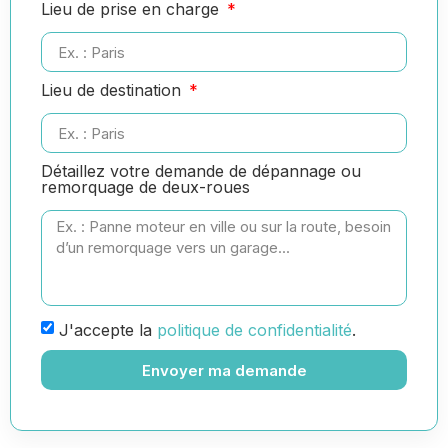
Lieu de prise en charge
Lieu de destination
Détaillez votre demande de dépannage ou
remorquage de deux-roues
J'accepte la
politique de confidentialité
.
Envoyer ma demande