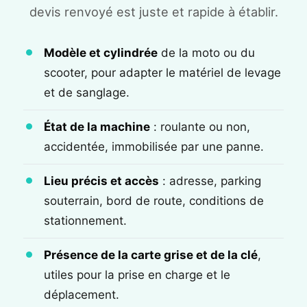
devis renvoyé est juste et rapide à établir.
Modèle et cylindrée
de la moto ou du
scooter, pour adapter le matériel de levage
et de sanglage.
État de la machine
: roulante ou non,
accidentée, immobilisée par une panne.
Lieu précis et accès
: adresse, parking
souterrain, bord de route, conditions de
stationnement.
Présence de la carte grise et de la clé
,
utiles pour la prise en charge et le
déplacement.