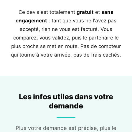
Ce devis est totalement
gratuit
et
sans
engagement
: tant que vous ne l'avez pas
accepté, rien ne vous est facturé. Vous
comparez, vous validez, puis le partenaire le
plus proche se met en route. Pas de compteur
qui tourne à votre arrivée, pas de frais cachés.
Les infos utiles dans votre
demande
Plus votre demande est précise, plus le