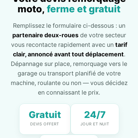
moto,
ferme et gratuit
Remplissez le formulaire ci-dessous : un
partenaire deux-roues
de votre secteur
vous recontacte rapidement avec un
tarif
clair, annoncé avant tout déplacement
.
Dépannage sur place, remorquage vers le
garage ou transport planifié de votre
machine, roulante ou non — vous décidez
en connaissant le prix.
Gratuit
24/7
DEVIS OFFERT
JOUR ET NUIT