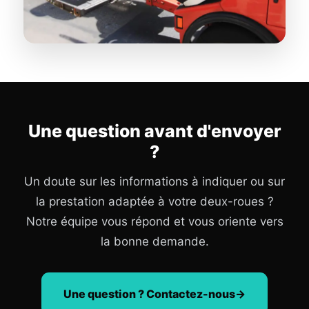
Une question avant d'envoyer
?
Un doute sur les informations à indiquer ou sur
la prestation adaptée à votre deux-roues ?
Notre équipe vous répond et vous oriente vers
la bonne demande.
Une question ? Contactez-nous