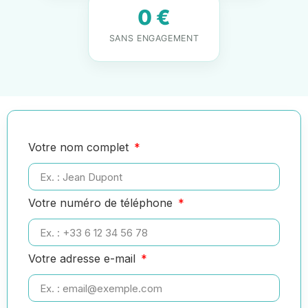
0 €
SANS ENGAGEMENT
Votre nom complet
Votre numéro de téléphone
Votre adresse e-mail