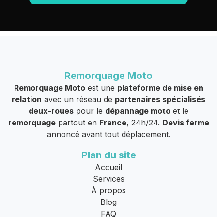
Remorquage Moto
Remorquage Moto
est une
plateforme de mise en
relation
avec un réseau de
partenaires spécialisés
deux-roues
pour le
dépannage moto
et le
remorquage
partout en
France
, 24h/24.
Devis ferme
annoncé avant tout déplacement.
Plan du site
Accueil
Services
À propos
Blog
FAQ