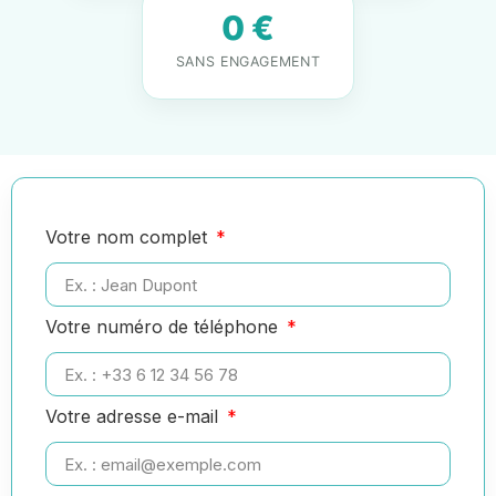
0 €
SANS ENGAGEMENT
Votre nom complet
Votre numéro de téléphone
Votre adresse e-mail