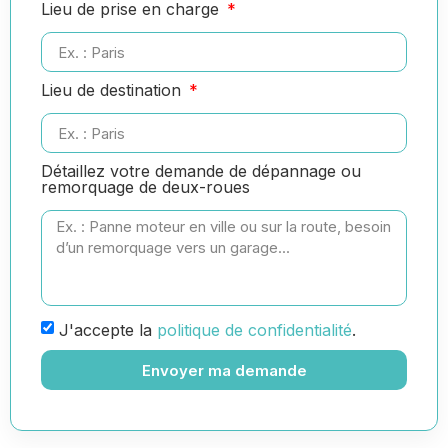
Lieu de prise en charge
Lieu de destination
Détaillez votre demande de dépannage ou
remorquage de deux-roues
J'accepte la
politique de confidentialité
.
Envoyer ma demande