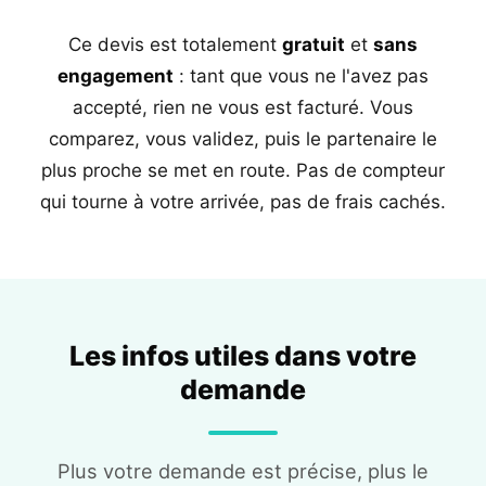
Ce devis est totalement
gratuit
et
sans
engagement
: tant que vous ne l'avez pas
accepté, rien ne vous est facturé. Vous
comparez, vous validez, puis le partenaire le
plus proche se met en route. Pas de compteur
qui tourne à votre arrivée, pas de frais cachés.
Les infos utiles dans votre
demande
Plus votre demande est précise, plus le