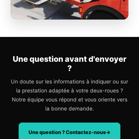
Une question avant d'envoyer
?
Un doute sur les informations à indiquer ou sur
la prestation adaptée à votre deux-roues ?
Notre équipe vous répond et vous oriente vers
la bonne demande.
Une question ? Contactez-nous