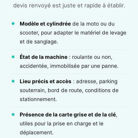
devis renvoyé est juste et rapide à établir.
Modèle et cylindrée
de la moto ou du
scooter, pour adapter le matériel de levage
et de sanglage.
État de la machine
: roulante ou non,
accidentée, immobilisée par une panne.
Lieu précis et accès
: adresse, parking
souterrain, bord de route, conditions de
stationnement.
Présence de la carte grise et de la clé
,
utiles pour la prise en charge et le
déplacement.