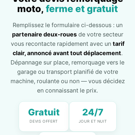
moto,
ferme et gratuit
Remplissez le formulaire ci-dessous : un
partenaire deux-roues
de votre secteur
vous recontacte rapidement avec un
tarif
clair, annoncé avant tout déplacement
.
Dépannage sur place, remorquage vers le
garage ou transport planifié de votre
machine, roulante ou non — vous décidez
en connaissant le prix.
Gratuit
24/7
DEVIS OFFERT
JOUR ET NUIT