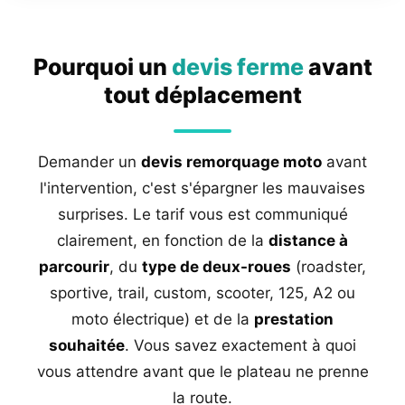
Pourquoi un
devis ferme
avant
tout déplacement
Demander un
devis remorquage moto
avant
l'intervention, c'est s'épargner les mauvaises
surprises. Le tarif vous est communiqué
clairement, en fonction de la
distance à
parcourir
, du
type de deux-roues
(roadster,
sportive, trail, custom, scooter, 125, A2 ou
moto électrique) et de la
prestation
souhaitée
. Vous savez exactement à quoi
vous attendre avant que le plateau ne prenne
la route.