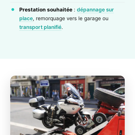
Prestation souhaitée
:
dépannage sur
place
, remorquage vers le garage ou
transport planifié
.