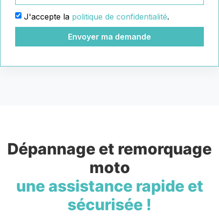
J'accepte la
politique de confidentialité
.
Envoyer ma demande
Dépannage et remorquage
moto
une assistance rapide et
sécurisée !