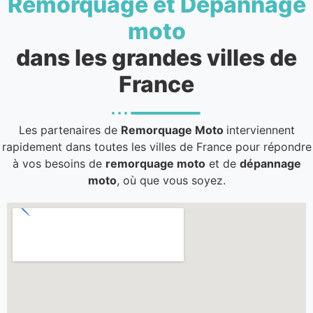
Remorquage et Dépannage
moto
dans les grandes villes de
France
Les partenaires de
Remorquage Moto
interviennent
rapidement dans toutes les villes de France pour répondre
à vos besoins de
remorquage moto
et de
dépannage
moto
, où que vous soyez.