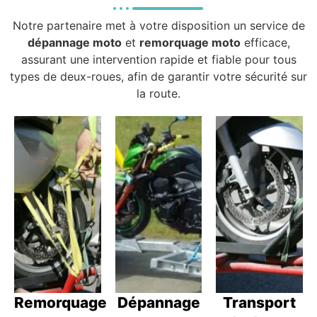
Notre partenaire met à votre disposition un service de
dépannage moto
et
remorquage moto
efficace,
assurant une intervention rapide et fiable pour tous
types de deux-roues, afin de garantir votre sécurité sur
la route.
Remorquage
Dépannage
Transport