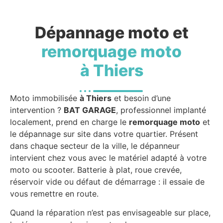
Dépannage moto et
remorquage moto
à Thiers
Moto immobilisée
à Thiers
et besoin d’une
intervention ?
BAT GARAGE
, professionnel implanté
localement, prend en charge le
remorquage moto
et
le dépannage sur site dans votre quartier. Présent
dans chaque secteur de la ville, le dépanneur
intervient chez vous avec le matériel adapté à votre
moto ou scooter. Batterie à plat, roue crevée,
réservoir vide ou défaut de démarrage : il essaie de
vous remettre en route.
Quand la réparation n’est pas envisageable sur place,