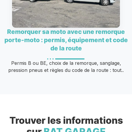
Remorquer sa moto avec une remorque
porte-moto : permis, équipement et code
de la route
Permis B ou BE, choix de la remorque, sanglage,
pression pneus et règles du code de la route : tout..
Trouver les informations
sur
BAT GARAGE