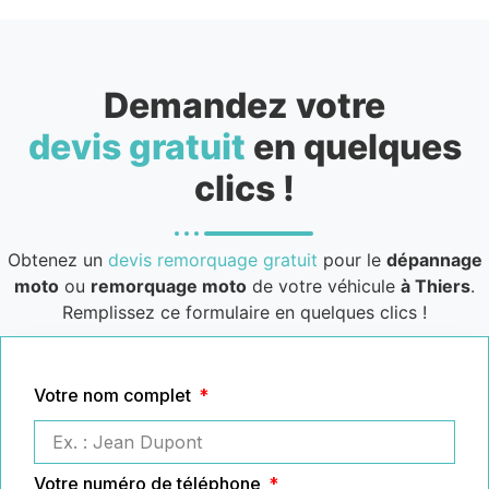
Demandez votre
devis gratuit
en quelques
clics !
Obtenez un
devis remorquage gratuit
pour le
dépannage
moto
ou
remorquage moto
de votre véhicule
à Thiers
.
Remplissez ce formulaire en quelques clics !
Votre nom complet
Votre numéro de téléphone