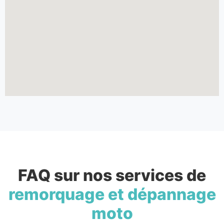
FAQ sur nos services de
remorquage et dépannage
moto