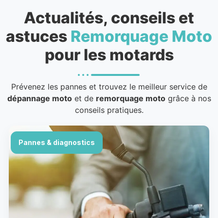
Actualités, conseils et
astuces
Remorquage Moto
pour les motards
Prévenez les pannes et trouvez le meilleur service de
dépannage moto
et de
remorquage moto
grâce à nos
conseils pratiques.
Pannes & diagnostics