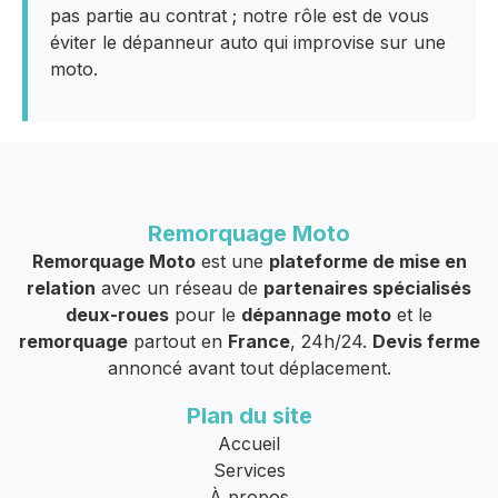
pas partie au contrat ; notre rôle est de vous
éviter le dépanneur auto qui improvise sur une
moto.
Remorquage Moto
Remorquage Moto
est une
plateforme de mise en
relation
avec un réseau de
partenaires spécialisés
deux-roues
pour le
dépannage moto
et le
remorquage
partout en
France
, 24h/24.
Devis ferme
annoncé avant tout déplacement.
Plan du site
Accueil
Services
À propos