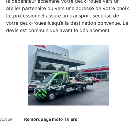
le dépanneur achemine votre deux-roues vers un
atelier partenaire ou vers une adresse de votre choix.
Le professionnel assure un transport sécurisé de
votre deux-roues jusqu’à la destination convenue. Le
devis est communiqué avant le déplacement.
Accueil
»
Remorquage moto Thiers