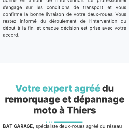
donné en amont de l’intervention. Le professionnel
s’engage sur les conditions de transport et vous
confirme la bonne livraison de votre deux-roues. Vous
restez informé du déroulement de l’intervention du
début à la fin, et chaque décision est prise avec votre
accord.
Votre expert agréé
du
remorquage et dépannage
moto à Thiers
BAT GARAGE
, spécialiste deux-roues agréé du réseau