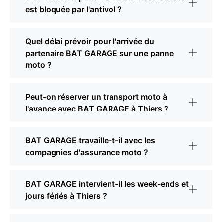
est bloquée par l'antivol ?
Quel délai prévoir pour l'arrivée du
partenaire BAT GARAGE sur une panne
moto ?
Peut-on réserver un transport moto à
l'avance avec BAT GARAGE à Thiers ?
BAT GARAGE travaille-t-il avec les
compagnies d'assurance moto ?
BAT GARAGE intervient-il les week-ends et
jours fériés à Thiers ?