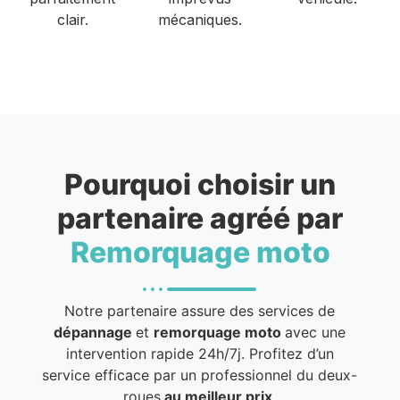
clair.
mécaniques.
Pourquoi choisir un
partenaire agréé par
Remorquage moto
Notre partenaire assure des services de
dépannage
et
remorquage moto
avec une
intervention rapide 24h/7j. Profitez d’un
service efficace par un professionnel du deux-
roues
au meilleur prix
.