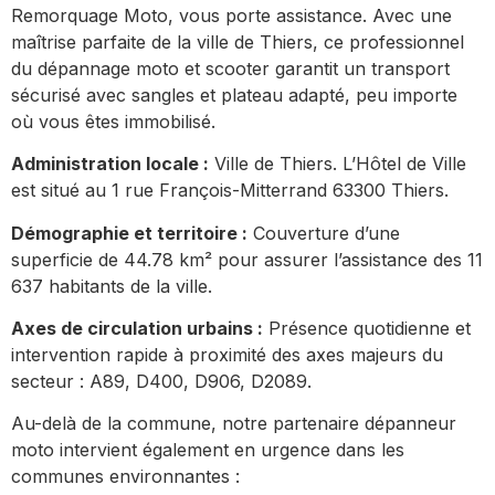
Remorquage Moto, vous porte assistance. Avec une
maîtrise parfaite de la ville de Thiers, ce professionnel
du dépannage moto et scooter garantit un transport
sécurisé avec sangles et plateau adapté, peu importe
où vous êtes immobilisé.
Administration locale :
Ville de Thiers. L’Hôtel de Ville
est situé au 1 rue François-Mitterrand 63300 Thiers.
Démographie et territoire :
Couverture d’une
superficie de 44.78 km² pour assurer l’assistance des 11
637 habitants de la ville.
Axes de circulation urbains :
Présence quotidienne et
intervention rapide à proximité des axes majeurs du
secteur : A89, D400, D906, D2089.
Au-delà de la commune, notre partenaire dépanneur
moto intervient également en urgence dans les
communes environnantes :