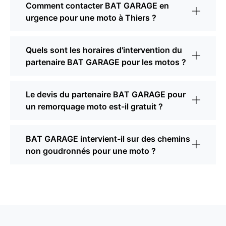
Comment contacter BAT GARAGE en
urgence pour une moto à Thiers ?
Quels sont les horaires d'intervention du
partenaire BAT GARAGE pour les motos ?
Le devis du partenaire BAT GARAGE pour
un remorquage moto est-il gratuit ?
BAT GARAGE intervient-il sur des chemins
non goudronnés pour une moto ?