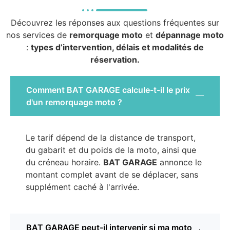
Découvrez les réponses aux questions fréquentes sur
nos services de
remorquage moto
et
dépannage moto
:
types d’intervention, délais et modalités de
réservation.
Comment BAT GARAGE calcule-t-il le prix
d'un remorquage moto ?
Le tarif dépend de la distance de transport,
du gabarit et du poids de la moto, ainsi que
du créneau horaire.
BAT GARAGE
annonce le
montant complet avant de se déplacer, sans
supplément caché à l'arrivée.
BAT GARAGE peut-il intervenir si ma moto