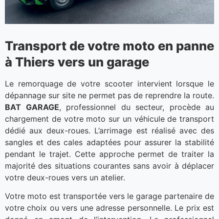
Transport de votre moto en panne
à Thiers vers un garage
Le remorquage de votre scooter intervient lorsque le
dépannage sur site ne permet pas de reprendre la route.
BAT GARAGE
, professionnel du secteur, procède au
chargement de votre moto sur un véhicule de transport
dédié aux deux-roues. L’arrimage est réalisé avec des
sangles et des cales adaptées pour assurer la stabilité
pendant le trajet. Cette approche permet de traiter la
majorité des situations courantes sans avoir à déplacer
votre deux-roues vers un atelier.
Votre moto est transportée vers le garage partenaire de
votre choix ou vers une adresse personnelle. Le prix est