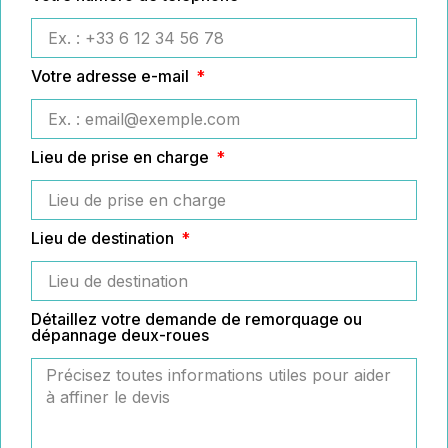
Votre adresse e-mail
Lieu de prise en charge
Lieu de destination
Détaillez votre demande de remorquage ou
dépannage deux-roues