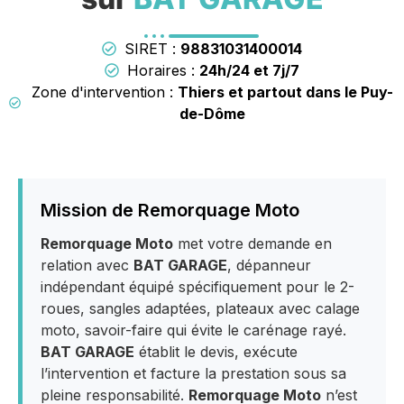
SIRET :
98831031400014
Horaires :
24h/24 et 7j/7
Zone d'intervention :
Thiers et partout dans le Puy-
de-Dôme
Mission de Remorquage Moto
Remorquage Moto
met votre demande en
relation avec
BAT GARAGE
, dépanneur
indépendant équipé spécifiquement pour le 2-
roues, sangles adaptées, plateaux avec calage
moto, savoir-faire qui évite le carénage rayé.
BAT GARAGE
établit le devis, exécute
l’intervention et facture la prestation sous sa
pleine responsabilité.
Remorquage Moto
n’est