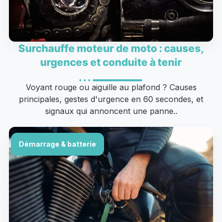
Surchauffe moteur de moto : causes,
urgences et conduite à tenir
Voyant rouge ou aiguille au plafond ? Causes
principales, gestes d'urgence en 60 secondes, et
signaux qui annoncent une panne..
Démarrage & batterie