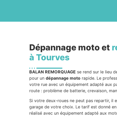
Dépannage moto et
r
à Tourves
BALAN REMORQUAGE
se rend sur le lieu 
pour un
dépannage moto
rapide. Le profess
votre rue avec un équipement adapté aux pan
route : problème de batterie, crevaison, m
Si votre deux-roues ne peut pas repartir, il 
garage de votre choix. Le tarif est donné e
réalisé avec un équipement adapté aux motos