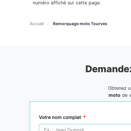
numéro affiché sur cette page.
Accueil
»
Remorquage moto Tourves
Demandez
Obtenez 
moto
de v
Votre nom complet