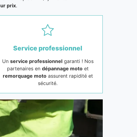
ur prix
.
Service professionnel
Un
service professionnel
garanti ! Nos
partenaires en
dépannage moto
et
remorquage moto
assurent rapidité et
sécurité.