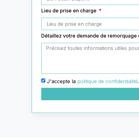
Lieu de prise en charge
Détaillez votre demande de remorquage
J'accepte la
politique de confidentialité
.