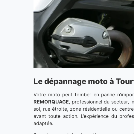
Le dépannage moto à Tourve
Votre moto peut tomber en panne n’importe
REMORQUAGE
, professionnel du secteur,
sol, rue étroite, zone résidentielle ou cent
avant toute action. L’expérience du profes
adaptée.