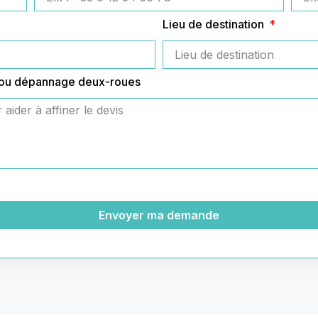
Lieu de destination
 ou dépannage deux-roues
Envoyer ma demande