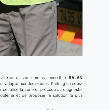
-ville ou en zone moins accessible.
BALAN
ent adapté aux deux-roues. Parking en sous-
eur sécurise la zone et procède au diagnostic
roblème et de proposer la solution la plus