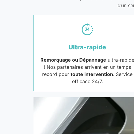
d’un se
Ultra-rapide
Remorquage ou Dépannage
ultra-rapid
! Nos partenaires arrivent en un temps
record pour
toute intervention
. Service
efficace 24/7.