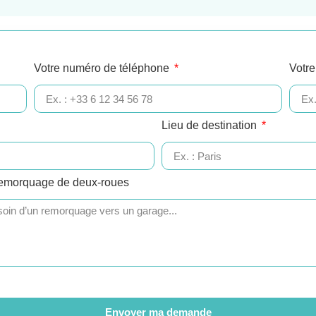
Votre numéro de téléphone
Votre
Lieu de destination
remorquage de deux-roues
Envoyer ma demande