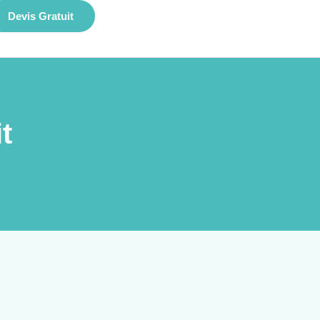
Devis Gratuit
t