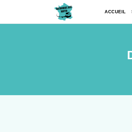
ACCUEIL