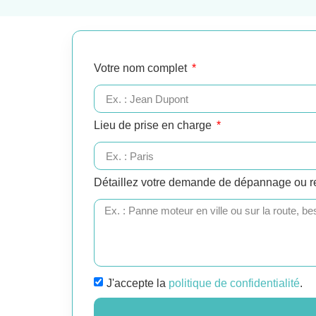
Votre nom complet
Lieu de prise en charge
Détaillez votre demande de dépannage ou 
J'accepte la
politique de confidentialité
.