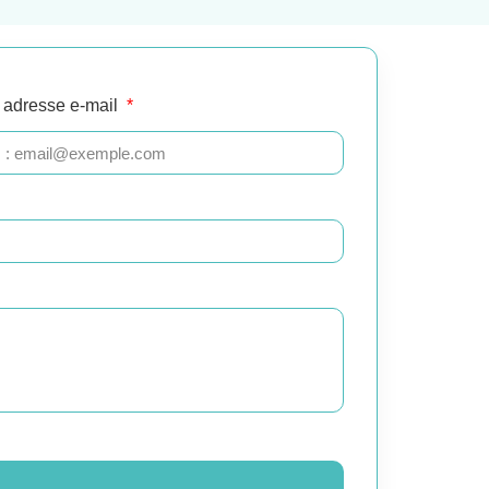
 adresse e-mail