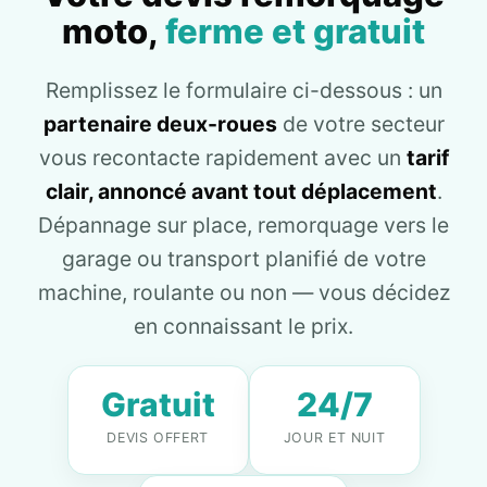
moto,
ferme et gratuit
Remplissez le formulaire ci-dessous : un
partenaire deux-roues
de votre secteur
vous recontacte rapidement avec un
tarif
clair, annoncé avant tout déplacement
.
Dépannage sur place, remorquage vers le
garage ou transport planifié de votre
machine, roulante ou non — vous décidez
en connaissant le prix.
Gratuit
24/7
DEVIS OFFERT
JOUR ET NUIT