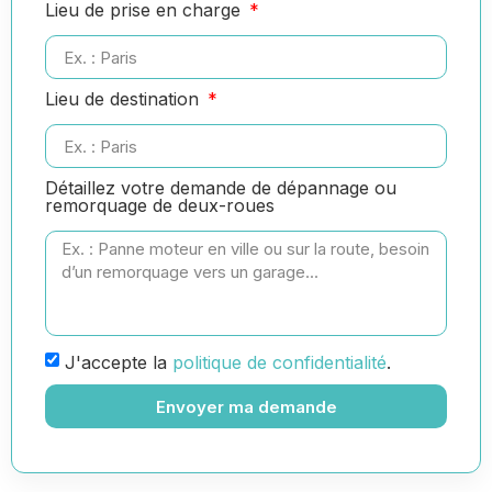
Lieu de prise en charge
Lieu de destination
Détaillez votre demande de dépannage ou
remorquage de deux-roues
J'accepte la
politique de confidentialité
.
Envoyer ma demande