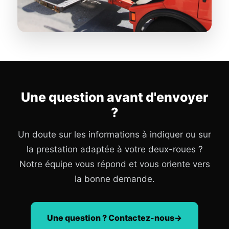
Une question avant d'envoyer
?
Un doute sur les informations à indiquer ou sur
la prestation adaptée à votre deux-roues ?
Notre équipe vous répond et vous oriente vers
la bonne demande.
Une question ? Contactez-nous