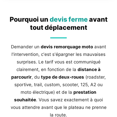
Pourquoi un
devis ferme
avant
tout déplacement
Demander un
devis remorquage moto
avant
l'intervention, c'est s'épargner les mauvaises
surprises. Le tarif vous est communiqué
clairement, en fonction de la
distance à
parcourir
, du
type de deux-roues
(roadster,
sportive, trail, custom, scooter, 125, A2 ou
moto électrique) et de la
prestation
souhaitée
. Vous savez exactement à quoi
vous attendre avant que le plateau ne prenne
la route.