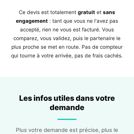
Ce devis est totalement
gratuit
et
sans
engagement
: tant que vous ne l'avez pas
accepté, rien ne vous est facturé. Vous
comparez, vous validez, puis le partenaire le
plus proche se met en route. Pas de compteur
qui tourne à votre arrivée, pas de frais cachés.
Les infos utiles dans votre
demande
Plus votre demande est précise, plus le