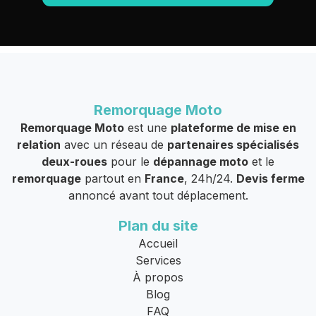
Remorquage Moto
Remorquage Moto
est une
plateforme de mise en
relation
avec un réseau de
partenaires spécialisés
deux-roues
pour le
dépannage moto
et le
remorquage
partout en
France
, 24h/24.
Devis ferme
annoncé avant tout déplacement.
Plan du site
Accueil
Services
À propos
Blog
FAQ