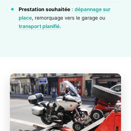
Prestation souhaitée
:
dépannage sur
place
, remorquage vers le garage ou
transport planifié
.