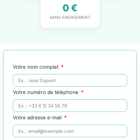
0 €
SANS ENGAGEMENT
Votre nom complet
Votre numéro de téléphone
Votre adresse e-mail