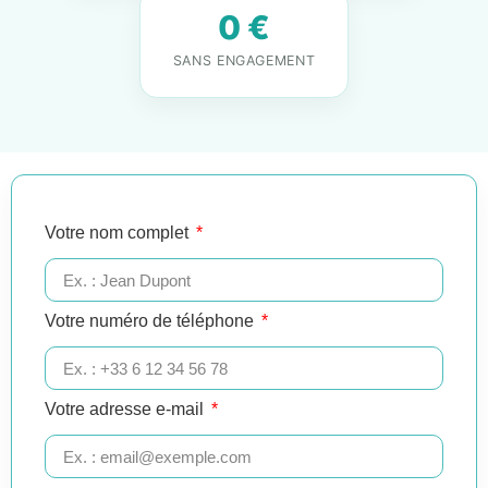
0 €
SANS ENGAGEMENT
Votre nom complet
Votre numéro de téléphone
Votre adresse e-mail