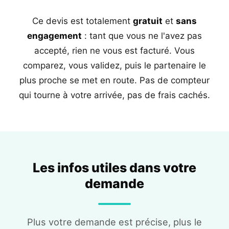
Ce devis est totalement
gratuit
et
sans
engagement
: tant que vous ne l'avez pas
accepté, rien ne vous est facturé. Vous
comparez, vous validez, puis le partenaire le
plus proche se met en route. Pas de compteur
qui tourne à votre arrivée, pas de frais cachés.
Les infos utiles dans votre
demande
Plus votre demande est précise, plus le