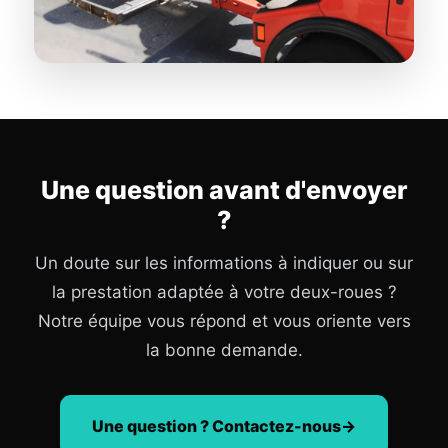
Une question avant d'envoyer
?
Un doute sur les informations à indiquer ou sur
la prestation adaptée à votre deux-roues ?
Notre équipe vous répond et vous oriente vers
la bonne demande.
Une question ? Contactez-nous