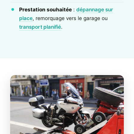
Prestation souhaitée
:
dépannage sur
place
, remorquage vers le garage ou
transport planifié
.