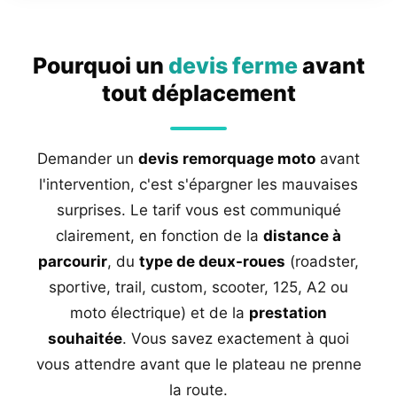
Pourquoi un
devis ferme
avant
tout déplacement
Demander un
devis remorquage moto
avant
l'intervention, c'est s'épargner les mauvaises
surprises. Le tarif vous est communiqué
clairement, en fonction de la
distance à
parcourir
, du
type de deux-roues
(roadster,
sportive, trail, custom, scooter, 125, A2 ou
moto électrique) et de la
prestation
souhaitée
. Vous savez exactement à quoi
vous attendre avant que le plateau ne prenne
la route.