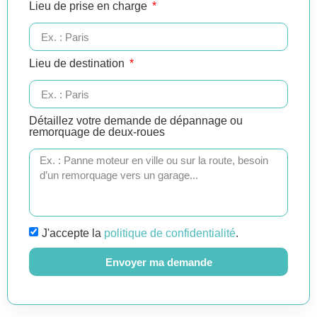
Lieu de prise en charge
Lieu de destination
Détaillez votre demande de dépannage ou
remorquage de deux-roues
J'accepte la
politique de confidentialité
.
Envoyer ma demande