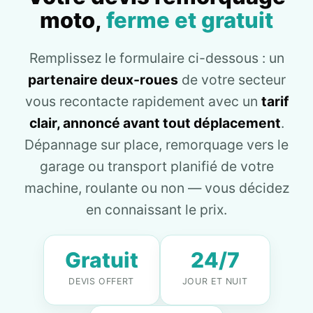
moto,
ferme et gratuit
Remplissez le formulaire ci-dessous : un
partenaire deux-roues
de votre secteur
vous recontacte rapidement avec un
tarif
clair, annoncé avant tout déplacement
.
Dépannage sur place, remorquage vers le
garage ou transport planifié de votre
machine, roulante ou non — vous décidez
en connaissant le prix.
Gratuit
24/7
DEVIS OFFERT
JOUR ET NUIT