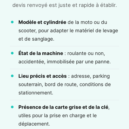
devis renvoyé est juste et rapide à établir.
Modèle et cylindrée
de la moto ou du
scooter, pour adapter le matériel de levage
et de sanglage.
État de la machine
: roulante ou non,
accidentée, immobilisée par une panne.
Lieu précis et accès
: adresse, parking
souterrain, bord de route, conditions de
stationnement.
Présence de la carte grise et de la clé
,
utiles pour la prise en charge et le
déplacement.