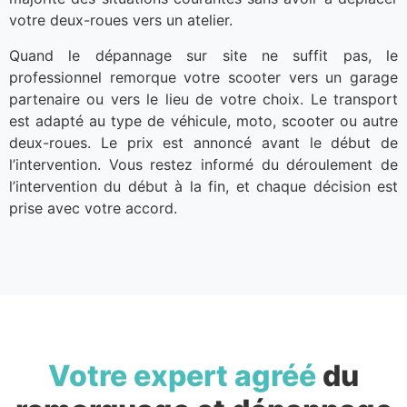
votre deux-roues vers un atelier.
Quand le dépannage sur site ne suffit pas, le
professionnel remorque votre scooter vers un garage
partenaire ou vers le lieu de votre choix. Le transport
est adapté au type de véhicule, moto, scooter ou autre
deux-roues. Le prix est annoncé avant le début de
l’intervention. Vous restez informé du déroulement de
l’intervention du début à la fin, et chaque décision est
prise avec votre accord.
Votre expert agréé
du