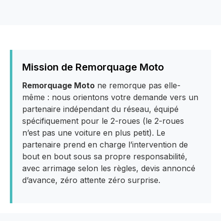
Mission de Remorquage Moto
Remorquage Moto
ne remorque pas elle-
même : nous orientons votre demande vers un
partenaire indépendant du réseau, équipé
spécifiquement pour le 2-roues (le 2-roues
n’est pas une voiture en plus petit). Le
partenaire prend en charge l’intervention de
bout en bout sous sa propre responsabilité,
avec arrimage selon les règles, devis annoncé
d’avance, zéro attente zéro surprise.