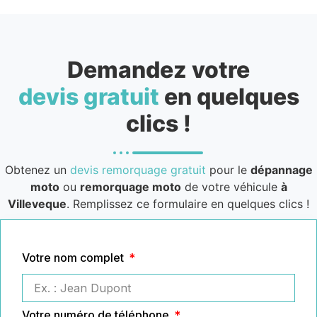
Demandez votre
devis gratuit
en quelques
clics !
Obtenez un
devis remorquage gratuit
pour le
dépannage
moto
ou
remorquage moto
de votre véhicule
à
Villeveque
. Remplissez ce formulaire en quelques clics !
Votre nom complet
Votre numéro de téléphone