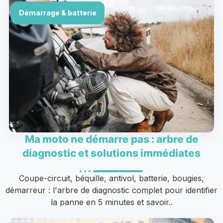
Démarrage & batterie
Ma moto ne démarre pas : arbre de
diagnostic et solutions immédiates
Coupe-circuit, béquille, antivol, batterie, bougies,
démarreur : l'arbre de diagnostic complet pour identifier
la panne en 5 minutes et savoir..