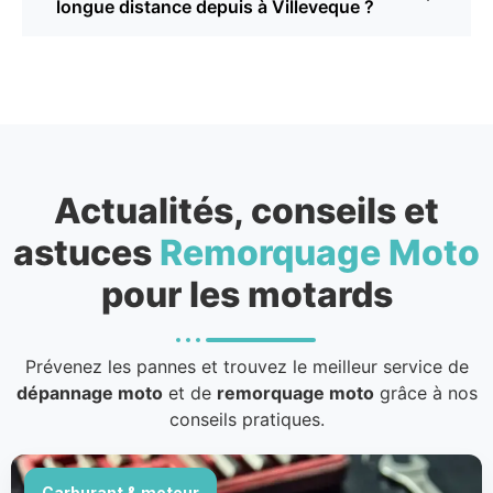
longue distance depuis à Villeveque ?
Actualités, conseils et
astuces
Remorquage Moto
pour les motards
Prévenez les pannes et trouvez le meilleur service de
dépannage moto
et de
remorquage moto
grâce à nos
conseils pratiques.
Carburant & moteur