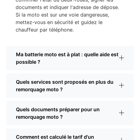
documents et indiquer l'adresse de dépose.
Si la moto est sur une voie dangereuse,
mettez-vous en sécurité et guidez le
chauffeur par téléphone.
Ma batterie moto est à plat : quelle aide est
possible ?
Quels services sont proposés en plus du
remorquage moto ?
Quels documents préparer pour un
remorquage moto ?
Comment est calculé le tarif d'un