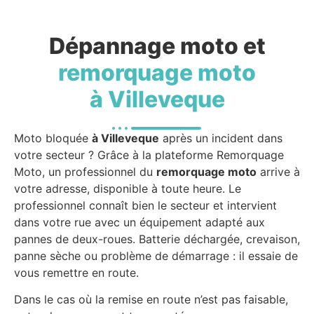
Dépannage moto et
remorquage moto
à Villeveque
Moto bloquée
à Villeveque
après un incident dans
votre secteur ? Grâce à la plateforme Remorquage
Moto, un professionnel du
remorquage moto
arrive à
votre adresse, disponible à toute heure. Le
professionnel connaît bien le secteur et intervient
dans votre rue avec un équipement adapté aux
pannes de deux-roues. Batterie déchargée, crevaison,
panne sèche ou problème de démarrage : il essaie de
vous remettre en route.
Dans le cas où la remise en route n’est pas faisable,