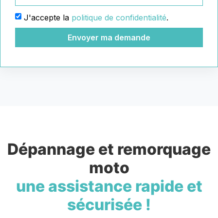
J'accepte la
politique de confidentialité
.
Envoyer ma demande
Dépannage et remorquage
moto
une assistance rapide et
sécurisée !