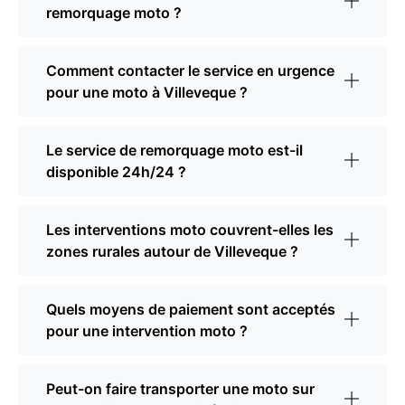
remorquage moto ?
Comment contacter le service en urgence
pour une moto à Villeveque ?
Le service de remorquage moto est-il
disponible 24h/24 ?
Les interventions moto couvrent-elles les
zones rurales autour de Villeveque ?
Quels moyens de paiement sont acceptés
pour une intervention moto ?
Peut-on faire transporter une moto sur