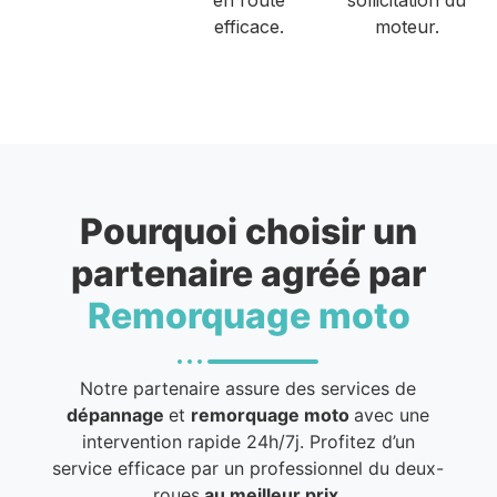
efficace.
moteur.
Pourquoi choisir un
partenaire agréé par
Remorquage moto
Notre partenaire assure des services de
dépannage
et
remorquage moto
avec une
intervention rapide 24h/7j. Profitez d’un
service efficace par un professionnel du deux-
roues
au meilleur prix
.