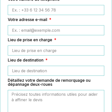
Votre adresse e-mail
Lieu de prise en charge
Lieu de destination
Détaillez votre demande de remorquage ou
dépannage deux-roues