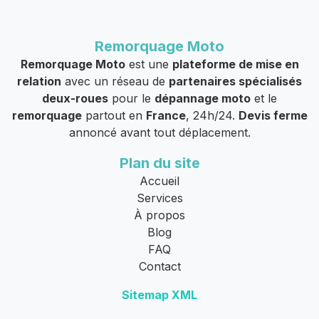
Remorquage Moto
Remorquage Moto
est une
plateforme de mise en
relation
avec un réseau de
partenaires spécialisés
deux-roues
pour le
dépannage moto
et le
remorquage
partout en
France
, 24h/24.
Devis ferme
annoncé avant tout déplacement.
Plan du site
Accueil
Services
À propos
Blog
FAQ
Contact
Sitemap XML