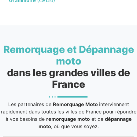
Grammoire
(49124)
Remorquage et Dépannage
moto
dans les grandes villes de
France
Les partenaires de
Remorquage Moto
interviennent
rapidement dans toutes les villes de France pour répondre
à vos besoins de
remorquage moto
et de
dépannage
moto
, où que vous soyez.