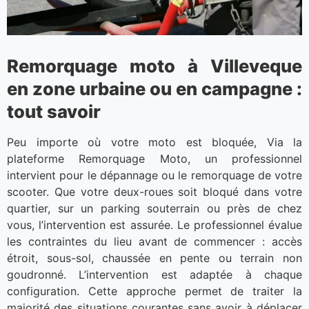
Remorquage moto à Villeveque
en zone urbaine ou en campagne :
tout savoir
Peu importe où votre moto est bloquée, Via la
plateforme Remorquage Moto, un professionnel
intervient pour le dépannage ou le remorquage de votre
scooter. Que votre deux-roues soit bloqué dans votre
quartier, sur un parking souterrain ou près de chez
vous, l’intervention est assurée. Le professionnel évalue
les contraintes du lieu avant de commencer : accès
étroit, sous-sol, chaussée en pente ou terrain non
goudronné. L’intervention est adaptée à chaque
configuration. Cette approche permet de traiter la
majorité des situations courantes sans avoir à déplacer