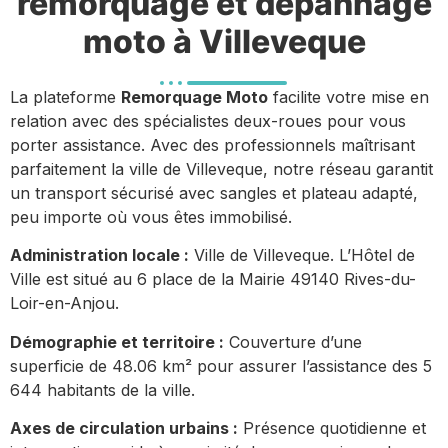
remorquage et dépannage
moto à Villeveque
La plateforme
Remorquage Moto
facilite votre mise en
relation avec des spécialistes deux-roues pour vous
porter assistance. Avec des professionnels maîtrisant
parfaitement la ville de Villeveque, notre réseau garantit
un transport sécurisé avec sangles et plateau adapté,
peu importe où vous êtes immobilisé.
Administration locale :
Ville de Villeveque. L’Hôtel de
Ville est situé au 6 place de la Mairie 49140 Rives-du-
Loir-en-Anjou.
Démographie et territoire :
Couverture d’une
superficie de 48.06 km² pour assurer l’assistance des 5
644 habitants de la ville.
Axes de circulation urbains :
Présence quotidienne et