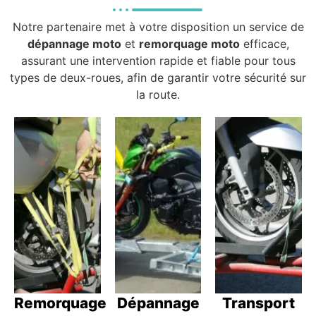
Notre partenaire met à votre disposition un service de
dépannage moto
et
remorquage moto
efficace,
assurant une intervention rapide et fiable pour tous
types de deux-roues, afin de garantir votre sécurité sur
la route.
Remorquage
Dépannage
Transport