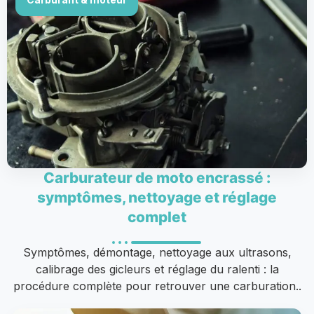
Carburateur de moto encrassé :
symptômes, nettoyage et réglage
complet
Symptômes, démontage, nettoyage aux ultrasons,
calibrage des gicleurs et réglage du ralenti : la
procédure complète pour retrouver une carburation..