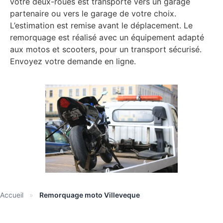
votre deux-roues est transporté vers un garage
partenaire ou vers le garage de votre choix.
L’estimation est remise avant le déplacement. Le
remorquage est réalisé avec un équipement adapté
aux motos et scooters, pour un transport sécurisé.
Envoyez votre demande en ligne.
Accueil
»
Remorquage moto Villeveque