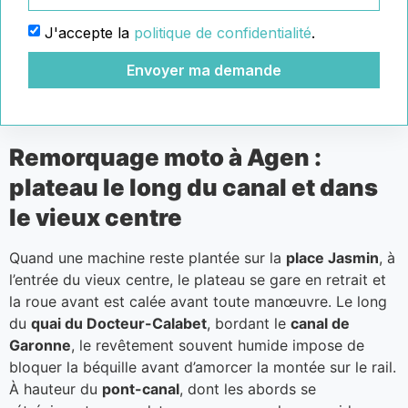
J'accepte la
politique de confidentialité
.
Envoyer ma demande
Remorquage moto à Agen :
plateau le long du canal et dans
le vieux centre
Quand une machine reste plantée sur la
place Jasmin
, à
l’entrée du vieux centre, le plateau se gare en retrait et
la roue avant est calée avant toute manœuvre. Le long
du
quai du Docteur-Calabet
, bordant le
canal de
Garonne
, le revêtement souvent humide impose de
bloquer la béquille avant d’amorcer la montée sur le rail.
À hauteur du
pont-canal
, dont les abords se