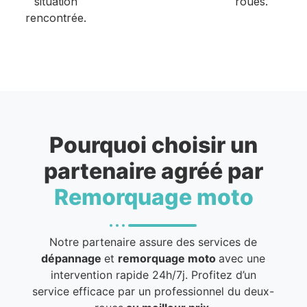
situation
roues.
rencontrée.
Pourquoi choisir un
partenaire agréé par
Remorquage moto
Notre partenaire assure des services de
dépannage
et
remorquage moto
avec une
intervention rapide 24h/7j. Profitez d’un
service efficace par un professionnel du deux-