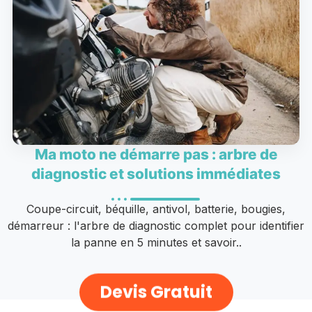
Ma moto ne démarre pas : arbre de
diagnostic et solutions immédiates
Coupe-circuit, béquille, antivol, batterie, bougies,
démarreur : l'arbre de diagnostic complet pour identifier
la panne en 5 minutes et savoir..
Devis Gratuit