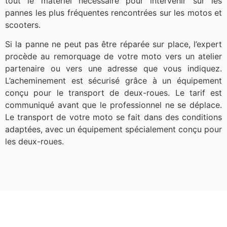
tout le matériel nécessaire pour intervenir sur les
pannes les plus fréquentes rencontrées sur les motos et
scooters.
Si la panne ne peut pas être réparée sur place, l’expert
procède au remorquage de votre moto vers un atelier
partenaire ou vers une adresse que vous indiquez.
L’acheminement est sécurisé grâce à un équipement
conçu pour le transport de deux-roues. Le tarif est
communiqué avant que le professionnel ne se déplace.
Le transport de votre moto se fait dans des conditions
adaptées, avec un équipement spécialement conçu pour
les deux-roues.