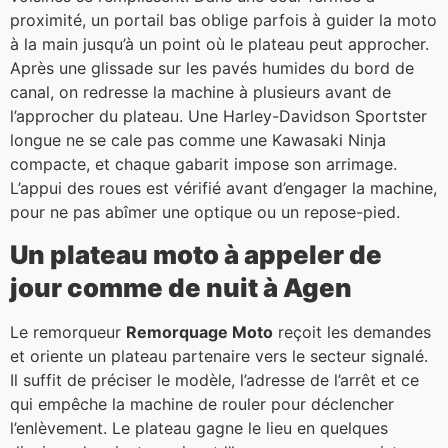
proximité, un portail bas oblige parfois à guider la moto
à la main jusqu’à un point où le plateau peut approcher.
Après une glissade sur les pavés humides du bord de
canal, on redresse la machine à plusieurs avant de
l’approcher du plateau. Une Harley-Davidson Sportster
longue ne se cale pas comme une Kawasaki Ninja
compacte, et chaque gabarit impose son arrimage.
L’appui des roues est vérifié avant d’engager la machine,
pour ne pas abîmer une optique ou un repose-pied.
Un plateau moto à appeler de
jour comme de nuit à Agen
Le remorqueur
Remorquage Moto
reçoit les demandes
et oriente un plateau partenaire vers le secteur signalé.
Il suffit de préciser le modèle, l’adresse de l’arrêt et ce
qui empêche la machine de rouler pour déclencher
l’enlèvement. Le plateau gagne le lieu en quelques