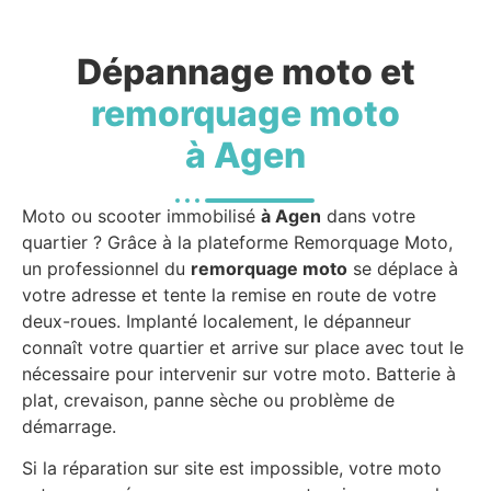
Dépannage moto et
remorquage moto
à Agen
Moto ou scooter immobilisé
à Agen
dans votre
quartier ? Grâce à la plateforme Remorquage Moto,
un professionnel du
remorquage moto
se déplace à
votre adresse et tente la remise en route de votre
deux-roues. Implanté localement, le dépanneur
connaît votre quartier et arrive sur place avec tout le
nécessaire pour intervenir sur votre moto. Batterie à
plat, crevaison, panne sèche ou problème de
démarrage.
Si la réparation sur site est impossible, votre moto