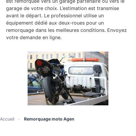
est remorquée vers un garage partenaire ou vers le
garage de votre choix. L’estimation est transmise
avant le départ. Le professionnel utilise un
équipement dédié aux deux-roues pour un
remorquage dans les meilleures conditions. Envoyez
votre demande en ligne.
Accueil
»
Remorquage moto Agen