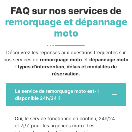
FAQ sur nos services de
remorquage et dépannage
moto
Découvrez les réponses aux questions fréquentes sur
nos services de
remorquage moto
et
dépannage moto
:
types d’intervention, délais et modalités de
réservation.
Le service de remorquage moto est-il
disponible 24h/24 ?
Oui, le service fonctionne en continu, 24h/24
et 7j/7, pour les urgences moto. Les