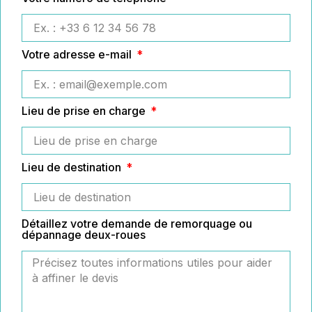
Votre adresse e-mail
Lieu de prise en charge
Lieu de destination
Détaillez votre demande de remorquage ou
dépannage deux-roues