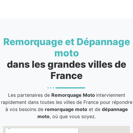
Remorquage et Dépannage
moto
dans les grandes villes de
France
Les partenaires de
Remorquage Moto
interviennent
rapidement dans toutes les villes de France pour répondre
à vos besoins de
remorquage moto
et de
dépannage
moto
, où que vous soyez.