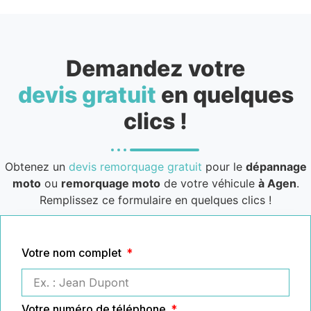
Demandez votre
devis gratuit
en quelques
clics !
Obtenez un
devis remorquage gratuit
pour le
dépannage
moto
ou
remorquage moto
de votre véhicule
à Agen
.
Remplissez ce formulaire en quelques clics !
Votre nom complet
Votre numéro de téléphone