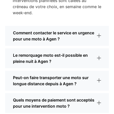
interventions planifiées sont calées au
créneau de votre choix, en semaine comme le
week-end.
Comment contacter le service en urgence
pour une moto à Agen ?
Le remorquage moto est-il possible en
pleine nuit à Agen ?
Peut-on faire transporter une moto sur
longue distance depuis à Agen ?
Quels moyens de paiement sont acceptés
pour une intervention moto ?