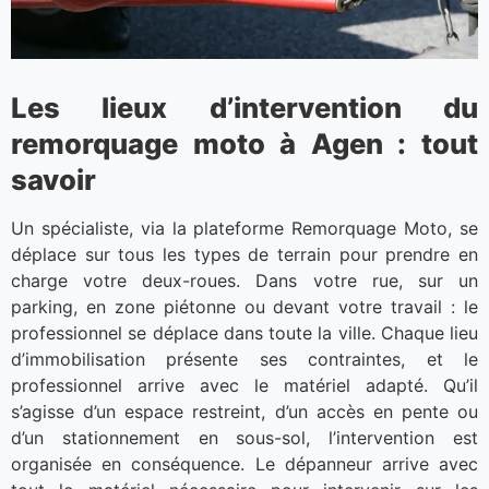
Les lieux d’intervention du
remorquage moto à Agen : tout
savoir
Un spécialiste, via la plateforme Remorquage Moto, se
déplace sur tous les types de terrain pour prendre en
charge votre deux-roues. Dans votre rue, sur un
parking, en zone piétonne ou devant votre travail : le
professionnel se déplace dans toute la ville. Chaque lieu
d’immobilisation présente ses contraintes, et le
professionnel arrive avec le matériel adapté. Qu’il
s’agisse d’un espace restreint, d’un accès en pente ou
d’un stationnement en sous-sol, l’intervention est
organisée en conséquence. Le dépanneur arrive avec