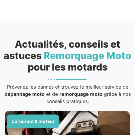
Actualités, conseils et
astuces
Remorquage Moto
pour les motards
Prévenez les pannes et trouvez le meilleur service de
dépannage moto
et de
remorquage moto
grâce à nos
conseils pratiques.
Carburant & moteur