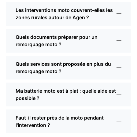
Les interventions moto couvrent-elles les
zones rurales autour de Agen ?
Quels documents préparer pour un
remorquage moto ?
Quels services sont proposés en plus du
remorquage moto ?
Ma batterie moto est à plat : quelle aide est
possible ?
Faut-il rester près de la moto pendant
l'intervention ?