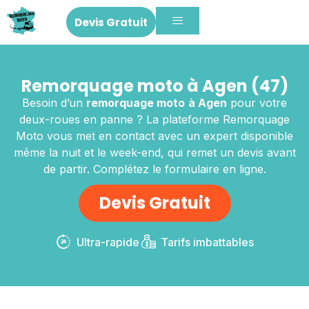
Devis Gratuit
Remorquage moto à Agen (47)
Besoin d’un
remorquage moto
à Agen
pour votre
deux-roues en panne ? La plateforme Remorquage
Moto vous met en contact avec un expert disponible
même la nuit et le week-end, qui remet un devis avant
de partir. Complétez le formulaire en ligne.
Devis Gratuit
Ultra-rapide
Tarifs imbattables