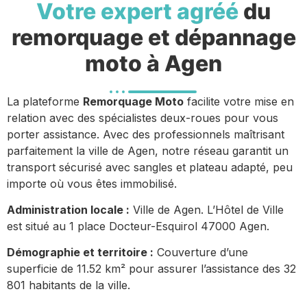
Votre expert agréé
du
remorquage et dépannage
moto à Agen
La plateforme
Remorquage Moto
facilite votre mise en
relation avec des spécialistes deux-roues pour vous
porter assistance. Avec des professionnels maîtrisant
parfaitement la ville de Agen, notre réseau garantit un
transport sécurisé avec sangles et plateau adapté, peu
importe où vous êtes immobilisé.
Administration locale :
Ville de Agen. L’Hôtel de Ville
est situé au 1 place Docteur-Esquirol 47000 Agen.
Démographie et territoire :
Couverture d’une
superficie de 11.52 km² pour assurer l’assistance des 32
801 habitants de la ville.