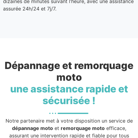
dizaines de minutes suivant l’heure, avec une assistance
assurée 24h/24 et 7j/7.
Dépannage et remorquage
moto
une assistance rapide et
sécurisée !
Notre partenaire met à votre disposition un service de
dépannage moto
et
remorquage moto
efficace,
assurant une intervention rapide et fiable pour tous