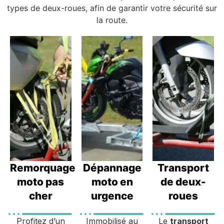
types de deux-roues, afin de garantir votre sécurité sur
la route.
Remorquage
Dépannage
Transport
moto pas
moto en
de deux-
cher
urgence
roues
Profitez d’un
Immobilisé au
Le
transport