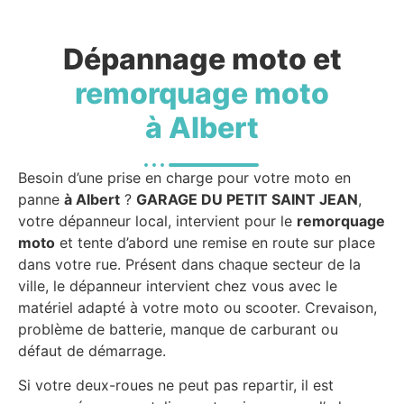
Dépannage moto et
remorquage moto
à Albert
Besoin d’une prise en charge pour votre moto en
panne
à Albert
?
GARAGE DU PETIT SAINT JEAN
,
votre dépanneur local, intervient pour le
remorquage
moto
et tente d’abord une remise en route sur place
dans votre rue. Présent dans chaque secteur de la
ville, le dépanneur intervient chez vous avec le
matériel adapté à votre moto ou scooter. Crevaison,
problème de batterie, manque de carburant ou
défaut de démarrage.
Si votre deux-roues ne peut pas repartir, il est