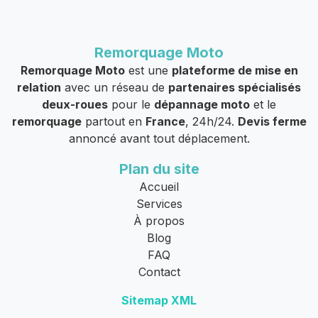
Remorquage Moto
Remorquage Moto
est une
plateforme de mise en
relation
avec un réseau de
partenaires spécialisés
deux-roues
pour le
dépannage moto
et le
remorquage
partout en
France
, 24h/24.
Devis ferme
annoncé avant tout déplacement.
Plan du site
Accueil
Services
À propos
Blog
FAQ
Contact
Sitemap XML