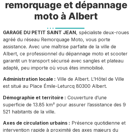
remorquage et dépannage
moto à Albert
GARAGE DU PETIT SAINT JEAN
, spécialiste deux-roues
agréé du réseau Remorquage Moto, vous porte
assistance. Avec une maîtrise parfaite de la ville de
Albert, ce professionnel du dépannage moto et scooter
garantit un transport sécurisé avec sangles et plateau
adapté, peu importe où vous êtes immobilisé.
Administration locale :
Ville de Albert. L’Hôtel de Ville
est situé au Place Émile-Leturcq 80300 Albert.
Démographie et territoire :
Couverture d’une
superficie de 13.85 km² pour assurer l’assistance des 9
521 habitants de la ville.
Axes de circulation urbains :
Présence quotidienne et
intervention rapide à proximité des axes majeurs du