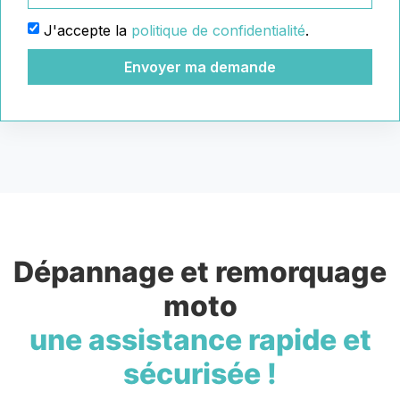
J'accepte la
politique de confidentialité
.
Envoyer ma demande
Dépannage et remorquage
moto
une assistance rapide et
sécurisée !