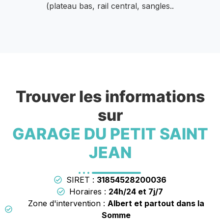
(plateau bas, rail central, sangles..
Trouver les informations
sur
GARAGE DU PETIT SAINT
JEAN
SIRET :
31854528200036
Horaires :
24h/24 et 7j/7
Zone d'intervention :
Albert et partout dans la
Somme