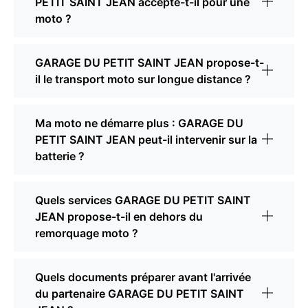
PETIT SAINT JEAN accepte-t-il pour une
moto ?
GARAGE DU PETIT SAINT JEAN propose-t-
il le transport moto sur longue distance ?
Ma moto ne démarre plus : GARAGE DU
PETIT SAINT JEAN peut-il intervenir sur la
batterie ?
Quels services GARAGE DU PETIT SAINT
JEAN propose-t-il en dehors du
remorquage moto ?
Quels documents préparer avant l'arrivée
du partenaire GARAGE DU PETIT SAINT