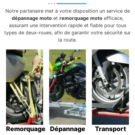
Notre partenaire met à votre disposition un service de
dépannage moto
et
remorquage moto
efficace,
assurant une intervention rapide et fiable pour tous
types de deux-roues, afin de garantir votre sécurité sur
la route.
Remorquage
Dépannage
Transport