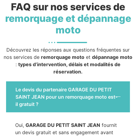
FAQ sur nos services de
remorquage et dépannage
moto
Découvrez les réponses aux questions fréquentes sur
nos services de
remorquage moto
et
dépannage moto
:
types d’intervention, délais et modalités de
réservation.
Le devis du partenaire GARAGE DU PETIT
SAINT JEAN pour un remorquage moto est-
il gratuit ?
Oui,
GARAGE DU PETIT SAINT JEAN
fournit
un devis gratuit et sans engagement avant