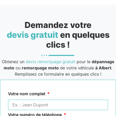
Demandez votre
devis gratuit
en quelques
clics !
Obtenez un
devis remorquage gratuit
pour le
dépannage
moto
ou
remorquage moto
de votre véhicule
à Albert
.
Remplissez ce formulaire en quelques clics !
Votre nom complet
Votre numéro de téléphone