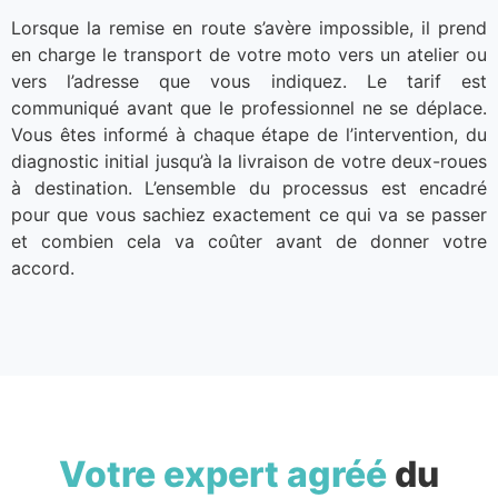
Lorsque la remise en route s’avère impossible, il prend
en charge le transport de votre moto vers un atelier ou
vers l’adresse que vous indiquez. Le tarif est
communiqué avant que le professionnel ne se déplace.
Vous êtes informé à chaque étape de l’intervention, du
diagnostic initial jusqu’à la livraison de votre deux-roues
à destination. L’ensemble du processus est encadré
pour que vous sachiez exactement ce qui va se passer
et combien cela va coûter avant de donner votre
accord.
Votre expert agréé
du