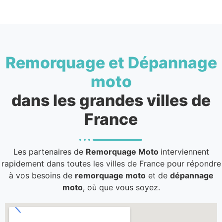
Remorquage et Dépannage
moto
dans les grandes villes de
France
Les partenaires de
Remorquage Moto
interviennent
rapidement dans toutes les villes de France pour répondre
à vos besoins de
remorquage moto
et de
dépannage
moto
, où que vous soyez.