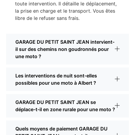
toute intervention. Il détaille le déplacement,
la prise en charge et le transport. Vous êtes
libre de le refuser sans frais.
GARAGE DU PETIT SAINT JEAN intervient-
il sur des chemins non goudronnés pour
une moto ?
Les interventions de nuit sont-elles
possibles pour une moto à Albert ?
GARAGE DU PETIT SAINT JEAN se
déplace-t-il en zone rurale pour une moto ?
Quels moyens de paiement GARAGE DU