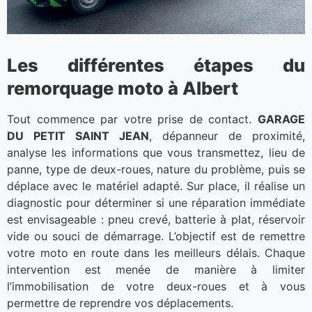
Les différentes étapes du
remorquage moto à Albert
Tout commence par votre prise de contact.
GARAGE
DU PETIT SAINT JEAN
, dépanneur de proximité,
analyse les informations que vous transmettez, lieu de
panne, type de deux-roues, nature du problème, puis se
déplace avec le matériel adapté. Sur place, il réalise un
diagnostic pour déterminer si une réparation immédiate
est envisageable : pneu crevé, batterie à plat, réservoir
vide ou souci de démarrage. L’objectif est de remettre
votre moto en route dans les meilleurs délais. Chaque
intervention est menée de manière à limiter
l’immobilisation de votre deux-roues et à vous
permettre de reprendre vos déplacements.