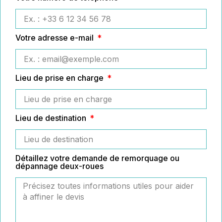
Votre adresse e-mail
Lieu de prise en charge
Lieu de destination
Détaillez votre demande de remorquage ou
dépannage deux-roues