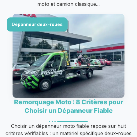
moto et camion classique...
Dépanneur deux-roues
Remorquage Moto : 8 Critères pour
Choisir un Dépanneur Fiable
Choisir un dépanneur moto fiable repose sur huit
critères vérifiables : un matériel spécifique deux-roues