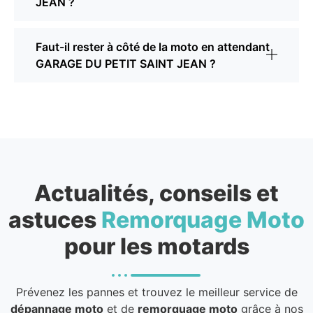
JEAN ?
Faut-il rester à côté de la moto en attendant
GARAGE DU PETIT SAINT JEAN ?
Actualités, conseils et
astuces
Remorquage Moto
pour les motards
Prévenez les pannes et trouvez le meilleur service de
dépannage moto
et de
remorquage moto
grâce à nos