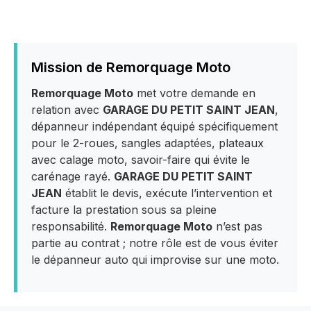
Mission de Remorquage Moto
Remorquage Moto
met votre demande en
relation avec
GARAGE DU PETIT SAINT JEAN
,
dépanneur indépendant équipé spécifiquement
pour le 2-roues, sangles adaptées, plateaux
avec calage moto, savoir-faire qui évite le
carénage rayé.
GARAGE DU PETIT SAINT
JEAN
établit le devis, exécute l’intervention et
facture la prestation sous sa pleine
responsabilité.
Remorquage Moto
n’est pas
partie au contrat ; notre rôle est de vous éviter
le dépanneur auto qui improvise sur une moto.