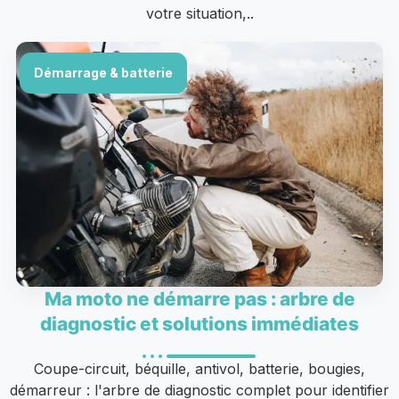
votre situation,..
Démarrage & batterie
Ma moto ne démarre pas : arbre de
diagnostic et solutions immédiates
Coupe-circuit, béquille, antivol, batterie, bougies,
démarreur : l'arbre de diagnostic complet pour identifier