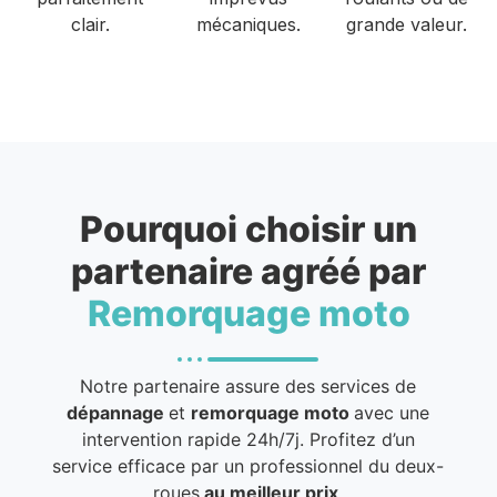
clair.
mécaniques.
grande valeur.
Pourquoi choisir un
partenaire agréé par
Remorquage moto
Notre partenaire assure des services de
dépannage
et
remorquage moto
avec une
intervention rapide 24h/7j. Profitez d’un
service efficace par un professionnel du deux-
roues
au meilleur prix
.