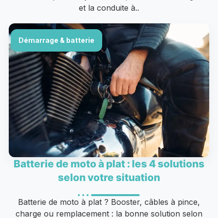
et la conduite à..
Démarrage & batterie
Batterie de moto à plat : les 4 solutions
selon votre situation
Batterie de moto à plat ? Booster, câbles à pince,
charge ou remplacement : la bonne solution selon