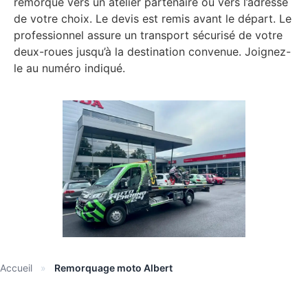
remorqué vers un atelier partenaire ou vers l’adresse
de votre choix. Le devis est remis avant le départ. Le
professionnel assure un transport sécurisé de votre
deux-roues jusqu’à la destination convenue. Joignez-
le au numéro indiqué.
Accueil
»
Remorquage moto Albert