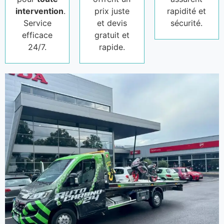
intervention
.
prix juste
rapidité et
Service
et devis
sécurité.
efficace
gratuit et
24/7.
rapide.