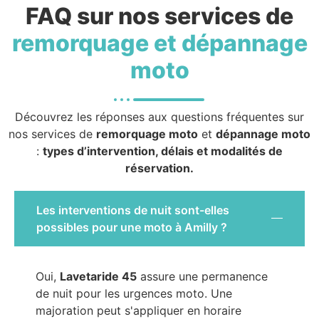
FAQ sur nos services de
remorquage et dépannage
moto
Découvrez les réponses aux questions fréquentes sur
nos services de
remorquage moto
et
dépannage moto
:
types d’intervention, délais et modalités de
réservation.
Les interventions de nuit sont-elles
possibles pour une moto à Amilly ?
Oui,
Lavetaride 45
assure une permanence
de nuit pour les urgences moto. Une
majoration peut s'appliquer en horaire