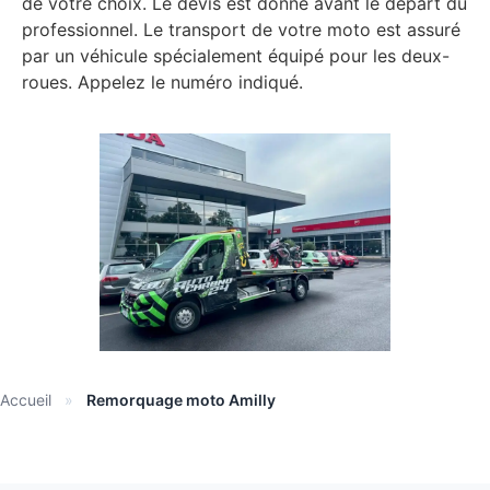
de votre choix. Le devis est donné avant le départ du
professionnel. Le transport de votre moto est assuré
par un véhicule spécialement équipé pour les deux-
roues. Appelez le numéro indiqué.
Accueil
»
Remorquage moto Amilly