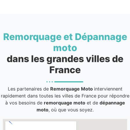
Remorquage et Dépannage
moto
dans les grandes villes de
France
Les partenaires de
Remorquage Moto
interviennent
rapidement dans toutes les villes de France pour répondre
à vos besoins de
remorquage moto
et de
dépannage
moto
, où que vous soyez.