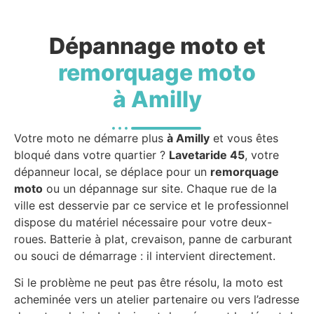
Dépannage moto et
remorquage moto
à Amilly
Votre moto ne démarre plus
à Amilly
et vous êtes
bloqué dans votre quartier ?
Lavetaride 45
, votre
dépanneur local, se déplace pour un
remorquage
moto
ou un dépannage sur site. Chaque rue de la
ville est desservie par ce service et le professionnel
dispose du matériel nécessaire pour votre deux-
roues. Batterie à plat, crevaison, panne de carburant
ou souci de démarrage : il intervient directement.
Si le problème ne peut pas être résolu, la moto est
acheminée vers un atelier partenaire ou vers l’adresse