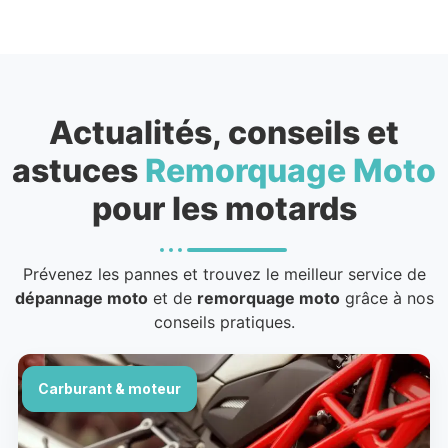
Actualités, conseils et
astuces
Remorquage Moto
pour les motards
Prévenez les pannes et trouvez le meilleur service de
dépannage moto
et de
remorquage moto
grâce à nos
conseils pratiques.
Carburant & moteur