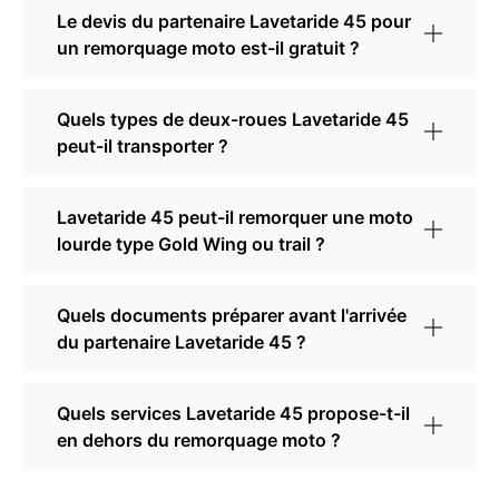
Le devis du partenaire Lavetaride 45 pour
un remorquage moto est-il gratuit ?
Quels types de deux-roues Lavetaride 45
peut-il transporter ?
Lavetaride 45 peut-il remorquer une moto
lourde type Gold Wing ou trail ?
Quels documents préparer avant l'arrivée
du partenaire Lavetaride 45 ?
Quels services Lavetaride 45 propose-t-il
en dehors du remorquage moto ?