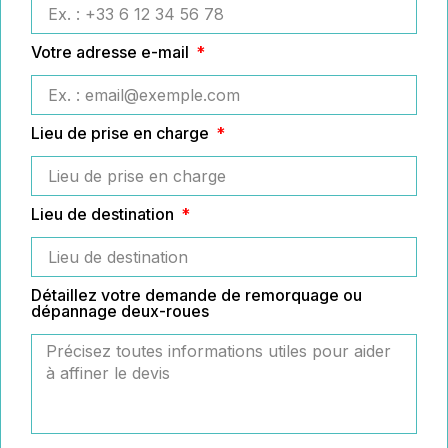
Votre adresse e-mail
Lieu de prise en charge
Lieu de destination
Détaillez votre demande de remorquage ou
dépannage deux-roues