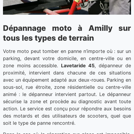
Dépannage moto à Amilly sur
tous les types de terrain
Votre moto peut tomber en panne n’importe où : sur un
parking, devant votre domicile, en centre-ville ou en
zone moins accessible.
Lavetaride 45
, dépanneur de
proximité, intervient dans chacune de ces situations
avec un équipement adapté aux deux-roues. Parking en
sous-sol, rue étroite, zone résidentielle ou centre-ville
animé : le dépanneur intervient partout. Le dépanneur
sécurise la zone et procède au diagnostic avant toute
action. Le service est conçu pour répondre aux besoins
des motards et des utilisateurs de scooters, quel que
soit le type de panne rencontré.