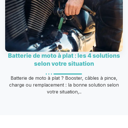
Batterie de moto à plat : les 4 solutions
selon votre situation
Batterie de moto à plat ? Booster, câbles à pince,
charge ou remplacement : la bonne solution selon
votre situation,..