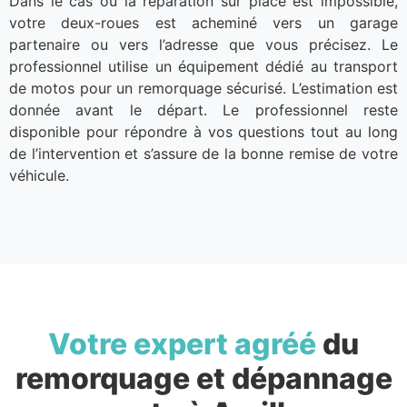
Dans le cas où la réparation sur place est impossible,
votre deux-roues est acheminé vers un garage
partenaire ou vers l’adresse que vous précisez. Le
professionnel utilise un équipement dédié au transport
de motos pour un remorquage sécurisé. L’estimation est
donnée avant le départ. Le professionnel reste
disponible pour répondre à vos questions tout au long
de l’intervention et s’assure de la bonne remise de votre
véhicule.
Votre expert agréé
du
remorquage et dépannage