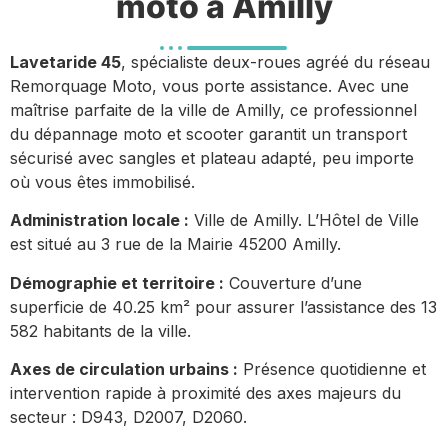
moto à Amilly
Lavetaride 45
, spécialiste deux-roues agréé du réseau
Remorquage Moto, vous porte assistance. Avec une
maîtrise parfaite de la ville de Amilly, ce professionnel
du dépannage moto et scooter garantit un transport
sécurisé avec sangles et plateau adapté, peu importe
où vous êtes immobilisé.
Administration locale :
Ville de Amilly. L’Hôtel de Ville
est situé au 3 rue de la Mairie 45200 Amilly.
Démographie et territoire :
Couverture d’une
superficie de 40.25 km² pour assurer l’assistance des 13
582 habitants de la ville.
Axes de circulation urbains :
Présence quotidienne et
intervention rapide à proximité des axes majeurs du
secteur : D943, D2007, D2060.