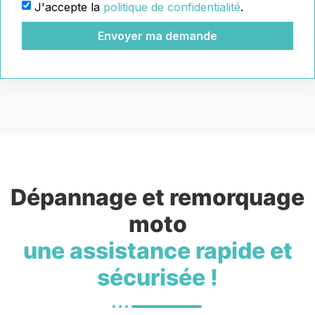
J'accepte la
politique de confidentialité
.
Envoyer ma demande
Dépannage et remorquage
moto
une assistance rapide et
sécurisée !