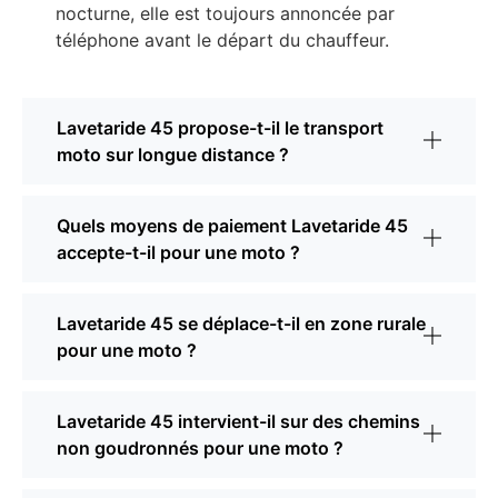
nocturne, elle est toujours annoncée par
téléphone avant le départ du chauffeur.
Lavetaride 45 propose-t-il le transport
moto sur longue distance ?
Quels moyens de paiement Lavetaride 45
accepte-t-il pour une moto ?
Lavetaride 45 se déplace-t-il en zone rurale
pour une moto ?
Lavetaride 45 intervient-il sur des chemins
non goudronnés pour une moto ?