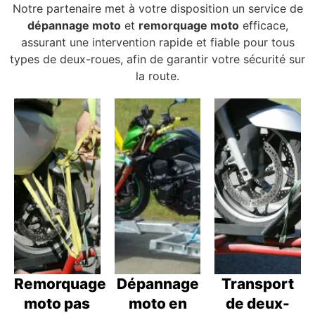
Notre partenaire met à votre disposition un service de
dépannage moto
et
remorquage moto
efficace,
assurant une intervention rapide et fiable pour tous
types de deux-roues, afin de garantir votre sécurité sur
la route.
Remorquage
Dépannage
Transport
moto pas
moto en
de deux-