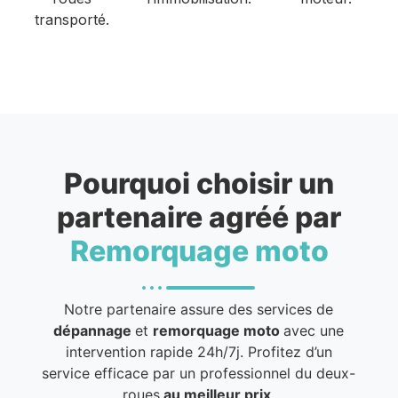
transporté.
Pourquoi choisir un
partenaire agréé par
Remorquage moto
Notre partenaire assure des services de
dépannage
et
remorquage moto
avec une
intervention rapide 24h/7j. Profitez d’un
service efficace par un professionnel du deux-
roues
au meilleur prix
.