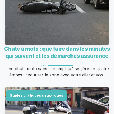
Chute à moto : que faire dans les minutes
qui suivent et les démarches assurance
Une chute moto sans tiers impliqué se gère en quatre
étapes : sécuriser la zone avec votre gilet et vos..
Guides pratiques deux-roues