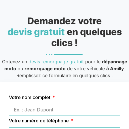
Demandez votre
devis gratuit
en quelques
clics !
Obtenez un
devis remorquage gratuit
pour le
dépannage
moto
ou
remorquage moto
de votre véhicule
à Amilly
.
Remplissez ce formulaire en quelques clics !
Votre nom complet
Votre numéro de téléphone