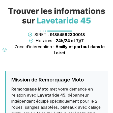
Trouver les informations
sur
Lavetaride 45
SIRET :
91854582300018
Horaires :
24h/24 et 7j/7
Zone d'intervention :
Amilly et partout dans le
Loiret
Mission de Remorquage Moto
Remorquage Moto
met votre demande en
relation avec
Lavetaride 45
, dépanneur
indépendant équipé spécifiquement pour le 2-
roues, sangles adaptées, plateaux avec calage