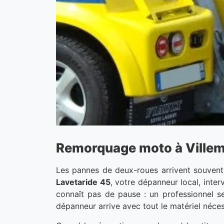
Remorquage moto à Villeman
Les pannes de deux-roues arrivent souvent 
Lavetaride 45
, votre dépanneur local, inte
connaît pas de pause : un professionnel se
dépanneur arrive avec tout le matériel néces