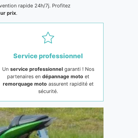
vention rapide 24h/7j. Profitez
ur prix
.
Service professionnel
Un
service professionnel
garanti ! Nos
partenaires en
dépannage moto
et
remorquage moto
assurent rapidité et
sécurité.