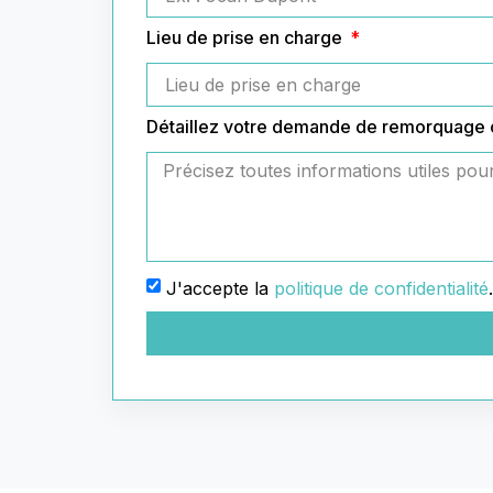
Lieu de prise en charge
Détaillez votre demande de remorquage
J'accepte la
politique de confidentialité
.