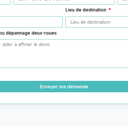
Lieu de destination
 ou dépannage deux-roues
Envoyer ma demande