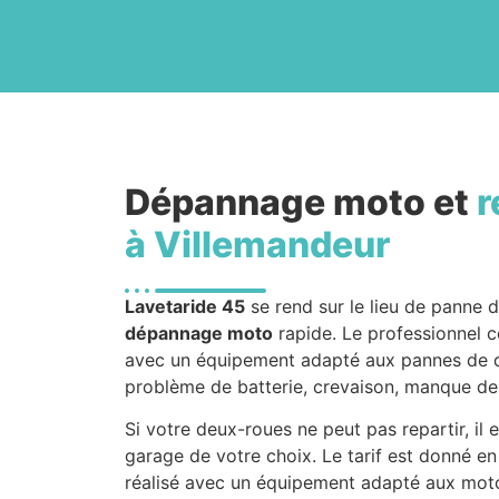
Dépannage moto et
r
à Villemandeur
Lavetaride 45
se rend sur le lieu de panne 
dépannage moto
rapide. Le professionnel co
avec un équipement adapté aux pannes de deu
problème de batterie, crevaison, manque de
Si votre deux-roues ne peut pas repartir, il 
garage de votre choix. Le tarif est donné e
réalisé avec un équipement adapté aux motos