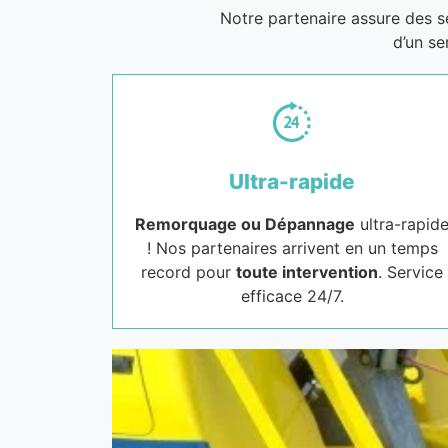
Notre partenaire assure des 
d’un se
Ultra-rapide
Remorquage ou Dépannage
ultra-rapid
! Nos partenaires arrivent en un temps
record pour
toute intervention
. Service
efficace 24/7.