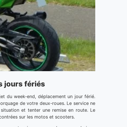
 jours fériés
et du week-end, déplacement un jour férié.
emorquage de votre deux-roues. Le service ne
situation et tenter une remise en route. Le
ncontrées sur les motos et scooters.