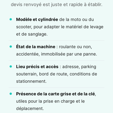
devis renvoyé est juste et rapide à établir.
Modèle et cylindrée
de la moto ou du
scooter, pour adapter le matériel de levage
et de sanglage.
État de la machine
: roulante ou non,
accidentée, immobilisée par une panne.
Lieu précis et accès
: adresse, parking
souterrain, bord de route, conditions de
stationnement.
Présence de la carte grise et de la clé
,
utiles pour la prise en charge et le
déplacement.