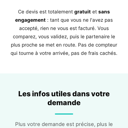
Ce devis est totalement
gratuit
et
sans
engagement
: tant que vous ne l'avez pas
accepté, rien ne vous est facturé. Vous
comparez, vous validez, puis le partenaire le
plus proche se met en route. Pas de compteur
qui tourne à votre arrivée, pas de frais cachés.
Les infos utiles dans votre
demande
Plus votre demande est précise, plus le