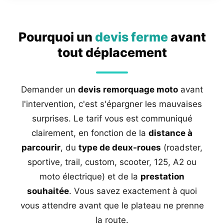
Pourquoi un
devis ferme
avant
tout déplacement
Demander un
devis remorquage moto
avant
l'intervention, c'est s'épargner les mauvaises
surprises. Le tarif vous est communiqué
clairement, en fonction de la
distance à
parcourir
, du
type de deux-roues
(roadster,
sportive, trail, custom, scooter, 125, A2 ou
moto électrique) et de la
prestation
souhaitée
. Vous savez exactement à quoi
vous attendre avant que le plateau ne prenne
la route.