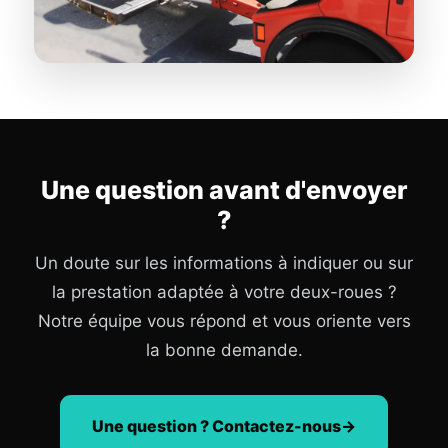
Une question avant d'envoyer
?
Un doute sur les informations à indiquer ou sur
la prestation adaptée à votre deux-roues ?
Notre équipe vous répond et vous oriente vers
la bonne demande.
Une question ? Contactez-nous