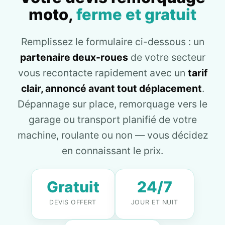
moto,
ferme et gratuit
Remplissez le formulaire ci-dessous : un
partenaire deux-roues
de votre secteur
vous recontacte rapidement avec un
tarif
clair, annoncé avant tout déplacement
.
Dépannage sur place, remorquage vers le
garage ou transport planifié de votre
machine, roulante ou non — vous décidez
en connaissant le prix.
Gratuit
24/7
DEVIS OFFERT
JOUR ET NUIT