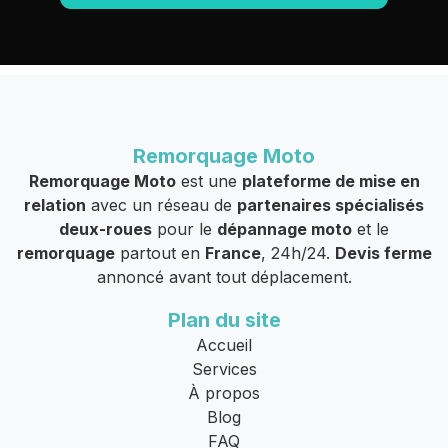
Remorquage Moto
Remorquage Moto
est une
plateforme de mise en
relation
avec un réseau de
partenaires spécialisés
deux-roues
pour le
dépannage moto
et le
remorquage
partout en
France
, 24h/24.
Devis ferme
annoncé avant tout déplacement.
Plan du site
Accueil
Services
À propos
Blog
FAQ