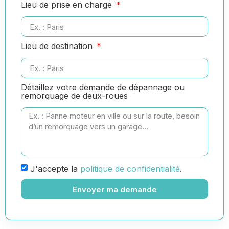
Lieu de prise en charge
Lieu de destination
Détaillez votre demande de dépannage ou
remorquage de deux-roues
J'accepte la
politique de confidentialité
.
Envoyer ma demande