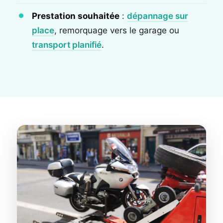
Prestation souhaitée
:
dépannage sur
place
, remorquage vers le garage ou
transport planifié
.