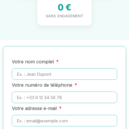
0 €
SANS ENGAGEMENT
Votre nom complet
Votre numéro de téléphone
Votre adresse e-mail