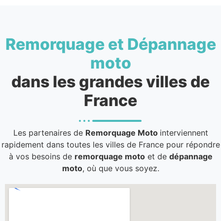
Remorquage et Dépannage
moto
dans les grandes villes de
France
Les partenaires de
Remorquage Moto
interviennent
rapidement dans toutes les villes de France pour répondre
à vos besoins de
remorquage moto
et de
dépannage
moto
, où que vous soyez.