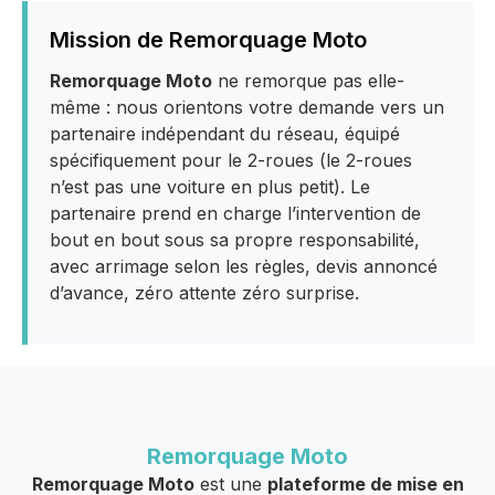
Mission de Remorquage Moto
Remorquage Moto
ne remorque pas elle-
même : nous orientons votre demande vers un
partenaire indépendant du réseau, équipé
spécifiquement pour le 2-roues (le 2-roues
n’est pas une voiture en plus petit). Le
partenaire prend en charge l’intervention de
bout en bout sous sa propre responsabilité,
avec arrimage selon les règles, devis annoncé
d’avance, zéro attente zéro surprise.
Remorquage Moto
Remorquage Moto
est une
plateforme de mise en