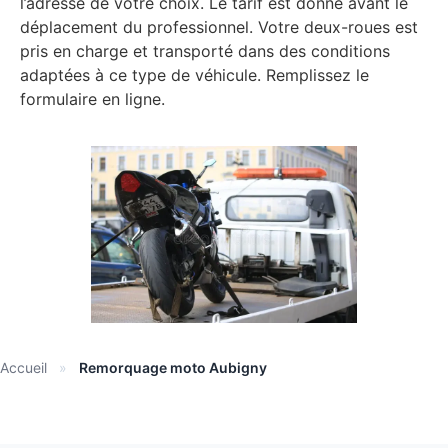
l’adresse de votre choix. Le tarif est donné avant le
déplacement du professionnel. Votre deux-roues est
pris en charge et transporté dans des conditions
adaptées à ce type de véhicule. Remplissez le
formulaire en ligne.
Accueil
»
Remorquage moto Aubigny