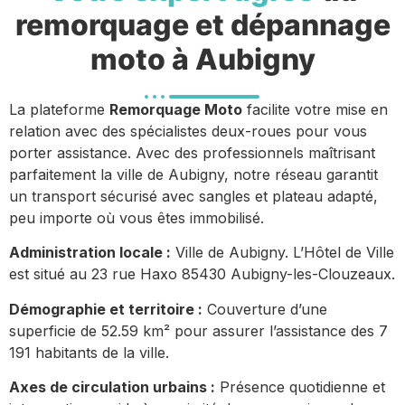
remorquage et dépannage
moto à Aubigny
La plateforme
Remorquage Moto
facilite votre mise en
relation avec des spécialistes deux-roues pour vous
porter assistance. Avec des professionnels maîtrisant
parfaitement la ville de Aubigny, notre réseau garantit
un transport sécurisé avec sangles et plateau adapté,
peu importe où vous êtes immobilisé.
Administration locale :
Ville de Aubigny. L’Hôtel de Ville
est situé au 23 rue Haxo 85430 Aubigny-les-Clouzeaux.
Démographie et territoire :
Couverture d’une
superficie de 52.59 km² pour assurer l’assistance des 7
191 habitants de la ville.
Axes de circulation urbains :
Présence quotidienne et