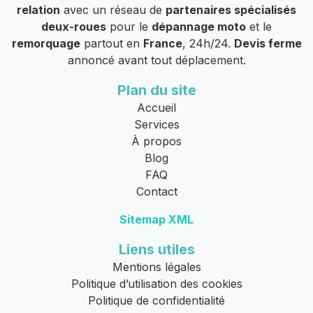
relation
avec un réseau de
partenaires spécialisés
deux-roues
pour le
dépannage moto
et le
remorquage
partout en
France
, 24h/24.
Devis ferme
annoncé avant tout déplacement.
Plan du site
Accueil
Services
À propos
Blog
FAQ
Contact
Sitemap XML
Liens utiles
Mentions légales
Politique d’utilisation des cookies
Politique de confidentialité