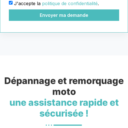
J'accepte la
politique de confidentialité
.
Envoyer ma demande
Dépannage et remorquage
moto
une assistance rapide et
sécurisée !