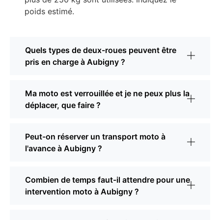
poids estimé.
Quels types de deux-roues peuvent être
pris en charge à Aubigny ?
Ma moto est verrouillée et je ne peux plus la
déplacer, que faire ?
Peut-on réserver un transport moto à
l'avance à Aubigny ?
Combien de temps faut-il attendre pour une
intervention moto à Aubigny ?