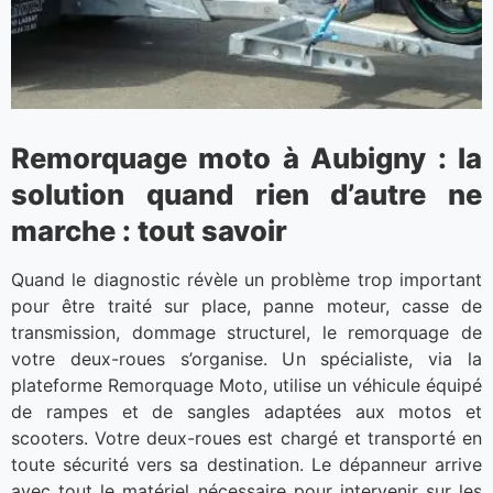
Remorquage moto à Aubigny : la
solution quand rien d’autre ne
marche : tout savoir
Quand le diagnostic révèle un problème trop important
pour être traité sur place, panne moteur, casse de
transmission, dommage structurel, le remorquage de
votre deux-roues s’organise. Un spécialiste, via la
plateforme Remorquage Moto, utilise un véhicule équipé
de rampes et de sangles adaptées aux motos et
scooters. Votre deux-roues est chargé et transporté en
toute sécurité vers sa destination. Le dépanneur arrive
avec tout le matériel nécessaire pour intervenir sur les