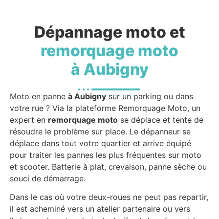
Dépannage moto et
remorquage moto
à Aubigny
Moto en panne
à Aubigny
sur un parking ou dans
votre rue ? Via la plateforme Remorquage Moto, un
expert en
remorquage moto
se déplace et tente de
résoudre le problème sur place. Le dépanneur se
déplace dans tout votre quartier et arrive équipé
pour traiter les pannes les plus fréquentes sur moto
et scooter. Batterie à plat, crevaison, panne sèche ou
souci de démarrage.
Dans le cas où votre deux-roues ne peut pas repartir,
il est acheminé vers un atelier partenaire ou vers