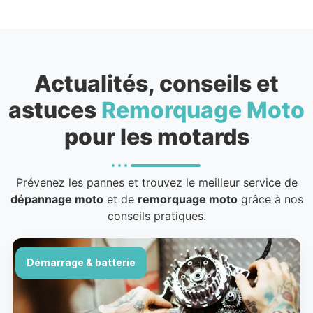
Actualités, conseils et
astuces
Remorquage Moto
pour les motards
Prévenez les pannes et trouvez le meilleur service de
dépannage moto
et de
remorquage moto
grâce à nos
conseils pratiques.
Démarrage & batterie