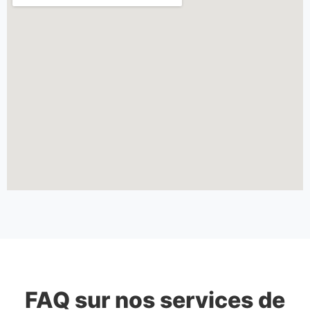
FAQ sur nos services de