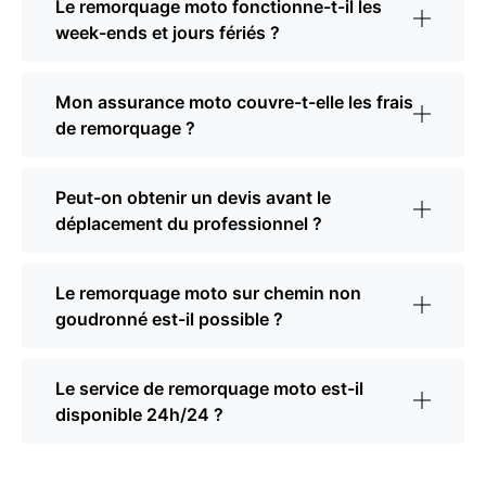
Le remorquage moto fonctionne-t-il les
week-ends et jours fériés ?
Mon assurance moto couvre-t-elle les frais
de remorquage ?
Peut-on obtenir un devis avant le
déplacement du professionnel ?
Le remorquage moto sur chemin non
goudronné est-il possible ?
Le service de remorquage moto est-il
disponible 24h/24 ?