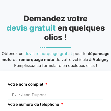
Demandez votre
devis gratuit
en quelques
clics !
Obtenez un
devis remorquage gratuit
pour le
dépannage
moto
ou
remorquage moto
de votre véhicule
à Aubigny
.
Remplissez ce formulaire en quelques clics !
Votre nom complet
Votre numéro de téléphone