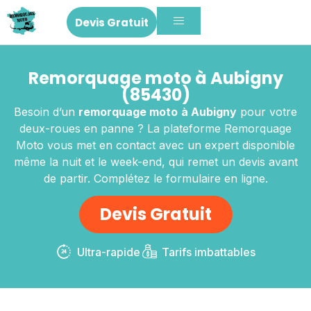
Devis Gratuit
Remorquage moto à Aubigny
(85430)
Besoin d’un
remorquage moto
à Aubigny
pour votre
deux-roues en panne ? La plateforme Remorquage
Moto vous met en contact avec un expert disponible
même la nuit et le week-end, qui remet un devis avant
de partir. Complétez le formulaire en ligne.
Devis Gratuit
Ultra-rapide
Tarifs imbattables