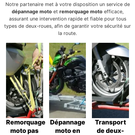
Notre partenaire met à votre disposition un service de
dépannage moto
et
remorquage moto
efficace,
assurant une intervention rapide et fiable pour tous
types de deux-roues, afin de garantir votre sécurité sur
la route.
Remorquage
Dépannage
Transport
moto pas
moto en
de deux-