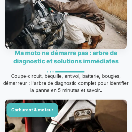
Ma moto ne démarre pas : arbre de
diagnostic et solutions immédiates
Coupe-circuit, béquille, antivol, batterie, bougies,
démarreur : l'arbre de diagnostic complet pour identifier
la panne en 5 minutes et savoir..
Carburant & moteur