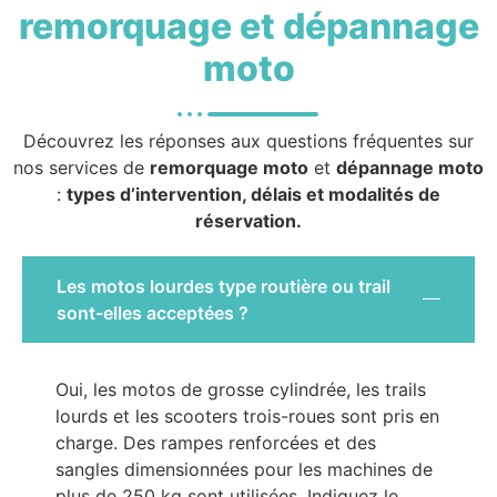
remorquage et dépannage
moto
Découvrez les réponses aux questions fréquentes sur
nos services de
remorquage moto
et
dépannage moto
:
types d’intervention, délais et modalités de
réservation.
Les motos lourdes type routière ou trail
sont-elles acceptées ?
Oui, les motos de grosse cylindrée, les trails
lourds et les scooters trois-roues sont pris en
charge. Des rampes renforcées et des
sangles dimensionnées pour les machines de
plus de 250 kg sont utilisées. Indiquez le