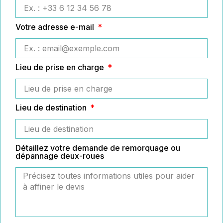
Votre adresse e-mail
Lieu de prise en charge
Lieu de destination
Détaillez votre demande de remorquage ou
dépannage deux-roues