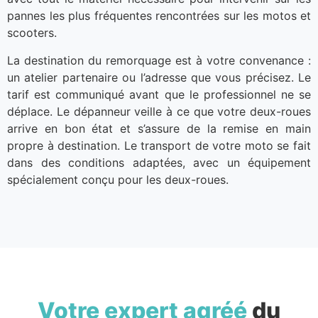
pannes les plus fréquentes rencontrées sur les motos et
scooters.
La destination du remorquage est à votre convenance :
un atelier partenaire ou l’adresse que vous précisez. Le
tarif est communiqué avant que le professionnel ne se
déplace. Le dépanneur veille à ce que votre deux-roues
arrive en bon état et s’assure de la remise en main
propre à destination. Le transport de votre moto se fait
dans des conditions adaptées, avec un équipement
spécialement conçu pour les deux-roues.
Votre expert agréé
du