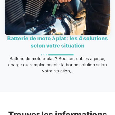
Batterie de moto à plat : les 4 solutions
selon votre situation
Batterie de moto à plat ? Booster, câbles à pince,
charge ou remplacement : la bonne solution selon
votre situation,..
Trouver les informations