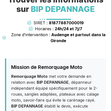
sur
BIP DEPANNAGE
SIRET :
81877887000019
Horaires :
24h/24 et 7j/7
Zone d'intervention :
Audenge et partout dans la
Gironde
Mission de Remorquage Moto
Remorquage Moto
met votre demande en
relation avec
BIP DEPANNAGE
, dépanneur
indépendant équipé spécifiquement pour le 2-
roues, sangles adaptées, plateaux avec calage
moto, savoir-faire qui évite le carénage rayé.
BIP DEPANNAGE
établit le devis, exécute