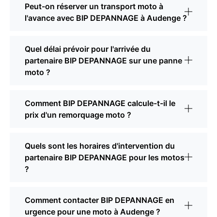
Peut-on réserver un transport moto à
l'avance avec BIP DEPANNAGE à Audenge ?
Quel délai prévoir pour l'arrivée du
partenaire BIP DEPANNAGE sur une panne
moto ?
Comment BIP DEPANNAGE calcule-t-il le
prix d'un remorquage moto ?
Quels sont les horaires d'intervention du
partenaire BIP DEPANNAGE pour les motos
?
Comment contacter BIP DEPANNAGE en
urgence pour une moto à Audenge ?