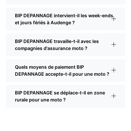
BIP DEPANNAGE intervient-il les week-ends
et jours fériés à Audenge ?
BIP DEPANNAGE travaille-t-il avec les
compagnies d'assurance moto ?
Quels moyens de paiement BIP
DEPANNAGE accepte-t-il pour une moto ?
BIP DEPANNAGE se déplace-t-il en zone
rurale pour une moto ?