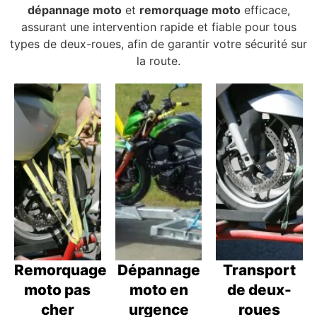
dépannage moto
et
remorquage moto
efficace,
assurant une intervention rapide et fiable pour tous
types de deux-roues, afin de garantir votre sécurité sur
la route.
Remorquage
Dépannage
Transport
moto pas
moto en
de deux-
cher
urgence
roues