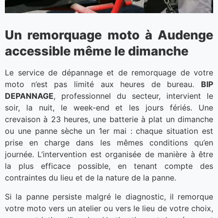
Un remorquage moto à Audenge
accessible même le dimanche
Le service de dépannage et de remorquage de votre
moto n’est pas limité aux heures de bureau.
BIP
DEPANNAGE
, professionnel du secteur, intervient le
soir, la nuit, le week-end et les jours fériés. Une
crevaison à 23 heures, une batterie à plat un dimanche
ou une panne sèche un 1er mai : chaque situation est
prise en charge dans les mêmes conditions qu’en
journée. L’intervention est organisée de manière à être
la plus efficace possible, en tenant compte des
contraintes du lieu et de la nature de la panne.
Si la panne persiste malgré le diagnostic, il remorque
votre moto vers un atelier ou vers le lieu de votre choix,