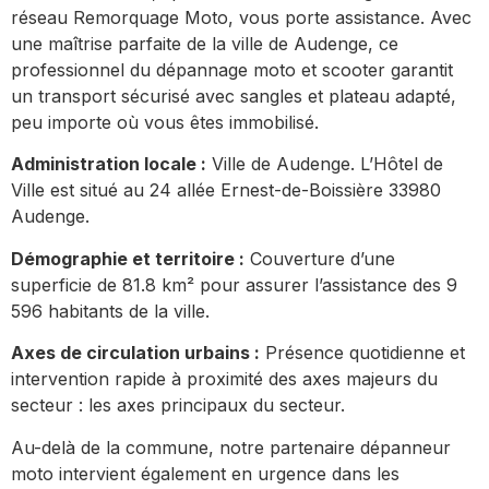
réseau Remorquage Moto, vous porte assistance. Avec
une maîtrise parfaite de la ville de Audenge, ce
professionnel du dépannage moto et scooter garantit
un transport sécurisé avec sangles et plateau adapté,
peu importe où vous êtes immobilisé.
Administration locale :
Ville de Audenge. L’Hôtel de
Ville est situé au 24 allée Ernest-de-Boissière 33980
Audenge.
Démographie et territoire :
Couverture d’une
superficie de 81.8 km² pour assurer l’assistance des 9
596 habitants de la ville.
Axes de circulation urbains :
Présence quotidienne et
intervention rapide à proximité des axes majeurs du
secteur : les axes principaux du secteur.
Au-delà de la commune, notre partenaire dépanneur
moto intervient également en urgence dans les