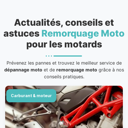
Actualités, conseils et
astuces
Remorquage Moto
pour les motards
Prévenez les pannes et trouvez le meilleur service de
dépannage moto
et de
remorquage moto
grâce à nos
conseils pratiques.
Carburant & moteur