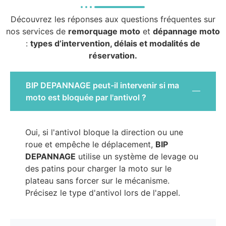
Découvrez les réponses aux questions fréquentes sur
nos services de
remorquage moto
et
dépannage moto
:
types d’intervention, délais et modalités de
réservation.
BIP DEPANNAGE peut-il intervenir si ma
moto est bloquée par l'antivol ?
Oui, si l'antivol bloque la direction ou une
roue et empêche le déplacement,
BIP
DEPANNAGE
utilise un système de levage ou
des patins pour charger la moto sur le
plateau sans forcer sur le mécanisme.
Précisez le type d'antivol lors de l'appel.