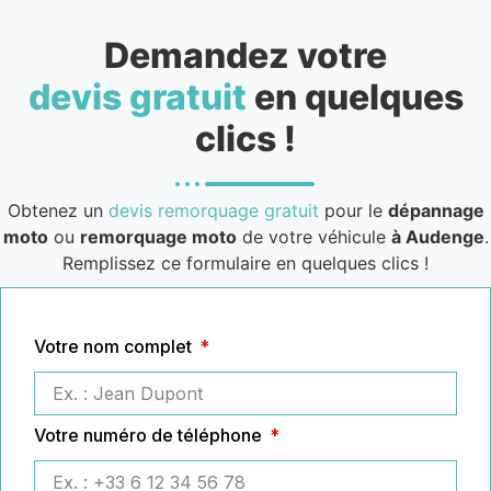
Demandez votre
devis gratuit
en quelques
clics !
Obtenez un
devis remorquage gratuit
pour le
dépannage
moto
ou
remorquage moto
de votre véhicule
à Audenge
.
Remplissez ce formulaire en quelques clics !
Votre nom complet
Votre numéro de téléphone