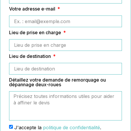
Votre adresse e-mail
Lieu de prise en charge
Lieu de destination
Détaillez votre demande de remorquage ou
dépannage deux-roues
J'accepte la
politique de confidentialité
.