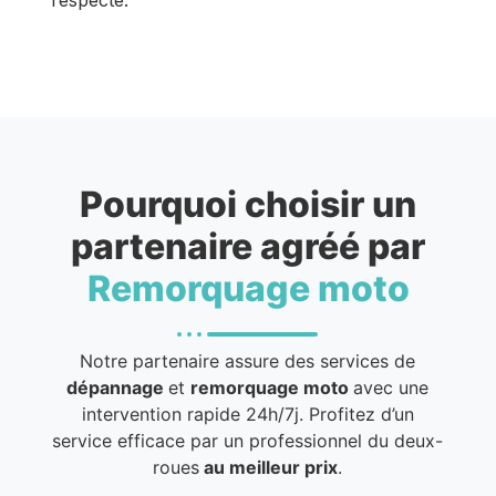
Pourquoi choisir un
partenaire agréé par
Remorquage moto
Notre partenaire assure des services de
dépannage
et
remorquage moto
avec une
intervention rapide 24h/7j. Profitez d’un
service efficace par un professionnel du deux-
roues
au meilleur prix
.