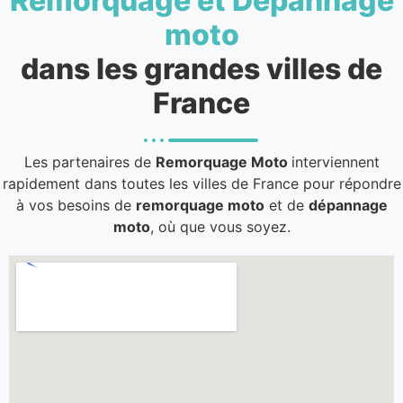
Remorquage et Dépannage
moto
dans les grandes villes de
France
Les partenaires de
Remorquage Moto
interviennent
rapidement dans toutes les villes de France pour répondre
à vos besoins de
remorquage moto
et de
dépannage
moto
, où que vous soyez.