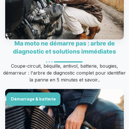
Ma moto ne démarre pas : arbre de
diagnostic et solutions immédiates
Coupe-circuit, béquille, antivol, batterie, bougies,
démarreur : l'arbre de diagnostic complet pour identifier
la panne en 5 minutes et savoir..
Démarrage & batterie