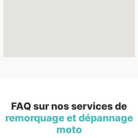
FAQ sur nos services de
remorquage et dépannage
moto