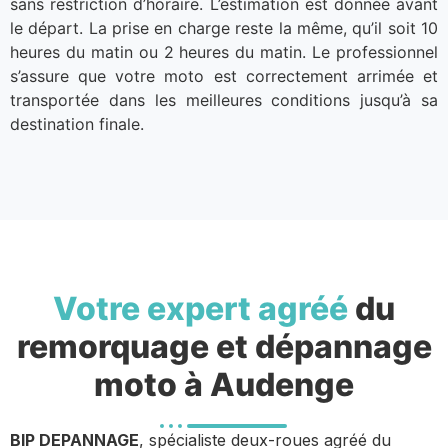
sans restriction d’horaire. L’estimation est donnée avant
le départ. La prise en charge reste la même, qu’il soit 10
heures du matin ou 2 heures du matin. Le professionnel
s’assure que votre moto est correctement arrimée et
transportée dans les meilleures conditions jusqu’à sa
destination finale.
Votre expert agréé
du
remorquage et dépannage
moto à Audenge
BIP DEPANNAGE
, spécialiste deux-roues agréé du