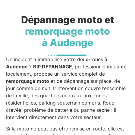
Dépannage moto et
remorquage moto
à Audenge
Un incident a immobilisé votre deux-roues
à
Audenge
?
BIP DEPANNAGE
, professionnel implanté
localement, propose un service complet de
remorquage moto
et de dépannage sur place, de
jour comme de nuit. L’intervention couvre l’ensemble
de la ville, des quartiers centraux aux zones
résidentielles, parking souterrain compris. Roue
crevée, problème de batterie ou panne sèche : il
intervient directement dans votre secteur.
Si la moto ne peut pas être remise en route, elle est