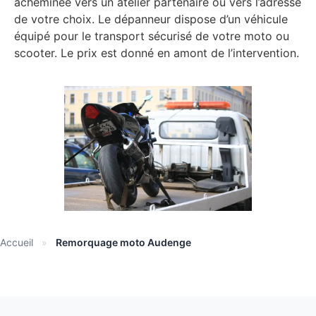
acheminée vers un atelier partenaire ou vers l’adresse
de votre choix. Le dépanneur dispose d’un véhicule
équipé pour le transport sécurisé de votre moto ou
scooter. Le prix est donné en amont de l’intervention.
Accueil
»
Remorquage moto Audenge