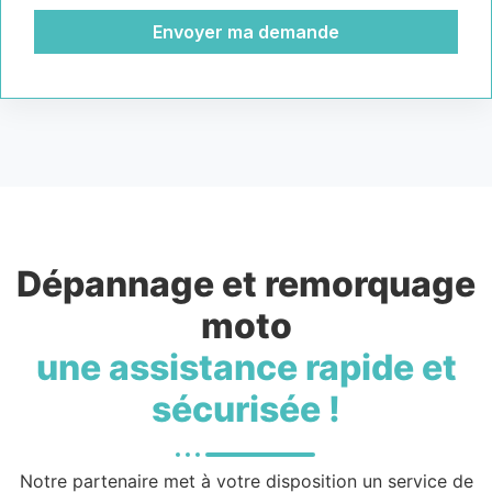
Envoyer ma demande
Dépannage et remorquage
moto
une assistance rapide et
sécurisée !
Notre partenaire met à votre disposition un service de