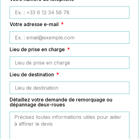
Votre adresse e-mail
Lieu de prise en charge
Lieu de destination
Détaillez votre demande de remorquage ou
dépannage deux-roues