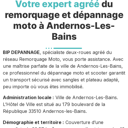
Votre expert agréé
du
remorquage et dépannage
moto à Andernos-Les-
Bains
BIP DEPANNAGE
, spécialiste deux-roues agréé du
réseau Remorquage Moto, vous porte assistance. Avec
une maîtrise parfaite de la ville de Andernos-Les-Bains,
ce professionnel du dépannage moto et scooter garantit
un transport sécurisé avec sangles et plateau adapté,
peu importe où vous êtes immobilisé.
Administration locale :
Ville de Andernos-Les-Bains.
L’Hôtel de Ville est situé au 179 boulevard de la
République 33510 Andernos-les-Bains.
Démographie et territoire :
Couverture d’une