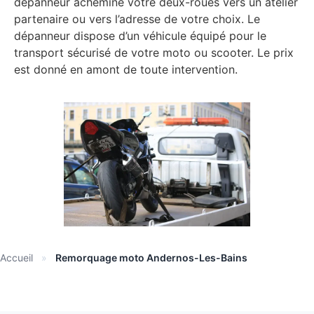
dépanneur achemine votre deux-roues vers un atelier
partenaire ou vers l’adresse de votre choix. Le
dépanneur dispose d’un véhicule équipé pour le
transport sécurisé de votre moto ou scooter. Le prix
est donné en amont de toute intervention.
Accueil
»
Remorquage moto Andernos-Les-Bains