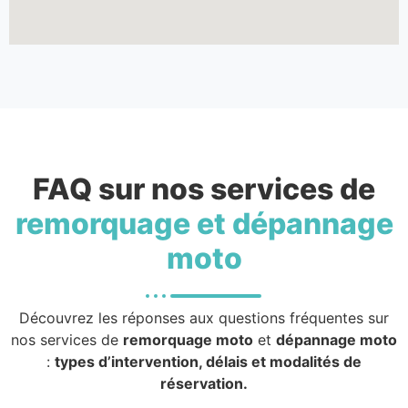
FAQ sur nos services de
remorquage et dépannage
moto
Découvrez les réponses aux questions fréquentes sur
nos services de
remorquage moto
et
dépannage moto
:
types d’intervention, délais et modalités de
réservation.