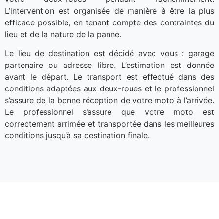
L’intervention est organisée de manière à être la plus
efficace possible, en tenant compte des contraintes du
lieu et de la nature de la panne.
Le lieu de destination est décidé avec vous : garage
partenaire ou adresse libre. L’estimation est donnée
avant le départ. Le transport est effectué dans des
conditions adaptées aux deux-roues et le professionnel
s’assure de la bonne réception de votre moto à l’arrivée.
Le professionnel s’assure que votre moto est
correctement arrimée et transportée dans les meilleures
conditions jusqu’à sa destination finale.