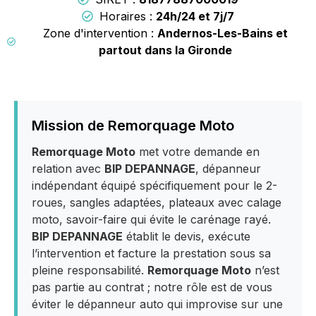
Horaires :
24h/24 et 7j/7
Zone d'intervention :
Andernos-Les-Bains et
partout dans la Gironde
Mission de Remorquage Moto
Remorquage Moto
met votre demande en
relation avec
BIP DEPANNAGE
, dépanneur
indépendant équipé spécifiquement pour le 2-
roues, sangles adaptées, plateaux avec calage
moto, savoir-faire qui évite le carénage rayé.
BIP DEPANNAGE
établit le devis, exécute
l’intervention et facture la prestation sous sa
pleine responsabilité.
Remorquage Moto
n’est
pas partie au contrat ; notre rôle est de vous
éviter le dépanneur auto qui improvise sur une