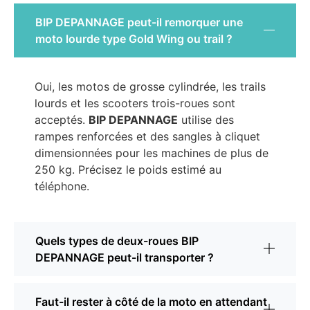
BIP DEPANNAGE peut-il remorquer une
moto lourde type Gold Wing ou trail ?
Oui, les motos de grosse cylindrée, les trails
lourds et les scooters trois-roues sont
acceptés.
BIP DEPANNAGE
utilise des
rampes renforcées et des sangles à cliquet
dimensionnées pour les machines de plus de
250 kg. Précisez le poids estimé au
téléphone.
Quels types de deux-roues BIP
DEPANNAGE peut-il transporter ?
Faut-il rester à côté de la moto en attendant