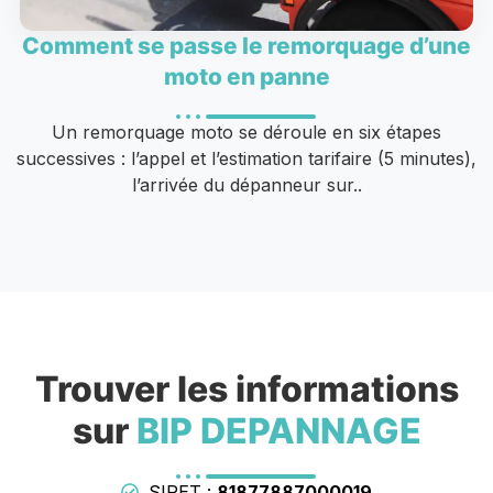
Comment se passe le remorquage d’une
moto en panne
Un remorquage moto se déroule en six étapes
successives : l’appel et l’estimation tarifaire (5 minutes),
l’arrivée du dépanneur sur..
Trouver les informations
sur
BIP DEPANNAGE
SIRET :
81877887000019