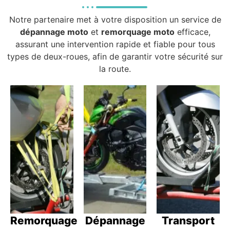
Notre partenaire met à votre disposition un service de
dépannage moto
et
remorquage moto
efficace,
assurant une intervention rapide et fiable pour tous
types de deux-roues, afin de garantir votre sécurité sur
la route.
Remorquage
Dépannage
Transport