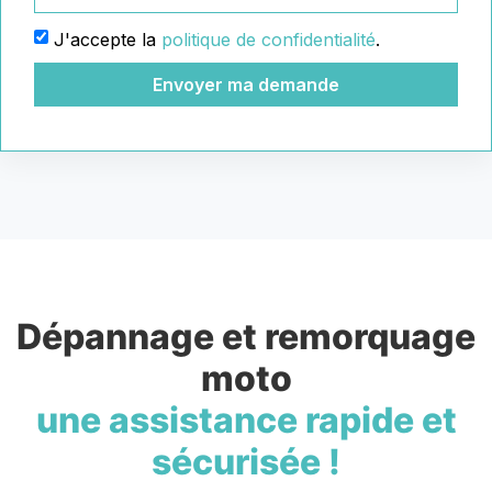
J'accepte la
politique de confidentialité
.
Envoyer ma demande
Dépannage et remorquage
moto
une assistance rapide et
sécurisée !