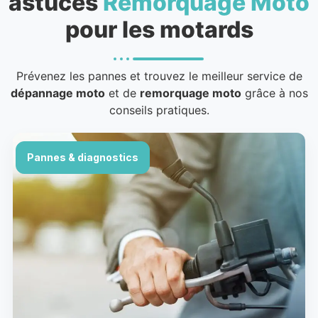
astuces
Remorquage Moto
pour les motards
Prévenez les pannes et trouvez le meilleur service de
dépannage moto
et de
remorquage moto
grâce à nos
conseils pratiques.
Pannes & diagnostics