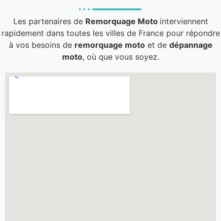
Les partenaires de
Remorquage Moto
interviennent
rapidement dans toutes les villes de France pour répondre
à vos besoins de
remorquage moto
et de
dépannage
moto
, où que vous soyez.