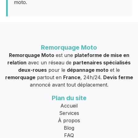
moto.
Remorquage Moto
Remorquage Moto
est une
plateforme de mise en
relation
avec un réseau de
partenaires spécialisés
deux-roues
pour le
dépannage moto
et le
remorquage
partout en
France
, 24h/24.
Devis ferme
annoncé avant tout déplacement.
Plan du site
Accueil
Services
À propos
Blog
FAQ