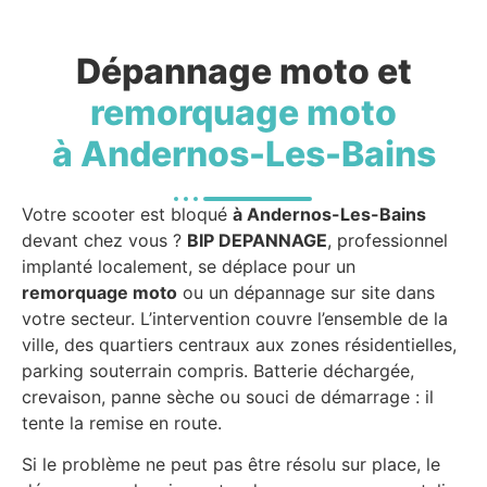
Dépannage moto et
remorquage moto
à Andernos-Les-Bains
Votre scooter est bloqué
à Andernos-Les-Bains
devant chez vous ?
BIP DEPANNAGE
, professionnel
implanté localement, se déplace pour un
remorquage moto
ou un dépannage sur site dans
votre secteur. L’intervention couvre l’ensemble de la
ville, des quartiers centraux aux zones résidentielles,
parking souterrain compris. Batterie déchargée,
crevaison, panne sèche ou souci de démarrage : il
tente la remise en route.
Si le problème ne peut pas être résolu sur place, le