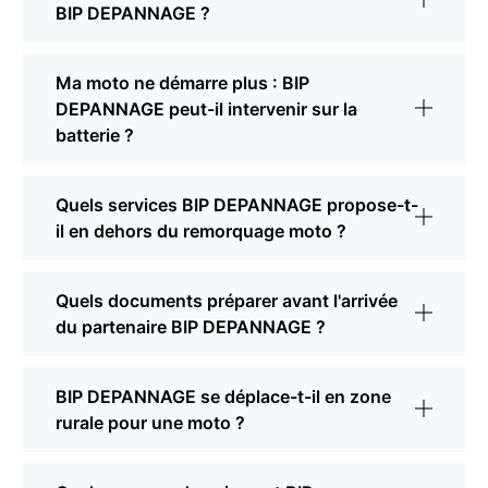
BIP DEPANNAGE ?
Ma moto ne démarre plus : BIP
DEPANNAGE peut-il intervenir sur la
batterie ?
Quels services BIP DEPANNAGE propose-t-
il en dehors du remorquage moto ?
Quels documents préparer avant l'arrivée
du partenaire BIP DEPANNAGE ?
BIP DEPANNAGE se déplace-t-il en zone
rurale pour une moto ?