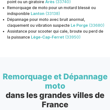
point ou un giratoire
Arès
(33740)
Remorquage de moto pour un motard blessé ou
indisponible
Lanton
(33138)
Dépannage pour moto avec bruit anormal,
claquement ou vibration suspecte
Le Porge
(33680)
Assistance pour scooter qui cale, broute ou perd de
la puissance
Lège-Cap-Ferret
(33950)
Remorquage et Dépannage
moto
dans les grandes villes de
France