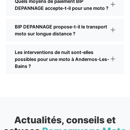
Quels moyens de paiement BIP
DEPANNAGE accepte-t-il pour une moto ?
BIP DEPANNAGE propose-t-il le transport
moto sur longue distance ?
Les interventions de nuit sont-elles
possibles pour une moto à Andernos-Les-
Bains ?
Actualités, conseils et