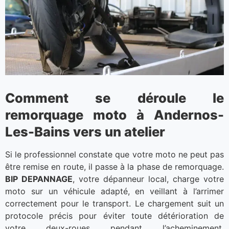
Comment se déroule le
remorquage moto à Andernos-
Les-Bains vers un atelier
Si le professionnel constate que votre moto ne peut pas
être remise en route, il passe à la phase de remorquage.
BIP DEPANNAGE
, votre dépanneur local, charge votre
moto sur un véhicule adapté, en veillant à l’arrimer
correctement pour le transport. Le chargement suit un
protocole précis pour éviter toute détérioration de
votre deux-roues pendant l’acheminement.