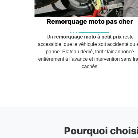
Remorquage moto pas cher
Un
remorquage moto à petit prix
reste
accessible, que le véhicule soit accidenté ou 
panne. Plateau dédié, tarif clair annoncé
entièrement à l’avance et intervention sans fra
cachés.
Pourquoi choisi