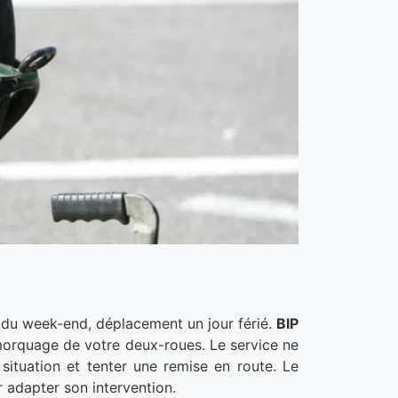
 du week-end, déplacement un jour férié.
BIP
emorquage de votre deux-roues. Le service ne
situation et tenter une remise en route. Le
r adapter son intervention.