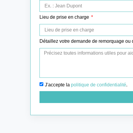
Lieu de prise en charge
Détaillez votre demande de remorquage ou
J'accepte la
politique de confidentialité
.