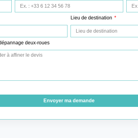
Lieu de destination
 dépannage deux-roues
Envoyer ma demande