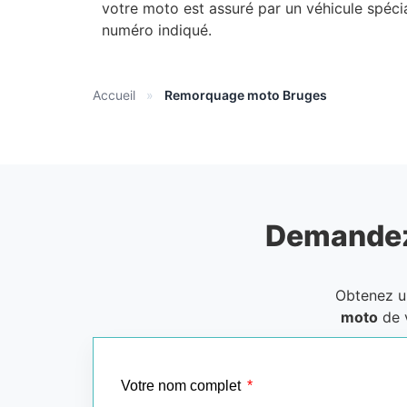
votre moto est assuré par un véhicule spéci
numéro indiqué.
Accueil
»
Remorquage moto Bruges
Demandez
Obtenez 
moto
de 
Votre nom complet