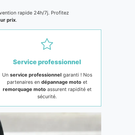
vention rapide 24h/7j. Profitez
ur prix
.
Service professionnel
Un
service professionnel
garanti ! Nos
partenaires en
dépannage moto
et
remorquage moto
assurent rapidité et
sécurité.