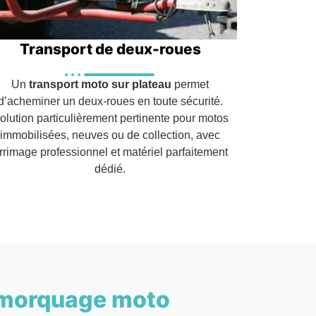
Transport de deux-roues
Un
transport moto sur plateau
permet
d’acheminer un deux-roues en toute sécurité.
olution particulièrement pertinente pour motos
immobilisées, neuves ou de collection, avec
rrimage professionnel et matériel parfaitement
dédié.
morquage moto