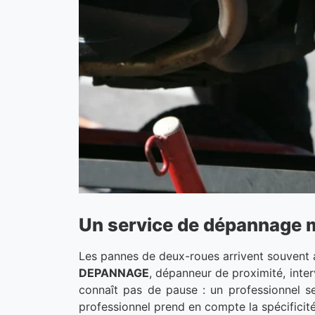
Un service de dépannage m
Les pannes de deux-roues arrivent souvent 
DEPANNAGE
, dépanneur de proximité, inte
connaît pas de pause : un professionnel se
professionnel prend en compte la spécificité