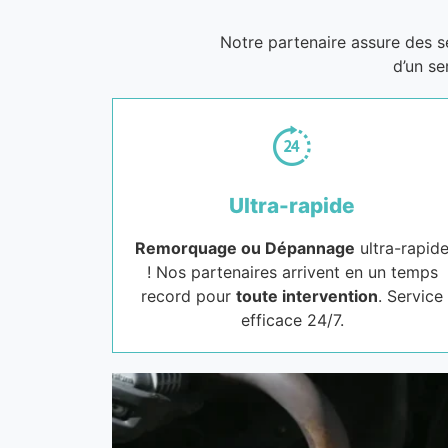
Notre partenaire assure des 
d’un se
Ultra-rapide
Remorquage ou Dépannage
ultra-rapid
! Nos partenaires arrivent en un temps
record pour
toute intervention
. Service
efficace 24/7.