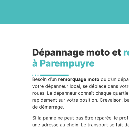
Dépannage moto et
r
à Parempuyre
Besoin d’un
remorquage moto
ou d’un dépa
votre dépanneur local, se déplace dans votre
roues. Le dépanneur connaît chaque quartier e
rapidement sur votre position. Crevaison, 
de démarrage.
Si la panne ne peut pas être réparée, le pr
une adresse au choix. Le transport se fait d