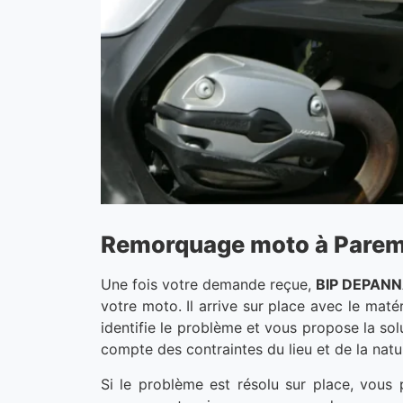
Remorquage moto à Parempu
Une fois votre demande reçue,
BIP DEPAN
votre moto. Il arrive sur place avec le maté
identifie le problème et vous propose la solu
compte des contraintes du lieu et de la natu
Si le problème est résolu sur place, vous