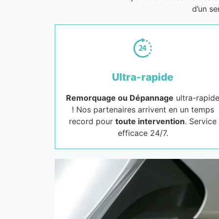
d’un se
Ultra-rapide
Remorquage ou Dépannage
ultra-rapid
! Nos partenaires arrivent en un temps
record pour
toute intervention
. Service
efficace 24/7.