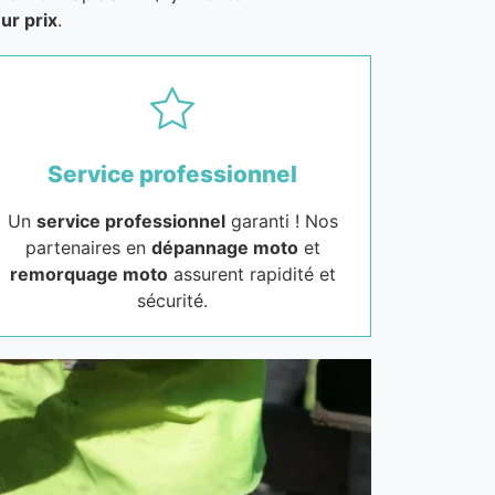
ur prix
.
Service professionnel
Un
service professionnel
garanti ! Nos
partenaires en
dépannage moto
et
remorquage moto
assurent rapidité et
sécurité.