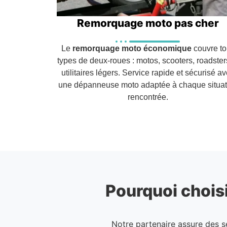
Remorquage moto pas cher
Le
remorquage moto économique
couvre to
types de deux-roues : motos, scooters, roadster
utilitaires légers. Service rapide et sécurisé a
une dépanneuse moto adaptée à chaque situat
rencontrée.
Pourquoi choisi
Notre partenaire assure des 