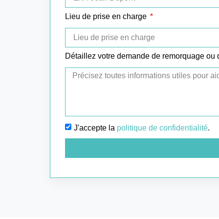
Lieu de prise en charge
Détaillez votre demande de remorquage ou
J'accepte la
politique de confidentialité
.