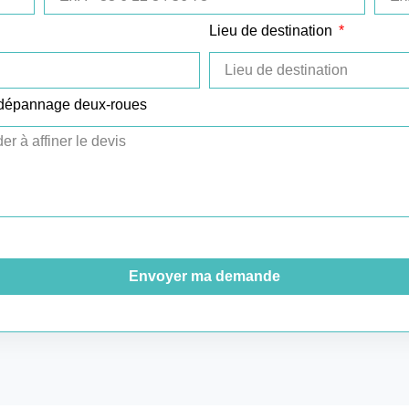
Lieu de destination
 dépannage deux-roues
Envoyer ma demande