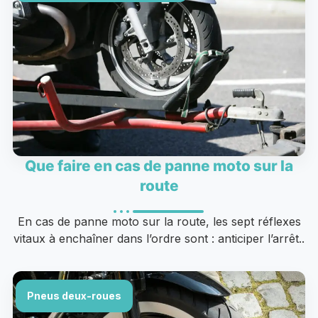
Que faire en cas de panne moto sur la
route
En cas de panne moto sur la route, les sept réflexes
vitaux à enchaîner dans l’ordre sont : anticiper l’arrêt..
Pneus deux-roues