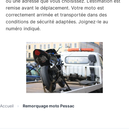
ou une adresse que vous choisissez. L’estimation est
remise avant le déplacement. Votre moto est
correctement arrimée et transportée dans des
conditions de sécurité adaptées. Joignez-le au
numéro indiqué.
Accueil
»
Remorquage moto Pessac