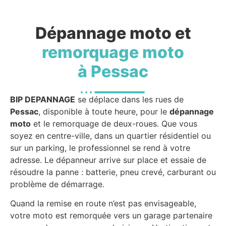
Dépannage moto et
remorquage moto
à Pessac
BIP DEPANNAGE
se déplace dans les rues de
Pessac
, disponible à toute heure, pour le
dépannage
moto
et le remorquage de deux-roues. Que vous
soyez en centre-ville, dans un quartier résidentiel ou
sur un parking, le professionnel se rend à votre
adresse. Le dépanneur arrive sur place et essaie de
résoudre la panne : batterie, pneu crevé, carburant ou
problème de démarrage.
Quand la remise en route n’est pas envisageable,
votre moto est remorquée vers un garage partenaire