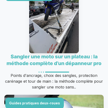
Sangler une moto sur un plateau : la
méthode complète d’un dépanneur pro
Points d'ancrage, choix des sangles, protection
carénage et tour de main : la méthode complète pour
sangler une moto sans..
Guides pratiques deux-roues