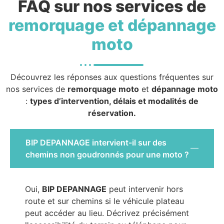
FAQ sur nos services de
remorquage et dépannage
moto
Découvrez les réponses aux questions fréquentes sur
nos services de
remorquage moto
et
dépannage moto
:
types d’intervention, délais et modalités de
réservation.
BIP DEPANNAGE intervient-il sur des
chemins non goudronnés pour une moto ?
Oui,
BIP DEPANNAGE
peut intervenir hors
route et sur chemins si le véhicule plateau
peut accéder au lieu. Décrivez précisément