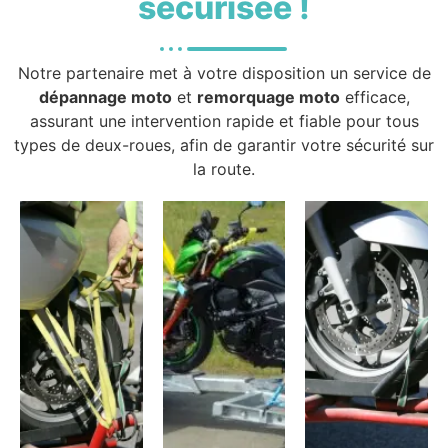
sécurisée !
Notre partenaire met à votre disposition un service de
dépannage moto
et
remorquage moto
efficace,
assurant une intervention rapide et fiable pour tous
types de deux-roues, afin de garantir votre sécurité sur
la route.