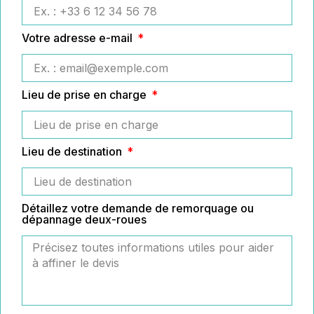
Votre adresse e-mail
Lieu de prise en charge
Lieu de destination
Détaillez votre demande de remorquage ou
dépannage deux-roues