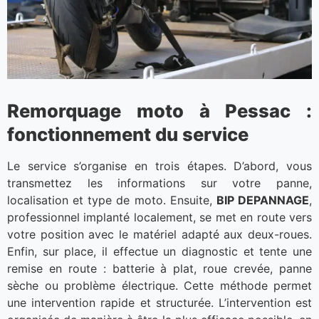
Remorquage moto à Pessac :
fonctionnement du service
Le service s’organise en trois étapes. D’abord, vous
transmettez les informations sur votre panne,
localisation et type de moto. Ensuite,
BIP DEPANNAGE
,
professionnel implanté localement, se met en route vers
votre position avec le matériel adapté aux deux-roues.
Enfin, sur place, il effectue un diagnostic et tente une
remise en route : batterie à plat, roue crevée, panne
sèche ou problème électrique. Cette méthode permet
une intervention rapide et structurée. L’intervention est