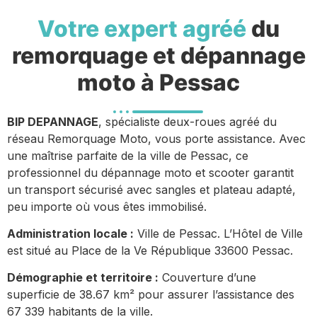
Votre expert agréé
du
remorquage et dépannage
moto à Pessac
BIP DEPANNAGE
, spécialiste deux-roues agréé du
réseau Remorquage Moto, vous porte assistance. Avec
une maîtrise parfaite de la ville de Pessac, ce
professionnel du dépannage moto et scooter garantit
un transport sécurisé avec sangles et plateau adapté,
peu importe où vous êtes immobilisé.
Administration locale :
Ville de Pessac. L’Hôtel de Ville
est situé au Place de la Ve République 33600 Pessac.
Démographie et territoire :
Couverture d’une
superficie de 38.67 km² pour assurer l’assistance des
67 339 habitants de la ville.