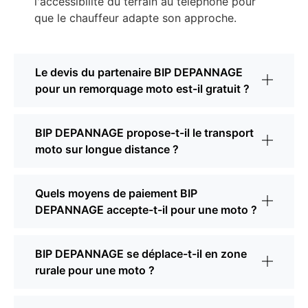
l'accessibilité du terrain au téléphone pour
que le chauffeur adapte son approche.
Le devis du partenaire BIP DEPANNAGE
pour un remorquage moto est-il gratuit ?
BIP DEPANNAGE propose-t-il le transport
moto sur longue distance ?
Quels moyens de paiement BIP
DEPANNAGE accepte-t-il pour une moto ?
BIP DEPANNAGE se déplace-t-il en zone
rurale pour une moto ?