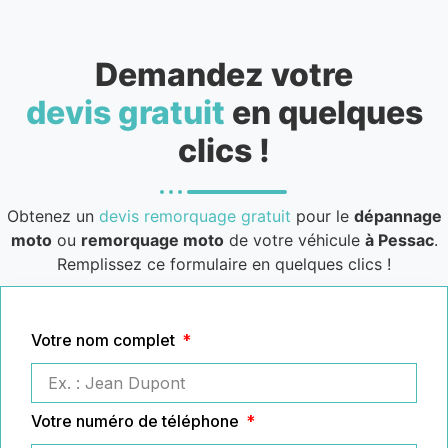
Demandez votre
devis gratuit
en quelques
clics !
Obtenez un
devis remorquage gratuit
pour le
dépannage
moto
ou
remorquage moto
de votre véhicule
à Pessac
.
Remplissez ce formulaire en quelques clics !
Votre nom complet
Votre numéro de téléphone