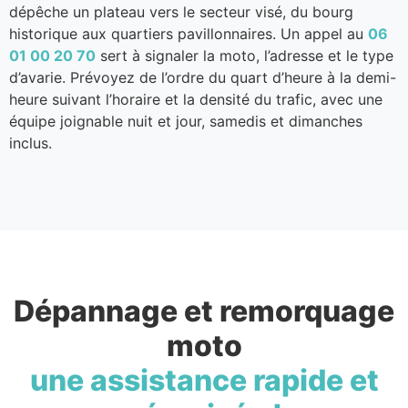
dépêche un plateau vers le secteur visé, du bourg
historique aux quartiers pavillonnaires. Un appel au
06
01 00 20 70
sert à signaler la moto, l’adresse et le type
d’avarie. Prévoyez de l’ordre du quart d’heure à la demi-
heure suivant l’horaire et la densité du trafic, avec une
équipe joignable nuit et jour, samedis et dimanches
inclus.
Dépannage et remorquage
moto
une assistance rapide et