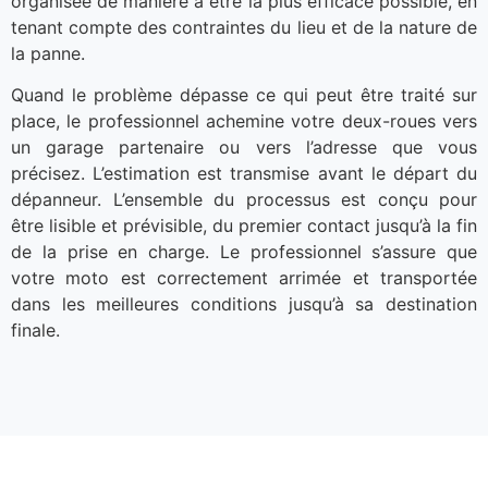
organisée de manière à être la plus efficace possible, en
tenant compte des contraintes du lieu et de la nature de
la panne.
Quand le problème dépasse ce qui peut être traité sur
place, le professionnel achemine votre deux-roues vers
un garage partenaire ou vers l’adresse que vous
précisez. L’estimation est transmise avant le départ du
dépanneur. L’ensemble du processus est conçu pour
être lisible et prévisible, du premier contact jusqu’à la fin
de la prise en charge. Le professionnel s’assure que
votre moto est correctement arrimée et transportée
dans les meilleures conditions jusqu’à sa destination
finale.