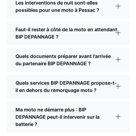
Les interventions de nuit sont-elles
possibles pour une moto à Pessac ?
Faut-il rester à côté de la moto en attendant
BIP DEPANNAGE ?
Quels documents préparer avant l'arrivée
du partenaire BIP DEPANNAGE ?
Quels services BIP DEPANNAGE propose-t-
il en dehors du remorquage moto ?
Ma moto ne démarre plus : BIP
DEPANNAGE peut-il intervenir sur la
batterie ?