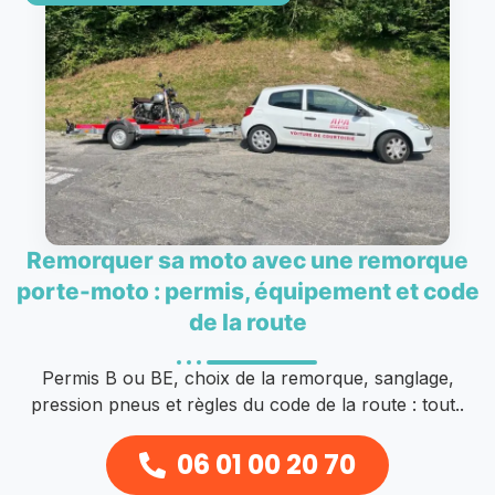
Remorquer sa moto avec une remorque
porte-moto : permis, équipement et code
de la route
Permis B ou BE, choix de la remorque, sanglage,
pression pneus et règles du code de la route : tout..
06 01 00 20 70