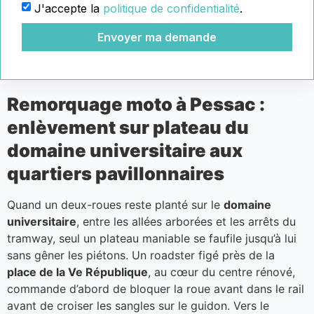
J'accepte la
politique de confidentialité
.
Envoyer ma demande
Remorquage moto à Pessac :
enlèvement sur plateau du
domaine universitaire aux
quartiers pavillonnaires
Quand un deux-roues reste planté sur le
domaine
universitaire
, entre les allées arborées et les arrêts du
tramway, seul un plateau maniable se faufile jusqu’à lui
sans gêner les piétons. Un roadster figé près de la
place de la Ve République
, au cœur du centre rénové,
commande d’abord de bloquer la roue avant dans le rail
avant de croiser les sangles sur le guidon. Vers le