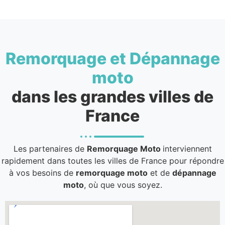
Remorquage et Dépannage
moto
dans les grandes villes de
France
Les partenaires de
Remorquage Moto
interviennent
rapidement dans toutes les villes de France pour répondre
à vos besoins de
remorquage moto
et de
dépannage
moto
, où que vous soyez.