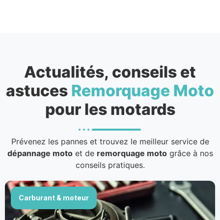
Actualités, conseils et
astuces
Remorquage Moto
pour les motards
Prévenez les pannes et trouvez le meilleur service de
dépannage moto
et de
remorquage moto
grâce à nos
conseils pratiques.
Carburant & moteur