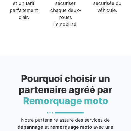
et un tarif
sécuriser
sécurisée du
parfaitement
chaque deux-
véhicule.
clair.
roues
immobilisé.
Pourquoi choisir un
partenaire agréé par
Remorquage moto
Notre partenaire assure des services de
dépannage
et
remorquage moto
avec une