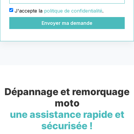
J'accepte la
politique de confidentialité
.
Envoyer ma demande
Dépannage et remorquage
moto
une assistance rapide et
sécurisée !