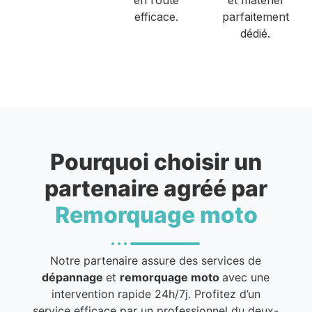
efficace.
parfaitement
dédié.
Pourquoi choisir un
partenaire agréé par
Remorquage moto
Notre partenaire assure des services de
dépannage
et
remorquage moto
avec une
intervention rapide 24h/7j. Profitez d’un
service efficace par un professionnel du deux-