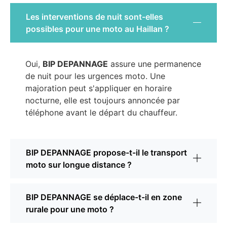
Les interventions de nuit sont-elles
possibles pour une moto au Haillan ?
Oui,
BIP DEPANNAGE
assure une permanence
de nuit pour les urgences moto. Une
majoration peut s'appliquer en horaire
nocturne, elle est toujours annoncée par
téléphone avant le départ du chauffeur.
BIP DEPANNAGE propose-t-il le transport
moto sur longue distance ?
BIP DEPANNAGE se déplace-t-il en zone
rurale pour une moto ?