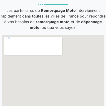
Les partenaires de
Remorquage Moto
interviennent
rapidement dans toutes les villes de France pour répondre
à vos besoins de
remorquage moto
et de
dépannage
moto
, où que vous soyez.