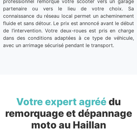
professionnel remorque votre scooter vers un garage
partenaire ou vers le lieu de votre choix. Sa
connaissance du réseau local permet un acheminement
fluide et sans détour. Le prix est annoncé avant le début
de l’intervention. Votre deux-roues est pris en charge
dans des conditions adaptées à ce type de véhicule,
avec un arrimage sécurisé pendant le transport.
Votre expert agréé
du
remorquage et dépannage
moto au Haillan