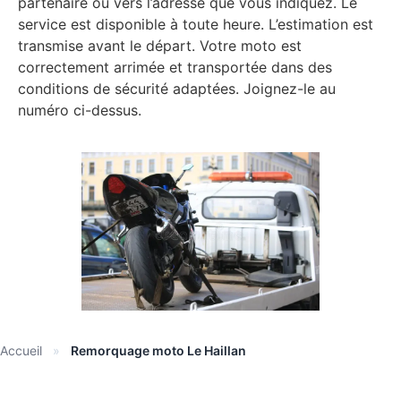
partenaire ou vers l’adresse que vous indiquez. Le
service est disponible à toute heure. L’estimation est
transmise avant le départ. Votre moto est
correctement arrimée et transportée dans des
conditions de sécurité adaptées. Joignez-le au
numéro ci-dessus.
Accueil
»
Remorquage moto Le Haillan