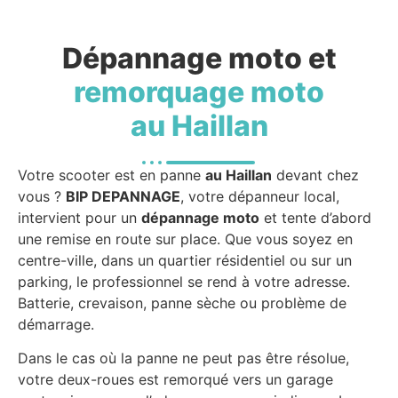
Dépannage moto et
remorquage moto
au Haillan
Votre scooter est en panne
au Haillan
devant chez
vous ?
BIP DEPANNAGE
, votre dépanneur local,
intervient pour un
dépannage moto
et tente d’abord
une remise en route sur place. Que vous soyez en
centre-ville, dans un quartier résidentiel ou sur un
parking, le professionnel se rend à votre adresse.
Batterie, crevaison, panne sèche ou problème de
démarrage.
Dans le cas où la panne ne peut pas être résolue,
votre deux-roues est remorqué vers un garage