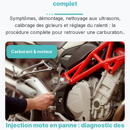
complet
Symptômes, démontage, nettoyage aux ultrasons,
calibrage des gicleurs et réglage du ralenti : la
procédure complète pour retrouver une carburation..
Carburant & moteur
Injection moto en panne : diagnostic des