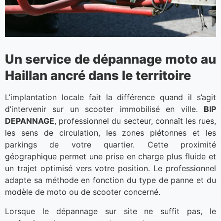
Un service de dépannage moto au
Haillan ancré dans le territoire
L’implantation locale fait la différence quand il s’agit
d’intervenir sur un scooter immobilisé en ville.
BIP
DEPANNAGE
, professionnel du secteur, connaît les rues,
les sens de circulation, les zones piétonnes et les
parkings de votre quartier. Cette proximité
géographique permet une prise en charge plus fluide et
un trajet optimisé vers votre position. Le professionnel
adapte sa méthode en fonction du type de panne et du
modèle de moto ou de scooter concerné.
Lorsque le dépannage sur site ne suffit pas, le