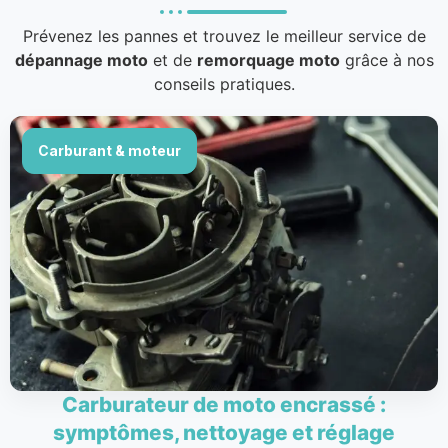
Prévenez les pannes et trouvez le meilleur service de
dépannage moto
et de
remorquage moto
grâce à nos
conseils pratiques.
Carburant & moteur
Carburateur de moto encrassé :
symptômes, nettoyage et réglage