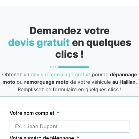
Demandez votre
devis gratuit
en quelques
clics !
Obtenez un
devis remorquage gratuit
pour le
dépannage
moto
ou
remorquage moto
de votre véhicule
au Haillan
.
Remplissez ce formulaire en quelques clics !
Votre nom complet
Votre numéro de téléphone