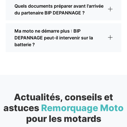
Quels documents préparer avant l'arrivée
du partenaire BIP DEPANNAGE ?
Ma moto ne démarre plus : BIP
DEPANNAGE peut-il intervenir sur la
batterie ?
Actualités, conseils et
astuces
Remorquage Moto
pour les motards