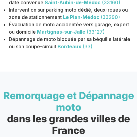
date convenue
Saint-Aubin-de-Médoc
(33160)
Intervention sur parking moto dédié, deux-roues ou
zone de stationnement
Le Pian-Médoc
(33290)
Évacuation de moto accidentée vers garage, expert
ou domicile
Martignas-sur-Jalle
(33127)
Dépannage de moto bloquée par sa béquille latérale
ou son coupe-circuit
Bordeaux
(33)
Remorquage et Dépannage
moto
dans les grandes villes de
France