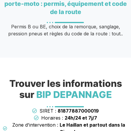
porte-moto : permis, équipement et code
de la route
Permis B ou BE, choix de la remorque, sanglage,
pression pneus et règles du code de la route : tout..
Trouver les informations
sur
BIP DEPANNAGE
SIRET :
81877887000019
Horaires :
24h/24 et 7j/7
Zone d'intervention :
Le Haillan et partout dans la