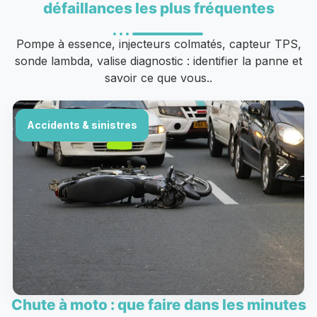
défaillances les plus fréquentes
Pompe à essence, injecteurs colmatés, capteur TPS,
sonde lambda, valise diagnostic : identifier la panne et
savoir ce que vous..
Accidents & sinistres
Chute à moto : que faire dans les minutes