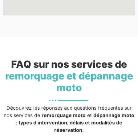
FAQ sur nos services de
remorquage et dépannage
moto
Découvrez les réponses aux questions fréquentes sur
nos services de
remorquage moto
et
dépannage moto
:
types d’intervention, délais et modalités de
réservation.