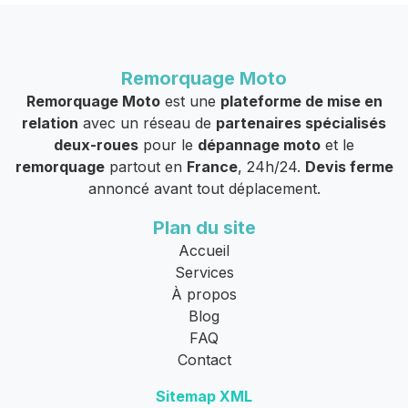
Remorquage Moto
Remorquage Moto
est une
plateforme de mise en
relation
avec un réseau de
partenaires spécialisés
deux-roues
pour le
dépannage moto
et le
remorquage
partout en
France
, 24h/24.
Devis ferme
annoncé avant tout déplacement.
Plan du site
Accueil
Services
À propos
Blog
FAQ
Contact
Sitemap XML