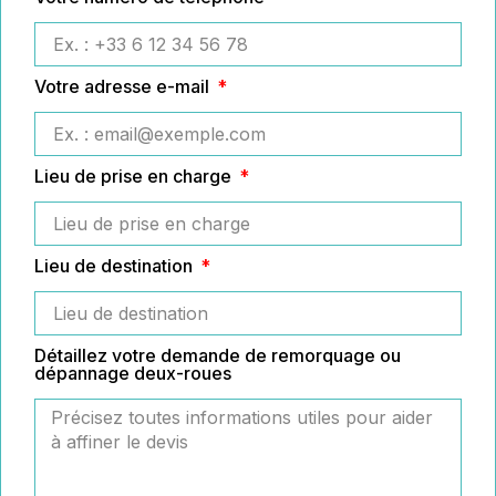
Votre adresse e-mail
Lieu de prise en charge
Lieu de destination
Détaillez votre demande de remorquage ou
dépannage deux-roues