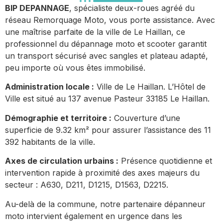
BIP DEPANNAGE
, spécialiste deux-roues agréé du
réseau Remorquage Moto, vous porte assistance. Avec
une maîtrise parfaite de la ville de Le Haillan, ce
professionnel du dépannage moto et scooter garantit
un transport sécurisé avec sangles et plateau adapté,
peu importe où vous êtes immobilisé.
Administration locale :
Ville de Le Haillan. L’Hôtel de
Ville est situé au 137 avenue Pasteur 33185 Le Haillan.
Démographie et territoire :
Couverture d’une
superficie de 9.32 km² pour assurer l’assistance des 11
392 habitants de la ville.
Axes de circulation urbains :
Présence quotidienne et
intervention rapide à proximité des axes majeurs du
secteur : A630, D211, D1215, D1563, D2215.
Au-delà de la commune, notre partenaire dépanneur
moto intervient également en urgence dans les