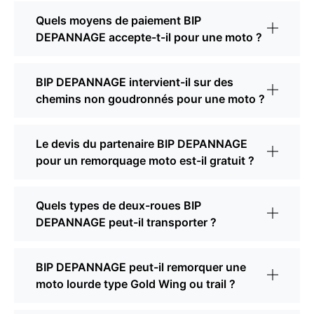
Quels moyens de paiement BIP
DEPANNAGE accepte-t-il pour une moto ?
BIP DEPANNAGE intervient-il sur des
chemins non goudronnés pour une moto ?
Le devis du partenaire BIP DEPANNAGE
pour un remorquage moto est-il gratuit ?
Quels types de deux-roues BIP
DEPANNAGE peut-il transporter ?
BIP DEPANNAGE peut-il remorquer une
moto lourde type Gold Wing ou trail ?