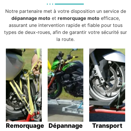
Notre partenaire met à votre disposition un service de
dépannage moto
et
remorquage moto
efficace,
assurant une intervention rapide et fiable pour tous
types de deux-roues, afin de garantir votre sécurité sur
la route.
Remorquage
Dépannage
Transport