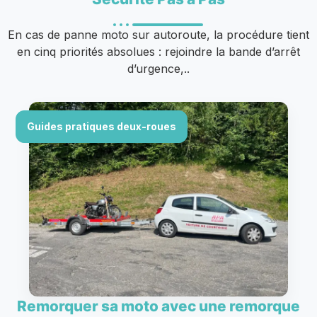
En cas de panne moto sur autoroute, la procédure tient
en cinq priorités absolues : rejoindre la bande d’arrêt
d’urgence,..
Guides pratiques deux-roues
Remorquer sa moto avec une remorque