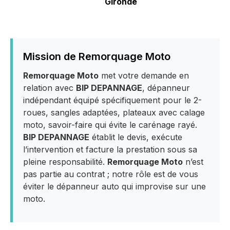
Gironde
Mission de Remorquage Moto
Remorquage Moto
met votre demande en
relation avec
BIP DEPANNAGE
, dépanneur
indépendant équipé spécifiquement pour le 2-
roues, sangles adaptées, plateaux avec calage
moto, savoir-faire qui évite le carénage rayé.
BIP DEPANNAGE
établit le devis, exécute
l’intervention et facture la prestation sous sa
pleine responsabilité.
Remorquage Moto
n’est
pas partie au contrat ; notre rôle est de vous
éviter le dépanneur auto qui improvise sur une
moto.