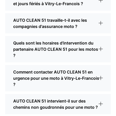
et jours fériés à Vitry-Le-Francois ?
AUTO CLEAN 51 travaille-t-il avec les
compagnies d'assurance moto ?
Quels sont les horaires d'intervention du
partenaire AUTO CLEAN 51 pour les motos
?
Comment contacter AUTO CLEAN 51 en
urgence pour une moto à Vitry-Le-Francois
?
AUTO CLEAN 51 intervient-il sur des
chemins non goudronnés pour une moto ?