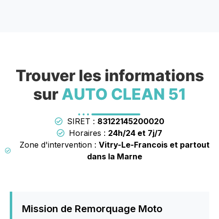
Trouver les informations
sur
AUTO CLEAN 51
SIRET :
83122145200020
Horaires :
24h/24 et 7j/7
Zone d'intervention :
Vitry-Le-Francois et partout
dans la Marne
Mission de Remorquage Moto