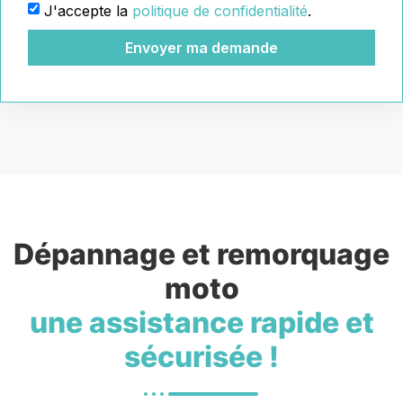
J'accepte la
politique de confidentialité
.
Envoyer ma demande
Dépannage et remorquage
moto
une assistance rapide et
sécurisée !