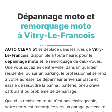
Dépannage moto et
remorquage moto
à Vitry-Le-Francois
AUTO CLEAN 51
se déplace dans les rues de
Vitry-
Le-Francois
, disponible à toute heure, pour le
dépannage moto
et le remorquage de deux-roues.
Que vous soyez en centre-ville, dans un quartier
résidentiel ou sur un parking, le professionnel se rend
à votre adresse. Le dépanneur arrive sur place et
essaie de résoudre la panne : batterie, pneu crevé,
carburant ou problème de démarrage.
Quand la remise en route n’est pas envisageable,
votre moto est remorquée vers un garage partenaire