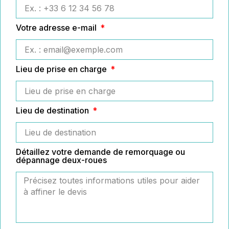
Votre adresse e-mail
Lieu de prise en charge
Lieu de destination
Détaillez votre demande de remorquage ou
dépannage deux-roues