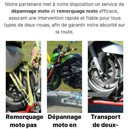
Notre partenaire met à votre disposition un service de
dépannage moto
et
remorquage moto
efficace,
assurant une intervention rapide et fiable pour tous
types de deux-roues, afin de garantir votre sécurité sur
la route.
Remorquage
Dépannage
Transport
moto pas
moto en
de deux-