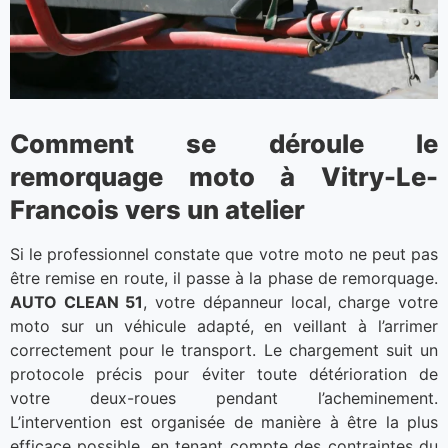
Comment se déroule le
remorquage moto à Vitry-Le-
Francois vers un atelier
Si le professionnel constate que votre moto ne peut pas
être remise en route, il passe à la phase de remorquage.
AUTO CLEAN 51
, votre dépanneur local, charge votre
moto sur un véhicule adapté, en veillant à l’arrimer
correctement pour le transport. Le chargement suit un
protocole précis pour éviter toute détérioration de
votre deux-roues pendant l’acheminement.
L’intervention est organisée de manière à être la plus
efficace possible, en tenant compte des contraintes du