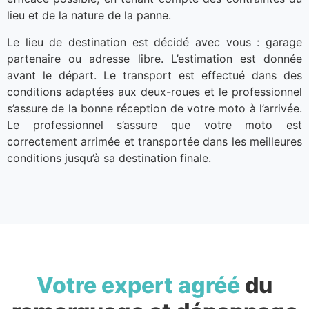
lieu et de la nature de la panne.
Le lieu de destination est décidé avec vous : garage
partenaire ou adresse libre. L’estimation est donnée
avant le départ. Le transport est effectué dans des
conditions adaptées aux deux-roues et le professionnel
s’assure de la bonne réception de votre moto à l’arrivée.
Le professionnel s’assure que votre moto est
correctement arrimée et transportée dans les meilleures
conditions jusqu’à sa destination finale.
Votre expert agréé
du