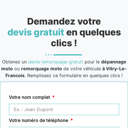
Demandez votre
devis gratuit
en quelques
clics !
Obtenez un
devis remorquage gratuit
pour le
dépannage
moto
ou
remorquage moto
de votre véhicule
à Vitry-Le-
Francois
. Remplissez ce formulaire en quelques clics !
Votre nom complet
Votre numéro de téléphone