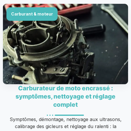
Carburant & moteur
Carburateur de moto encrassé :
symptômes, nettoyage et réglage
complet
Symptômes, démontage, nettoyage aux ultrasons,
calibrage des gicleurs et réglage du ralenti : la