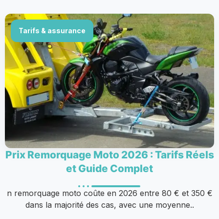
Tarifs & assurance
Prix Remorquage Moto 2026 : Tarifs Réels
et Guide Complet
n remorquage moto coûte en 2026 entre 80 € et 350 €
dans la majorité des cas, avec une moyenne..