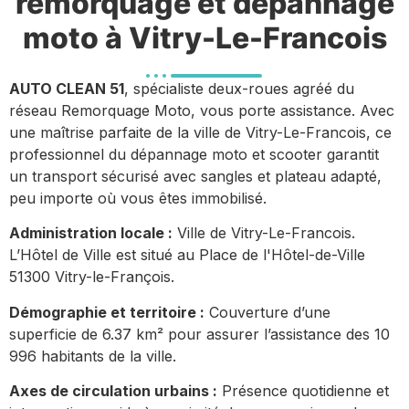
remorquage et dépannage
moto à Vitry-Le-Francois
AUTO CLEAN 51
, spécialiste deux-roues agréé du
réseau Remorquage Moto, vous porte assistance. Avec
une maîtrise parfaite de la ville de Vitry-Le-Francois, ce
professionnel du dépannage moto et scooter garantit
un transport sécurisé avec sangles et plateau adapté,
peu importe où vous êtes immobilisé.
Administration locale :
Ville de Vitry-Le-Francois.
L’Hôtel de Ville est situé au Place de l'Hôtel-de-Ville
51300 Vitry-le-François.
Démographie et territoire :
Couverture d’une
superficie de 6.37 km² pour assurer l’assistance des 10
996 habitants de la ville.
Axes de circulation urbains :
Présence quotidienne et