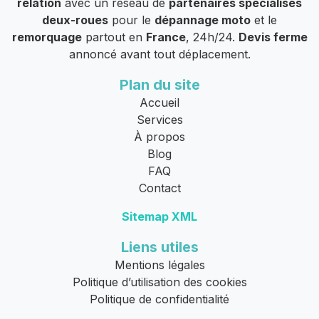
relation
avec un réseau de
partenaires spécialisés
deux-roues
pour le
dépannage moto
et le
remorquage
partout en
France
, 24h/24.
Devis ferme
annoncé avant tout déplacement.
Plan du site
Accueil
Services
À propos
Blog
FAQ
Contact
Sitemap XML
Liens utiles
Mentions légales
Politique d’utilisation des cookies
Politique de confidentialité