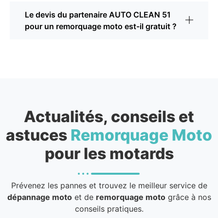
Le devis du partenaire AUTO CLEAN 51
pour un remorquage moto est-il gratuit ?
Actualités, conseils et
astuces
Remorquage Moto
pour les motards
Prévenez les pannes et trouvez le meilleur service de
dépannage moto
et de
remorquage moto
grâce à nos
conseils pratiques.