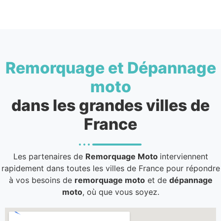
Remorquage et Dépannage
moto
dans les grandes villes de
France
Les partenaires de
Remorquage Moto
interviennent
rapidement dans toutes les villes de France pour répondre
à vos besoins de
remorquage moto
et de
dépannage
moto
, où que vous soyez.