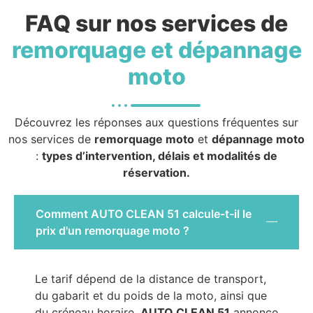
FAQ sur nos services de
remorquage et dépannage
moto
Découvrez les réponses aux questions fréquentes sur
nos services de
remorquage moto
et
dépannage moto
:
types d’intervention, délais et modalités de
réservation.
Comment AUTO CLEAN 51 calcule-t-il le
prix d'un remorquage moto ?
Le tarif dépend de la distance de transport,
du gabarit et du poids de la moto, ainsi que
du créneau horaire.
AUTO CLEAN 51
annonce