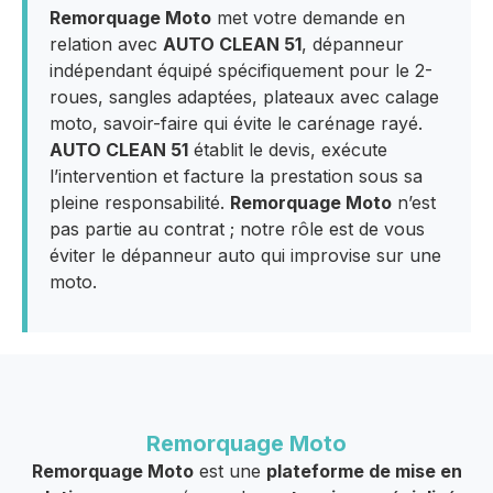
Remorquage Moto
met votre demande en
relation avec
AUTO CLEAN 51
, dépanneur
indépendant équipé spécifiquement pour le 2-
roues, sangles adaptées, plateaux avec calage
moto, savoir-faire qui évite le carénage rayé.
AUTO CLEAN 51
établit le devis, exécute
l’intervention et facture la prestation sous sa
pleine responsabilité.
Remorquage Moto
n’est
pas partie au contrat ; notre rôle est de vous
éviter le dépanneur auto qui improvise sur une
moto.
Remorquage Moto
Remorquage Moto
est une
plateforme de mise en