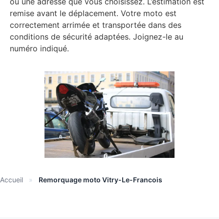
ou une adresse que vous choisissez. L’estimation est
remise avant le déplacement. Votre moto est
correctement arrimée et transportée dans des
conditions de sécurité adaptées. Joignez-le au
numéro indiqué.
Accueil
»
Remorquage moto Vitry-Le-Francois