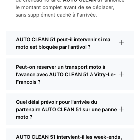
le montant complet avant de se déplacer,
sans supplément caché à l'arrivée.
AUTO CLEAN 51 peut-il intervenir si ma
moto est bloquée par l'antivol ?
Peut-on réserver un transport moto à
l'avance avec AUTO CLEAN 51 à Vitry-Le-
Francois ?
Quel délai prévoir pour l'arrivée du
partenaire AUTO CLEAN 51 sur une panne
moto ?
AUTO CLEAN 51 intervient-il les week-ends