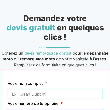
Demandez votre
devis gratuit
en quelques
clics !
Obtenez un
devis remorquage gratuit
pour le
dépannage
moto
ou
remorquage moto
de votre véhicule
à Fosses
.
Remplissez ce formulaire en quelques clics !
Votre nom complet
Votre numéro de téléphone