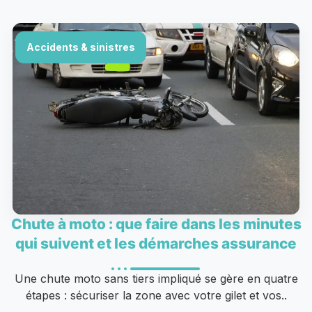
Accidents & sinistres
Chute à moto : que faire dans les minutes
qui suivent et les démarches assurance
Une chute moto sans tiers impliqué se gère en quatre
étapes : sécuriser la zone avec votre gilet et vos..