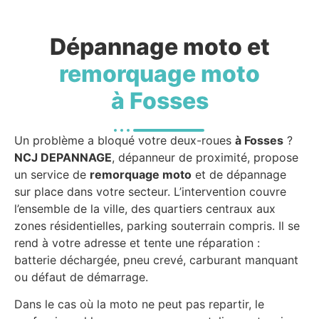
Dépannage moto et
remorquage moto
à Fosses
Un problème a bloqué votre deux-roues
à Fosses
?
NCJ DEPANNAGE
, dépanneur de proximité, propose
un service de
remorquage moto
et de dépannage
sur place dans votre secteur. L’intervention couvre
l’ensemble de la ville, des quartiers centraux aux
zones résidentielles, parking souterrain compris. Il se
rend à votre adresse et tente une réparation :
batterie déchargée, pneu crevé, carburant manquant
ou défaut de démarrage.
Dans le cas où la moto ne peut pas repartir, le