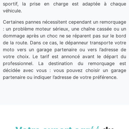
sportif, la prise en charge est adaptée à chaque
véhicule.
Certaines pannes nécessitent cependant un remorquage
: un problème moteur sérieux, une chaîne cassée ou un
dommage après un choc ne se réparent pas sur le bord
de la route. Dans ce cas, le dépanneur transporte votre
moto vers un garage partenaire ou vers l’adresse de
votre choix. Le tarif est annoncé avant le départ du
professionnel. La destination du remorquage est
décidée avec vous : vous pouvez choisir un garage
partenaire ou indiquer l’adresse de votre préférence.