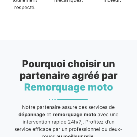
respecté.
Pourquoi choisir un
partenaire agréé par
Remorquage moto
Notre partenaire assure des services de
dépannage
et
remorquage moto
avec une
intervention rapide 24h/7j. Profitez d’un
service efficace par un professionnel du deux-
roues
au meilleur prix
.