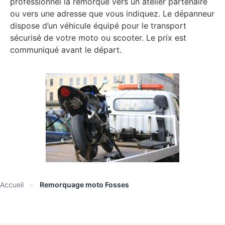
professionnel la remorque vers un atelier partenaire
ou vers une adresse que vous indiquez. Le dépanneur
dispose d’un véhicule équipé pour le transport
sécurisé de votre moto ou scooter. Le prix est
communiqué avant le départ.
Accueil
»
Remorquage moto Fosses