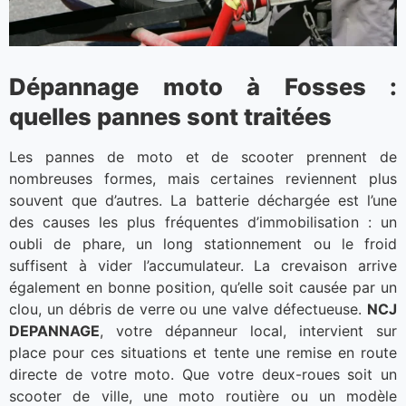
Dépannage moto à Fosses :
quelles pannes sont traitées
Les pannes de moto et de scooter prennent de
nombreuses formes, mais certaines reviennent plus
souvent que d’autres. La batterie déchargée est l’une
des causes les plus fréquentes d’immobilisation : un
oubli de phare, un long stationnement ou le froid
suffisent à vider l’accumulateur. La crevaison arrive
également en bonne position, qu’elle soit causée par un
clou, un débris de verre ou une valve défectueuse.
NCJ
DEPANNAGE
, votre dépanneur local, intervient sur
place pour ces situations et tente une remise en route
directe de votre moto. Que votre deux-roues soit un
scooter de ville, une moto routière ou un modèle