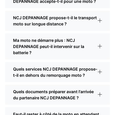
DEPANNAGE accepte-t-il pour une moto ?
NCJ DEPANNAGE propose-t-il le transport
moto sur longue distance ?
Ma moto ne démarre plus : NCJ
DEPANNAGE peut-il intervenir sur la
batterie ?
Quels services NCJ DEPANNAGE propose-
t-il en dehors du remorquage moto ?
Quels documents préparer avant l'arrivée
du partenaire NCJ DEPANNAGE ?
Faut-il rester à côté de la moto en attendant