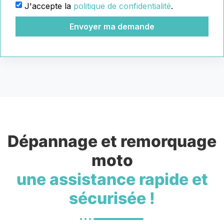
J'accepte la
politique de confidentialité
.
Envoyer ma demande
Dépannage et remorquage
moto
une assistance rapide et
sécurisée !