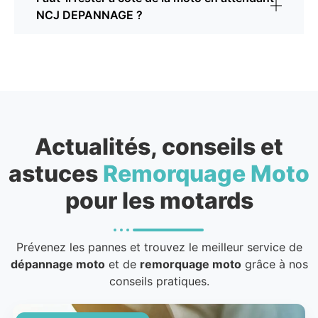
NCJ DEPANNAGE ?
Actualités, conseils et
astuces
Remorquage Moto
pour les motards
Prévenez les pannes et trouvez le meilleur service de
dépannage moto
et de
remorquage moto
grâce à nos
conseils pratiques.