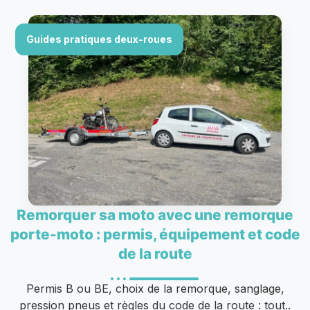
Guides pratiques deux-roues
Remorquer sa moto avec une remorque
porte-moto : permis, équipement et code
de la route
Permis B ou BE, choix de la remorque, sanglage,
pression pneus et règles du code de la route : tout..