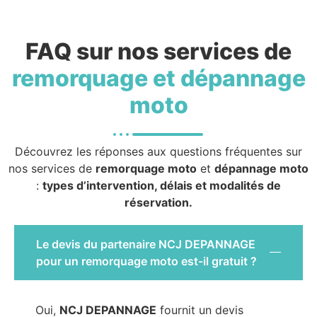
FAQ sur nos services de
remorquage et dépannage
moto
Découvrez les réponses aux questions fréquentes sur
nos services de
remorquage moto
et
dépannage moto
:
types d’intervention, délais et modalités de
réservation.
Le devis du partenaire NCJ DEPANNAGE
pour un remorquage moto est-il gratuit ?
Oui,
NCJ DEPANNAGE
fournit un devis