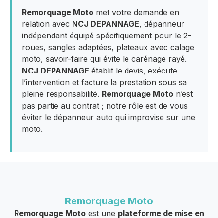
Remorquage Moto
met votre demande en
relation avec
NCJ DEPANNAGE
, dépanneur
indépendant équipé spécifiquement pour le 2-
roues, sangles adaptées, plateaux avec calage
moto, savoir-faire qui évite le carénage rayé.
NCJ DEPANNAGE
établit le devis, exécute
l’intervention et facture la prestation sous sa
pleine responsabilité.
Remorquage Moto
n’est
pas partie au contrat ; notre rôle est de vous
éviter le dépanneur auto qui improvise sur une
moto.
Remorquage Moto
Remorquage Moto
est une
plateforme de mise en