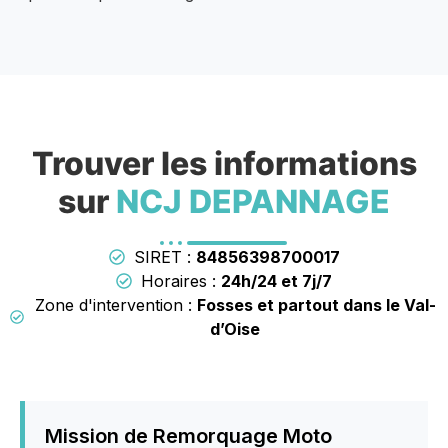
Trouver les informations
sur
NCJ DEPANNAGE
SIRET :
84856398700017
Horaires :
24h/24 et 7j/7
Zone d'intervention :
Fosses et partout dans le Val-
d’Oise
Mission de Remorquage Moto