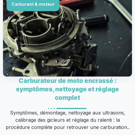
Carburant & moteur
Carburateur de moto encrassé :
symptômes, nettoyage et réglage
complet
Symptômes, démontage, nettoyage aux ultrasons,
calibrage des gicleurs et réglage du ralenti : la
procédure complète pour retrouver une carburation..