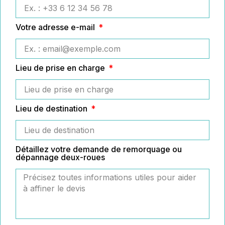
Votre adresse e-mail
Lieu de prise en charge
Lieu de destination
Détaillez votre demande de remorquage ou
dépannage deux-roues