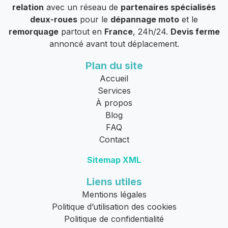
relation
avec un réseau de
partenaires spécialisés
deux-roues
pour le
dépannage moto
et le
remorquage
partout en
France
, 24h/24.
Devis ferme
annoncé avant tout déplacement.
Plan du site
Accueil
Services
À propos
Blog
FAQ
Contact
Sitemap XML
Liens utiles
Mentions légales
Politique d’utilisation des cookies
Politique de confidentialité