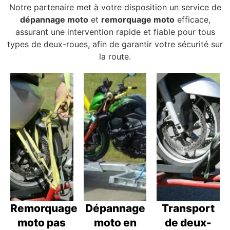
Notre partenaire met à votre disposition un service de
dépannage moto
et
remorquage moto
efficace,
assurant une intervention rapide et fiable pour tous
types de deux-roues, afin de garantir votre sécurité sur
la route.
Remorquage
Dépannage
Transport
moto pas
moto en
de deux-