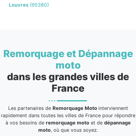
Louvres
(95380)
Remorquage et Dépannage
moto
dans les grandes villes de
France
Les partenaires de
Remorquage Moto
interviennent
rapidement dans toutes les villes de France pour répondre
à vos besoins de
remorquage moto
et de
dépannage
moto
, où que vous soyez.