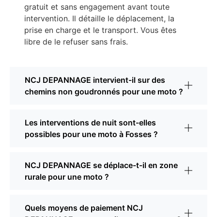
gratuit et sans engagement avant toute
intervention. Il détaille le déplacement, la
prise en charge et le transport. Vous êtes
libre de le refuser sans frais.
NCJ DEPANNAGE intervient-il sur des
chemins non goudronnés pour une moto ?
Les interventions de nuit sont-elles
possibles pour une moto à Fosses ?
NCJ DEPANNAGE se déplace-t-il en zone
rurale pour une moto ?
Quels moyens de paiement NCJ