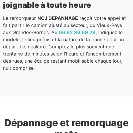
joignable à toute heure
Le remorqueur
NCJ DEPANNAGE
reçoit votre appel et
fait partir le camion ajusté au secteur, du Vieux-Pays
aux Grandes-Bornes. Au
06 62 36 69 29
, indiquez le
modèle, le lieu précis et la nature de la panne pour un
départ bien calibré. Comptez le plus souvent une
trentaine de minutes selon l’heure et l’encombrement
des rues, une équipe restant mobilisable chaque jour,
nuit comprise.
Dépannage et remorquage