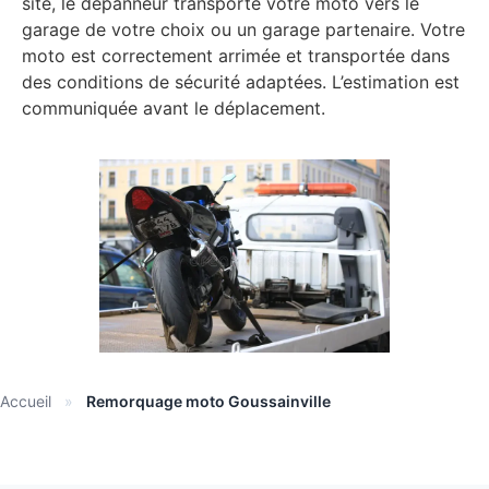
site, le dépanneur transporte votre moto vers le
garage de votre choix ou un garage partenaire. Votre
moto est correctement arrimée et transportée dans
des conditions de sécurité adaptées. L’estimation est
communiquée avant le déplacement.
Accueil
»
Remorquage moto Goussainville