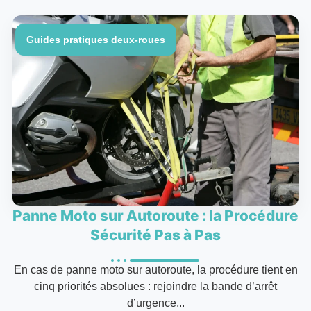
Guides pratiques deux-roues
Panne Moto sur Autoroute : la Procédure
Sécurité Pas à Pas
En cas de panne moto sur autoroute, la procédure tient en
cinq priorités absolues : rejoindre la bande d’arrêt
d’urgence,..