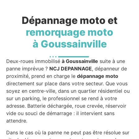
Dépannage moto et
remorquage moto
à Goussainville
Deux-roues immobilisé
à Goussainville
suite à une
panne imprévue ?
NCJ DEPANNAGE
, dépanneur de
proximité, prend en charge le
dépannage moto
directement sur place dans votre secteur. Que vous
soyez en centre-ville, dans un quartier résidentiel ou
sur un parking, le professionnel se rend à votre
adresse. Batterie déchargée, roue crevée, réservoir
vide ou souci de démarrage : il intervient sans
attendre.
Dans le cas où la panne ne peut pas être résolue sur