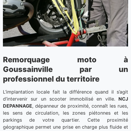
Remorquage moto à
Goussainville par un
professionnel du territoire
L’implantation locale fait la différence quand il s’agit
d’intervenir sur un scooter immobilisé en ville.
NCJ
DEPANNAGE
, dépanneur de proximité, connaît les rues,
les sens de circulation, les zones piétonnes et les
parkings de votre quartier. Cette proximité
géographique permet une prise en charge plus fluide et