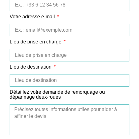
Votre adresse e-mail
Lieu de prise en charge
Lieu de destination
Détaillez votre demande de remorquage ou
dépannage deux-roues