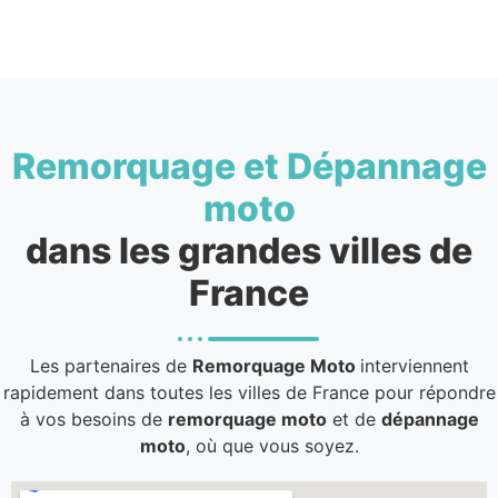
Remorquage et Dépannage
moto
dans les grandes villes de
France
Les partenaires de
Remorquage Moto
interviennent
rapidement dans toutes les villes de France pour répondre
à vos besoins de
remorquage moto
et de
dépannage
moto
, où que vous soyez.