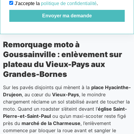
J'accepte la
politique de confidentialité
.
Envoyer ma demande
Remorquage moto à
Goussainville : enlèvement sur
plateau du Vieux-Pays aux
Grandes-Bornes
Sur les pavés disjoints qui mènent à la
place Hyacinthe-
Drujeon
, au cœur du
Vieux-Pays
, le moindre
chargement réclame un sol stabilisé avant de toucher la
moto. Quand un roadster s’éteint devant l’
église Saint-
Pierre-et-Saint-Paul
ou qu’un maxi-scooter reste figé
près du
marché de la Charmeuse
, l’enlèvement
commence par bloquer la roue avant et sangler le