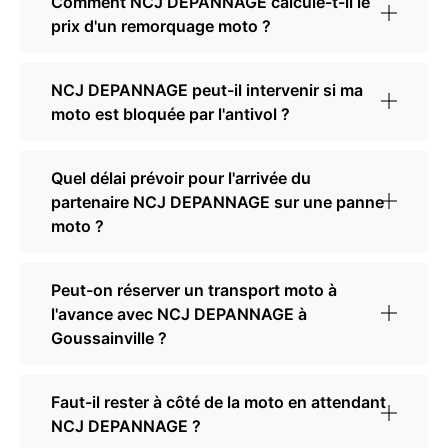
Comment NCJ DEPANNAGE calcule-t-il le
prix d'un remorquage moto ?
NCJ DEPANNAGE peut-il intervenir si ma
moto est bloquée par l'antivol ?
Quel délai prévoir pour l'arrivée du
partenaire NCJ DEPANNAGE sur une panne
moto ?
Peut-on réserver un transport moto à
l'avance avec NCJ DEPANNAGE à
Goussainville ?
Faut-il rester à côté de la moto en attendant
NCJ DEPANNAGE ?