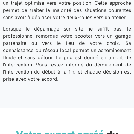
un trajet optimisé vers votre position. Cette approche
permet de traiter la majorité des situations courantes
sans avoir à déplacer votre deux-roues vers un atelier.
Lorsque le dépannage sur site ne suffit pas, le
professionnel remorque votre scooter vers un garage
partenaire ou vers le lieu de votre choix. Sa
connaissance du réseau local permet un acheminement
fluide et sans détour. Le prix est donné en amont de
l’intervention. Vous restez informé du déroulement de
l’intervention du début à la fin, et chaque décision est
prise avec votre accord.