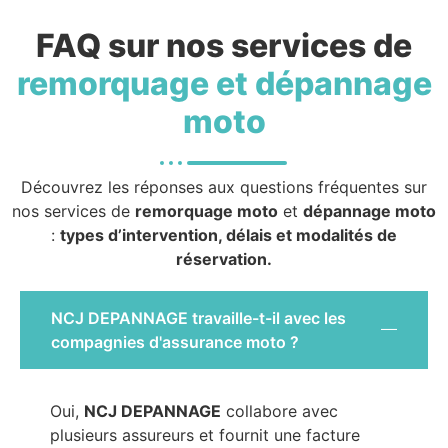
FAQ sur nos services de
remorquage et dépannage
moto
Découvrez les réponses aux questions fréquentes sur
nos services de
remorquage moto
et
dépannage moto
:
types d’intervention, délais et modalités de
réservation.
NCJ DEPANNAGE travaille-t-il avec les
compagnies d'assurance moto ?
Oui,
NCJ DEPANNAGE
collabore avec
plusieurs assureurs et fournit une facture