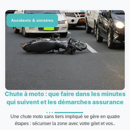
Accidents & sinistres
Chute à moto : que faire dans les minutes
qui suivent et les démarches assurance
Une chute moto sans tiers impliqué se gère en quatre
étapes : sécuriser la zone avec votre gilet et vos..