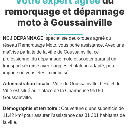
Votre expert agréé
du
remorquage et dépannage
moto à Goussainville
NCJ DEPANNAGE
, spécialiste deux-roues agréé du
réseau Remorquage Moto, vous porte assistance. Avec une
maîtrise parfaite de la ville de Goussainville, ce
professionnel du dépannage moto et scooter garantit un
transport sécurisé avec sangles et plateau adapté, peu
importe où vous êtes immobilisé.
Administration locale :
Ville de Goussainville. L’Hôtel de
Ville est situé au 1 place de la Charmeuse 95190
Goussainville.
Démographie et territoire :
Couverture d’une superficie de
11.42 km² pour assurer l’assistance des 31 301 habitants de
la ville.