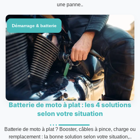
une panne..
Démarrage & batterie
Batterie de moto à plat : les 4 solutions
selon votre situation
Batterie de moto à plat ? Booster, câbles à pince, charge ou
remplacement : la bonne solution selon votre situation,..