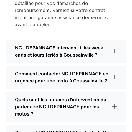
détaillée pour vos démarches de
remboursement. Vérifiez si votre contrat
inclut une garantie assistance deux-roues
avant d'appeler.
NCJ DEPANNAGE intervient-il les week-
ends et jours fériés à Goussainville ?
Comment contacter NCJ DEPANNAGE en
urgence pour une moto à Goussainville ?
Quels sont les horaires d'intervention du
partenaire NCJ DEPANNAGE pour les
motos ?