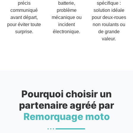
précis
batterie,
spécifique :
communiqué
problème
solution idéale
avant départ,
mécanique ou
pour deux-roues
pour éviter toute
incident
non roulants ou
surprise.
électronique.
de grande
valeur.
Pourquoi choisir un
partenaire agréé par
Remorquage moto