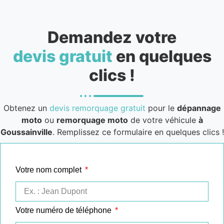
Demandez votre
devis gratuit
en quelques
clics !
Obtenez un
devis remorquage gratuit
pour le
dépannage
moto
ou
remorquage moto
de votre véhicule
à
Goussainville
. Remplissez ce formulaire en quelques clics !
Votre nom complet
Votre numéro de téléphone