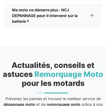
Ma moto ne démarre plus : NCJ
DEPANNAGE peut-il intervenir sur la
batterie ?
Actualités, conseils et
astuces
Remorquage Moto
pour les motards
Prévenez les pannes et trouvez le meilleur service de
dépannage moto
et de
remorquage moto
grâce à nos