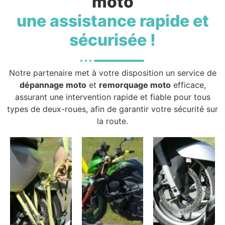
moto
une assistance rapide et
sécurisée !
Notre partenaire met à votre disposition un service de
dépannage moto
et
remorquage moto
efficace,
assurant une intervention rapide et fiable pour tous
types de deux-roues, afin de garantir votre sécurité sur
la route.