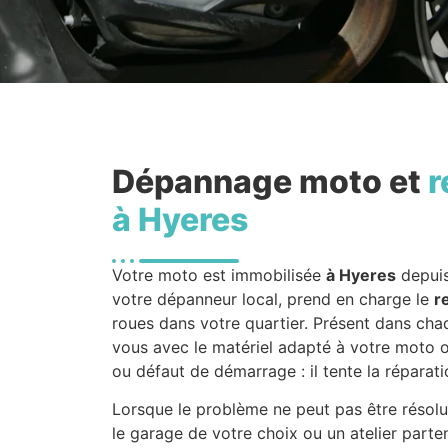
Dépannage moto et
r
à Hyeres
Votre moto est immobilisée
à Hyeres
depuis
votre dépanneur local, prend en charge le
r
roues dans votre quartier. Présent dans chaq
vous avec le matériel adapté à votre moto o
ou défaut de démarrage : il tente la réparatio
Lorsque le problème ne peut pas être résolu
le garage de votre choix ou un atelier parte