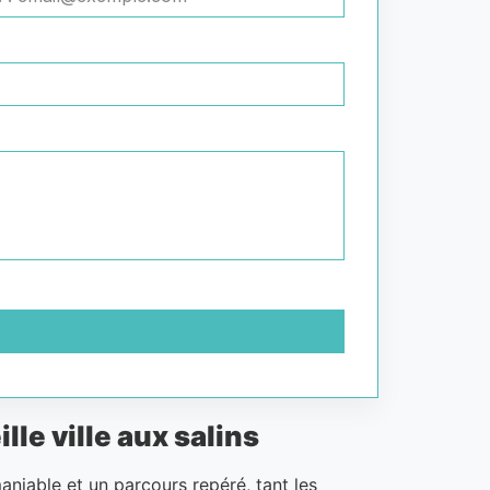
le ville aux salins
aniable et un parcours repéré, tant les