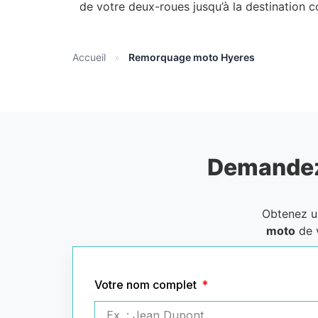
de votre deux-roues jusqu’à la destination 
Accueil
»
Remorquage moto Hyeres
Demandez
Obtenez 
moto
de 
Votre nom complet