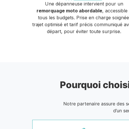
Une dépanneuse intervient pour un
remorquage moto abordable
, accessible
tous les budgets. Prise en charge soignée
trajet optimisé et tarif précis communiqué a
départ, pour éviter toute surprise.
Pourquoi choisi
Notre partenaire assure des 
d’un se