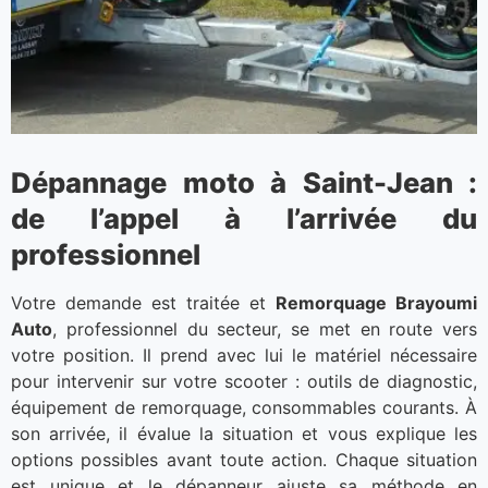
Dépannage moto à Saint-Jean :
de l’appel à l’arrivée du
professionnel
Votre demande est traitée et
Remorquage Brayoumi
Auto
, professionnel du secteur, se met en route vers
votre position. Il prend avec lui le matériel nécessaire
pour intervenir sur votre scooter : outils de diagnostic,
équipement de remorquage, consommables courants. À
son arrivée, il évalue la situation et vous explique les
options possibles avant toute action. Chaque situation
est unique et le dépanneur ajuste sa méthode en