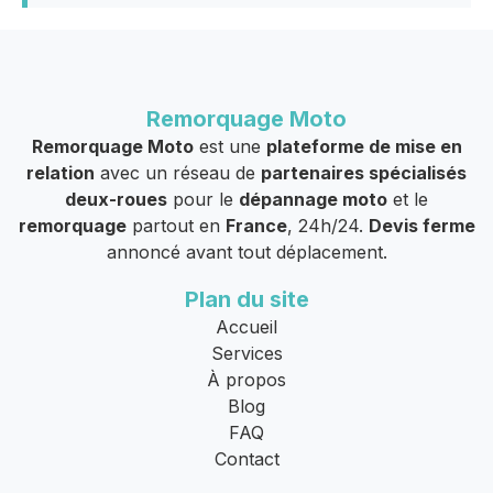
Remorquage Moto
Remorquage Moto
est une
plateforme de mise en
relation
avec un réseau de
partenaires spécialisés
deux-roues
pour le
dépannage moto
et le
remorquage
partout en
France
, 24h/24.
Devis ferme
annoncé avant tout déplacement.
Plan du site
Accueil
Services
À propos
Blog
FAQ
Contact