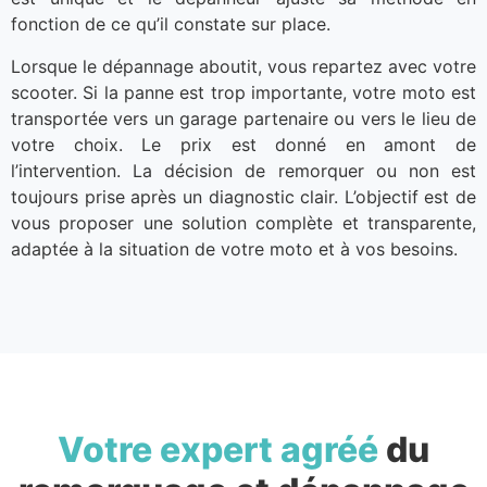
fonction de ce qu’il constate sur place.
Lorsque le dépannage aboutit, vous repartez avec votre
scooter. Si la panne est trop importante, votre moto est
transportée vers un garage partenaire ou vers le lieu de
votre choix. Le prix est donné en amont de
l’intervention. La décision de remorquer ou non est
toujours prise après un diagnostic clair. L’objectif est de
vous proposer une solution complète et transparente,
adaptée à la situation de votre moto et à vos besoins.
Votre expert agréé
du