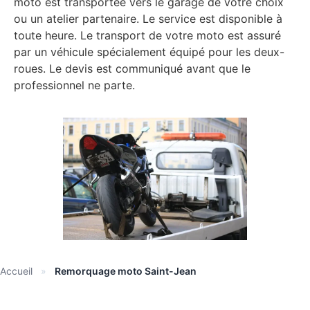
moto est transportée vers le garage de votre choix
ou un atelier partenaire. Le service est disponible à
toute heure. Le transport de votre moto est assuré
par un véhicule spécialement équipé pour les deux-
roues. Le devis est communiqué avant que le
professionnel ne parte.
Accueil
»
Remorquage moto Saint-Jean