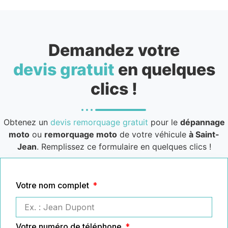
Demandez votre
devis gratuit
en quelques
clics !
Obtenez un
devis remorquage gratuit
pour le
dépannage
moto
ou
remorquage moto
de votre véhicule
à Saint-
Jean
. Remplissez ce formulaire en quelques clics !
Votre nom complet
Votre numéro de téléphone