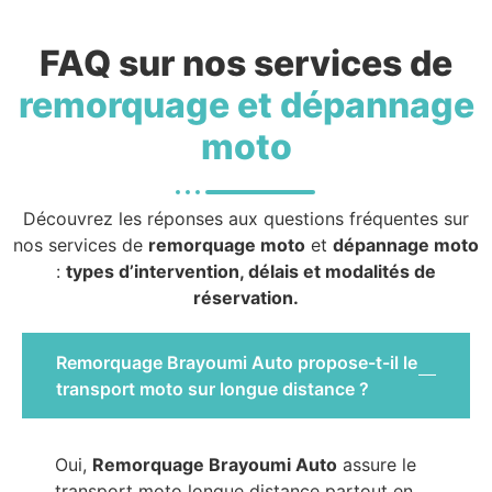
FAQ sur nos services de
remorquage et dépannage
moto
Découvrez les réponses aux questions fréquentes sur
nos services de
remorquage moto
et
dépannage moto
:
types d’intervention, délais et modalités de
réservation.
Remorquage Brayoumi Auto propose-t-il le
transport moto sur longue distance ?
Oui,
Remorquage Brayoumi Auto
assure le
transport moto longue distance partout en