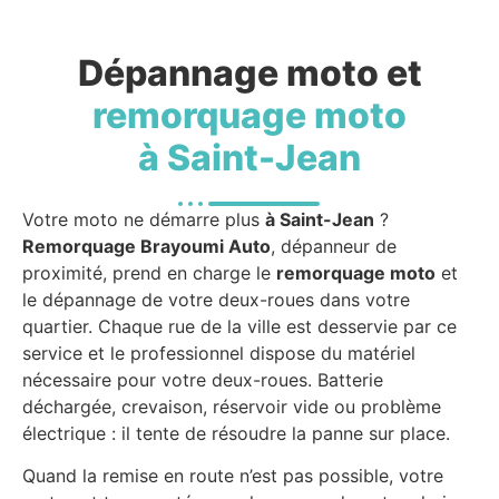
Dépannage moto et
remorquage moto
à Saint-Jean
Votre moto ne démarre plus
à Saint-Jean
?
Remorquage Brayoumi Auto
, dépanneur de
proximité, prend en charge le
remorquage moto
et
le dépannage de votre deux-roues dans votre
quartier. Chaque rue de la ville est desservie par ce
service et le professionnel dispose du matériel
nécessaire pour votre deux-roues. Batterie
déchargée, crevaison, réservoir vide ou problème
électrique : il tente de résoudre la panne sur place.
Quand la remise en route n’est pas possible, votre