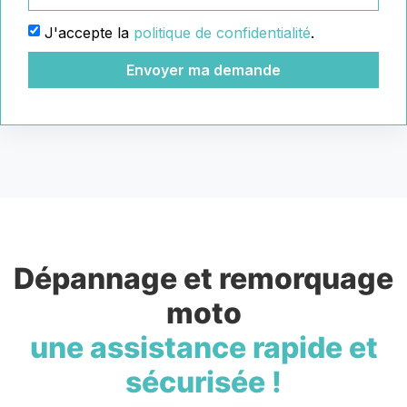
J'accepte la
politique de confidentialité
.
Envoyer ma demande
Dépannage et remorquage
moto
une assistance rapide et
sécurisée !