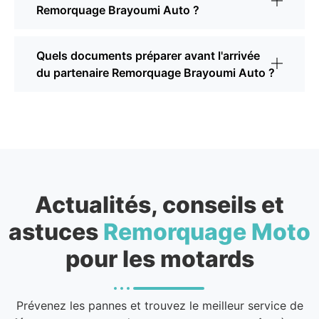
Remorquage Brayoumi Auto ?
Quels documents préparer avant l'arrivée
du partenaire Remorquage Brayoumi Auto ?
Actualités, conseils et
astuces
Remorquage Moto
pour les motards
Prévenez les pannes et trouvez le meilleur service de