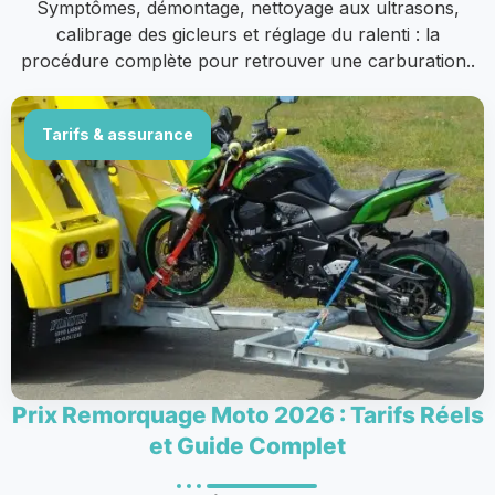
Symptômes, démontage, nettoyage aux ultrasons,
calibrage des gicleurs et réglage du ralenti : la
procédure complète pour retrouver une carburation..
Tarifs & assurance
Prix Remorquage Moto 2026 : Tarifs Réels
et Guide Complet