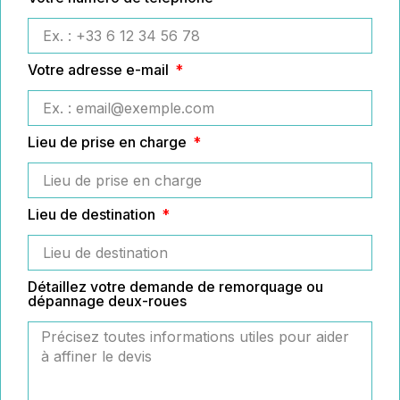
Votre adresse e-mail
Lieu de prise en charge
Lieu de destination
Détaillez votre demande de remorquage ou
dépannage deux-roues