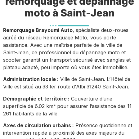
remorquage et dépannage
moto à Saint-Jean
Remorquage Brayoumi Auto
, spécialiste deux-roues
agréé du réseau Remorquage Moto, vous porte
assistance. Avec une maîtrise parfaite de la ville de
Saint-Jean, ce professionnel du dépannage moto et
scooter garantit un transport sécurisé avec sangles et
plateau adapté, peu importe où vous êtes immobilisé.
Administration locale :
Ville de Saint-Jean. L’Hôtel de
Ville est situé au 33 ter route d'Albi 31240 Saint-Jean.
Démographie et territoire :
Couverture d’une
superficie de 6.02 km² pour assurer l’assistance des 11
261 habitants de la ville.
Axes de circulation urbains :
Présence quotidienne et
intervention rapide à proximité des axes majeurs du