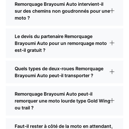
Remorquage Brayoumi Auto intervient-il
sur des chemins non goudronnés pour une
moto ?
Le devis du partenaire Remorquage
Brayoumi Auto pour un remorquage moto
est-il gratuit ?
Quels types de deux-roues Remorquage
Brayoumi Auto peut-il transporter ?
Remorquage Brayoumi Auto peut-il
remorquer une moto lourde type Gold Wing
ou trail ?
Faut-il rester à côté de la moto en attendant