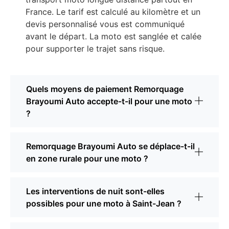
France. Le tarif est calculé au kilomètre et un
devis personnalisé vous est communiqué
avant le départ. La moto est sanglée et calée
pour supporter le trajet sans risque.
Quels moyens de paiement Remorquage
Brayoumi Auto accepte-t-il pour une moto
?
Remorquage Brayoumi Auto se déplace-t-il
en zone rurale pour une moto ?
Les interventions de nuit sont-elles
possibles pour une moto à Saint-Jean ?