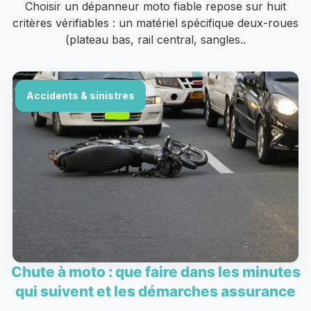
Choisir un dépanneur moto fiable repose sur huit
critères vérifiables : un matériel spécifique deux-roues
(plateau bas, rail central, sangles..
Accidents & sinistres
Chute à moto : que faire dans les minutes
qui suivent et les démarches assurance