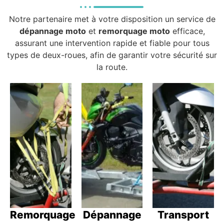
Notre partenaire met à votre disposition un service de
dépannage moto
et
remorquage moto
efficace,
assurant une intervention rapide et fiable pour tous
types de deux-roues, afin de garantir votre sécurité sur
la route.
Remorquage
Dépannage
Transport