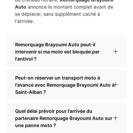
Auto
annonce le montant complet avant de
se déplacer, sans supplément caché à
l'arrivée.
Remorquage Brayoumi Auto peut-il
intervenir si ma moto est bloquée par
l'antivol ?
Peut-on réserver un transport moto à
l'avance avec Remorquage Brayoumi Auto à
Saint-Alban ?
Quel délai prévoir pour l'arrivée du
partenaire Remorquage Brayoumi Auto sur
une panne moto ?