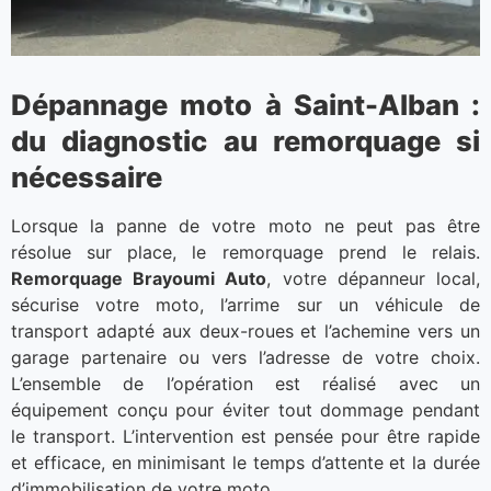
Dépannage moto à Saint-Alban :
du diagnostic au remorquage si
nécessaire
Lorsque la panne de votre moto ne peut pas être
résolue sur place, le remorquage prend le relais.
Remorquage Brayoumi Auto
, votre dépanneur local,
sécurise votre moto, l’arrime sur un véhicule de
transport adapté aux deux-roues et l’achemine vers un
garage partenaire ou vers l’adresse de votre choix.
L’ensemble de l’opération est réalisé avec un
équipement conçu pour éviter tout dommage pendant
le transport. L’intervention est pensée pour être rapide
et efficace, en minimisant le temps d’attente et la durée
d’immobilisation de votre moto.