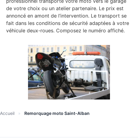
professionnel transporte votre moto vers le garage
de votre choix ou un atelier partenaire. Le prix est
annoncé en amont de l’intervention. Le transport se
fait dans les conditions de sécurité adaptées à votre
véhicule deux-roues. Composez le numéro affiché.
Accueil
»
Remorquage moto Saint-Alban