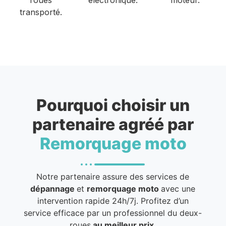
transporté.
Pourquoi choisir un
partenaire agréé par
Remorquage moto
Notre partenaire assure des services de
dépannage
et
remorquage moto
avec une
intervention rapide 24h/7j. Profitez d’un
service efficace par un professionnel du deux-
roues
au meilleur prix
.