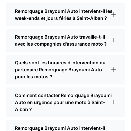
Remorquage Brayoumi Auto intervient-il les
week-ends et jours fériés à Saint-Alban ?
Remorquage Brayoumi Auto travaille-t-il
avec les compagnies d'assurance moto ?
Quels sont les horaires d'intervention du
partenaire Remorquage Brayoumi Auto
pour les motos ?
Comment contacter Remorquage Brayoumi
Auto en urgence pour une moto à Saint-
Alban ?
Remorquage Brayoumi Auto intervient-il