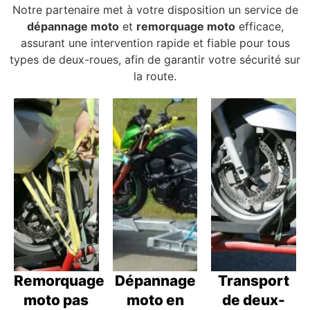
Notre partenaire met à votre disposition un service de
dépannage moto
et
remorquage moto
efficace,
assurant une intervention rapide et fiable pour tous
types de deux-roues, afin de garantir votre sécurité sur
la route.
Remorquage
Dépannage
Transport
moto pas
moto en
de deux-