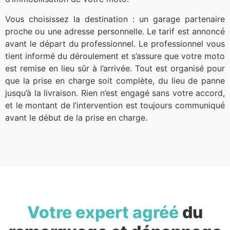
Vous choisissez la destination : un garage partenaire
proche ou une adresse personnelle. Le tarif est annoncé
avant le départ du professionnel. Le professionnel vous
tient informé du déroulement et s’assure que votre moto
est remise en lieu sûr à l’arrivée. Tout est organisé pour
que la prise en charge soit complète, du lieu de panne
jusqu’à la livraison. Rien n’est engagé sans votre accord,
et le montant de l’intervention est toujours communiqué
avant le début de la prise en charge.
Votre expert agréé
du