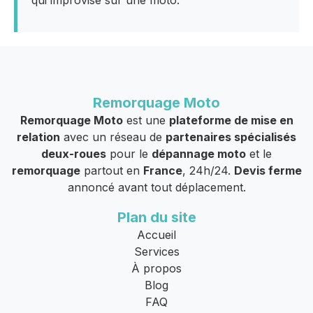
Remorquage Moto
Remorquage Moto
est une
plateforme de mise en
relation
avec un réseau de
partenaires spécialisés
deux-roues
pour le
dépannage moto
et le
remorquage
partout en
France
, 24h/24.
Devis ferme
annoncé avant tout déplacement.
Plan du site
Accueil
Services
À propos
Blog
FAQ