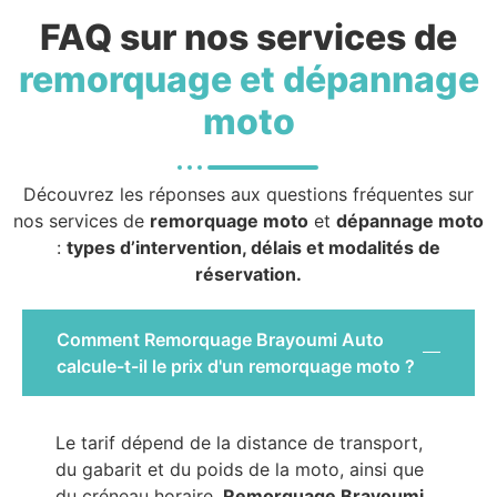
FAQ sur nos services de
remorquage et dépannage
moto
Découvrez les réponses aux questions fréquentes sur
nos services de
remorquage moto
et
dépannage moto
:
types d’intervention, délais et modalités de
réservation.
Comment Remorquage Brayoumi Auto
calcule-t-il le prix d'un remorquage moto ?
Le tarif dépend de la distance de transport,
du gabarit et du poids de la moto, ainsi que
du créneau horaire.
Remorquage Brayoumi