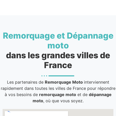
Remorquage et Dépannage
moto
dans les grandes villes de
France
Les partenaires de
Remorquage Moto
interviennent
rapidement dans toutes les villes de France pour répondre
à vos besoins de
remorquage moto
et de
dépannage
moto
, où que vous soyez.