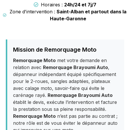
Horaires :
24h/24 et 7j/7
Zone d'intervention :
Saint-Alban et partout dans la
Haute-Garonne
Mission de Remorquage Moto
Remorquage Moto
met votre demande en
relation avec
Remorquage Brayoumi Auto
,
dépanneur indépendant équipé spécifiquement
pour le 2-roues, sangles adaptées, plateaux
avec calage moto, savoir-faire qui évite le
carénage rayé.
Remorquage Brayoumi Auto
établit le devis, exécute l’intervention et facture
la prestation sous sa pleine responsabilité.
Remorquage Moto
n’est pas partie au contrat ;
notre rôle est de vous éviter le dépanneur auto
qui improvise sur une moto.