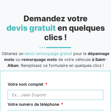
Demandez votre
devis gratuit
en quelques
clics !
Obtenez un
devis remorquage gratuit
pour le
dépannage
moto
ou
remorquage moto
de votre véhicule
à Saint-
Alban
. Remplissez ce formulaire en quelques clics !
Votre nom complet
Votre numéro de téléphone