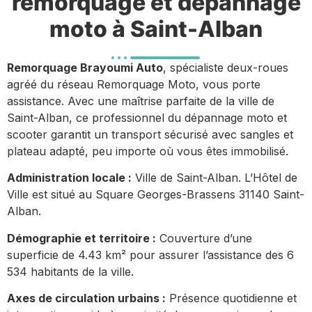
remorquage et dépannage
moto à Saint-Alban
Remorquage Brayoumi Auto
, spécialiste deux-roues
agréé du réseau Remorquage Moto, vous porte
assistance. Avec une maîtrise parfaite de la ville de
Saint-Alban, ce professionnel du dépannage moto et
scooter garantit un transport sécurisé avec sangles et
plateau adapté, peu importe où vous êtes immobilisé.
Administration locale :
Ville de Saint-Alban. L’Hôtel de
Ville est situé au Square Georges-Brassens 31140 Saint-
Alban.
Démographie et territoire :
Couverture d’une
superficie de 4.43 km² pour assurer l’assistance des 6
534 habitants de la ville.
Axes de circulation urbains :
Présence quotidienne et