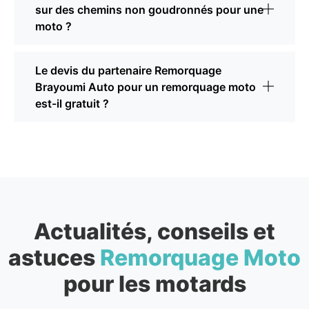
sur des chemins non goudronnés pour une
moto ?
Le devis du partenaire Remorquage
Brayoumi Auto pour un remorquage moto
est-il gratuit ?
Actualités, conseils et
astuces
Remorquage Moto
pour les motards