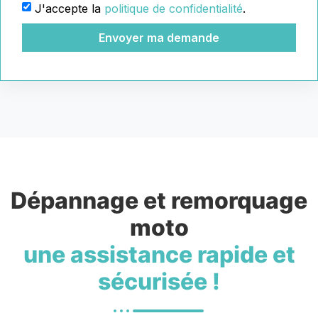
J'accepte la
politique de confidentialité
.
Envoyer ma demande
Dépannage et remorquage
moto
une assistance rapide et
sécurisée !