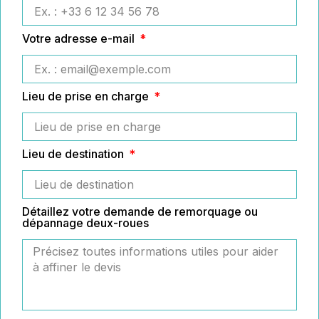
Votre adresse e-mail
Lieu de prise en charge
Lieu de destination
Détaillez votre demande de remorquage ou
dépannage deux-roues