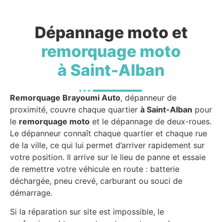
Dépannage moto et
remorquage moto
à Saint-Alban
Remorquage Brayoumi Auto
, dépanneur de
proximité, couvre chaque quartier
à Saint-Alban
pour
le
remorquage moto
et le dépannage de deux-roues.
Le dépanneur connaît chaque quartier et chaque rue
de la ville, ce qui lui permet d’arriver rapidement sur
votre position. Il arrive sur le lieu de panne et essaie
de remettre votre véhicule en route : batterie
déchargée, pneu crevé, carburant ou souci de
démarrage.
Si la réparation sur site est impossible, le