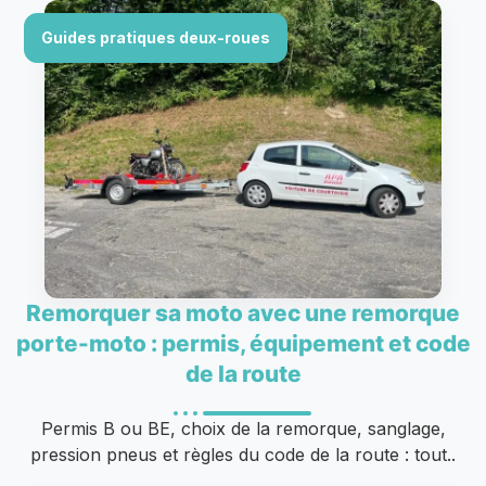
Guides pratiques deux-roues
Remorquer sa moto avec une remorque
porte-moto : permis, équipement et code
de la route
Permis B ou BE, choix de la remorque, sanglage,
pression pneus et règles du code de la route : tout..