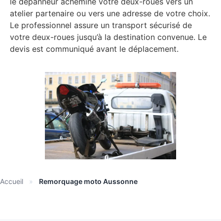
le dépanneur achemine votre deux-roues vers un
atelier partenaire ou vers une adresse de votre choix.
Le professionnel assure un transport sécurisé de
votre deux-roues jusqu’à la destination convenue. Le
devis est communiqué avant le déplacement.
Accueil
»
Remorquage moto Aussonne