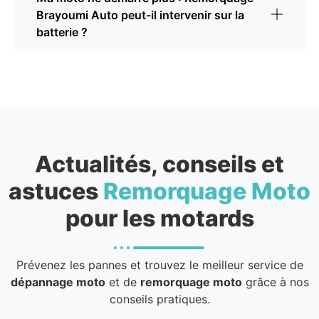
Brayoumi Auto peut-il intervenir sur la
batterie ?
Actualités, conseils et
astuces
Remorquage Moto
pour les motards
Prévenez les pannes et trouvez le meilleur service de
dépannage moto
et de
remorquage moto
grâce à nos
conseils pratiques.