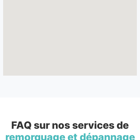
FAQ sur nos services de
remorquage et dépannage