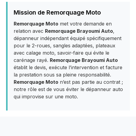
Mission de Remorquage Moto
Remorquage Moto
met votre demande en
relation avec
Remorquage Brayoumi Auto
,
dépanneur indépendant équipé spécifiquement
pour le 2-roues, sangles adaptées, plateaux
avec calage moto, savoir-faire qui évite le
carénage rayé.
Remorquage Brayoumi Auto
établit le devis, exécute l’intervention et facture
la prestation sous sa pleine responsabilité.
Remorquage Moto
n’est pas partie au contrat ;
notre rôle est de vous éviter le dépanneur auto
qui improvise sur une moto.