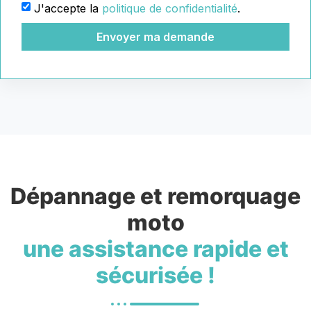
J'accepte la
politique de confidentialité
.
Envoyer ma demande
Dépannage et remorquage
moto
une assistance rapide et
sécurisée !