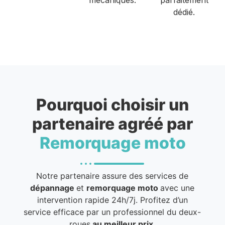
dédié.
Pourquoi choisir un
partenaire agréé par
Remorquage moto
Notre partenaire assure des services de
dépannage
et
remorquage moto
avec une
intervention rapide 24h/7j. Profitez d’un
service efficace par un professionnel du deux-
roues
au meilleur prix
.