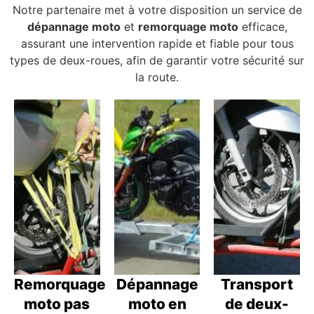
Notre partenaire met à votre disposition un service de
dépannage moto
et
remorquage moto
efficace,
assurant une intervention rapide et fiable pour tous
types de deux-roues, afin de garantir votre sécurité sur
la route.
Remorquage
Dépannage
Transport
moto pas
moto en
de deux-