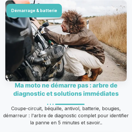
Démarrage & batterie
Ma moto ne démarre pas : arbre de
diagnostic et solutions immédiates
Coupe-circuit, béquille, antivol, batterie, bougies,
démarreur : l'arbre de diagnostic complet pour identifier
la panne en 5 minutes et savoir..