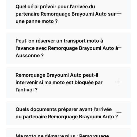
Quel délai prévoir pour l'arrivée du
partenaire Remorquage Brayoumi Auto sur
une panne moto ?
Peut-on réserver un transport moto à
l'avance avec Remorquage Brayoumi Auto à
Aussonne ?
Remorquage Brayoumi Auto peut-il
intervenir si ma moto est bloquée par
l'antivol ?
Quels documents préparer avant l'arrivée
du partenaire Remorquage Brayoumi Auto ?
Ma moto ne démarre plus : Remorquage