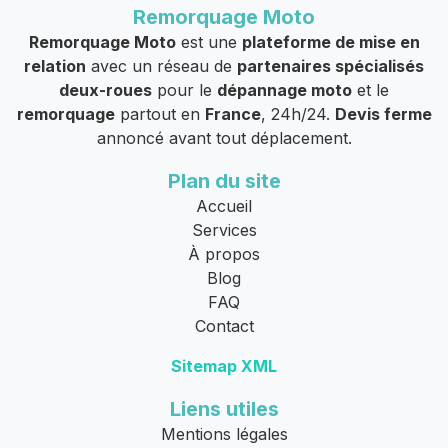
Remorquage Moto
Remorquage Moto
est une
plateforme de mise en
relation
avec un réseau de
partenaires spécialisés
deux-roues
pour le
dépannage moto
et le
remorquage
partout en
France
, 24h/24.
Devis ferme
annoncé avant tout déplacement.
Plan du site
Accueil
Services
À propos
Blog
FAQ
Contact
Sitemap XML
Liens utiles
Mentions légales