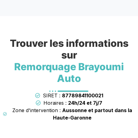
Trouver les informations
sur
Remorquage Brayoumi
Auto
SIRET :
87789841100021
Horaires :
24h/24 et 7j/7
Zone d'intervention :
Aussonne et partout dans la
Haute-Garonne