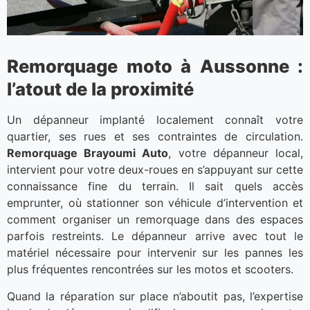
Remorquage moto à Aussonne :
l’atout de la proximité
Un dépanneur implanté localement connaît votre
quartier, ses rues et ses contraintes de circulation.
Remorquage Brayoumi Auto
, votre dépanneur local,
intervient pour votre deux-roues en s’appuyant sur cette
connaissance fine du terrain. Il sait quels accès
emprunter, où stationner son véhicule d’intervention et
comment organiser un remorquage dans des espaces
parfois restreints. Le dépanneur arrive avec tout le
matériel nécessaire pour intervenir sur les pannes les
plus fréquentes rencontrées sur les motos et scooters.
Quand la réparation sur place n’aboutit pas, l’expertise