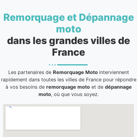
Remorquage et Dépannage
moto
dans les grandes villes de
France
Les partenaires de
Remorquage Moto
interviennent
rapidement dans toutes les villes de France pour répondre
à vos besoins de
remorquage moto
et de
dépannage
moto
, où que vous soyez.