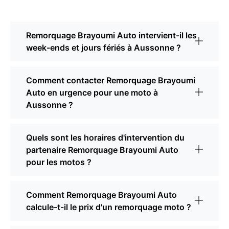
Remorquage Brayoumi Auto intervient-il les
week-ends et jours fériés à Aussonne ?
Comment contacter Remorquage Brayoumi
Auto en urgence pour une moto à
Aussonne ?
Quels sont les horaires d'intervention du
partenaire Remorquage Brayoumi Auto
pour les motos ?
Comment Remorquage Brayoumi Auto
calcule-t-il le prix d'un remorquage moto ?