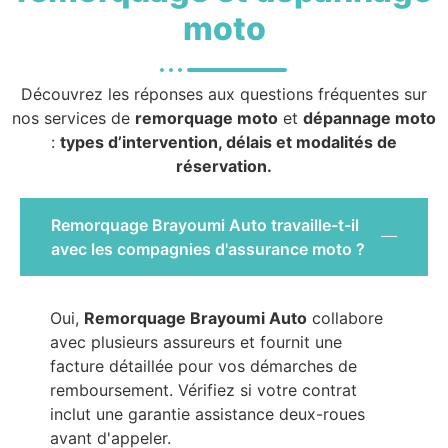
moto
Découvrez les réponses aux questions fréquentes sur
nos services de
remorquage moto
et
dépannage moto
:
types d’intervention, délais et modalités de
réservation.
Remorquage Brayoumi Auto travaille-t-il
avec les compagnies d'assurance moto ?
Oui,
Remorquage Brayoumi Auto
collabore
avec plusieurs assureurs et fournit une
facture détaillée pour vos démarches de
remboursement. Vérifiez si votre contrat
inclut une garantie assistance deux-roues
avant d'appeler.