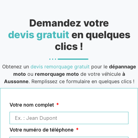
Demandez votre
devis gratuit
en quelques
clics !
Obtenez un
devis remorquage gratuit
pour le
dépannage
moto
ou
remorquage moto
de votre véhicule
à
Aussonne
. Remplissez ce formulaire en quelques clics !
Votre nom complet
Votre numéro de téléphone