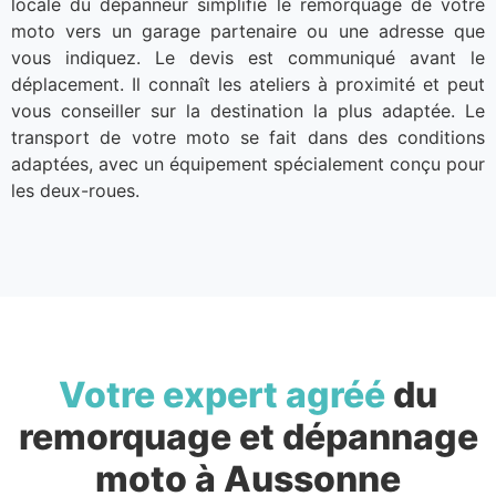
locale du dépanneur simplifie le remorquage de votre
moto vers un garage partenaire ou une adresse que
vous indiquez. Le devis est communiqué avant le
déplacement. Il connaît les ateliers à proximité et peut
vous conseiller sur la destination la plus adaptée. Le
transport de votre moto se fait dans des conditions
adaptées, avec un équipement spécialement conçu pour
les deux-roues.
Votre expert agréé
du
remorquage et dépannage
moto à Aussonne