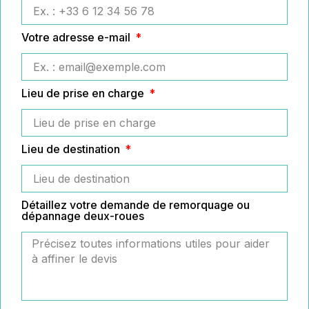
Votre adresse e-mail
Lieu de prise en charge
Lieu de destination
Détaillez votre demande de remorquage ou
dépannage deux-roues