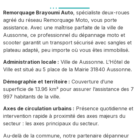
Remorquage Brayoumi Auto
, spécialiste deux-roues
agréé du réseau Remorquage Moto, vous porte
assistance. Avec une maîtrise parfaite de la ville de
Aussonne, ce professionnel du dépannage moto et
scooter garantit un transport sécurisé avec sangles et
plateau adapté, peu importe où vous êtes immobilisé.
Administration locale :
Ville de Aussonne. L’Hôtel de
Ville est situé au 5 place de la Mairie 31840 Aussonne.
Démographie et territoire :
Couverture d’une
superficie de 13.96 km² pour assurer l’assistance des 7
997 habitants de la ville.
Axes de circulation urbains :
Présence quotidienne et
intervention rapide à proximité des axes majeurs du
secteur : les axes principaux du secteur.
Au-delà de la commune, notre partenaire dépanneur