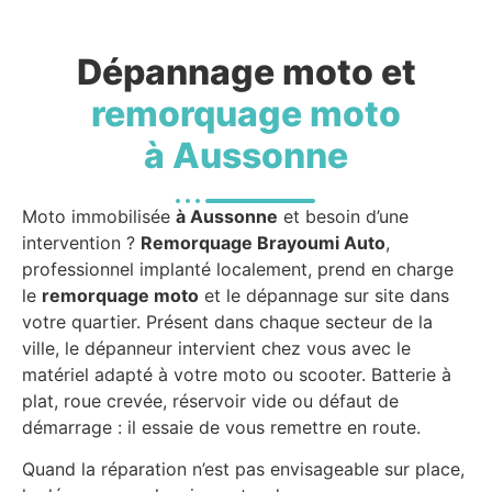
Dépannage moto et
remorquage moto
à Aussonne
Moto immobilisée
à Aussonne
et besoin d’une
intervention ?
Remorquage Brayoumi Auto
,
professionnel implanté localement, prend en charge
le
remorquage moto
et le dépannage sur site dans
votre quartier. Présent dans chaque secteur de la
ville, le dépanneur intervient chez vous avec le
matériel adapté à votre moto ou scooter. Batterie à
plat, roue crevée, réservoir vide ou défaut de
démarrage : il essaie de vous remettre en route.
Quand la réparation n’est pas envisageable sur place,