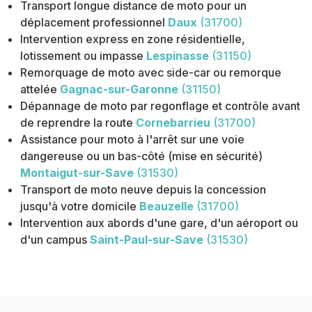
Transport longue distance de moto pour un
déplacement professionnel
Daux
(31700)
Intervention express en zone résidentielle,
lotissement ou impasse
Lespinasse
(31150)
Remorquage de moto avec side-car ou remorque
attelée
Gagnac-sur-Garonne
(31150)
Dépannage de moto par regonflage et contrôle avant
de reprendre la route
Cornebarrieu
(31700)
Assistance pour moto à l'arrêt sur une voie
dangereuse ou un bas-côté (mise en sécurité)
Montaigut-sur-Save
(31530)
Transport de moto neuve depuis la concession
jusqu'à votre domicile
Beauzelle
(31700)
Intervention aux abords d'une gare, d'un aéroport ou
d'un campus
Saint-Paul-sur-Save
(31530)