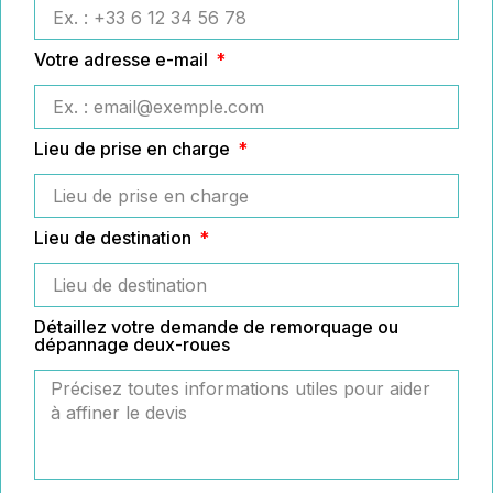
Votre adresse e-mail
Lieu de prise en charge
Lieu de destination
Détaillez votre demande de remorquage ou
dépannage deux-roues