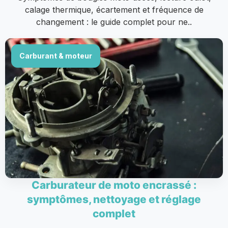
calage thermique, écartement et fréquence de
changement : le guide complet pour ne..
Carburant & moteur
Carburateur de moto encrassé :
symptômes, nettoyage et réglage
complet