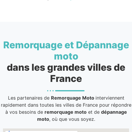
Remorquage et Dépannage
moto
dans les grandes villes de
France
Les partenaires de
Remorquage Moto
interviennent
rapidement dans toutes les villes de France pour répondre
à vos besoins de
remorquage moto
et de
dépannage
moto
, où que vous soyez.