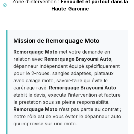
Zone d'intervention :
Fenouillet et partout dans la
Haute-Garonne
Mission de Remorquage Moto
Remorquage Moto
met votre demande en
relation avec
Remorquage Brayoumi Auto
,
dépanneur indépendant équipé spécifiquement
pour le 2-roues, sangles adaptées, plateaux
avec calage moto, savoir-faire qui évite le
carénage rayé.
Remorquage Brayoumi Auto
établit le devis, exécute l’intervention et facture
la prestation sous sa pleine responsabilité.
Remorquage Moto
n’est pas partie au contrat ;
notre rôle est de vous éviter le dépanneur auto
qui improvise sur une moto.