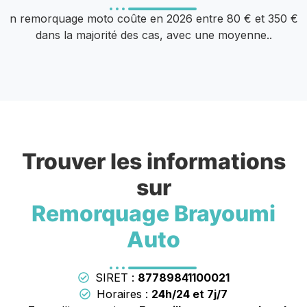
n remorquage moto coûte en 2026 entre 80 € et 350 €
dans la majorité des cas, avec une moyenne..
Trouver les informations
sur
Remorquage Brayoumi
Auto
SIRET :
87789841100021
Horaires :
24h/24 et 7j/7