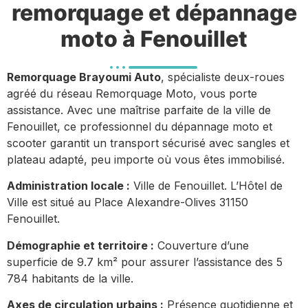
remorquage et dépannage
moto à Fenouillet
Remorquage Brayoumi Auto
, spécialiste deux-roues
agréé du réseau Remorquage Moto, vous porte
assistance. Avec une maîtrise parfaite de la ville de
Fenouillet, ce professionnel du dépannage moto et
scooter garantit un transport sécurisé avec sangles et
plateau adapté, peu importe où vous êtes immobilisé.
Administration locale :
Ville de Fenouillet. L’Hôtel de
Ville est situé au Place Alexandre-Olives 31150
Fenouillet.
Démographie et territoire :
Couverture d’une
superficie de 9.7 km² pour assurer l’assistance des 5
784 habitants de la ville.
Axes de circulation urbains :
Présence quotidienne et