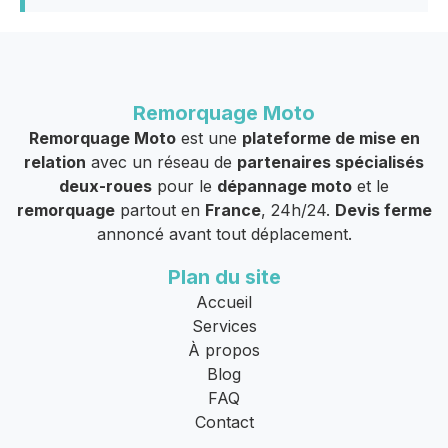
Remorquage Moto
Remorquage Moto
est une
plateforme de mise en
relation
avec un réseau de
partenaires spécialisés
deux-roues
pour le
dépannage moto
et le
remorquage
partout en
France
, 24h/24.
Devis ferme
annoncé avant tout déplacement.
Plan du site
Accueil
Services
À propos
Blog
FAQ
Contact