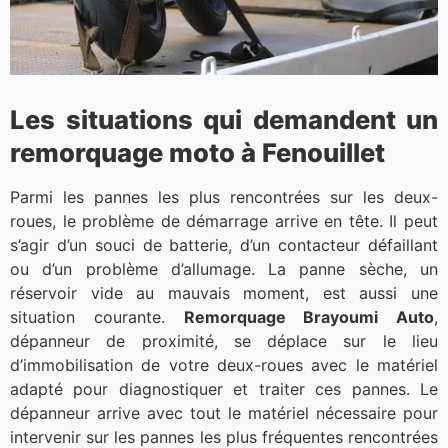
Les situations qui demandent un
remorquage moto à Fenouillet
Parmi les pannes les plus rencontrées sur les deux-
roues, le problème de démarrage arrive en tête. Il peut
s’agir d’un souci de batterie, d’un contacteur défaillant
ou d’un problème d’allumage. La panne sèche, un
réservoir vide au mauvais moment, est aussi une
situation courante.
Remorquage Brayoumi Auto
,
dépanneur de proximité, se déplace sur le lieu
d’immobilisation de votre deux-roues avec le matériel
adapté pour diagnostiquer et traiter ces pannes. Le
dépanneur arrive avec tout le matériel nécessaire pour
intervenir sur les pannes les plus fréquentes rencontrées