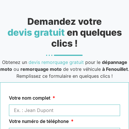
Demandez votre
devis gratuit
en quelques
clics !
Obtenez un
devis remorquage gratuit
pour le
dépannage
moto
ou
remorquage moto
de votre véhicule
à Fenouillet
.
Remplissez ce formulaire en quelques clics !
Votre nom complet
Votre numéro de téléphone