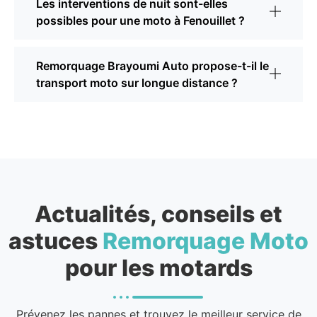
Les interventions de nuit sont-elles
possibles pour une moto à Fenouillet ?
Remorquage Brayoumi Auto propose-t-il le
transport moto sur longue distance ?
Actualités, conseils et
astuces
Remorquage Moto
pour les motards
Prévenez les pannes et trouvez le meilleur service de