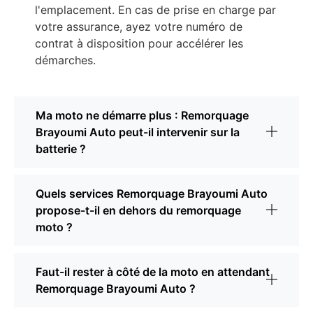
l'emplacement. En cas de prise en charge par
votre assurance, ayez votre numéro de
contrat à disposition pour accélérer les
démarches.
Ma moto ne démarre plus : Remorquage
Brayoumi Auto peut-il intervenir sur la
batterie ?
Quels services Remorquage Brayoumi Auto
propose-t-il en dehors du remorquage
moto ?
Faut-il rester à côté de la moto en attendant
Remorquage Brayoumi Auto ?