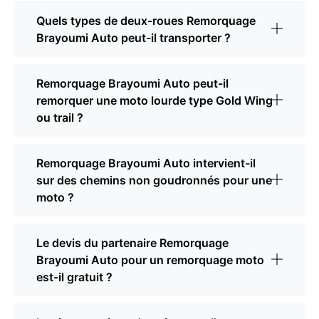
Quels types de deux-roues Remorquage
Brayoumi Auto peut-il transporter ?
Remorquage Brayoumi Auto peut-il
remorquer une moto lourde type Gold Wing
ou trail ?
Remorquage Brayoumi Auto intervient-il
sur des chemins non goudronnés pour une
moto ?
Le devis du partenaire Remorquage
Brayoumi Auto pour un remorquage moto
est-il gratuit ?