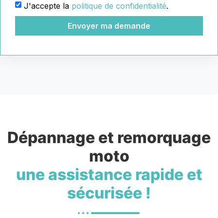
J'accepte la
politique de confidentialité
.
Envoyer ma demande
Dépannage et remorquage
moto
une assistance rapide et
sécurisée !