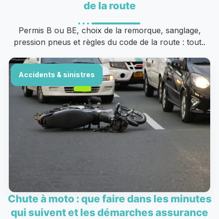
de la route
Permis B ou BE, choix de la remorque, sanglage,
pression pneus et règles du code de la route : tout..
Accidents & sinistres
Chute à moto : que faire dans les minutes
qui suivent et les démarches assurance