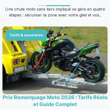
Une chute moto sans tiers impliqué se gère en quatre
étapes : sécuriser la zone avec votre gilet et vos..
Tarifs & assurance
Prix Remorquage Moto 2026 : Tarifs Réels
et Guide Complet