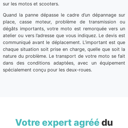
sur les motos et scooters.
Quand la panne dépasse le cadre d’un dépannage sur
place, casse moteur, problème de transmission ou
dégâts importants, votre moto est remorquée vers un
atelier ou vers l’adresse que vous indiquez. Le devis est
communiqué avant le déplacement. L’important est que
chaque situation soit prise en charge, quelle que soit la
nature du problème. Le transport de votre moto se fait
dans des conditions adaptées, avec un équipement
spécialement conçu pour les deux-roues.
Votre expert agréé
du