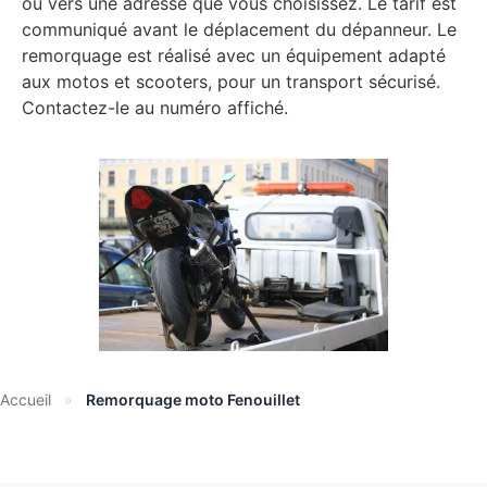
ou vers une adresse que vous choisissez. Le tarif est
communiqué avant le déplacement du dépanneur. Le
remorquage est réalisé avec un équipement adapté
aux motos et scooters, pour un transport sécurisé.
Contactez-le au numéro affiché.
Accueil
»
Remorquage moto Fenouillet