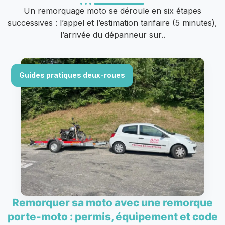
Un remorquage moto se déroule en six étapes
successives : l’appel et l’estimation tarifaire (5 minutes),
l’arrivée du dépanneur sur..
Guides pratiques deux-roues
Remorquer sa moto avec une remorque
porte-moto : permis, équipement et code