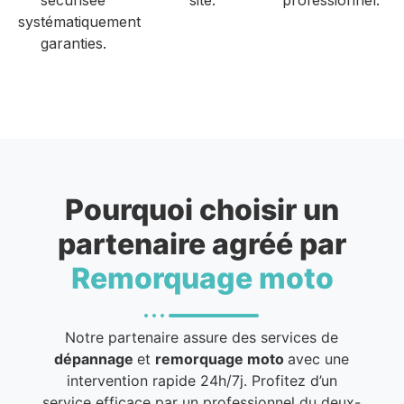
systématiquement
garanties.
Pourquoi choisir un
partenaire agréé par
Remorquage moto
Notre partenaire assure des services de
dépannage
et
remorquage moto
avec une
intervention rapide 24h/7j. Profitez d’un
service efficace par un professionnel du deux-