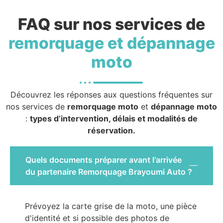
FAQ sur nos services de
remorquage et dépannage
moto
Découvrez les réponses aux questions fréquentes sur
nos services de
remorquage moto
et
dépannage moto
:
types d’intervention, délais et modalités de
réservation.
Quels documents préparer avant l'arrivée
du partenaire Remorquage Brayoumi Auto ?
Prévoyez la carte grise de la moto, une pièce
d'identité et si possible des photos de