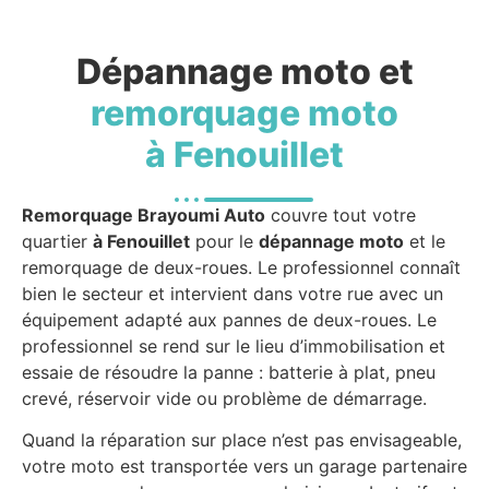
Dépannage moto et
remorquage moto
à Fenouillet
Remorquage Brayoumi Auto
couvre tout votre
quartier
à Fenouillet
pour le
dépannage moto
et le
remorquage de deux-roues. Le professionnel connaît
bien le secteur et intervient dans votre rue avec un
équipement adapté aux pannes de deux-roues. Le
professionnel se rend sur le lieu d’immobilisation et
essaie de résoudre la panne : batterie à plat, pneu
crevé, réservoir vide ou problème de démarrage.
Quand la réparation sur place n’est pas envisageable,
votre moto est transportée vers un garage partenaire