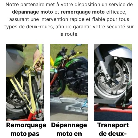
Notre partenaire met à votre disposition un service de
dépannage moto
et
remorquage moto
efficace,
assurant une intervention rapide et fiable pour tous
types de deux-roues, afin de garantir votre sécurité sur
la route.
Remorquage
Dépannage
Transport
moto pas
moto en
de deux-