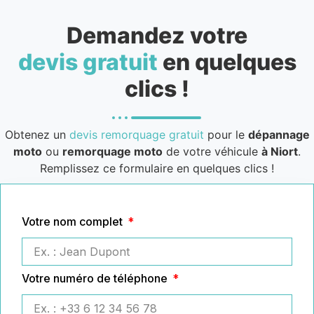
Demandez votre
devis gratuit
en quelques
clics !
Obtenez un
devis remorquage gratuit
pour le
dépannage
moto
ou
remorquage moto
de votre véhicule
à Niort
.
Remplissez ce formulaire en quelques clics !
Votre nom complet
Votre numéro de téléphone