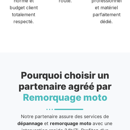
normé et
route.
professionnel
budget client
et matériel
totalement
parfaitement
respecté.
dédié.
Pourquoi choisir un
partenaire agréé par
Remorquage moto
Notre partenaire assure des services de
dépannage
et
remorquage moto
avec une