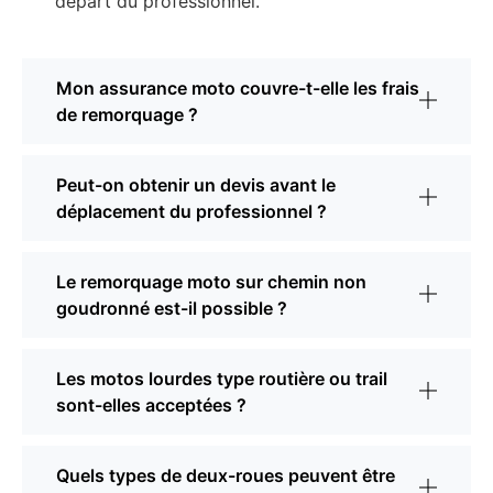
départ du professionnel.
Mon assurance moto couvre-t-elle les frais
de remorquage ?
Peut-on obtenir un devis avant le
déplacement du professionnel ?
Le remorquage moto sur chemin non
goudronné est-il possible ?
Les motos lourdes type routière ou trail
sont-elles acceptées ?
Quels types de deux-roues peuvent être