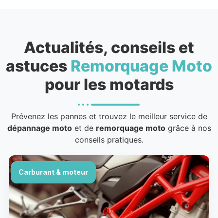
Actualités, conseils et
astuces
Remorquage Moto
pour les motards
Prévenez les pannes et trouvez le meilleur service de
dépannage moto
et de
remorquage moto
grâce à nos
conseils pratiques.
Carburant & moteur