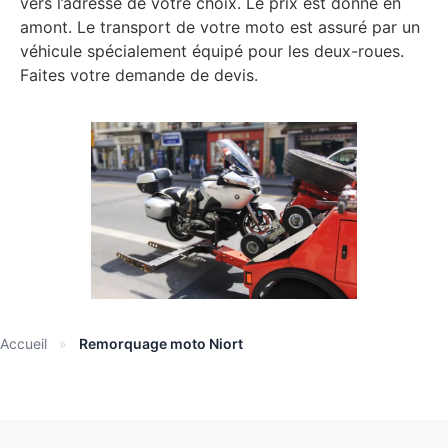
vers l’adresse de votre choix. Le prix est donné en
amont. Le transport de votre moto est assuré par un
véhicule spécialement équipé pour les deux-roues.
Faites votre demande de devis.
Accueil
»
Remorquage moto Niort