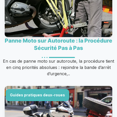
Panne Moto sur Autoroute : la Procédure
Sécurité Pas à Pas
En cas de panne moto sur autoroute, la procédure tient
en cinq priorités absolues : rejoindre la bande d’arrêt
d’urgence,..
Guides pratiques deux-roues