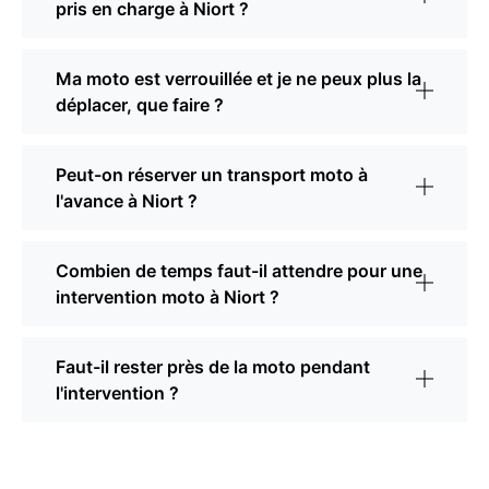
pris en charge à Niort ?
Ma moto est verrouillée et je ne peux plus la
déplacer, que faire ?
Peut-on réserver un transport moto à
l'avance à Niort ?
Combien de temps faut-il attendre pour une
intervention moto à Niort ?
Faut-il rester près de la moto pendant
l'intervention ?