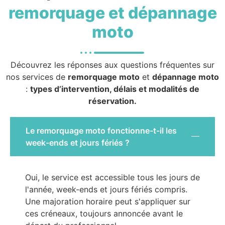
remorquage et dépannage
moto
Découvrez les réponses aux questions fréquentes sur
nos services de
remorquage moto
et
dépannage moto
:
types d’intervention, délais et modalités de
réservation.
Le remorquage moto fonctionne-t-il les
week-ends et jours fériés ?
Oui, le service est accessible tous les jours de
l'année, week-ends et jours fériés compris.
Une majoration horaire peut s'appliquer sur
ces créneaux, toujours annoncée avant le