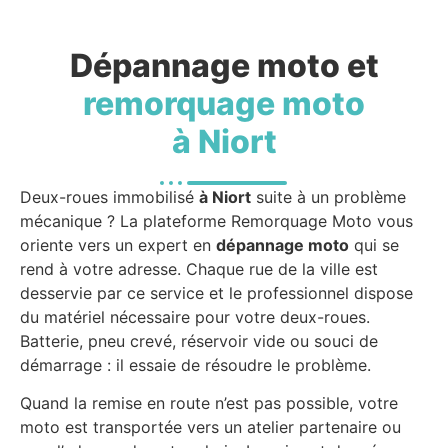
Dépannage moto et
remorquage moto
à Niort
Deux-roues immobilisé
à Niort
suite à un problème
mécanique ? La plateforme Remorquage Moto vous
oriente vers un expert en
dépannage moto
qui se
rend à votre adresse. Chaque rue de la ville est
desservie par ce service et le professionnel dispose
du matériel nécessaire pour votre deux-roues.
Batterie, pneu crevé, réservoir vide ou souci de
démarrage : il essaie de résoudre le problème.
Quand la remise en route n’est pas possible, votre
moto est transportée vers un atelier partenaire ou