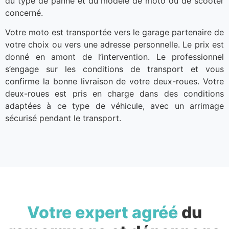
du type de panne et du modèle de moto ou de scooter
concerné.
Votre moto est transportée vers le garage partenaire de
votre choix ou vers une adresse personnelle. Le prix est
donné en amont de l’intervention. Le professionnel
s’engage sur les conditions de transport et vous
confirme la bonne livraison de votre deux-roues. Votre
deux-roues est pris en charge dans des conditions
adaptées à ce type de véhicule, avec un arrimage
sécurisé pendant le transport.
Votre expert agréé
du