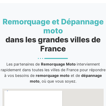
Remorquage et Dépannage
moto
dans les grandes villes de
France
Les partenaires de
Remorquage Moto
interviennent
rapidement dans toutes les villes de France pour répondre
à vos besoins de
remorquage moto
et de
dépannage
moto
, où que vous soyez.