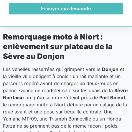
Envoyer ma demande
Remorquage moto à Niort :
enlèvement sur plateau de la
Sèvre au Donjon
Les venelles resserrées qui grimpent vers le
Donjon
et
la vieille ville obligent à choisir un rail maniable et un
parcours repéré avant de charger un deux-roues en
panne. Quand un roadster cale sur les quais de la
Sèvre
Niortaise
ou qu’un scooter s’éteint près de
Port Boinot
,
le remorquage moto à Niort débute par un calage de la
roue avant et une pose sur béquille centrale. Une
Yamaha MT-09, une Triumph Bonneville ou un Honda
Forza ne se prennent pas de la même façon : poids,