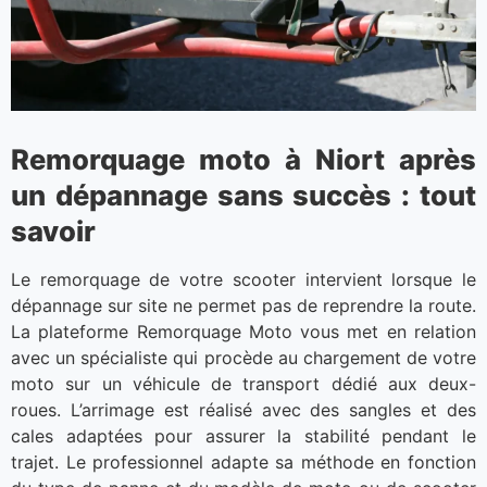
Remorquage moto à Niort après
un dépannage sans succès : tout
savoir
Le remorquage de votre scooter intervient lorsque le
dépannage sur site ne permet pas de reprendre la route.
La plateforme Remorquage Moto vous met en relation
avec un spécialiste qui procède au chargement de votre
moto sur un véhicule de transport dédié aux deux-
roues. L’arrimage est réalisé avec des sangles et des
cales adaptées pour assurer la stabilité pendant le
trajet. Le professionnel adapte sa méthode en fonction