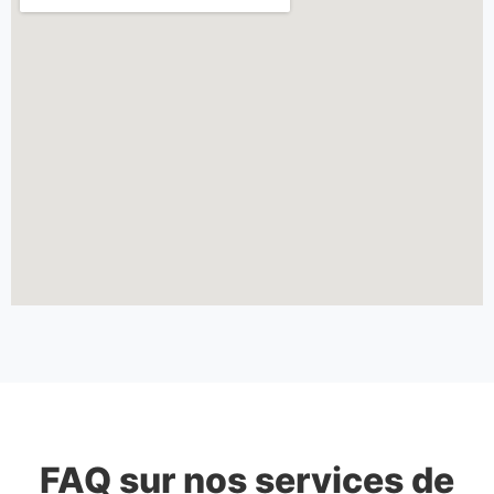
FAQ sur nos services de