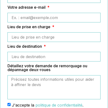
Votre adresse e-mail
Lieu de prise en charge
Lieu de destination
Détaillez votre demande de remorquage ou
dépannage deux-roues
J'accepte la
politique de confidentialité
.