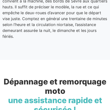
convient à la machine, des bords de Sèvre aux quartiers
hauts. Il suffit de préciser le modèle, la rue et ce qui
empêche le deux-roues d’avancer pour que le départ
vise juste. Comptez en général une trentaine de minutes
selon l’heure et la circulation niortaise, l’assistance
demeurant assurée la nuit, le dimanche et les jours
fériés.
Dépannage et remorquage
moto
une assistance rapide et
sécurisée !