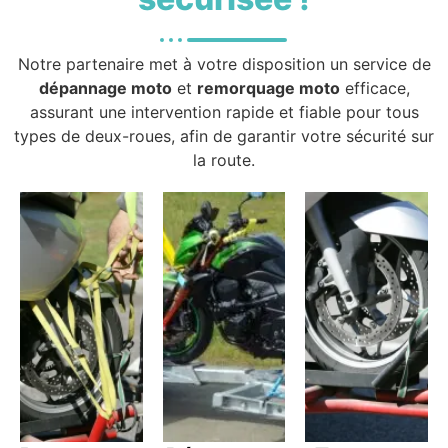
Notre partenaire met à votre disposition un service de
dépannage moto
et
remorquage moto
efficace,
assurant une intervention rapide et fiable pour tous
types de deux-roues, afin de garantir votre sécurité sur
la route.