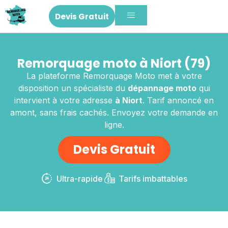
Devis Gratuit
Remorquage moto à Niort (79)
La plateforme Remorquage Moto met à votre
disposition un spécialiste du
dépannage moto
qui
intervient à votre adresse
à Niort
. Tarif annoncé en
amont, sans frais cachés. Envoyez votre demande en
ligne.
Devis Gratuit
Ultra-rapide
Tarifs imbattables