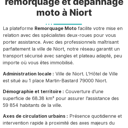
remorquage et dépannage
moto à Niort
La plateforme
Remorquage Moto
facilite votre mise en
relation avec des spécialistes deux-roues pour vous
porter assistance. Avec des professionnels maîtrisant
parfaitement la ville de Niort, notre réseau garantit un
transport sécurisé avec sangles et plateau adapté, peu
importe où vous êtes immobilisé.
Administration locale :
Ville de Niort. L’Hôtel de Ville
est situé au 1 place Martin-Bastard 79000 Niort.
Démographie et territoire :
Couverture d’une
superficie de 68.38 km² pour assurer l’assistance des
59 854 habitants de la ville.
Axes de circulation urbains :
Présence quotidienne et
intervention rapide à proximité des axes majeurs du