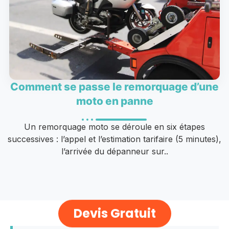
Comment se passe le remorquage d’une
moto en panne
Un remorquage moto se déroule en six étapes
successives : l’appel et l’estimation tarifaire (5 minutes),
l’arrivée du dépanneur sur..
Devis Gratuit