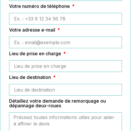
Votre numéro de téléphone
Votre adresse e-mail
Lieu de prise en charge
Lieu de destination
Détaillez votre demande de remorquage ou
dépannage deux-roues