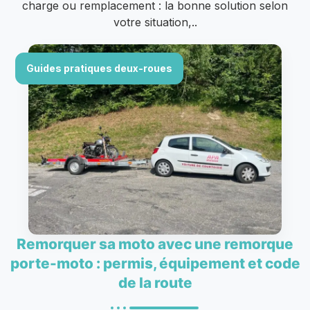
charge ou remplacement : la bonne solution selon
votre situation,..
Guides pratiques deux-roues
Remorquer sa moto avec une remorque
porte-moto : permis, équipement et code
de la route