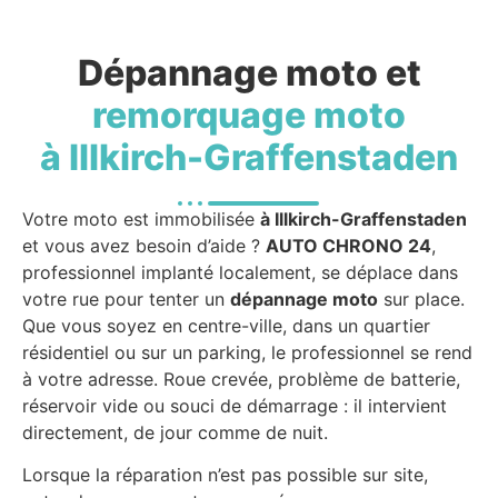
Dépannage moto et
remorquage moto
à Illkirch-Graffenstaden
Votre moto est immobilisée
à Illkirch-Graffenstaden
et vous avez besoin d’aide ?
AUTO CHRONO 24
,
professionnel implanté localement, se déplace dans
votre rue pour tenter un
dépannage moto
sur place.
Que vous soyez en centre-ville, dans un quartier
résidentiel ou sur un parking, le professionnel se rend
à votre adresse. Roue crevée, problème de batterie,
réservoir vide ou souci de démarrage : il intervient
directement, de jour comme de nuit.
Lorsque la réparation n’est pas possible sur site,