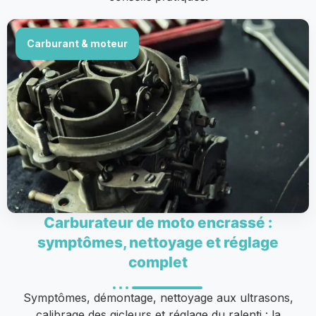
Carburant & moteur
Carburateur de moto encrassé :
symptômes, nettoyage et réglage
complet
Symptômes, démontage, nettoyage aux ultrasons,
calibrage des gicleurs et réglage du ralenti : la