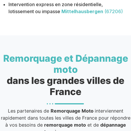
Intervention express en zone résidentielle,
lotissement ou impasse
Mittelhausbergen
(67206)
Remorquage et Dépannage
moto
dans les grandes villes de
France
Les partenaires de
Remorquage Moto
interviennent
rapidement dans toutes les villes de France pour répondre
à vos besoins de
remorquage moto
et de
dépannage