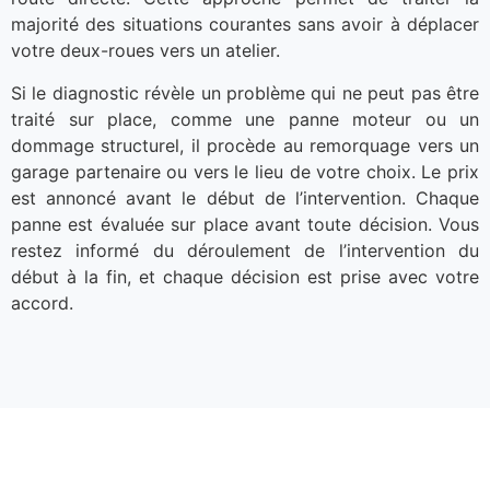
majorité des situations courantes sans avoir à déplacer
votre deux-roues vers un atelier.
Si le diagnostic révèle un problème qui ne peut pas être
traité sur place, comme une panne moteur ou un
dommage structurel, il procède au remorquage vers un
garage partenaire ou vers le lieu de votre choix. Le prix
est annoncé avant le début de l’intervention. Chaque
panne est évaluée sur place avant toute décision. Vous
restez informé du déroulement de l’intervention du
début à la fin, et chaque décision est prise avec votre
accord.