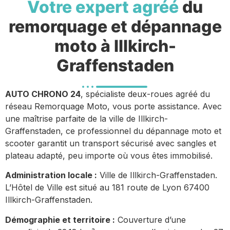
Votre expert agréé
du
remorquage et dépannage
moto à Illkirch-
Graffenstaden
AUTO CHRONO 24
, spécialiste deux-roues agréé du
réseau Remorquage Moto, vous porte assistance. Avec
une maîtrise parfaite de la ville de Illkirch-
Graffenstaden, ce professionnel du dépannage moto et
scooter garantit un transport sécurisé avec sangles et
plateau adapté, peu importe où vous êtes immobilisé.
Administration locale :
Ville de Illkirch-Graffenstaden.
L’Hôtel de Ville est situé au 181 route de Lyon 67400
Illkirch-Graffenstaden.
Démographie et territoire :
Couverture d’une