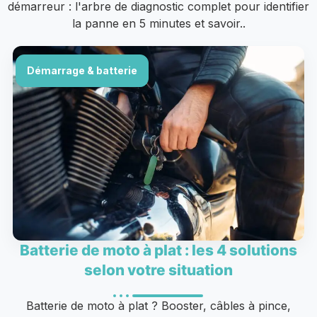
démarreur : l'arbre de diagnostic complet pour identifier
la panne en 5 minutes et savoir..
Démarrage & batterie
Batterie de moto à plat : les 4 solutions
selon votre situation
Batterie de moto à plat ? Booster, câbles à pince,