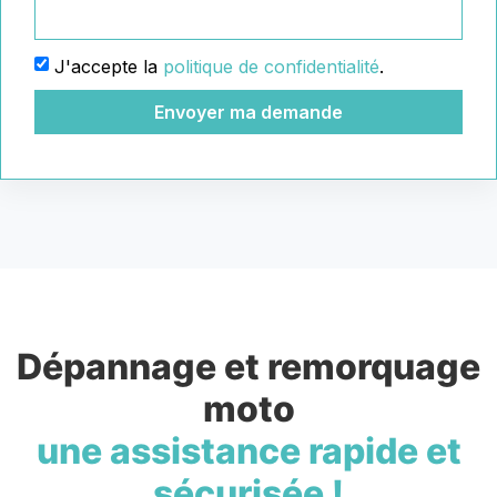
J'accepte la
politique de confidentialité
.
Envoyer ma demande
Dépannage et remorquage
moto
une assistance rapide et
sécurisée !