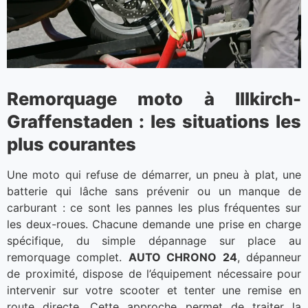
Remorquage moto à Illkirch-
Graffenstaden : les situations les
plus courantes
Une moto qui refuse de démarrer, un pneu à plat, une
batterie qui lâche sans prévenir ou un manque de
carburant : ce sont les pannes les plus fréquentes sur
les deux-roues. Chacune demande une prise en charge
spécifique, du simple dépannage sur place au
remorquage complet.
AUTO CHRONO 24
, dépanneur
de proximité, dispose de l’équipement nécessaire pour
intervenir sur votre scooter et tenter une remise en
route directe. Cette approche permet de traiter la