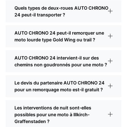
Quels types de deux-roues AUTO CHRONO
24 peut-il transporter ?
AUTO CHRONO 24 peut-il remorquer une
moto lourde type Gold Wing ou trail ?
AUTO CHRONO 24 intervient-il sur des
chemins non goudronnés pour une moto ?
Le devis du partenaire AUTO CHRONO 24
pour un remorquage moto est-il gratuit ?
Les interventions de nuit sont-elles
possibles pour une moto à Illkirch-
Graffenstaden ?