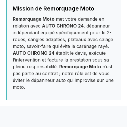
Mission de Remorquage Moto
Remorquage Moto
met votre demande en
relation avec
AUTO CHRONO 24
, dépanneur
indépendant équipé spécifiquement pour le 2-
roues, sangles adaptées, plateaux avec calage
moto, savoir-faire qui évite le carénage rayé.
AUTO CHRONO 24
établit le devis, exécute
l’intervention et facture la prestation sous sa
pleine responsabilité.
Remorquage Moto
n’est
pas partie au contrat ; notre rôle est de vous
éviter le dépanneur auto qui improvise sur une
moto.