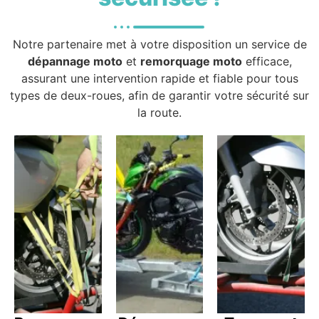
Notre partenaire met à votre disposition un service de
dépannage moto
et
remorquage moto
efficace,
assurant une intervention rapide et fiable pour tous
types de deux-roues, afin de garantir votre sécurité sur
la route.