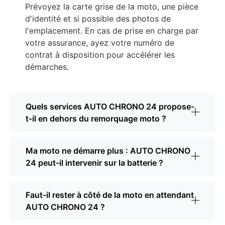
Prévoyez la carte grise de la moto, une pièce
d'identité et si possible des photos de
l'emplacement. En cas de prise en charge par
votre assurance, ayez votre numéro de
contrat à disposition pour accélérer les
démarches.
Quels services AUTO CHRONO 24 propose-
t-il en dehors du remorquage moto ?
Ma moto ne démarre plus : AUTO CHRONO
24 peut-il intervenir sur la batterie ?
Faut-il rester à côté de la moto en attendant
AUTO CHRONO 24 ?