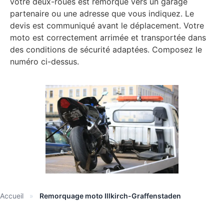
votre deux-roues est remorqué vers un garage
partenaire ou une adresse que vous indiquez. Le
devis est communiqué avant le déplacement. Votre
moto est correctement arrimée et transportée dans
des conditions de sécurité adaptées. Composez le
numéro ci-dessus.
Accueil
»
Remorquage moto Illkirch-Graffenstaden