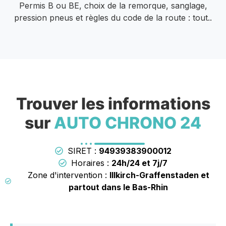
Permis B ou BE, choix de la remorque, sanglage,
pression pneus et règles du code de la route : tout..
Trouver les informations
sur
AUTO CHRONO 24
SIRET :
94939383900012
Horaires :
24h/24 et 7j/7
Zone d'intervention :
Illkirch-Graffenstaden et
partout dans le Bas-Rhin