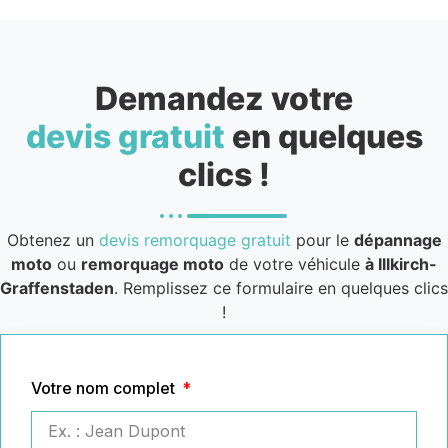
Demandez votre
devis gratuit
en quelques
clics !
Obtenez un
devis remorquage gratuit
pour le
dépannage
moto
ou
remorquage moto
de votre véhicule
à Illkirch-
Graffenstaden
. Remplissez ce formulaire en quelques clics
!
Votre nom complet