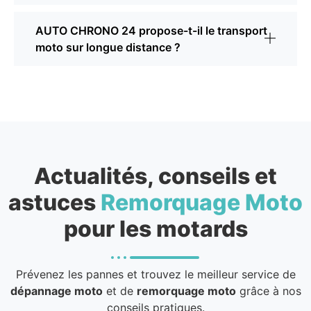
AUTO CHRONO 24 propose-t-il le transport
moto sur longue distance ?
Actualités, conseils et
astuces
Remorquage Moto
pour les motards
Prévenez les pannes et trouvez le meilleur service de
dépannage moto
et de
remorquage moto
grâce à nos
conseils pratiques.