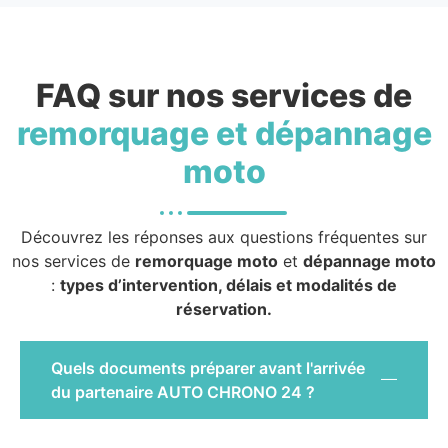
FAQ sur nos services de
remorquage et dépannage
moto
Découvrez les réponses aux questions fréquentes sur
nos services de
remorquage moto
et
dépannage moto
:
types d’intervention, délais et modalités de
réservation.
Quels documents préparer avant l'arrivée
du partenaire AUTO CHRONO 24 ?