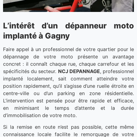
L’intérêt d’un dépanneur moto
implanté à Gagny
Faire appel à un professionnel de votre quartier pour le
dépannage de votre moto présente un avantage
concret : il connaît chaque rue, chaque carrefour et les
spécificités du secteur.
NCJ DEPANNAGE
, professionnel
implanté localement, sait comment atteindre votre
position rapidement, qu’il s’agisse d’une ruelle étroite en
centre-ville ou d’un parking en zone résidentielle.
L’intervention est pensée pour être rapide et efficace,
en minimisant le temps d’attente et la durée
d’immobilisation de votre moto.
Si la remise en route n’est pas possible, cette même
connaissance locale facilite le remorquage de votre