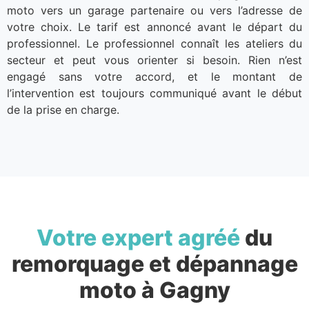
moto vers un garage partenaire ou vers l’adresse de
votre choix. Le tarif est annoncé avant le départ du
professionnel. Le professionnel connaît les ateliers du
secteur et peut vous orienter si besoin. Rien n’est
engagé sans votre accord, et le montant de
l’intervention est toujours communiqué avant le début
de la prise en charge.
Votre expert agréé
du
remorquage et dépannage
moto à Gagny