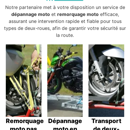
Notre partenaire met à votre disposition un service de
dépannage moto
et
remorquage moto
efficace,
assurant une intervention rapide et fiable pour tous
types de deux-roues, afin de garantir votre sécurité sur
la route.
Remorquage
Dépannage
Transport
moto pas
moto en
de deux-