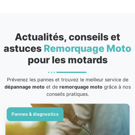
Actualités, conseils et
astuces
Remorquage Moto
pour les motards
Prévenez les pannes et trouvez le meilleur service de
dépannage moto
et de
remorquage moto
grâce à nos
conseils pratiques.
Pannes & diagnostics