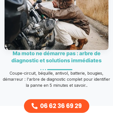
Ma moto ne démarre pas : arbre de
diagnostic et solutions immédiates
Coupe-circuit, béquille, antivol, batterie, bougies,
démarreur : l'arbre de diagnostic complet pour identifier
la panne en 5 minutes et savoir..
06 62 36 69 29