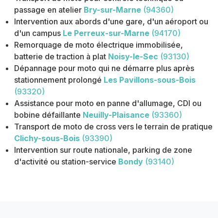
passage en atelier
Bry-sur-Marne
(94360)
Intervention aux abords d'une gare, d'un aéroport ou
d'un campus
Le Perreux-sur-Marne
(94170)
Remorquage de moto électrique immobilisée,
batterie de traction à plat
Noisy-le-Sec
(93130)
Dépannage pour moto qui ne démarre plus après
stationnement prolongé
Les Pavillons-sous-Bois
(93320)
Assistance pour moto en panne d'allumage, CDI ou
bobine défaillante
Neuilly-Plaisance
(93360)
Transport de moto de cross vers le terrain de pratique
Clichy-sous-Bois
(93390)
Intervention sur route nationale, parking de zone
d'activité ou station-service
Bondy
(93140)