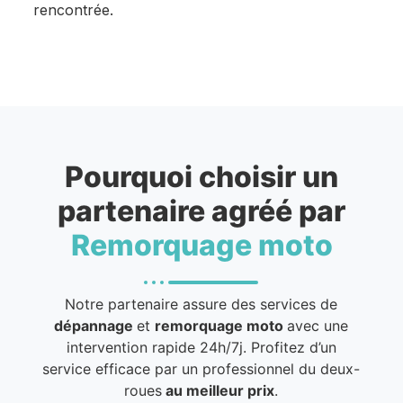
rencontrée.
Pourquoi choisir un
partenaire agréé par
Remorquage moto
Notre partenaire assure des services de
dépannage
et
remorquage moto
avec une
intervention rapide 24h/7j. Profitez d’un
service efficace par un professionnel du deux-
roues
au meilleur prix
.