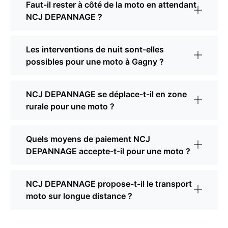
Faut-il rester à côté de la moto en attendant
NCJ DEPANNAGE ?
Les interventions de nuit sont-elles
possibles pour une moto à Gagny ?
NCJ DEPANNAGE se déplace-t-il en zone
rurale pour une moto ?
Quels moyens de paiement NCJ
DEPANNAGE accepte-t-il pour une moto ?
NCJ DEPANNAGE propose-t-il le transport
moto sur longue distance ?