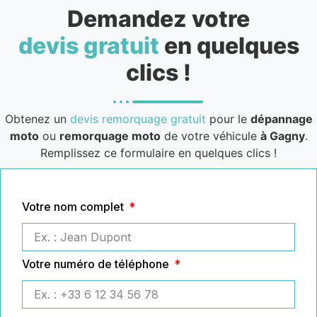
Demandez votre
devis gratuit
en quelques
clics !
Obtenez un
devis remorquage gratuit
pour le
dépannage
moto
ou
remorquage moto
de votre véhicule
à Gagny
.
Remplissez ce formulaire en quelques clics !
Votre nom complet
Votre numéro de téléphone