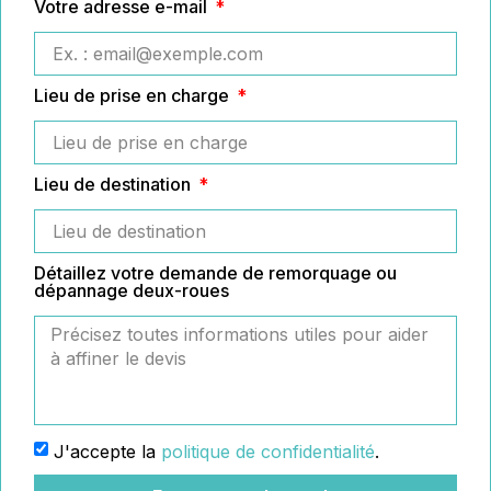
Votre adresse e-mail
Lieu de prise en charge
Lieu de destination
Détaillez votre demande de remorquage ou
dépannage deux-roues
J'accepte la
politique de confidentialité
.