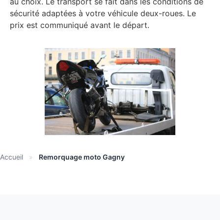
au choix. Le transport se fait dans les conditions de
sécurité adaptées à votre véhicule deux-roues. Le
prix est communiqué avant le départ.
Accueil
»
Remorquage moto Gagny