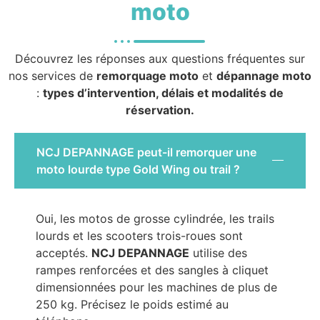
moto
Découvrez les réponses aux questions fréquentes sur
nos services de
remorquage moto
et
dépannage moto
:
types d’intervention, délais et modalités de
réservation.
NCJ DEPANNAGE peut-il remorquer une
moto lourde type Gold Wing ou trail ?
Oui, les motos de grosse cylindrée, les trails
lourds et les scooters trois-roues sont
acceptés.
NCJ DEPANNAGE
utilise des
rampes renforcées et des sangles à cliquet
dimensionnées pour les machines de plus de
250 kg. Précisez le poids estimé au