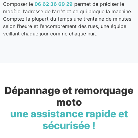
Composer le
06 62 36 69 29
permet de préciser le
modèle, l’adresse de l’arrêt et ce qui bloque la machine.
Comptez la plupart du temps une trentaine de minutes
selon l’heure et l’encombrement des rues, une équipe
veillant chaque jour comme chaque nuit.
Dépannage et remorquage
moto
une assistance rapide et
sécurisée !