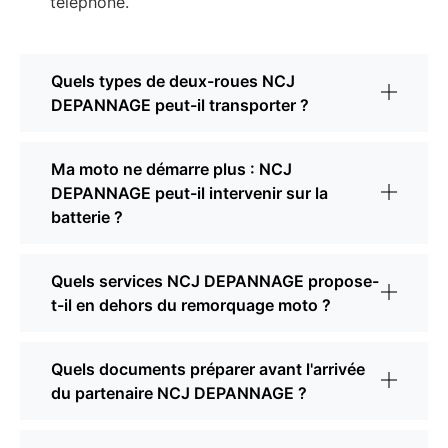
téléphone.
Quels types de deux-roues NCJ
DEPANNAGE peut-il transporter ?
Ma moto ne démarre plus : NCJ
DEPANNAGE peut-il intervenir sur la
batterie ?
Quels services NCJ DEPANNAGE propose-
t-il en dehors du remorquage moto ?
Quels documents préparer avant l'arrivée
du partenaire NCJ DEPANNAGE ?