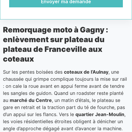
Envoyer ma demande
Remorquage moto à Gagny :
enlèvement sur plateau du
plateau de Franceville aux
coteaux
Sur les pentes boisées des
coteaux de l’Aulnay
, une
chaussée qui grimpe complique toujours la mise sur rail
: on cale la roue avant en appui ferme avant de tendre
les sangles de guidon. Quand un roadster reste planté
au
marché du Centre
, un matin d’étals, le plateau se
gare en retrait et la traction part du té de fourche, pas
d’un appui sur les flancs. Vers le
quartier Jean-Moulin
,
les voies résidentielles étroites obligent à dénicher un
angle d’approche dégagé avant d’avancer la machine.