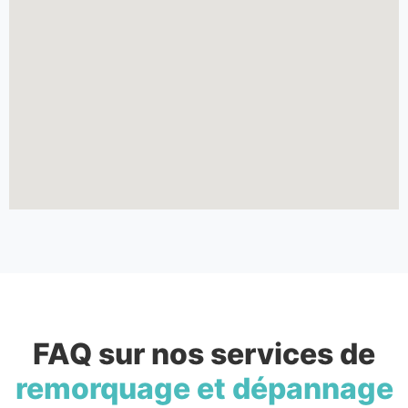
FAQ sur nos services de
remorquage et dépannage