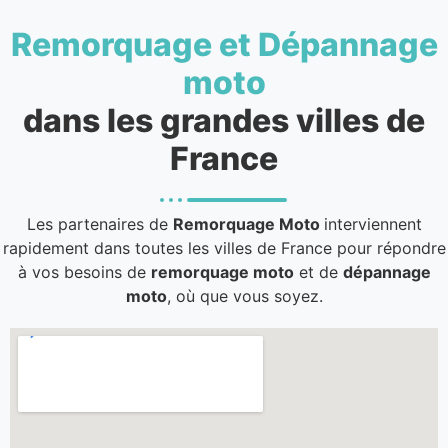
Remorquage et Dépannage
moto
dans les grandes villes de
France
Les partenaires de
Remorquage Moto
interviennent
rapidement dans toutes les villes de France pour répondre
à vos besoins de
remorquage moto
et de
dépannage
moto
, où que vous soyez.