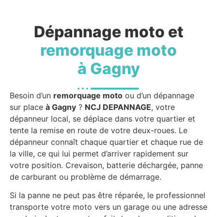
Dépannage moto et
remorquage moto
à Gagny
Besoin d’un
remorquage moto
ou d’un dépannage
sur place
à Gagny
?
NCJ DEPANNAGE
, votre
dépanneur local, se déplace dans votre quartier et
tente la remise en route de votre deux-roues. Le
dépanneur connaît chaque quartier et chaque rue de
la ville, ce qui lui permet d’arriver rapidement sur
votre position. Crevaison, batterie déchargée, panne
de carburant ou problème de démarrage.
Si la panne ne peut pas être réparée, le professionnel
transporte votre moto vers un garage ou une adresse