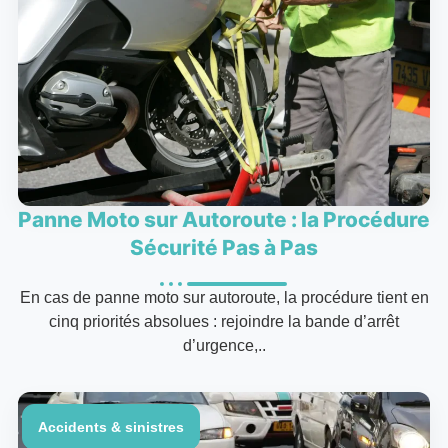
Panne Moto sur Autoroute : la Procédure
Sécurité Pas à Pas
En cas de panne moto sur autoroute, la procédure tient en
cinq priorités absolues : rejoindre la bande d’arrêt
d’urgence,..
Accidents & sinistres