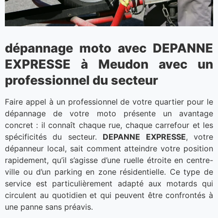
dépannage moto avec DEPANNE
EXPRESSE à Meudon avec un
professionnel du secteur
Faire appel à un professionnel de votre quartier pour le
dépannage de votre moto présente un avantage
concret : il connaît chaque rue, chaque carrefour et les
spécificités du secteur.
DEPANNE EXPRESSE
, votre
dépanneur local, sait comment atteindre votre position
rapidement, qu’il s’agisse d’une ruelle étroite en centre-
ville ou d’un parking en zone résidentielle. Ce type de
service est particulièrement adapté aux motards qui
circulent au quotidien et qui peuvent être confrontés à
une panne sans préavis.