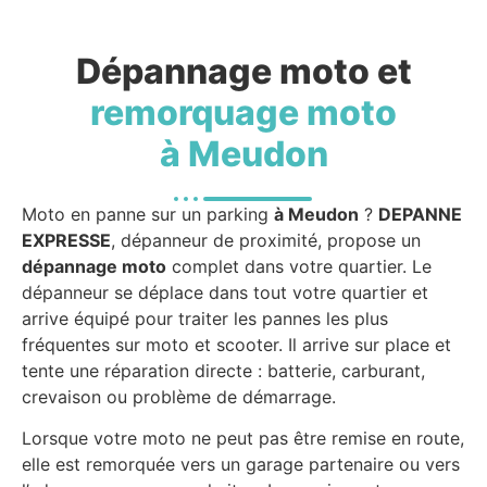
Dépannage moto et
remorquage moto
à Meudon
Moto en panne sur un parking
à Meudon
?
DEPANNE
EXPRESSE
, dépanneur de proximité, propose un
dépannage moto
complet dans votre quartier. Le
dépanneur se déplace dans tout votre quartier et
arrive équipé pour traiter les pannes les plus
fréquentes sur moto et scooter. Il arrive sur place et
tente une réparation directe : batterie, carburant,
crevaison ou problème de démarrage.
Lorsque votre moto ne peut pas être remise en route,
elle est remorquée vers un garage partenaire ou vers