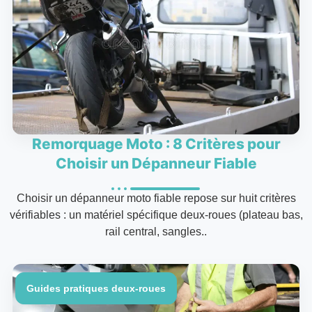
Remorquage Moto : 8 Critères pour
Choisir un Dépanneur Fiable
Choisir un dépanneur moto fiable repose sur huit critères
vérifiables : un matériel spécifique deux-roues (plateau bas,
rail central, sangles..
Guides pratiques deux-roues