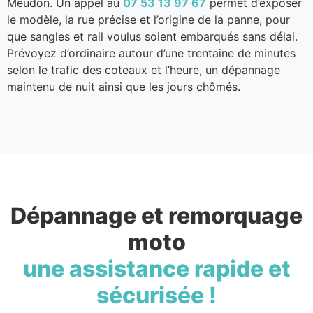
Meudon. Un appel au
07 53 13 97 67
permet d’exposer
le modèle, la rue précise et l’origine de la panne, pour
que sangles et rail voulus soient embarqués sans délai.
Prévoyez d’ordinaire autour d’une trentaine de minutes
selon le trafic des coteaux et l’heure, un dépannage
maintenu de nuit ainsi que les jours chômés.
Dépannage et remorquage
moto
une assistance rapide et
sécurisée !