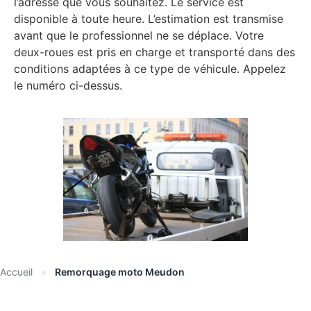
l’adresse que vous souhaitez. Le service est
disponible à toute heure. L’estimation est transmise
avant que le professionnel ne se déplace. Votre
deux-roues est pris en charge et transporté dans des
conditions adaptées à ce type de véhicule. Appelez
le numéro ci-dessus.
Accueil
»
Remorquage moto Meudon