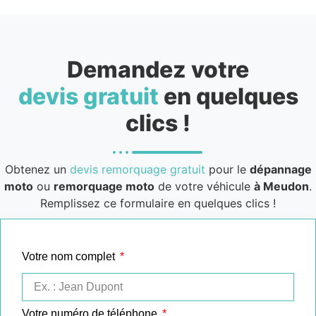
Demandez votre
devis gratuit
en quelques
clics !
Obtenez un
devis remorquage gratuit
pour le
dépannage
moto
ou
remorquage moto
de votre véhicule
à Meudon
.
Remplissez ce formulaire en quelques clics !
Votre nom complet
Votre numéro de téléphone