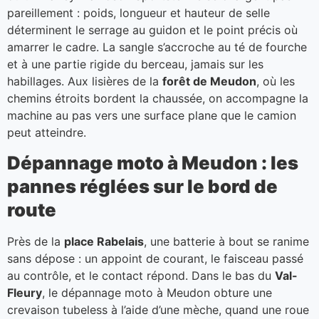
pareillement : poids, longueur et hauteur de selle
déterminent le serrage au guidon et le point précis où
amarrer le cadre. La sangle s’accroche au té de fourche
et à une partie rigide du berceau, jamais sur les
habillages. Aux lisières de la
forêt de Meudon
, où les
chemins étroits bordent la chaussée, on accompagne la
machine au pas vers une surface plane que le camion
peut atteindre.
Dépannage moto à Meudon : les
pannes réglées sur le bord de
route
Près de la
place Rabelais
, une batterie à bout se ranime
sans dépose : un appoint de courant, le faisceau passé
au contrôle, et le contact répond. Dans le bas du
Val-
Fleury
, le dépannage moto à Meudon obture une
crevaison tubeless à l’aide d’une mèche, quand une roue