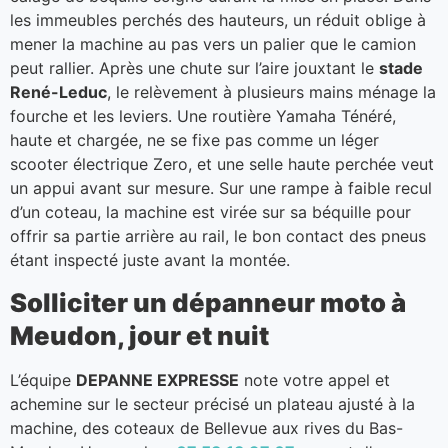
les immeubles perchés des hauteurs, un réduit oblige à
mener la machine au pas vers un palier que le camion
peut rallier. Après une chute sur l’aire jouxtant le
stade
René-Leduc
, le relèvement à plusieurs mains ménage la
fourche et les leviers. Une routière Yamaha Ténéré,
haute et chargée, ne se fixe pas comme un léger
scooter électrique Zero, et une selle haute perchée veut
un appui avant sur mesure. Sur une rampe à faible recul
d’un coteau, la machine est virée sur sa béquille pour
offrir sa partie arrière au rail, le bon contact des pneus
étant inspecté juste avant la montée.
Solliciter un dépanneur moto à
Meudon, jour et nuit
L’équipe
DEPANNE EXPRESSE
note votre appel et
achemine sur le secteur précisé un plateau ajusté à la
machine, des coteaux de Bellevue aux rives du Bas-