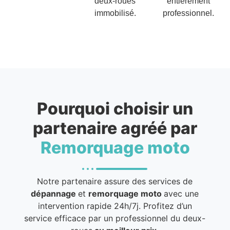
deux-roues
entièrement
immobilisé.
professionnel.
Pourquoi choisir un
partenaire agréé par
Remorquage moto
Notre partenaire assure des services de
dépannage
et
remorquage moto
avec une
intervention rapide 24h/7j. Profitez d’un
service efficace par un professionnel du deux-