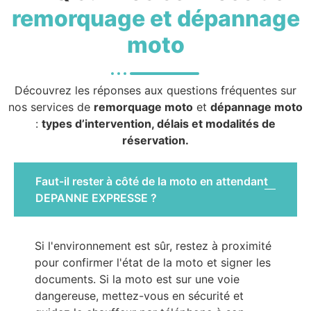
remorquage et dépannage
moto
Découvrez les réponses aux questions fréquentes sur
nos services de
remorquage moto
et
dépannage moto
:
types d’intervention, délais et modalités de
réservation.
Faut-il rester à côté de la moto en attendant
DEPANNE EXPRESSE ?
Si l'environnement est sûr, restez à proximité
pour confirmer l'état de la moto et signer les
documents. Si la moto est sur une voie
dangereuse, mettez-vous en sécurité et