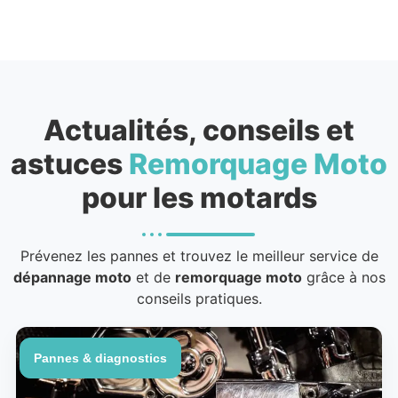
Actualités, conseils et
astuces
Remorquage Moto
pour les motards
Prévenez les pannes et trouvez le meilleur service de
dépannage moto
et de
remorquage moto
grâce à nos
conseils pratiques.
Pannes & diagnostics