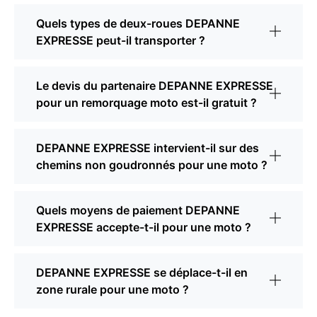
Quels types de deux-roues DEPANNE
EXPRESSE peut-il transporter ?
Le devis du partenaire DEPANNE EXPRESSE
pour un remorquage moto est-il gratuit ?
DEPANNE EXPRESSE intervient-il sur des
chemins non goudronnés pour une moto ?
Quels moyens de paiement DEPANNE
EXPRESSE accepte-t-il pour une moto ?
DEPANNE EXPRESSE se déplace-t-il en
zone rurale pour une moto ?