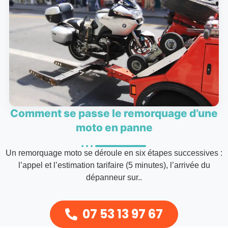
Comment se passe le remorquage d’une
moto en panne
Un remorquage moto se déroule en six étapes successives :
l’appel et l’estimation tarifaire (5 minutes), l’arrivée du
dépanneur sur..
07 53 13 97 67