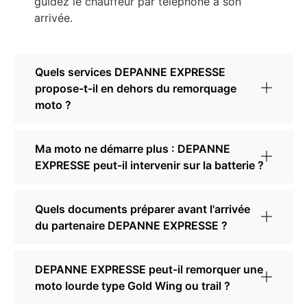
guidez le chauffeur par téléphone à son
arrivée.
Quels services DEPANNE EXPRESSE
propose-t-il en dehors du remorquage
moto ?
Ma moto ne démarre plus : DEPANNE
EXPRESSE peut-il intervenir sur la batterie ?
Quels documents préparer avant l'arrivée
du partenaire DEPANNE EXPRESSE ?
DEPANNE EXPRESSE peut-il remorquer une
moto lourde type Gold Wing ou trail ?