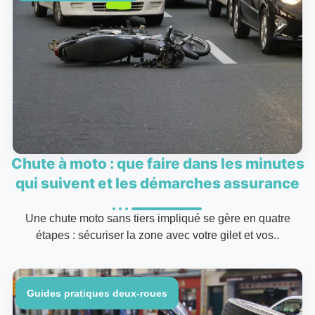
Chute à moto : que faire dans les minutes
qui suivent et les démarches assurance
Une chute moto sans tiers impliqué se gère en quatre
étapes : sécuriser la zone avec votre gilet et vos..
Guides pratiques deux-roues