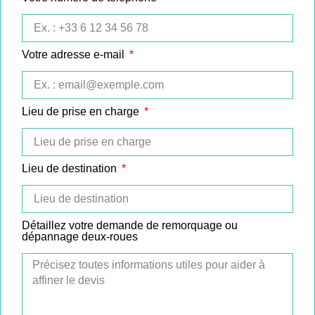
Votre adresse e-mail
Lieu de prise en charge
Lieu de destination
Détaillez votre demande de remorquage ou
dépannage deux-roues