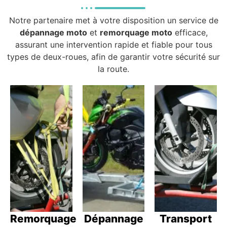
Notre partenaire met à votre disposition un service de
dépannage moto
et
remorquage moto
efficace,
assurant une intervention rapide et fiable pour tous
types de deux-roues, afin de garantir votre sécurité sur
la route.
Remorquage
Dépannage
Transport