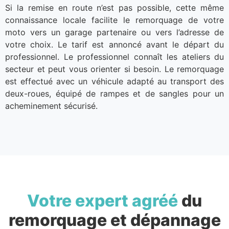
Si la remise en route n’est pas possible, cette même
connaissance locale facilite le remorquage de votre
moto vers un garage partenaire ou vers l’adresse de
votre choix. Le tarif est annoncé avant le départ du
professionnel. Le professionnel connaît les ateliers du
secteur et peut vous orienter si besoin. Le remorquage
est effectué avec un véhicule adapté au transport des
deux-roues, équipé de rampes et de sangles pour un
acheminement sécurisé.
Votre expert agréé
du
remorquage et dépannage