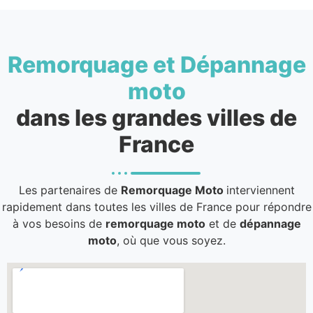
Remorquage et Dépannage
moto
dans les grandes villes de
France
Les partenaires de
Remorquage Moto
interviennent
rapidement dans toutes les villes de France pour répondre
à vos besoins de
remorquage moto
et de
dépannage
moto
, où que vous soyez.