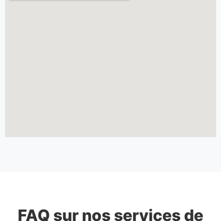
FAQ sur nos services de