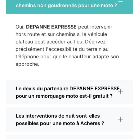
chemins non goudronnés pour une moto ?
Oui,
DEPANNE EXPRESSE
peut intervenir
hors route et sur chemins si le véhicule
plateau peut accéder au lieu. Décrivez
précisément l'accessibilité du terrain au
téléphone pour que le chauffeur adapte son
approche.
Le devis du partenaire DEPANNE EXPRESSE
pour un remorquage moto est-il gratuit ?
Les interventions de nuit sont-elles
possibles pour une moto à Acheres ?