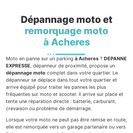
Dépannage moto et
remorquage moto
à Acheres
Moto en panne sur un parking
à Acheres
?
DEPANNE
EXPRESSE
, dépanneur de proximité, propose un
dépannage moto
complet dans votre quartier. Le
dépanneur se déplace dans tout votre quartier et
arrive équipé pour traiter les pannes les plus
fréquentes sur moto et scooter. Il arrive sur place et
tente une réparation directe : batterie, carburant,
crevaison ou problème de démarrage.
Lorsque votre moto ne peut pas être remise en route,
elle est remorquée vers un garage partenaire ou vers