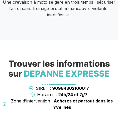
Une crevaison à moto se gère en trois temps : sécuriser
l’arrêt sans freinage brutal ni manœuvre violente,
identifier le..
Trouver les informations
sur
DEPANNE EXPRESSE
SIRET :
90984302100017
Horaires :
24h/24 et 7j/7
Zone d'intervention :
Acheres et partout dans les
Yvelines