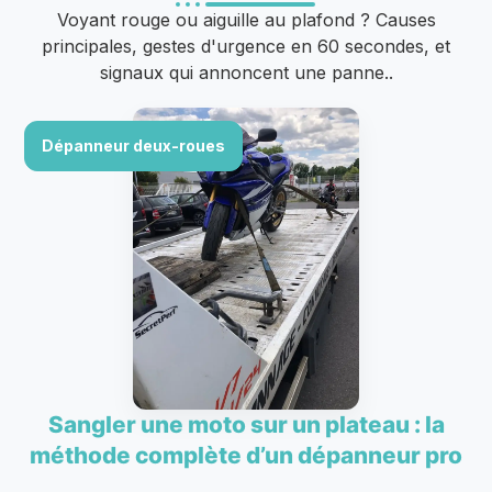
Voyant rouge ou aiguille au plafond ? Causes
principales, gestes d'urgence en 60 secondes, et
signaux qui annoncent une panne..
Dépanneur deux-roues
Sangler une moto sur un plateau : la
méthode complète d’un dépanneur pro