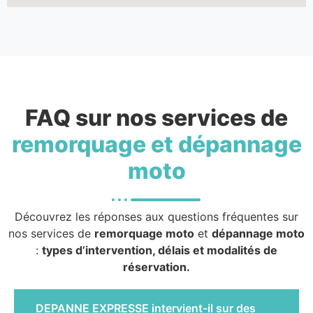
FAQ sur nos services de
remorquage et dépannage
moto
Découvrez les réponses aux questions fréquentes sur
nos services de
remorquage moto
et
dépannage moto
:
types d’intervention, délais et modalités de
réservation.
DEPANNE EXPRESSE intervient-il sur des