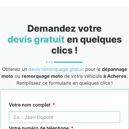
Demandez votre
devis gratuit
en quelques
clics !
Obtenez un
devis remorquage gratuit
pour le
dépannage
moto
ou
remorquage moto
de votre véhicule
à Acheres
.
Remplissez ce formulaire en quelques clics !
Votre nom complet
Votre numéro de téléphone