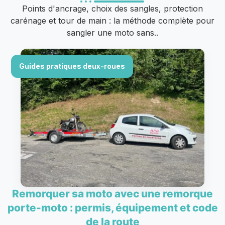
Points d'ancrage, choix des sangles, protection
carénage et tour de main : la méthode complète pour
sangler une moto sans..
Guides pratiques deux-roues
Remorquer sa moto avec une remorque
porte-moto : permis, équipement et code
de la route