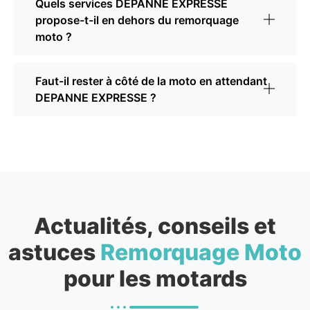
Quels services DEPANNE EXPRESSE
propose-t-il en dehors du remorquage
moto ?
Faut-il rester à côté de la moto en attendant
DEPANNE EXPRESSE ?
Actualités, conseils et
astuces
Remorquage Moto
pour les motards