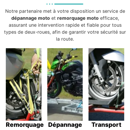
Notre partenaire met à votre disposition un service de
dépannage moto
et
remorquage moto
efficace,
assurant une intervention rapide et fiable pour tous
types de deux-roues, afin de garantir votre sécurité sur
la route.
Remorquage
Dépannage
Transport