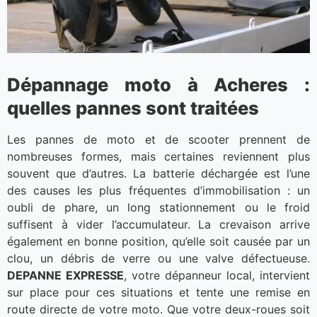
Dépannage moto à Acheres :
quelles pannes sont traitées
Les pannes de moto et de scooter prennent de
nombreuses formes, mais certaines reviennent plus
souvent que d’autres. La batterie déchargée est l’une
des causes les plus fréquentes d’immobilisation : un
oubli de phare, un long stationnement ou le froid
suffisent à vider l’accumulateur. La crevaison arrive
également en bonne position, qu’elle soit causée par un
clou, un débris de verre ou une valve défectueuse.
DEPANNE EXPRESSE
, votre dépanneur local, intervient
sur place pour ces situations et tente une remise en
route directe de votre moto. Que votre deux-roues soit