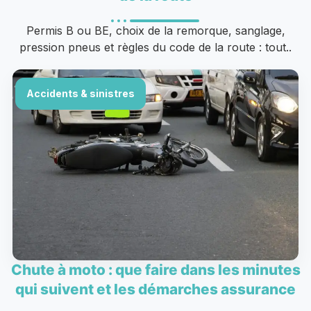
Permis B ou BE, choix de la remorque, sanglage,
pression pneus et règles du code de la route : tout..
Accidents & sinistres
Chute à moto : que faire dans les minutes
qui suivent et les démarches assurance