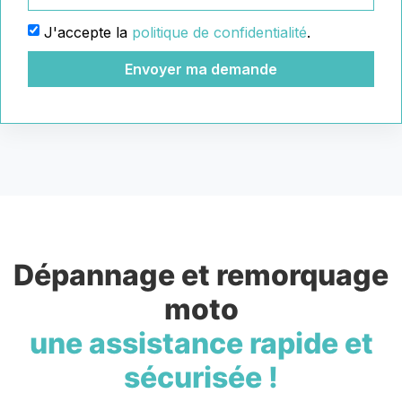
J'accepte la
politique de confidentialité
.
Envoyer ma demande
Dépannage et remorquage
moto
une assistance rapide et
sécurisée !