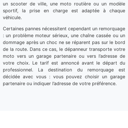
un scooter de ville, une moto routière ou un modèle
sportif, la prise en charge est adaptée à chaque
véhicule.
Certaines pannes nécessitent cependant un remorquage
: un problème moteur sérieux, une chaîne cassée ou un
dommage après un choc ne se réparent pas sur le bord
de la route. Dans ce cas, le dépanneur transporte votre
moto vers un garage partenaire ou vers l’adresse de
votre choix. Le tarif est annoncé avant le départ du
professionnel. La destination du remorquage est
décidée avec vous : vous pouvez choisir un garage
partenaire ou indiquer l’adresse de votre préférence.