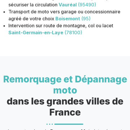
sécuriser la circulation
Vauréal
(95490)
Transport de moto vers garage ou concessionnaire
agréé de votre choix
Boisemont
(95)
Intervention sur route de montagne, col ou lacet
Saint-Germain-en-Laye
(78100)
Remorquage et Dépannage
moto
dans les grandes villes de
France