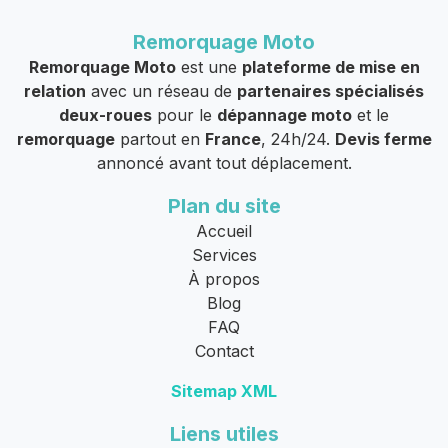
Remorquage Moto
Remorquage Moto
est une
plateforme de mise en
relation
avec un réseau de
partenaires spécialisés
deux-roues
pour le
dépannage moto
et le
remorquage
partout en
France
, 24h/24.
Devis ferme
annoncé avant tout déplacement.
Plan du site
Accueil
Services
À propos
Blog
FAQ
Contact
Sitemap XML
Liens utiles