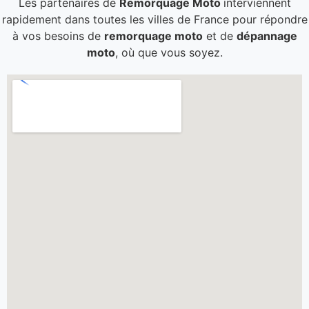
Les partenaires de
Remorquage Moto
interviennent
rapidement dans toutes les villes de France pour répondre
à vos besoins de
remorquage moto
et de
dépannage
moto
, où que vous soyez.