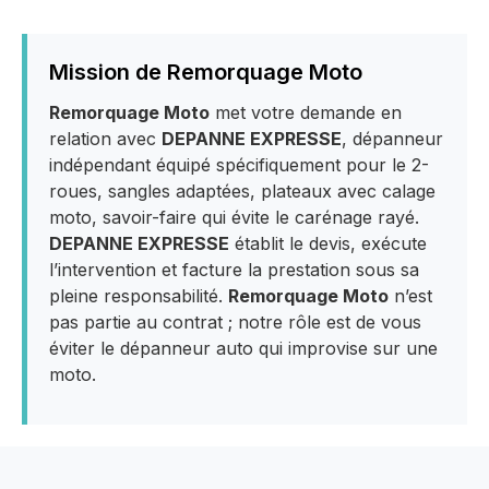
Mission de Remorquage Moto
Remorquage Moto
met votre demande en
relation avec
DEPANNE EXPRESSE
, dépanneur
indépendant équipé spécifiquement pour le 2-
roues, sangles adaptées, plateaux avec calage
moto, savoir-faire qui évite le carénage rayé.
DEPANNE EXPRESSE
établit le devis, exécute
l’intervention et facture la prestation sous sa
pleine responsabilité.
Remorquage Moto
n’est
pas partie au contrat ; notre rôle est de vous
éviter le dépanneur auto qui improvise sur une
moto.