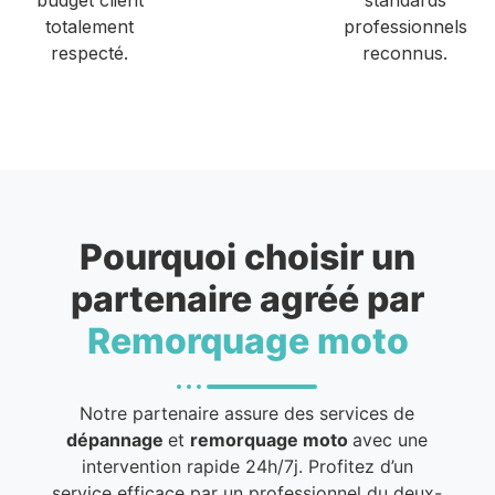
totalement
professionnels
respecté.
reconnus.
Pourquoi choisir un
partenaire agréé par
Remorquage moto
Notre partenaire assure des services de
dépannage
et
remorquage moto
avec une
intervention rapide 24h/7j. Profitez d’un
service efficace par un professionnel du deux-