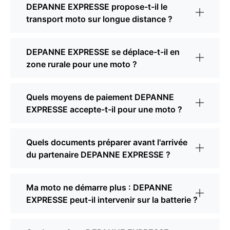
DEPANNE EXPRESSE propose-t-il le
transport moto sur longue distance ?
DEPANNE EXPRESSE se déplace-t-il en
zone rurale pour une moto ?
Quels moyens de paiement DEPANNE
EXPRESSE accepte-t-il pour une moto ?
Quels documents préparer avant l'arrivée
du partenaire DEPANNE EXPRESSE ?
Ma moto ne démarre plus : DEPANNE
EXPRESSE peut-il intervenir sur la batterie ?