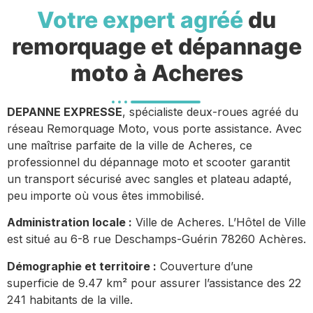
Votre expert agréé
du
remorquage et dépannage
moto à Acheres
DEPANNE EXPRESSE
, spécialiste deux-roues agréé du
réseau Remorquage Moto, vous porte assistance. Avec
une maîtrise parfaite de la ville de Acheres, ce
professionnel du dépannage moto et scooter garantit
un transport sécurisé avec sangles et plateau adapté,
peu importe où vous êtes immobilisé.
Administration locale :
Ville de Acheres. L’Hôtel de Ville
est situé au 6-8 rue Deschamps-Guérin 78260 Achères.
Démographie et territoire :
Couverture d’une
superficie de 9.47 km² pour assurer l’assistance des 22
241 habitants de la ville.