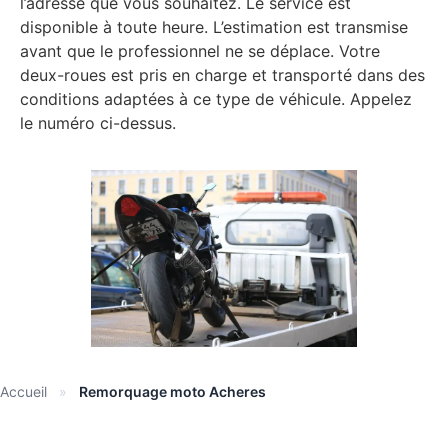
l’adresse que vous souhaitez. Le service est
disponible à toute heure. L’estimation est transmise
avant que le professionnel ne se déplace. Votre
deux-roues est pris en charge et transporté dans des
conditions adaptées à ce type de véhicule. Appelez
le numéro ci-dessus.
Accueil
»
Remorquage moto Acheres