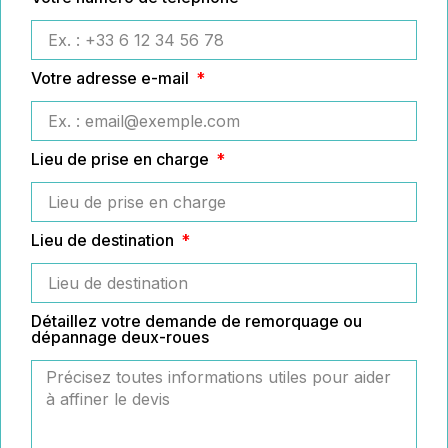
Votre adresse e-mail
Lieu de prise en charge
Lieu de destination
Détaillez votre demande de remorquage ou
dépannage deux-roues