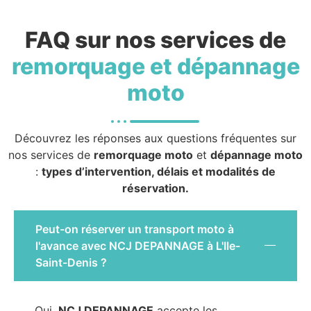
FAQ sur nos services de
remorquage et dépannage
moto
Découvrez les réponses aux questions fréquentes sur
nos services de
remorquage moto
et
dépannage moto
:
types d’intervention, délais et modalités de
réservation.
Peut-on réserver un transport moto à
l'avance avec NCJ DEPANNAGE à L'Ile-
Saint-Denis ?
Oui,
NCJ DEPANNAGE
accepte les