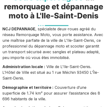
remorquage et dépannage
moto à L'Ile-Saint-Denis
NCJ DEPANNAGE
, spécialiste deux-roues agréé du
réseau Remorquage Moto, vous porte assistance. Avec
une maîtrise parfaite de la ville de L'Ile-Saint-Denis, ce
professionnel du dépannage moto et scooter garantit
un transport sécurisé avec sangles et plateau adapté,
peu importe où vous êtes immobilisé.
Administration locale :
Ville de L'Ile-Saint-Denis.
L’Hôtel de Ville est situé au 1 rue Méchin 93450 L'Île-
Saint-Denis.
Démographie et territoire :
Couverture d’une
superficie de 1.74 km² pour assurer l’assistance des 8
696 habitants de la ville.