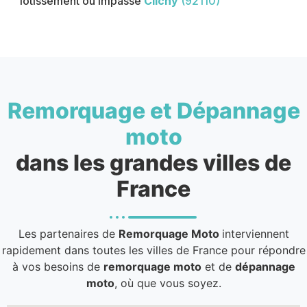
lotissement ou impasse
Clichy
(92110)
Remorquage et Dépannage
moto
dans les grandes villes de
France
Les partenaires de
Remorquage Moto
interviennent
rapidement dans toutes les villes de France pour répondre
à vos besoins de
remorquage moto
et de
dépannage
moto
, où que vous soyez.