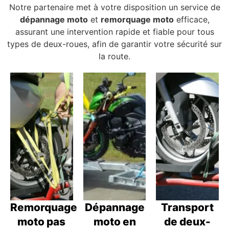
Notre partenaire met à votre disposition un service de
dépannage moto
et
remorquage moto
efficace,
assurant une intervention rapide et fiable pour tous
types de deux-roues, afin de garantir votre sécurité sur
la route.
Remorquage
Dépannage
Transport
moto pas
moto en
de deux-