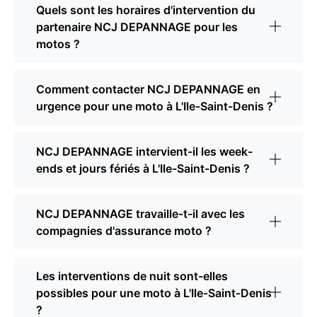
Quels sont les horaires d'intervention du
partenaire NCJ DEPANNAGE pour les
motos ?
Comment contacter NCJ DEPANNAGE en
urgence pour une moto à L'Ile-Saint-Denis ?
NCJ DEPANNAGE intervient-il les week-
ends et jours fériés à L'Ile-Saint-Denis ?
NCJ DEPANNAGE travaille-t-il avec les
compagnies d'assurance moto ?
Les interventions de nuit sont-elles
possibles pour une moto à L'Ile-Saint-Denis
?