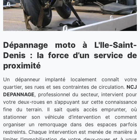
Dépannage moto à L'Ile-Saint-
Denis : la force d’un service de
proximité
Un dépanneur implanté localement connaît votre
quartier, ses rues et ses contraintes de circulation.
NCJ
DEPANNAGE
, professionnel du secteur, intervient pour
votre deux-roues en s’appuyant sur cette connaissance
fine du terrain. Il sait quels accès emprunter, où
stationner son véhicule d’intervention et comment
organiser un remorquage dans des espaces parfois
restreints. Chaque intervention est menée de manière à
limiter l’immobilisation de votre deux-roues et à vous