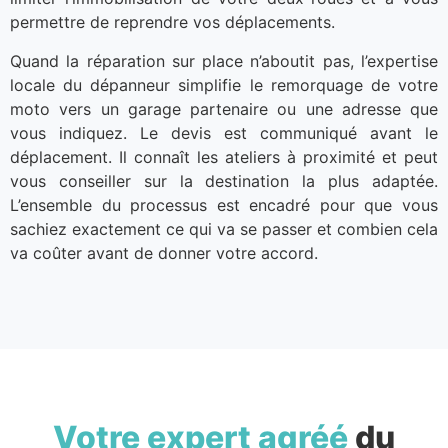
permettre de reprendre vos déplacements.
Quand la réparation sur place n’aboutit pas, l’expertise
locale du dépanneur simplifie le remorquage de votre
moto vers un garage partenaire ou une adresse que
vous indiquez. Le devis est communiqué avant le
déplacement. Il connaît les ateliers à proximité et peut
vous conseiller sur la destination la plus adaptée.
L’ensemble du processus est encadré pour que vous
sachiez exactement ce qui va se passer et combien cela
va coûter avant de donner votre accord.
Votre expert agréé
du