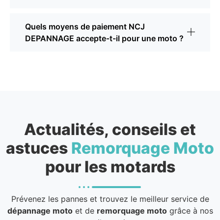
Quels moyens de paiement NCJ
DEPANNAGE accepte-t-il pour une moto ?
Actualités, conseils et
astuces
Remorquage Moto
pour les motards
Prévenez les pannes et trouvez le meilleur service de
dépannage moto
et de
remorquage moto
grâce à nos