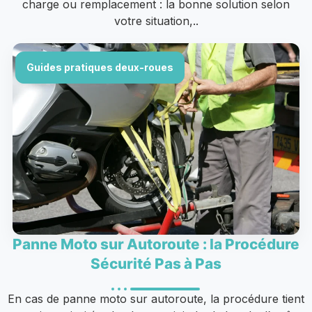
charge ou remplacement : la bonne solution selon
votre situation,..
Guides pratiques deux-roues
Panne Moto sur Autoroute : la Procédure
Sécurité Pas à Pas
En cas de panne moto sur autoroute, la procédure tient