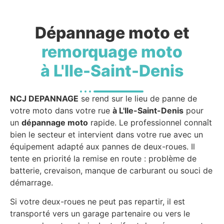
Dépannage moto et
remorquage moto
à L'Ile-Saint-Denis
NCJ DEPANNAGE
se rend sur le lieu de panne de
votre moto dans votre rue
à L'Ile-Saint-Denis
pour
un
dépannage moto
rapide. Le professionnel connaît
bien le secteur et intervient dans votre rue avec un
équipement adapté aux pannes de deux-roues. Il
tente en priorité la remise en route : problème de
batterie, crevaison, manque de carburant ou souci de
démarrage.
Si votre deux-roues ne peut pas repartir, il est
transporté vers un garage partenaire ou vers le