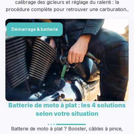
calibrage des gicleurs et réglage du ralenti : la
procédure complète pour retrouver une carburation..
Démarrage & batterie
Batterie de moto à plat : les 4 solutions
selon votre situation
Batterie de moto à plat ? Booster, câbles à pince,