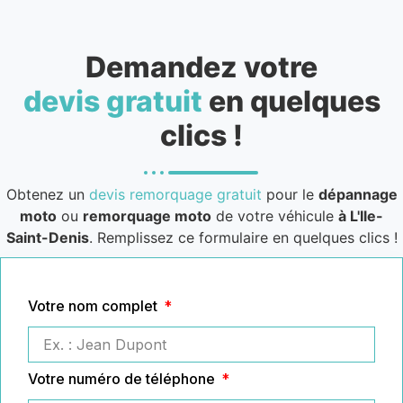
Demandez votre
devis gratuit
en quelques
clics !
Obtenez un
devis remorquage gratuit
pour le
dépannage
moto
ou
remorquage moto
de votre véhicule
à L'Ile-
Saint-Denis
. Remplissez ce formulaire en quelques clics !
Votre nom complet
Votre numéro de téléphone