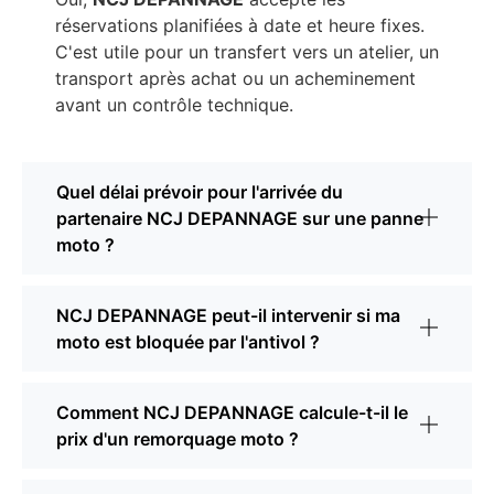
réservations planifiées à date et heure fixes.
C'est utile pour un transfert vers un atelier, un
transport après achat ou un acheminement
avant un contrôle technique.
Quel délai prévoir pour l'arrivée du
partenaire NCJ DEPANNAGE sur une panne
moto ?
NCJ DEPANNAGE peut-il intervenir si ma
moto est bloquée par l'antivol ?
Comment NCJ DEPANNAGE calcule-t-il le
prix d'un remorquage moto ?