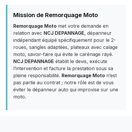
Mission de Remorquage Moto
Remorquage Moto
met votre demande en
relation avec
NCJ DEPANNAGE
, dépanneur
indépendant équipé spécifiquement pour le 2-
roues, sangles adaptées, plateaux avec calage
moto, savoir-faire qui évite le carénage rayé.
NCJ DEPANNAGE
établit le devis, exécute
l’intervention et facture la prestation sous sa
pleine responsabilité.
Remorquage Moto
n’est
pas partie au contrat ; notre rôle est de vous
éviter le dépanneur auto qui improvise sur une
moto.