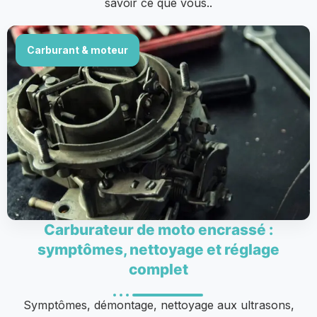
savoir ce que vous..
Carburant & moteur
Carburateur de moto encrassé :
symptômes, nettoyage et réglage
complet
Symptômes, démontage, nettoyage aux ultrasons,