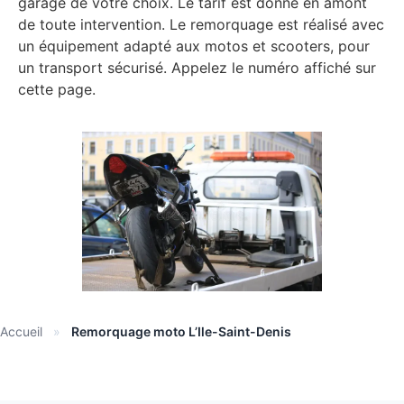
garage de votre choix. Le tarif est donné en amont
de toute intervention. Le remorquage est réalisé avec
un équipement adapté aux motos et scooters, pour
un transport sécurisé. Appelez le numéro affiché sur
cette page.
Accueil
»
Remorquage moto L’Ile-Saint-Denis