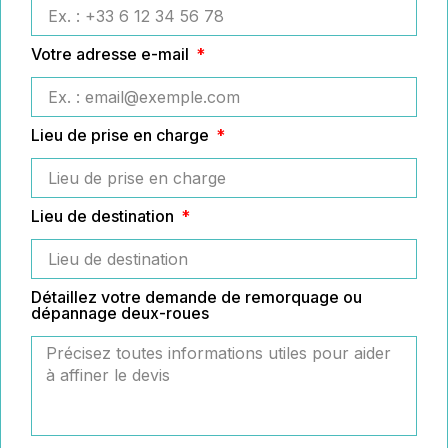
Votre adresse e-mail
Lieu de prise en charge
Lieu de destination
Détaillez votre demande de remorquage ou
dépannage deux-roues