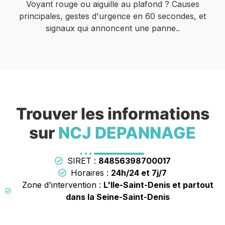
Voyant rouge ou aiguille au plafond ? Causes
principales, gestes d'urgence en 60 secondes, et
signaux qui annoncent une panne..
Trouver les informations
sur
NCJ DEPANNAGE
SIRET :
84856398700017
Horaires :
24h/24 et 7j/7
Zone d'intervention :
L'Ile-Saint-Denis et partout
dans la Seine-Saint-Denis