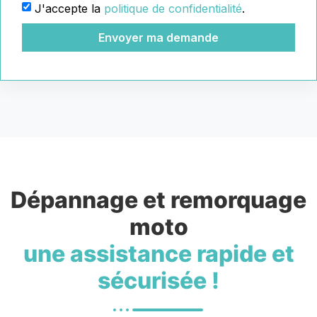
J'accepte la
politique de confidentialité
.
Envoyer ma demande
Dépannage et remorquage
moto
une assistance rapide et
sécurisée !