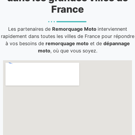
France
Les partenaires de
Remorquage Moto
interviennent
rapidement dans toutes les villes de France pour répondre
à vos besoins de
remorquage moto
et de
dépannage
moto
, où que vous soyez.