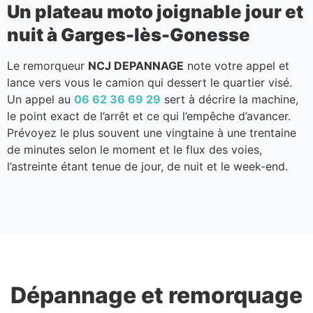
Un plateau moto joignable jour et
nuit à Garges-lès-Gonesse
Le remorqueur
NCJ DEPANNAGE
note votre appel et
lance vers vous le camion qui dessert le quartier visé.
Un appel au
06 62 36 69 29
sert à décrire la machine,
le point exact de l’arrêt et ce qui l’empêche d’avancer.
Prévoyez le plus souvent une vingtaine à une trentaine
de minutes selon le moment et le flux des voies,
l’astreinte étant tenue de jour, de nuit et le week-end.
Dépannage et remorquage