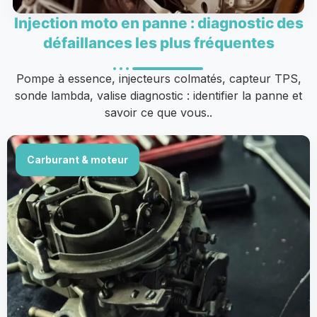
Injection moto en panne : diagnostic des
défaillances les plus fréquentes
Pompe à essence, injecteurs colmatés, capteur TPS,
sonde lambda, valise diagnostic : identifier la panne et
savoir ce que vous..
Carburant & moteur