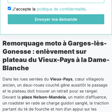
J'accepte la
politique de confidentialité
.
Envoyer ma demande
Remorquage moto à Garges-lès-
Gonesse : enlèvement sur
plateau du Vieux-Pays à la Dame-
Blanche
Dans les rues serrées du
Vieux-Pays
, cœur villageois
ancien, un deux-roues couché gêne aussitôt le passage
et le plateau doit trouver un retrait pour se ranger.
Devant la
place Nelson-Mandela
, un matin d’affluence,
un roadster en rade se charge guidon sanglé, la traction
partant du té de fourche et non d’un appui sur les