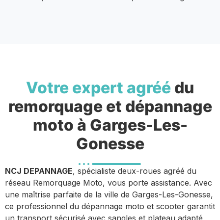
Votre expert agréé
du
remorquage et dépannage
moto à Garges-Les-
Gonesse
NCJ DEPANNAGE
, spécialiste deux-roues agréé du
réseau Remorquage Moto, vous porte assistance. Avec
une maîtrise parfaite de la ville de Garges-Les-Gonesse,
ce professionnel du dépannage moto et scooter garantit
un transport sécurisé avec sangles et plateau adapté,