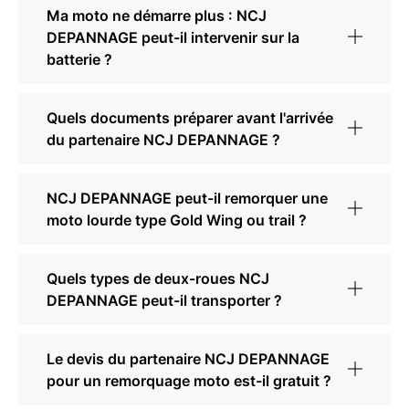
Ma moto ne démarre plus : NCJ
DEPANNAGE peut-il intervenir sur la
batterie ?
Quels documents préparer avant l'arrivée
du partenaire NCJ DEPANNAGE ?
NCJ DEPANNAGE peut-il remorquer une
moto lourde type Gold Wing ou trail ?
Quels types de deux-roues NCJ
DEPANNAGE peut-il transporter ?
Le devis du partenaire NCJ DEPANNAGE
pour un remorquage moto est-il gratuit ?