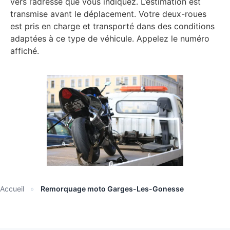
vers l’adresse que vous indiquez. L’estimation est
transmise avant le déplacement. Votre deux-roues
est pris en charge et transporté dans des conditions
adaptées à ce type de véhicule. Appelez le numéro
affiché.
Accueil
»
Remorquage moto Garges-Les-Gonesse