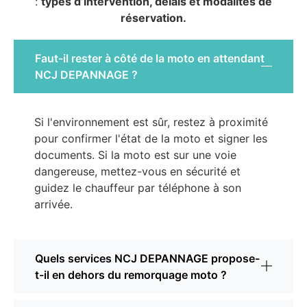
:
types d’intervention, délais et modalités de
réservation.
Faut-il rester à côté de la moto en attendant
NCJ DEPANNAGE ?
Si l'environnement est sûr, restez à proximité
pour confirmer l'état de la moto et signer les
documents. Si la moto est sur une voie
dangereuse, mettez-vous en sécurité et
guidez le chauffeur par téléphone à son
arrivée.
Quels services NCJ DEPANNAGE propose-
t-il en dehors du remorquage moto ?