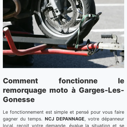
Comment fonctionne le
remorquage moto à Garges-Les-
Gonesse
Le fonctionnement est simple et pensé pour vous faire
gagner du temps.
NCJ DEPANNAGE
, votre dépanneur
local, reçoit votre demande, évalue la situation et se