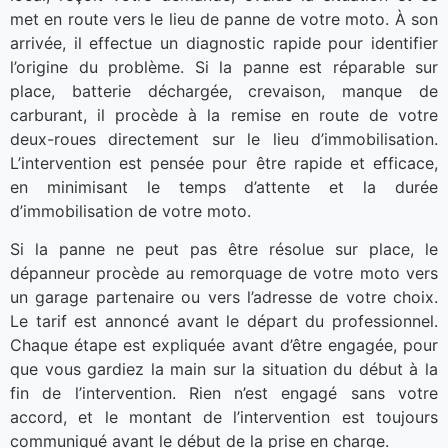
met en route vers le lieu de panne de votre moto. À son
arrivée, il effectue un diagnostic rapide pour identifier
l’origine du problème. Si la panne est réparable sur
place, batterie déchargée, crevaison, manque de
carburant, il procède à la remise en route de votre
deux-roues directement sur le lieu d’immobilisation.
L’intervention est pensée pour être rapide et efficace,
en minimisant le temps d’attente et la durée
d’immobilisation de votre moto.
Si la panne ne peut pas être résolue sur place, le
dépanneur procède au remorquage de votre moto vers
un garage partenaire ou vers l’adresse de votre choix.
Le tarif est annoncé avant le départ du professionnel.
Chaque étape est expliquée avant d’être engagée, pour
que vous gardiez la main sur la situation du début à la
fin de l’intervention. Rien n’est engagé sans votre
accord, et le montant de l’intervention est toujours
communiqué avant le début de la prise en charge.