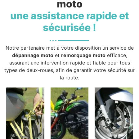
moto
une assistance rapide et
sécurisée !
Notre partenaire met à votre disposition un service de
dépannage moto
et
remorquage moto
efficace,
assurant une intervention rapide et fiable pour tous
types de deux-roues, afin de garantir votre sécurité sur
la route.