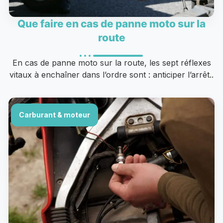
Que faire en cas de panne moto sur la
route
En cas de panne moto sur la route, les sept réflexes
vitaux à enchaîner dans l’ordre sont : anticiper l’arrêt..
Carburant & moteur