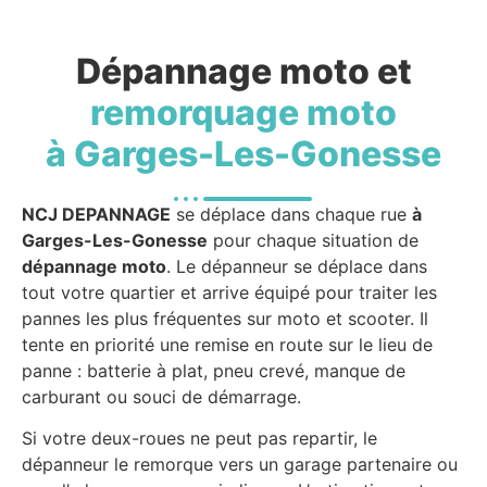
Dépannage moto et
remorquage moto
à Garges-Les-Gonesse
NCJ DEPANNAGE
se déplace dans chaque rue
à
Garges-Les-Gonesse
pour chaque situation de
dépannage moto
. Le dépanneur se déplace dans
tout votre quartier et arrive équipé pour traiter les
pannes les plus fréquentes sur moto et scooter. Il
tente en priorité une remise en route sur le lieu de
panne : batterie à plat, pneu crevé, manque de
carburant ou souci de démarrage.
Si votre deux-roues ne peut pas repartir, le
dépanneur le remorque vers un garage partenaire ou