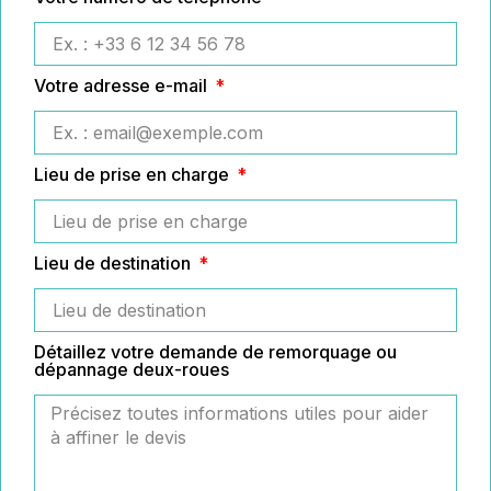
Votre adresse e-mail
Lieu de prise en charge
Lieu de destination
Détaillez votre demande de remorquage ou
dépannage deux-roues