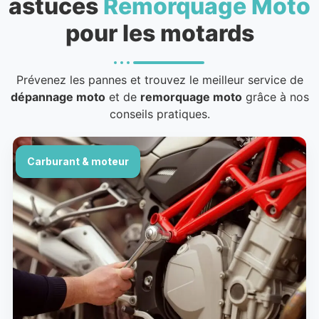
astuces
Remorquage Moto
pour les motards
Prévenez les pannes et trouvez le meilleur service de
dépannage moto
et de
remorquage moto
grâce à nos
conseils pratiques.
Carburant & moteur