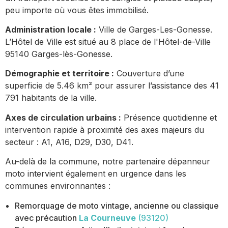
peu importe où vous êtes immobilisé.
Administration locale :
Ville de Garges-Les-Gonesse.
L’Hôtel de Ville est situé au 8 place de l'Hôtel-de-Ville
95140 Garges-lès-Gonesse.
Démographie et territoire :
Couverture d’une
superficie de 5.46 km² pour assurer l’assistance des 41
791 habitants de la ville.
Axes de circulation urbains :
Présence quotidienne et
intervention rapide à proximité des axes majeurs du
secteur : A1, A16, D29, D30, D41.
Au-delà de la commune, notre partenaire dépanneur
moto intervient également en urgence dans les
communes environnantes :
Remorquage de moto vintage, ancienne ou classique
avec précaution
La Courneuve
(93120)