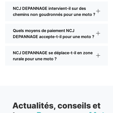
NCJ DEPANNAGE intervient-il sur des
chemins non goudronnés pour une moto ?
Quels moyens de paiement NCJ
DEPANNAGE accepte-t-il pour une moto ?
NCJ DEPANNAGE se déplace-t-il en zone
rurale pour une moto ?
Actualités, conseils et