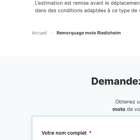
L’estimation est remise avant le déplacemen
dans des conditions adaptées à ce type de 
Accueil
»
Remorquage moto Riedisheim
Demandez
Obtenez 
moto
de vo
Votre nom complet