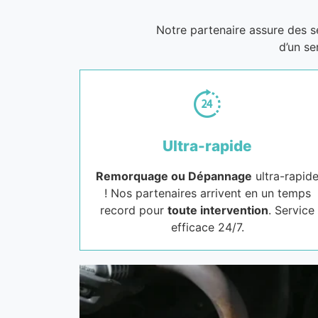
Notre partenaire assure des 
d’un se
Ultra-rapide
Remorquage ou Dépannage
ultra-rapid
! Nos partenaires arrivent en un temps
record pour
toute intervention
. Service
efficace 24/7.