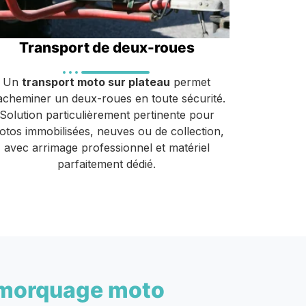
Transport de deux-roues
Un
transport moto sur plateau
permet
acheminer un deux-roues en toute sécurité.
Solution particulièrement pertinente pour
otos immobilisées, neuves ou de collection,
avec arrimage professionnel et matériel
parfaitement dédié.
morquage moto