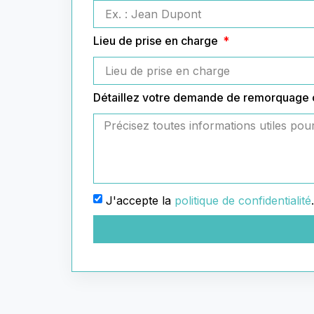
Lieu de prise en charge
Détaillez votre demande de remorquage
J'accepte la
politique de confidentialité
.