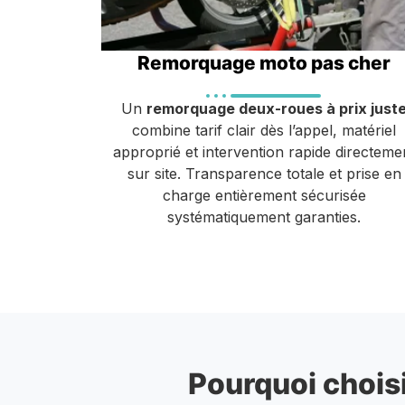
Remorquage moto pas cher
Un
remorquage deux-roues à prix just
combine tarif clair dès l’appel, matériel
approprié et intervention rapide directeme
sur site. Transparence totale et prise en
charge entièrement sécurisée
systématiquement garanties.
Pourquoi choisi