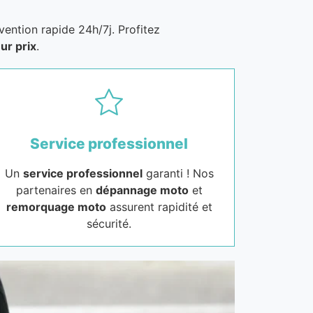
vention rapide 24h/7j. Profitez
ur prix
.
Service professionnel
Un
service professionnel
garanti ! Nos
partenaires en
dépannage moto
et
remorquage moto
assurent rapidité et
sécurité.