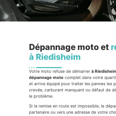
Dépannage moto et
r
à Riedisheim
Votre moto refuse de démarrer
à Riedishei
dépannage moto
complet dans votre quarti
et arrive équipé pour traiter les pannes les 
crevée, carburant manquant ou défaut de dém
le problème.
Si la remise en route est impossible, le dé
partenaire ou vers une adresse de votre choi