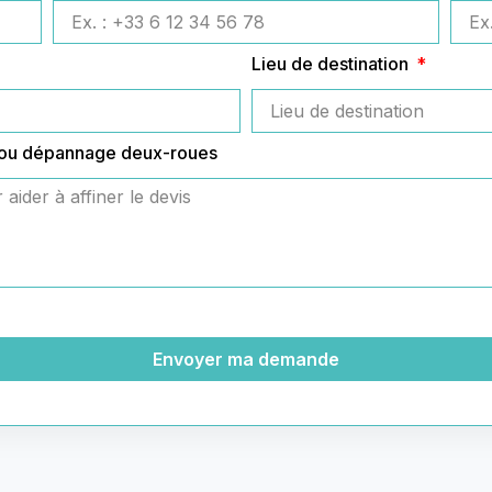
Lieu de destination
 ou dépannage deux-roues
Envoyer ma demande