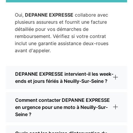
Oui,
DEPANNE EXPRESSE
collabore avec
plusieurs assureurs et fournit une facture
détaillée pour vos démarches de
remboursement. Vérifiez si votre contrat
inclut une garantie assistance deux-roues
avant d'appeler.
DEPANNE EXPRESSE intervient-il les week-
ends et jours fériés à Neuilly-Sur-Seine ?
Comment contacter DEPANNE EXPRESSE
en urgence pour une moto à Neuilly-Sur-
Seine ?