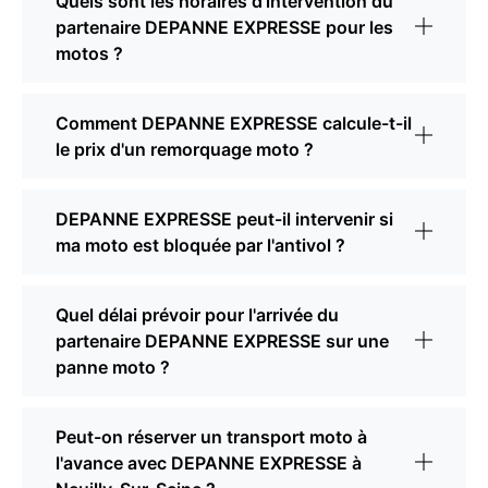
Quels sont les horaires d'intervention du
partenaire DEPANNE EXPRESSE pour les
motos ?
Comment DEPANNE EXPRESSE calcule-t-il
le prix d'un remorquage moto ?
DEPANNE EXPRESSE peut-il intervenir si
ma moto est bloquée par l'antivol ?
Quel délai prévoir pour l'arrivée du
partenaire DEPANNE EXPRESSE sur une
panne moto ?
Peut-on réserver un transport moto à
l'avance avec DEPANNE EXPRESSE à