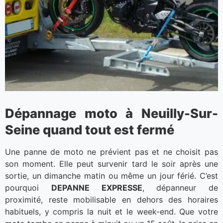
Dépannage moto à Neuilly-Sur-
Seine quand tout est fermé
Une panne de moto ne prévient pas et ne choisit pas
son moment. Elle peut survenir tard le soir après une
sortie, un dimanche matin ou même un jour férié. C’est
pourquoi
DEPANNE EXPRESSE
, dépanneur de
proximité, reste mobilisable en dehors des horaires
habituels, y compris la nuit et le week-end. Que votre