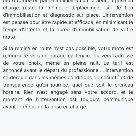
moto tombe en panne à minuit ou un 15 août, la prise en
charge reste la même : déplacement sur le lieu
d’immobilisation et diagnostic sur place. L’intervention
est pensée pour être rapide et efficace, en minimisant le
temps d’attente et la durée d’immobilisation de votre
moto.
Si la remise en route n’est pas possible, votre moto est
remorquée vers un garage partenaire ou vers l’adresse
de votre choix, même en pleine nuit. Le tarif est
annoncé avant le départ du professionnel. L’intervention
se déroule dans les mêmes conditions de sécurité et de
transparence qu’en journée, quel que soit le créneau
horaire. Rien n’est engagé sans votre accord, et le
montant de l’intervention est toujours communiqué
avant le début de la prise en charge.