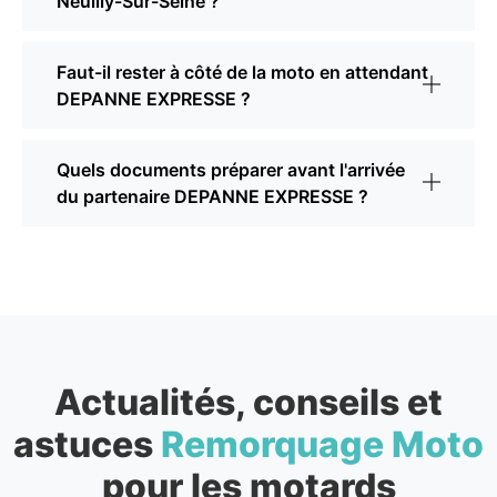
Neuilly-Sur-Seine ?
Faut-il rester à côté de la moto en attendant
DEPANNE EXPRESSE ?
Quels documents préparer avant l'arrivée
du partenaire DEPANNE EXPRESSE ?
Actualités, conseils et
astuces
Remorquage Moto
pour les motards