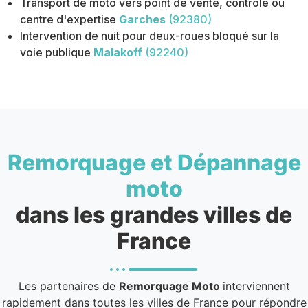
Transport de moto vers point de vente, contrôle ou
centre d'expertise
Garches
(92380)
Intervention de nuit pour deux-roues bloqué sur la
voie publique
Malakoff
(92240)
Remorquage et Dépannage
moto
dans les grandes villes de
France
Les partenaires de
Remorquage Moto
interviennent
rapidement dans toutes les villes de France pour répondre