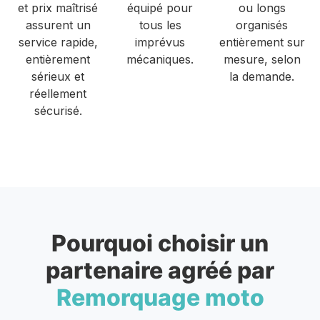
et prix maîtrisé
équipé pour
ou longs
assurent un
tous les
organisés
service rapide,
imprévus
entièrement sur
entièrement
mécaniques.
mesure, selon
sérieux et
la demande.
réellement
sécurisé.
Pourquoi choisir un
partenaire agréé par
Remorquage moto