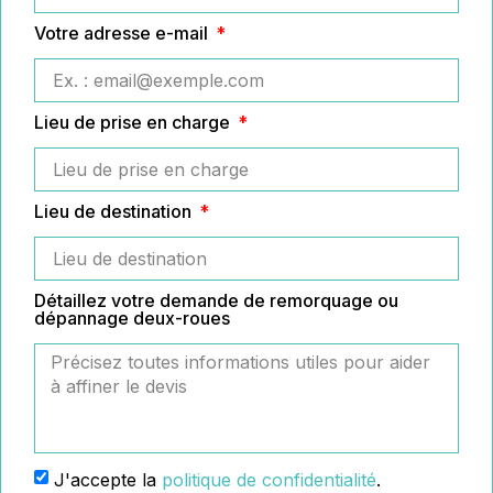
Votre adresse e-mail
Lieu de prise en charge
Lieu de destination
Détaillez votre demande de remorquage ou
dépannage deux-roues
J'accepte la
politique de confidentialité
.