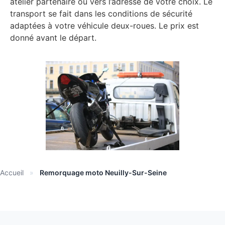
atelier partenaire ou vers l’adresse de votre choix. Le
transport se fait dans les conditions de sécurité
adaptées à votre véhicule deux-roues. Le prix est
donné avant le départ.
Accueil
»
Remorquage moto Neuilly-Sur-Seine