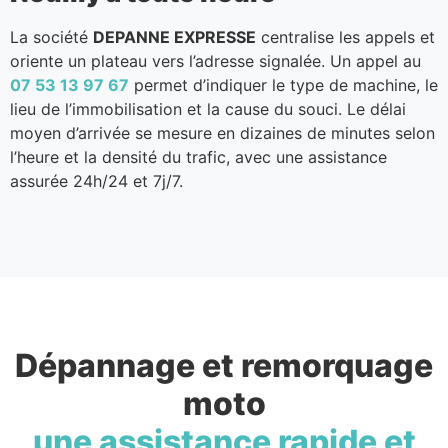
La société
DEPANNE EXPRESSE
centralise les appels et
oriente un plateau vers l’adresse signalée. Un appel au
07 53 13 97 67
permet d’indiquer le type de machine, le
lieu de l’immobilisation et la cause du souci. Le délai
moyen d’arrivée se mesure en dizaines de minutes selon
l’heure et la densité du trafic, avec une assistance
assurée 24h/24 et 7j/7.
Dépannage et remorquage
moto
une assistance rapide et