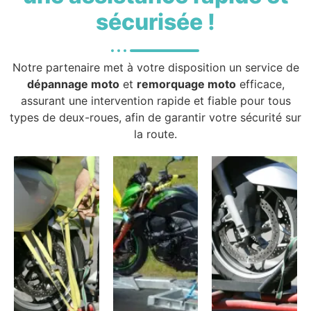
sécurisée !
Notre partenaire met à votre disposition un service de
dépannage moto
et
remorquage moto
efficace,
assurant une intervention rapide et fiable pour tous
types de deux-roues, afin de garantir votre sécurité sur
la route.