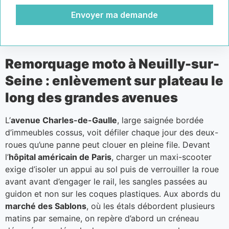
Envoyer ma demande
Remorquage moto à Neuilly-sur-
Seine : enlèvement sur plateau le
long des grandes avenues
L’
avenue Charles-de-Gaulle
, large saignée bordée
d’immeubles cossus, voit défiler chaque jour des deux-
roues qu’une panne peut clouer en pleine file. Devant
l’
hôpital américain de Paris
, charger un maxi-scooter
exige d’isoler un appui au sol puis de verrouiller la roue
avant avant d’engager le rail, les sangles passées au
guidon et non sur les coques plastiques. Aux abords du
marché des Sablons
, où les étals débordent plusieurs
matins par semaine, on repère d’abord un créneau