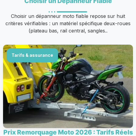
Choisir un Dépanneur Fiable
Choisir un dépanneur moto fiable repose sur huit
critères vérifiables : un matériel spécifique deux-roues
(plateau bas, rail central, sangles..
Tarifs & assurance
Prix Remorquage Moto 2026 : Tarifs Réels