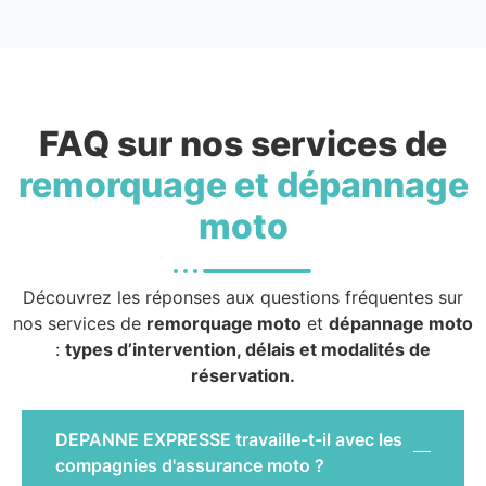
FAQ sur nos services de
remorquage et dépannage
moto
Découvrez les réponses aux questions fréquentes sur
nos services de
remorquage moto
et
dépannage moto
:
types d’intervention, délais et modalités de
réservation.
DEPANNE EXPRESSE travaille-t-il avec les
compagnies d'assurance moto ?