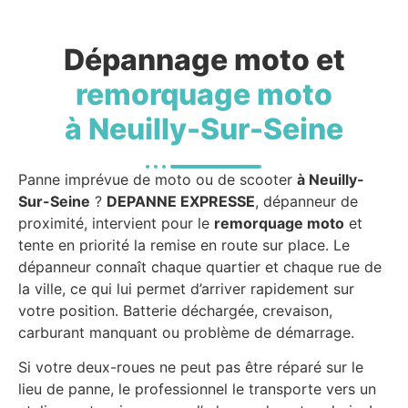
Dépannage moto et
remorquage moto
à Neuilly-Sur-Seine
Panne imprévue de moto ou de scooter
à Neuilly-
Sur-Seine
?
DEPANNE EXPRESSE
, dépanneur de
proximité, intervient pour le
remorquage moto
et
tente en priorité la remise en route sur place. Le
dépanneur connaît chaque quartier et chaque rue de
la ville, ce qui lui permet d’arriver rapidement sur
votre position. Batterie déchargée, crevaison,
carburant manquant ou problème de démarrage.
Si votre deux-roues ne peut pas être réparé sur le
lieu de panne, le professionnel le transporte vers un