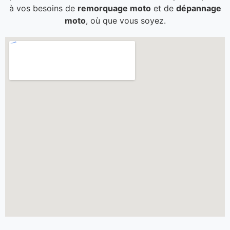
à vos besoins de
remorquage moto
et de
dépannage
moto
, où que vous soyez.