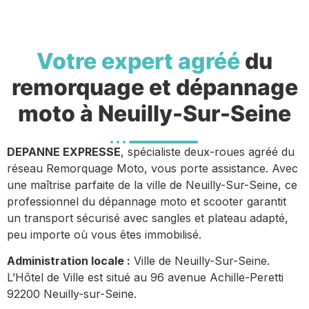
Votre expert agréé
du
remorquage et dépannage
moto à Neuilly-Sur-Seine
DEPANNE EXPRESSE
, spécialiste deux-roues agréé du
réseau Remorquage Moto, vous porte assistance. Avec
une maîtrise parfaite de la ville de Neuilly-Sur-Seine, ce
professionnel du dépannage moto et scooter garantit
un transport sécurisé avec sangles et plateau adapté,
peu importe où vous êtes immobilisé.
Administration locale :
Ville de Neuilly-Sur-Seine.
L’Hôtel de Ville est situé au 96 avenue Achille-Peretti
92200 Neuilly-sur-Seine.