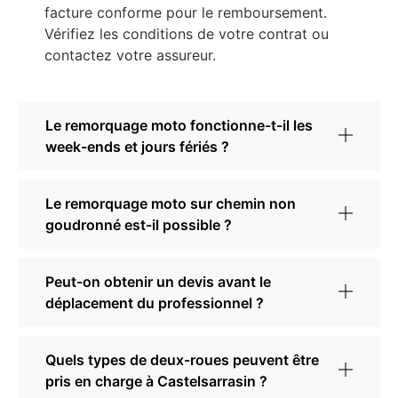
facture conforme pour le remboursement.
Vérifiez les conditions de votre contrat ou
contactez votre assureur.
Le remorquage moto fonctionne-t-il les
week-ends et jours fériés ?
Le remorquage moto sur chemin non
goudronné est-il possible ?
Peut-on obtenir un devis avant le
déplacement du professionnel ?
Quels types de deux-roues peuvent être
pris en charge à Castelsarrasin ?