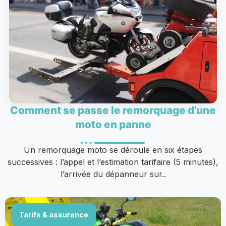
Comment se passe le remorquage d’une
moto en panne
Un remorquage moto se déroule en six étapes
successives : l’appel et l’estimation tarifaire (5 minutes),
l’arrivée du dépanneur sur..
Tarifs & assurance