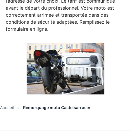
l’adresse de votre choix. Le tarif est communiqué
avant le départ du professionnel. Votre moto est
correctement arrimée et transportée dans des
conditions de sécurité adaptées. Remplissez le
formulaire en ligne.
Accueil
»
Remorquage moto Castelsarrasin