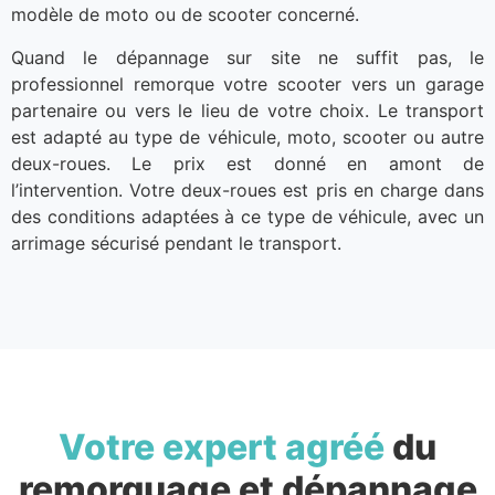
modèle de moto ou de scooter concerné.
Quand le dépannage sur site ne suffit pas, le
professionnel remorque votre scooter vers un garage
partenaire ou vers le lieu de votre choix. Le transport
est adapté au type de véhicule, moto, scooter ou autre
deux-roues. Le prix est donné en amont de
l’intervention. Votre deux-roues est pris en charge dans
des conditions adaptées à ce type de véhicule, avec un
arrimage sécurisé pendant le transport.
Votre expert agréé
du
remorquage et dépannage