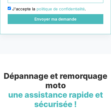
J'accepte la
politique de confidentialité
.
Envoyer ma demande
Dépannage et remorquage
moto
une assistance rapide et
sécurisée !