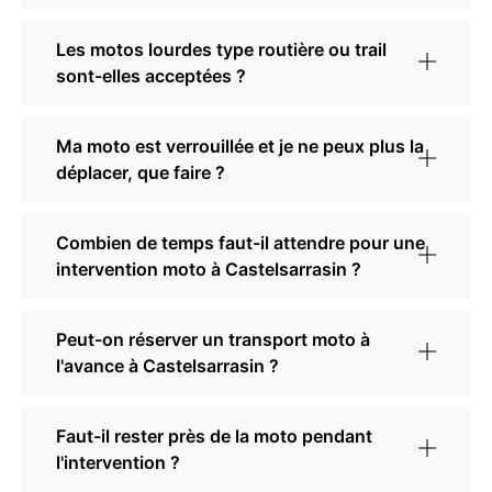
Les motos lourdes type routière ou trail
sont-elles acceptées ?
Ma moto est verrouillée et je ne peux plus la
déplacer, que faire ?
Combien de temps faut-il attendre pour une
intervention moto à Castelsarrasin ?
Peut-on réserver un transport moto à
l'avance à Castelsarrasin ?
Faut-il rester près de la moto pendant
l'intervention ?