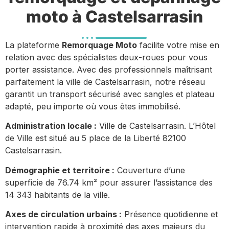
moto à Castelsarrasin
La plateforme
Remorquage Moto
facilite votre mise en
relation avec des spécialistes deux-roues pour vous
porter assistance. Avec des professionnels maîtrisant
parfaitement la ville de Castelsarrasin, notre réseau
garantit un transport sécurisé avec sangles et plateau
adapté, peu importe où vous êtes immobilisé.
Administration locale :
Ville de Castelsarrasin. L’Hôtel
de Ville est situé au 5 place de la Liberté 82100
Castelsarrasin.
Démographie et territoire :
Couverture d’une
superficie de 76.74 km² pour assurer l’assistance des
14 343 habitants de la ville.
Axes de circulation urbains :
Présence quotidienne et
intervention rapide à proximité des axes majeurs du