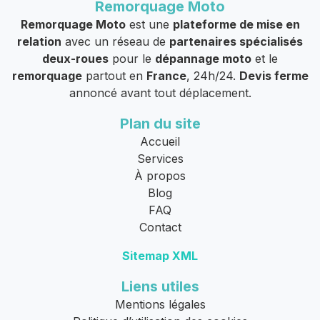
Remorquage Moto
Remorquage Moto
est une
plateforme de mise en
relation
avec un réseau de
partenaires spécialisés
deux-roues
pour le
dépannage moto
et le
remorquage
partout en
France
, 24h/24.
Devis ferme
annoncé avant tout déplacement.
Plan du site
Accueil
Services
À propos
Blog
FAQ
Contact
Sitemap XML
Liens utiles
Mentions légales