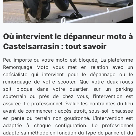
Où intervient le dépanneur moto à
Castelsarrasin : tout savoir
Peu importe où votre moto est bloquée, La plateforme
Remorquage Moto vous met en relation avec un
spécialiste qui intervient pour le dépannage ou le
remorquage de votre scooter. Que votre deux-roues
soit bloqué dans votre quartier, sur un parking
souterrain ou près de chez vous, l’intervention est
assurée. Le professionnel évalue les contraintes du lieu
avant de commencer : accès étroit, sous-sol, chaussée
en pente ou terrain non goudronné. L’intervention est
adaptée à chaque configuration. Le professionnel
adapte sa méthode en fonction du type de panne et du