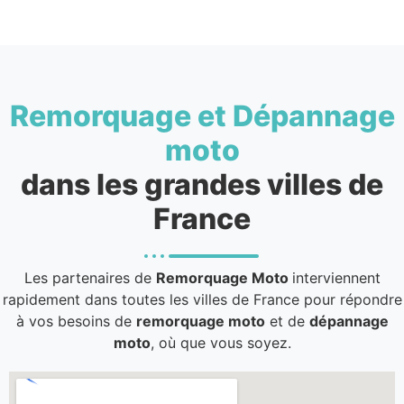
Remorquage et Dépannage
moto
dans les grandes villes de
France
Les partenaires de
Remorquage Moto
interviennent
rapidement dans toutes les villes de France pour répondre
à vos besoins de
remorquage moto
et de
dépannage
moto
, où que vous soyez.