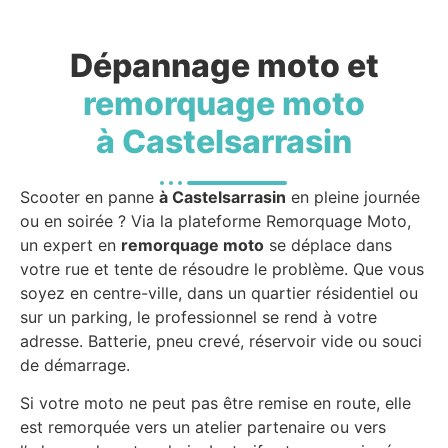
Dépannage moto et
remorquage moto
à Castelsarrasin
Scooter en panne
à Castelsarrasin
en pleine journée
ou en soirée ? Via la plateforme Remorquage Moto,
un expert en
remorquage moto
se déplace dans
votre rue et tente de résoudre le problème. Que vous
soyez en centre-ville, dans un quartier résidentiel ou
sur un parking, le professionnel se rend à votre
adresse. Batterie, pneu crevé, réservoir vide ou souci
de démarrage.
Si votre moto ne peut pas être remise en route, elle
est remorquée vers un atelier partenaire ou vers