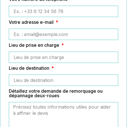
Votre adresse e-mail
Lieu de prise en charge
Lieu de destination
Détaillez votre demande de remorquage ou
dépannage deux-roues