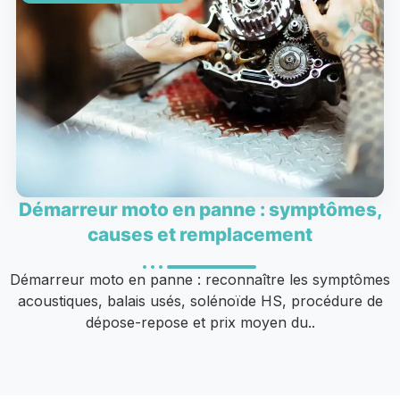
Démarreur moto en panne : symptômes,
causes et remplacement
Démarreur moto en panne : reconnaître les symptômes
acoustiques, balais usés, solénoïde HS, procédure de
dépose-repose et prix moyen du..