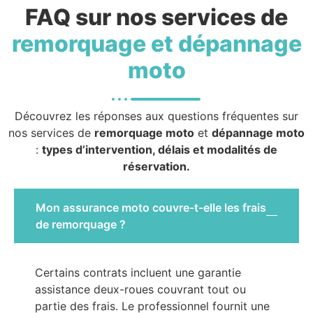
FAQ sur nos services de
remorquage et dépannage
moto
Découvrez les réponses aux questions fréquentes sur
nos services de
remorquage moto
et
dépannage moto
:
types d’intervention, délais et modalités de
réservation.
Mon assurance moto couvre-t-elle les frais
de remorquage ?
Certains contrats incluent une garantie
assistance deux-roues couvrant tout ou
partie des frais. Le professionnel fournit une