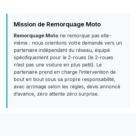
Mission de Remorquage Moto
Remorquage Moto
ne remorque pas elle-
même : nous orientons votre demande vers un
partenaire indépendant du réseau, équipé
spécifiquement pour le 2-roues (le 2-roues
n’est pas une voiture en plus petit). Le
partenaire prend en charge l’intervention de
bout en bout sous sa propre responsabilité,
avec arrimage selon les règles, devis annoncé
d’avance, zéro attente zéro surprise.