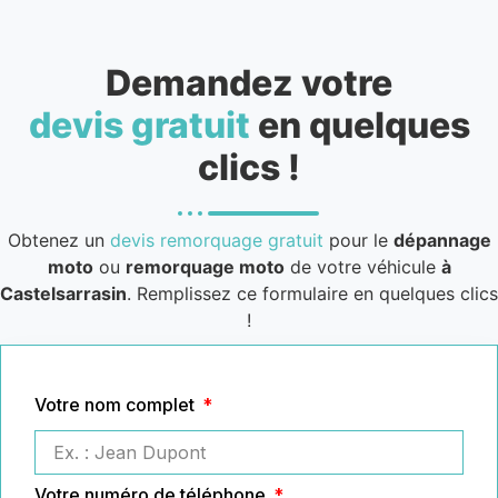
Demandez votre
devis gratuit
en quelques
clics !
Obtenez un
devis remorquage gratuit
pour le
dépannage
moto
ou
remorquage moto
de votre véhicule
à
Castelsarrasin
. Remplissez ce formulaire en quelques clics
!
Votre nom complet
Votre numéro de téléphone