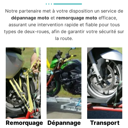
Notre partenaire met à votre disposition un service de
dépannage moto
et
remorquage moto
efficace,
assurant une intervention rapide et fiable pour tous
types de deux-roues, afin de garantir votre sécurité sur
la route.
Remorquage
Dépannage
Transport