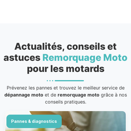
Actualités, conseils et
astuces
Remorquage Moto
pour les motards
Prévenez les pannes et trouvez le meilleur service de
dépannage moto
et de
remorquage moto
grâce à nos
conseils pratiques.
Pannes & diagnostics