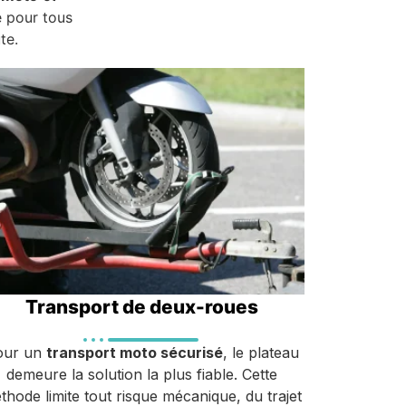
e pour tous
te.
Transport de deux-roues
our un
transport moto sécurisé
, le plateau
demeure la solution la plus fiable. Cette
thode limite tout risque mécanique, du trajet