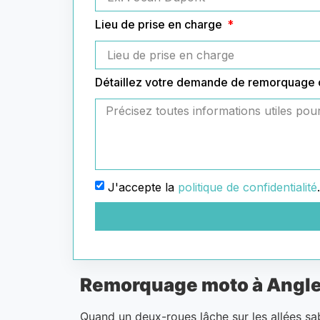
Lieu de prise en charge
Détaillez votre demande de remorquage
J'accepte la
politique de confidentialité
.
Remorquage moto à Anglet
Quand un deux-roues lâche sur les allées sa