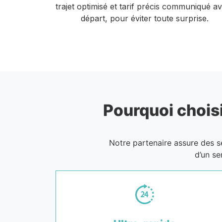
trajet optimisé et tarif précis communiqué a
départ, pour éviter toute surprise.
Pourquoi choisi
Notre partenaire assure des 
d’un se