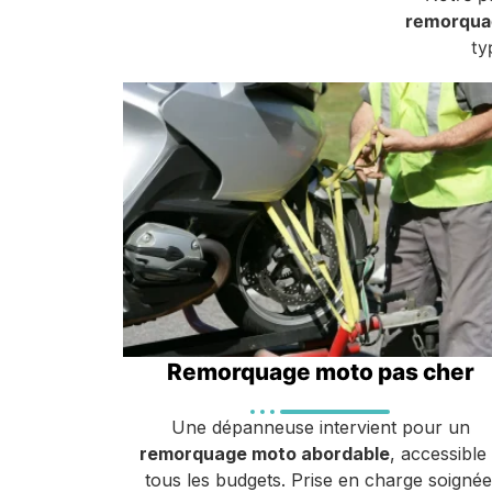
remorqua
ty
Remorquage moto pas cher
Une dépanneuse intervient pour un
remorquage moto abordable
, accessible
tous les budgets. Prise en charge soignée