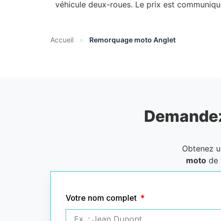
véhicule deux-roues. Le prix est communiqu
Accueil
»
Remorquage moto Anglet
Demandez
Obtenez 
moto
de 
Votre nom complet