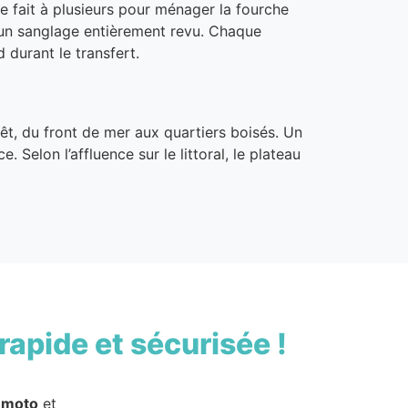
se fait à plusieurs pour ménager la fourche
 un sanglage entièrement revu. Chaque
 durant le transfert.
rrêt, du front de mer aux quartiers boisés. Un
 Selon l’affluence sur le littoral, le plateau
rapide et sécurisée !
 moto
et