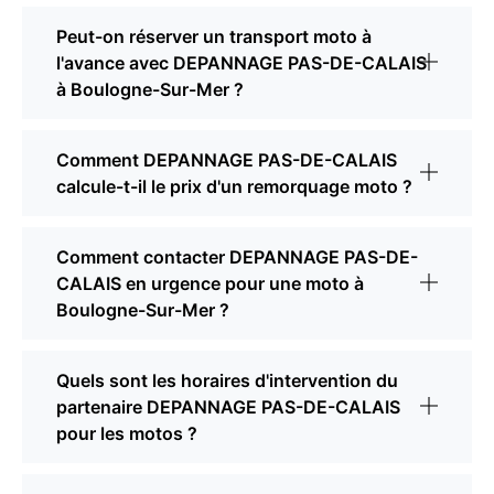
Peut-on réserver un transport moto à
l'avance avec DEPANNAGE PAS-DE-CALAIS
à Boulogne-Sur-Mer ?
Comment DEPANNAGE PAS-DE-CALAIS
calcule-t-il le prix d'un remorquage moto ?
Comment contacter DEPANNAGE PAS-DE-
CALAIS en urgence pour une moto à
Boulogne-Sur-Mer ?
Quels sont les horaires d'intervention du
partenaire DEPANNAGE PAS-DE-CALAIS
pour les motos ?