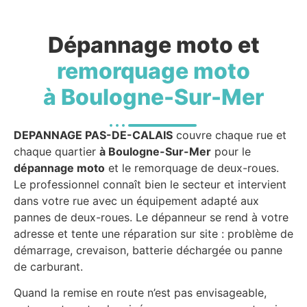
Dépannage moto et
remorquage moto
à Boulogne-Sur-Mer
DEPANNAGE PAS-DE-CALAIS
couvre chaque rue et
chaque quartier
à Boulogne-Sur-Mer
pour le
dépannage moto
et le remorquage de deux-roues.
Le professionnel connaît bien le secteur et intervient
dans votre rue avec un équipement adapté aux
pannes de deux-roues. Le dépanneur se rend à votre
adresse et tente une réparation sur site : problème de
démarrage, crevaison, batterie déchargée ou panne
de carburant.
Quand la remise en route n’est pas envisageable,