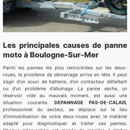
Les principales causes de panne
moto à Boulogne-Sur-Mer
Parmi les pannes les plus rencontrées sur les deux-
roues, le problème de démarrage arrive en tête. Il peut
s’agir d’un souci de batterie, d’un contacteur défaillant
ou d’un problème d’allumage. La panne sèche, un
réservoir vide au mauvais moment, est aussi une
situation courante.
DEPANNAGE PAS-DE-CALAIS
,
professionnel du secteur, se déplace sur le lieu
d’immobilisation de votre deux-roues avec le matériel
adapté pour diagnostiquer et traiter ces pannes.