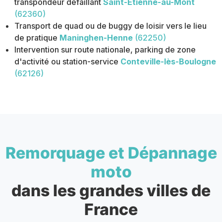
transpondeur défaillant
Saint-Étienne-au-Mont
(62360)
Transport de quad ou de buggy de loisir vers le lieu
de pratique
Maninghen-Henne
(62250)
Intervention sur route nationale, parking de zone
d'activité ou station-service
Conteville-lès-Boulogne
(62126)
Remorquage et Dépannage
moto
dans les grandes villes de
France