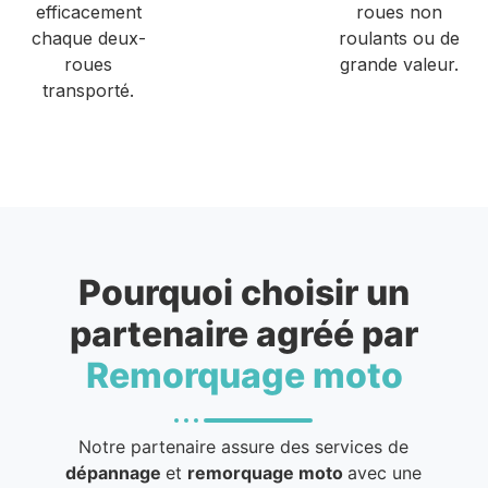
efficacement
roues non
chaque deux-
roulants ou de
roues
grande valeur.
transporté.
Pourquoi choisir un
partenaire agréé par
Remorquage moto
Notre partenaire assure des services de
dépannage
et
remorquage moto
avec une