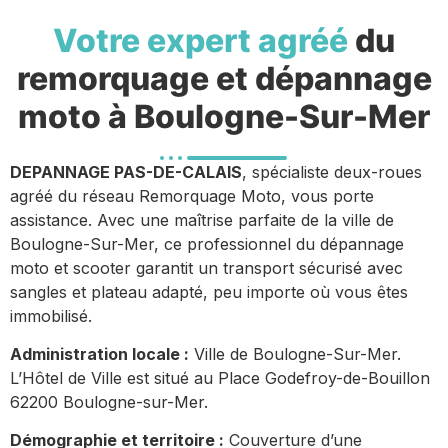
Votre expert agréé
du
remorquage et dépannage
moto à Boulogne-Sur-Mer
DEPANNAGE PAS-DE-CALAIS
, spécialiste deux-roues
agréé du réseau Remorquage Moto, vous porte
assistance. Avec une maîtrise parfaite de la ville de
Boulogne-Sur-Mer, ce professionnel du dépannage
moto et scooter garantit un transport sécurisé avec
sangles et plateau adapté, peu importe où vous êtes
immobilisé.
Administration locale :
Ville de Boulogne-Sur-Mer.
L’Hôtel de Ville est situé au Place Godefroy-de-Bouillon
62200 Boulogne-sur-Mer.
Démographie et territoire :
Couverture d’une