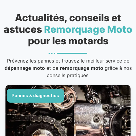
Actualités, conseils et
astuces
Remorquage Moto
pour les motards
Prévenez les pannes et trouvez le meilleur service de
dépannage moto
et de
remorquage moto
grâce à nos
conseils pratiques.
Pannes & diagnostics