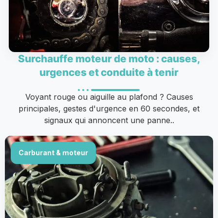
Surchauffe moteur de moto : causes,
urgences et conduite à tenir
Voyant rouge ou aiguille au plafond ? Causes
principales, gestes d'urgence en 60 secondes, et
signaux qui annoncent une panne..
Carburant & moteur