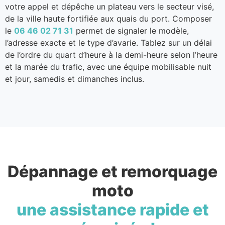
votre appel et dépêche un plateau vers le secteur visé,
de la ville haute fortifiée aux quais du port. Composer
le
06 46 02 71 31
permet de signaler le modèle,
l’adresse exacte et le type d’avarie. Tablez sur un délai
de l’ordre du quart d’heure à la demi-heure selon l’heure
et la marée du trafic, avec une équipe mobilisable nuit
et jour, samedis et dimanches inclus.
Dépannage et remorquage
moto
une assistance rapide et