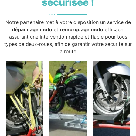
sécurisée !
Notre partenaire met à votre disposition un service de
dépannage moto
et
remorquage moto
efficace,
assurant une intervention rapide et fiable pour tous
types de deux-roues, afin de garantir votre sécurité sur
la route.