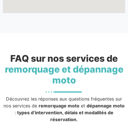
FAQ sur nos services de
remorquage et dépannage
moto
Découvrez les réponses aux questions fréquentes sur
nos services de
remorquage moto
et
dépannage moto
:
types d’intervention, délais et modalités de
réservation.