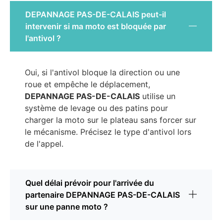
DEPANNAGE PAS-DE-CALAIS peut-il
intervenir si ma moto est bloquée par
l'antivol ?
Oui, si l'antivol bloque la direction ou une
roue et empêche le déplacement,
DEPANNAGE PAS-DE-CALAIS
utilise un
système de levage ou des patins pour
charger la moto sur le plateau sans forcer sur
le mécanisme. Précisez le type d'antivol lors
de l'appel.
Quel délai prévoir pour l'arrivée du
partenaire DEPANNAGE PAS-DE-CALAIS
sur une panne moto ?