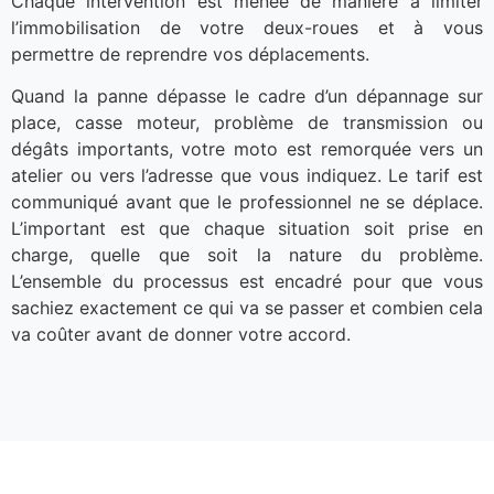
Chaque intervention est menée de manière à limiter
l’immobilisation de votre deux-roues et à vous
permettre de reprendre vos déplacements.
Quand la panne dépasse le cadre d’un dépannage sur
place, casse moteur, problème de transmission ou
dégâts importants, votre moto est remorquée vers un
atelier ou vers l’adresse que vous indiquez. Le tarif est
communiqué avant que le professionnel ne se déplace.
L’important est que chaque situation soit prise en
charge, quelle que soit la nature du problème.
L’ensemble du processus est encadré pour que vous
sachiez exactement ce qui va se passer et combien cela
va coûter avant de donner votre accord.