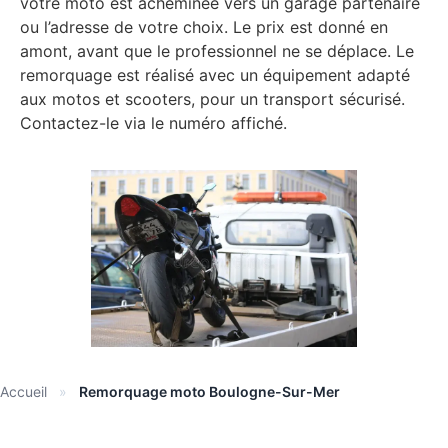
votre moto est acheminée vers un garage partenaire
ou l’adresse de votre choix. Le prix est donné en
amont, avant que le professionnel ne se déplace. Le
remorquage est réalisé avec un équipement adapté
aux motos et scooters, pour un transport sécurisé.
Contactez-le via le numéro affiché.
Accueil
»
Remorquage moto Boulogne-Sur-Mer