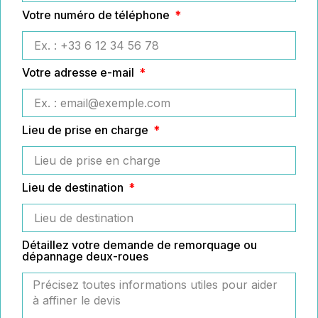
Votre numéro de téléphone
Votre adresse e-mail
Lieu de prise en charge
Lieu de destination
Détaillez votre demande de remorquage ou
dépannage deux-roues