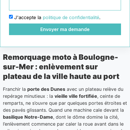
J'accepte la
politique de confidentialité
.
Envoyer ma demande
Remorquage moto à Boulogne-
sur-Mer : enlèvement sur
plateau de la ville haute au port
Franchir la
porte des Dunes
avec un plateau relève du
repérage minutieux : la
vieille ville fortifiée
, ceinte de
remparts, ne s’ouvre que par quelques portes étroites et
des pavés glissants. Quand une machine cale devant la
basilique Notre-Dame
, dont le dôme domine la cité,
l’enlèvement commence par caler la roue avant dans le