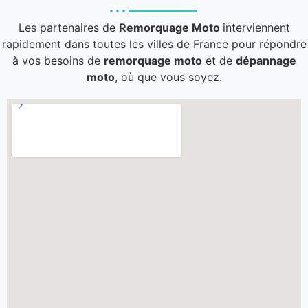
Les partenaires de
Remorquage Moto
interviennent
rapidement dans toutes les villes de France pour répondre
à vos besoins de
remorquage moto
et de
dépannage
moto
, où que vous soyez.