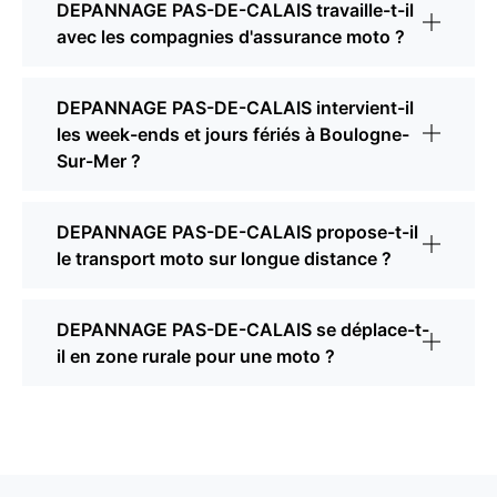
DEPANNAGE PAS-DE-CALAIS travaille-t-il
avec les compagnies d'assurance moto ?
DEPANNAGE PAS-DE-CALAIS intervient-il
les week-ends et jours fériés à Boulogne-
Sur-Mer ?
DEPANNAGE PAS-DE-CALAIS propose-t-il
le transport moto sur longue distance ?
DEPANNAGE PAS-DE-CALAIS se déplace-t-
il en zone rurale pour une moto ?