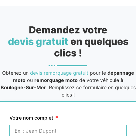
Demandez votre
devis gratuit
en quelques
clics !
Obtenez un
devis remorquage gratuit
pour le
dépannage
moto
ou
remorquage moto
de votre véhicule
à
Boulogne-Sur-Mer
. Remplissez ce formulaire en quelques
clics !
Votre nom complet