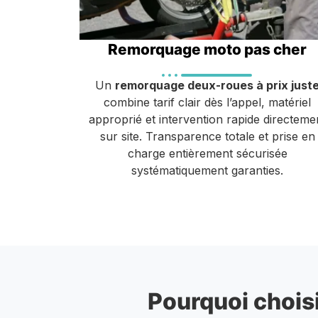
Remorquage moto pas cher
Un
remorquage deux-roues à prix just
combine tarif clair dès l’appel, matériel
approprié et intervention rapide directeme
sur site. Transparence totale et prise en
charge entièrement sécurisée
systématiquement garanties.
Pourquoi choisi