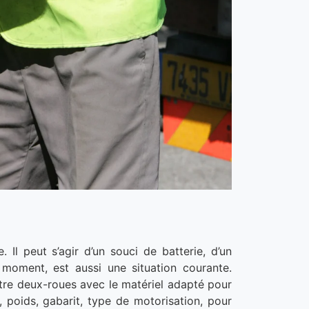
Il peut s’agir d’un souci de batterie, d’un
 moment, est aussi une situation courante.
otre deux-roues avec le matériel adapté pour
 poids, gabarit, type de motorisation, pour