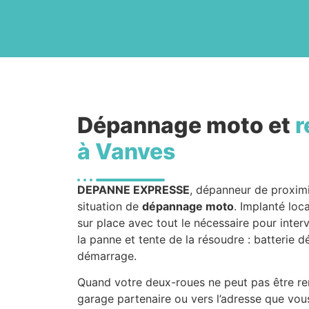
Dépannage moto et
r
à Vanves
DEPANNE EXPRESSE
, dépanneur de proximi
situation de
dépannage moto
. Implanté loc
sur place avec tout le nécessaire pour interv
la panne et tente de la résoudre : batterie 
démarrage.
Quand votre deux-roues ne peut pas être rem
garage partenaire ou vers l’adresse que vou