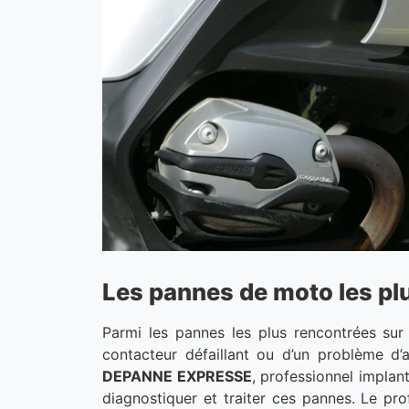
Les pannes de moto les pl
Parmi les pannes les plus rencontrées sur 
contacteur défaillant ou d’un problème d’
DEPANNE EXPRESSE
, professionnel implan
diagnostiquer et traiter ces pannes. Le pr