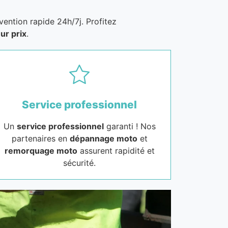
vention rapide 24h/7j. Profitez
ur prix
.
Service professionnel
Un
service professionnel
garanti ! Nos
partenaires en
dépannage moto
et
remorquage moto
assurent rapidité et
sécurité.