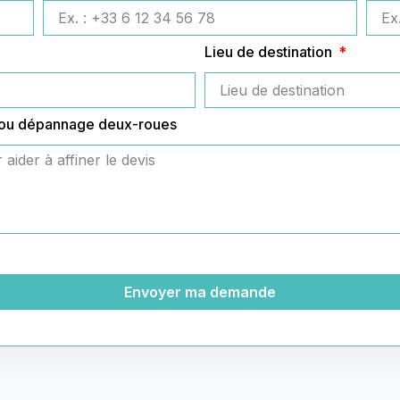
Lieu de destination
 ou dépannage deux-roues
Envoyer ma demande