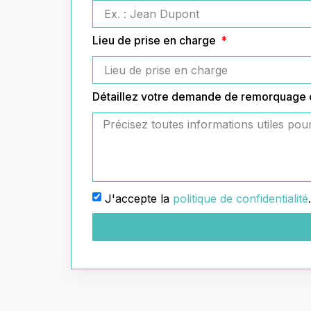
Lieu de prise en charge
Détaillez votre demande de remorquage
J'accepte la
politique de confidentialité
.