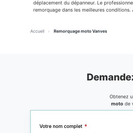
déplacement du dépanneur. Le professionnel
remorquage dans les meilleures conditions.
Accueil
»
Remorquage moto Vanves
Demandez
Obtenez 
moto
de 
Votre nom complet