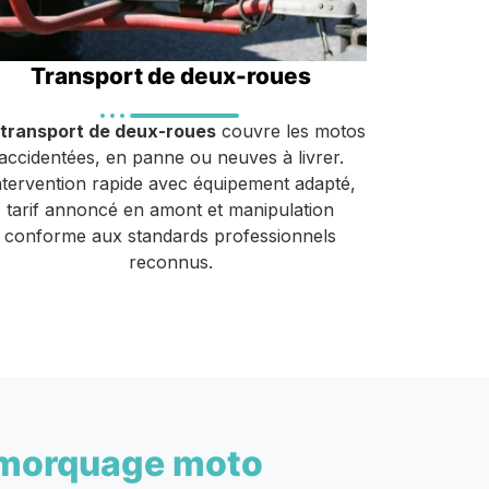
Transport de deux-roues
transport de deux-roues
couvre les motos
accidentées, en panne ou neuves à livrer.
ntervention rapide avec équipement adapté,
tarif annoncé en amont et manipulation
conforme aux standards professionnels
reconnus.
morquage moto