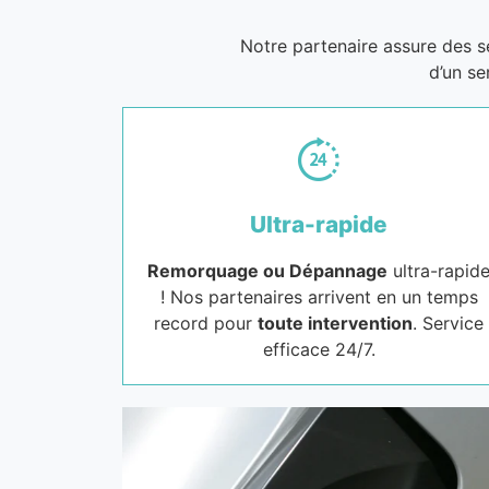
Notre partenaire assure des 
d’un se
Ultra-rapide
Remorquage ou Dépannage
ultra-rapid
! Nos partenaires arrivent en un temps
record pour
toute intervention
. Service
efficace 24/7.