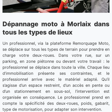
Dépannage moto à Morlaix dans
tous les types de lieux
Un professionnel, via la plateforme Remorquage Moto,
se déplace sur tous les types de terrain pour prendre en
charge votre deux-roues. Dans votre rue, sur un
parking, en zone piétonne ou devant votre travail : le
professionnel se déplace dans toute la ville. Chaque lieu
d’immobilisation présente ses contraintes, et le
professionnel arrive avec le matériel adapté. Qu’il
s’agisse d’un espace restreint, d’un accès en pente ou
d’un stationnement en sous-sol, l’intervention est
organisée en conséquence. Le professionnel prend en
compte la spécificité des deux-roues, poids, gabarit,
type de motorisation, pour adapter son intervention.