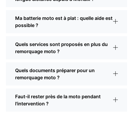
Ma batterie moto est à plat : quelle aide est
possible ?
Quels services sont proposés en plus du
remorquage moto ?
Quels documents préparer pour un
remorquage moto ?
Faut-il rester près de la moto pendant
l'intervention ?