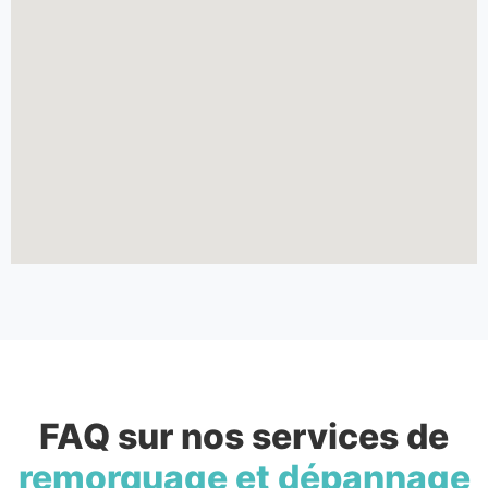
FAQ sur nos services de
remorquage et dépannage