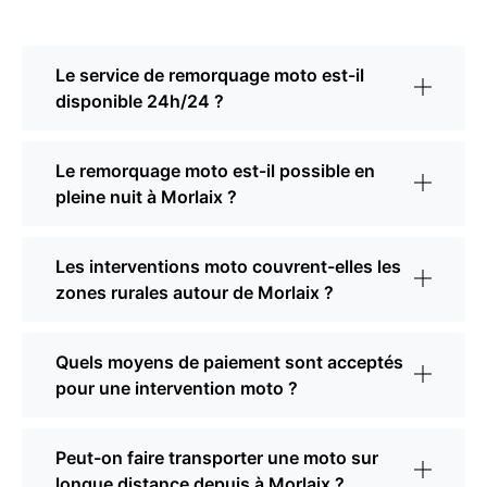
Le service de remorquage moto est-il
disponible 24h/24 ?
Le remorquage moto est-il possible en
pleine nuit à Morlaix ?
Les interventions moto couvrent-elles les
zones rurales autour de Morlaix ?
Quels moyens de paiement sont acceptés
pour une intervention moto ?
Peut-on faire transporter une moto sur
longue distance depuis à Morlaix ?