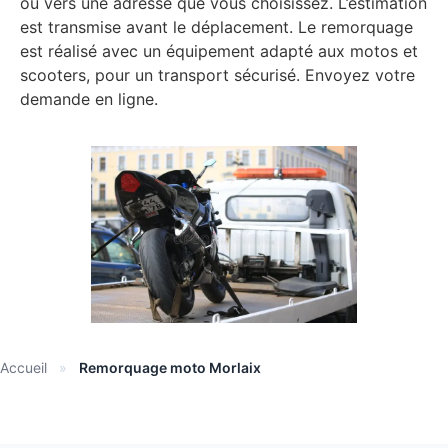
ou vers une adresse que vous choisissez. L’estimation
est transmise avant le déplacement. Le remorquage
est réalisé avec un équipement adapté aux motos et
scooters, pour un transport sécurisé. Envoyez votre
demande en ligne.
Accueil
»
Remorquage moto Morlaix