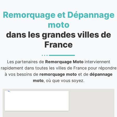
Remorquage et Dépannage
moto
dans les grandes villes de
France
Les partenaires de
Remorquage Moto
interviennent
rapidement dans toutes les villes de France pour répondre
à vos besoins de
remorquage moto
et de
dépannage
moto
, où que vous soyez.