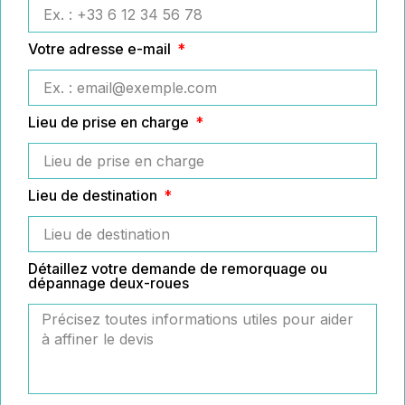
Votre adresse e-mail
Lieu de prise en charge
Lieu de destination
Détaillez votre demande de remorquage ou
dépannage deux-roues