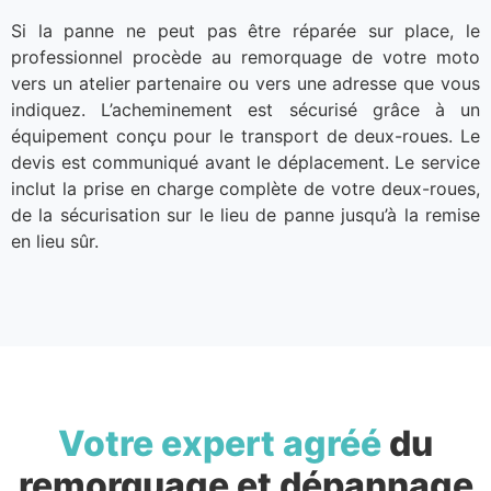
Si la panne ne peut pas être réparée sur place, le
professionnel procède au remorquage de votre moto
vers un atelier partenaire ou vers une adresse que vous
indiquez. L’acheminement est sécurisé grâce à un
équipement conçu pour le transport de deux-roues. Le
devis est communiqué avant le déplacement. Le service
inclut la prise en charge complète de votre deux-roues,
de la sécurisation sur le lieu de panne jusqu’à la remise
en lieu sûr.
Votre expert agréé
du
remorquage et dépannage