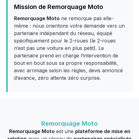
Mission de Remorquage Moto
Remorquage Moto
ne remorque pas elle-
même : nous orientons votre demande vers un
partenaire indépendant du réseau, équipé
spécifiquement pour le 2-roues (le 2-roues
n’est pas une voiture en plus petit). Le
partenaire prend en charge l’intervention de
bout en bout sous sa propre responsabilité,
avec arrimage selon les règles, devis annoncé
d’avance, zéro attente zéro surprise.
Remorquage Moto
Remorquage Moto
est une
plateforme de mise en
relation
avec un réseau de
partenaires spécialisés