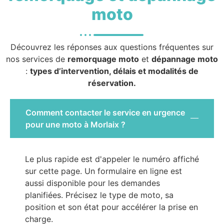
moto
Découvrez les réponses aux questions fréquentes sur
nos services de
remorquage moto
et
dépannage moto
:
types d’intervention, délais et modalités de
réservation.
Comment contacter le service en urgence
pour une moto à Morlaix ?
Le plus rapide est d'appeler le numéro affiché
sur cette page. Un formulaire en ligne est
aussi disponible pour les demandes
planifiées. Précisez le type de moto, sa
position et son état pour accélérer la prise en
charge.