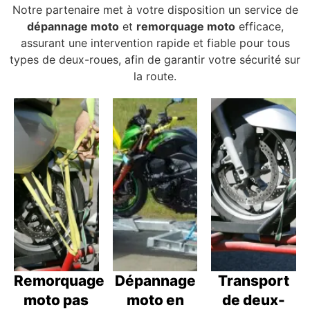
Notre partenaire met à votre disposition un service de
dépannage moto
et
remorquage moto
efficace,
assurant une intervention rapide et fiable pour tous
types de deux-roues, afin de garantir votre sécurité sur
la route.
Remorquage
Dépannage
Transport
moto pas
moto en
de deux-