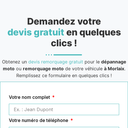
Demandez votre
devis gratuit
en quelques
clics !
Obtenez un
devis remorquage gratuit
pour le
dépannage
moto
ou
remorquage moto
de votre véhicule
à Morlaix
.
Remplissez ce formulaire en quelques clics !
Votre nom complet
Votre numéro de téléphone