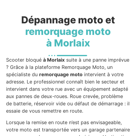
Dépannage moto et
remorquage moto
à Morlaix
Scooter bloqué
à Morlaix
suite à une panne imprévue
? Grâce à la plateforme Remorquage Moto, un
spécialiste du
remorquage moto
intervient à votre
adresse. Le professionnel connaît bien le secteur et
intervient dans votre rue avec un équipement adapté
aux pannes de deux-roues. Roue crevée, problème
de batterie, réservoir vide ou défaut de démarrage : il
essaie de vous remettre en route.
Lorsque la remise en route n’est pas envisageable,
votre moto est transportée vers un garage partenaire