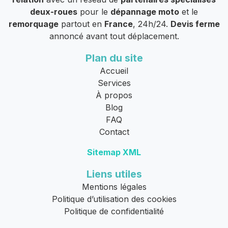
deux-roues
pour le
dépannage moto
et le
remorquage
partout en
France
, 24h/24.
Devis ferme
annoncé avant tout déplacement.
Plan du site
Accueil
Services
À propos
Blog
FAQ
Contact
Sitemap XML
Liens utiles
Mentions légales
Politique d’utilisation des cookies
Politique de confidentialité