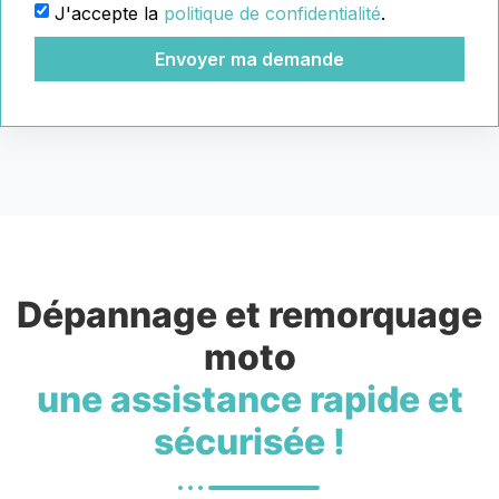
J'accepte la
politique de confidentialité
.
Envoyer ma demande
Dépannage et remorquage
moto
une assistance rapide et
sécurisée !