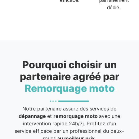
dédié.
Pourquoi choisir un
partenaire agréé par
Remorquage moto
Notre partenaire assure des services de
dépannage
et
remorquage moto
avec une
intervention rapide 24h/7j. Profitez d’un
service efficace par un professionnel du deux-
roues
au meilleur prix
.