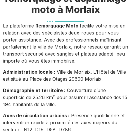
moto à Morlaix
La plateforme
Remorquage Moto
facilite votre mise en
relation avec des spécialistes deux-roues pour vous
porter assistance. Avec des professionnels maîtrisant
parfaitement la ville de Morlaix, notre réseau garantit un
transport sécurisé avec sangles et plateau adapté, peu
importe où vous êtes immobilisé.
Administration locale :
Ville de Morlaix. L’Hôtel de Ville
est situé au Place des Otages 29600 Morlaix.
Démographie et territoire :
Couverture d’une
superficie de 25.26 km² pour assurer l’assistance des 15
194 habitants de la ville.
Axes de circulation urbains :
Présence quotidienne et
intervention rapide à proximité des axes majeurs du
secteur : N12, D19, D58, D786.