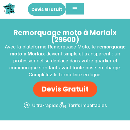
Devis Gratuit
Remorquage moto à Morlaix
(29600)
Avec la plateforme Remorquage Moto, le
remorquage
moto
à Morlaix
devient simple et transparent : un
professionnel se déplace dans votre quartier et
communique son tarif avant toute prise en charge.
Complétez le formulaire en ligne.
Devis Gratuit
Ultra-rapide
Tarifs imbattables