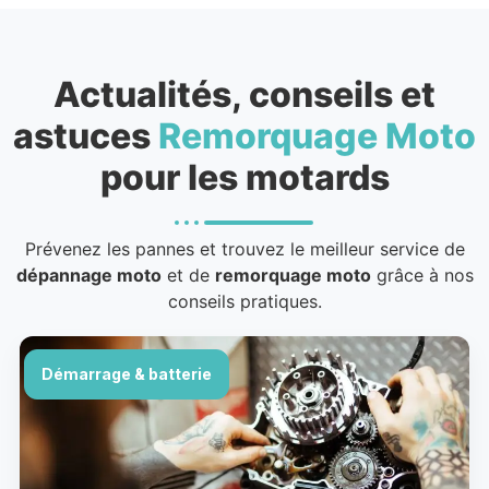
Actualités, conseils et
astuces
Remorquage Moto
pour les motards
Prévenez les pannes et trouvez le meilleur service de
dépannage moto
et de
remorquage moto
grâce à nos
conseils pratiques.
Démarrage & batterie