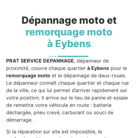
Dépannage moto et
remorquage moto
à Eybens
PRAT SERVICE DEPANNAGE
, dépanneur de
proximité, couvre chaque quartier
à Eybens
pour le
remorquage moto
et le dépannage de deux-roues.
Le dépanneur connaît chaque quartier et chaque rue
de la ville, ce qui lui permet d’arriver rapidement sur
votre position. Il arrive sur le lieu de panne et essaie
de remettre votre véhicule en route : batterie
déchargée, pneu crevé, carburant ou souci de
démarrage.
Si la réparation sur site est impossible, le