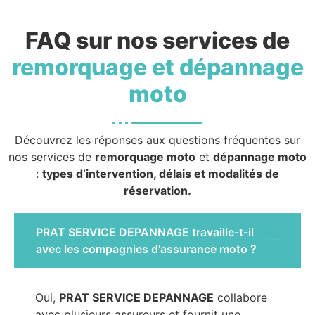
FAQ sur nos services de
remorquage et dépannage
moto
Découvrez les réponses aux questions fréquentes sur
nos services de
remorquage moto
et
dépannage moto
:
types d’intervention, délais et modalités de
réservation.
PRAT SERVICE DEPANNAGE travaille-t-il
avec les compagnies d'assurance moto ?
Oui,
PRAT SERVICE DEPANNAGE
collabore
avec plusieurs assureurs et fournit une