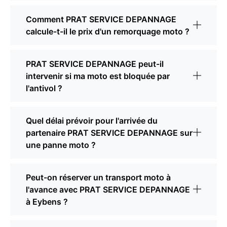
Comment PRAT SERVICE DEPANNAGE
calcule-t-il le prix d'un remorquage moto ?
PRAT SERVICE DEPANNAGE peut-il
intervenir si ma moto est bloquée par
l'antivol ?
Quel délai prévoir pour l'arrivée du
partenaire PRAT SERVICE DEPANNAGE sur
une panne moto ?
Peut-on réserver un transport moto à
l'avance avec PRAT SERVICE DEPANNAGE
à Eybens ?