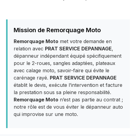
Mission de Remorquage Moto
Remorquage Moto
met votre demande en
relation avec
PRAT SERVICE DEPANNAGE
,
dépanneur indépendant équipé spécifiquement
pour le 2-roues, sangles adaptées, plateaux
avec calage moto, savoir-faire qui évite le
carénage rayé.
PRAT SERVICE DEPANNAGE
établit le devis, exécute l’intervention et facture
la prestation sous sa pleine responsabilité.
Remorquage Moto
n’est pas partie au contrat ;
notre rôle est de vous éviter le dépanneur auto
qui improvise sur une moto.