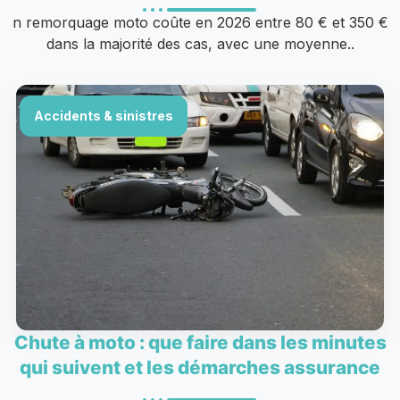
n remorquage moto coûte en 2026 entre 80 € et 350 €
dans la majorité des cas, avec une moyenne..
Accidents & sinistres
Chute à moto : que faire dans les minutes
qui suivent et les démarches assurance