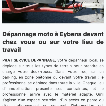
Dépannage moto à Eybens devant
chez vous ou sur votre lieu de
travail
PRAT SERVICE DEPANNAGE
, votre dépanneur local, se
déplace sur tous les types de terrain pour prendre en
charge votre deux-roues. Dans votre rue, sur un
parking, en zone piétonne ou devant votre travail : le
professionnel se déplace dans toute la ville. Chaque lieu
d’immobilisation présente ses contraintes, et le
professionnel arrive avec le matériel adapté. Qu’il
s’agisse d’un espace restreint, d’un accès en pente ou
d’un stationnement en sous-sol, l’intervention est