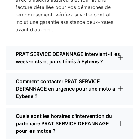
facture détaillée pour vos démarches de
remboursement. Vérifiez si votre contrat
inclut une garantie assistance deux-roues
avant d'appeler.
PRAT SERVICE DEPANNAGE intervient-il les
week-ends et jours fériés à Eybens ?
Comment contacter PRAT SERVICE
DEPANNAGE en urgence pour une moto à
Eybens ?
Quels sont les horaires d'intervention du
partenaire PRAT SERVICE DEPANNAGE
pour les motos ?