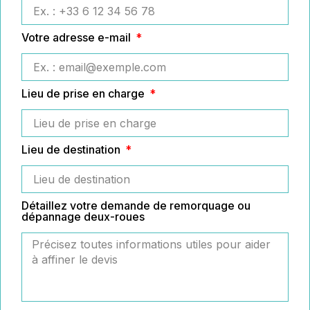
Votre adresse e-mail
Lieu de prise en charge
Lieu de destination
Détaillez votre demande de remorquage ou
dépannage deux-roues