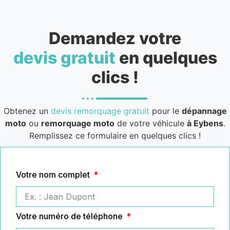
Demandez votre
devis gratuit
en quelques
clics !
Obtenez un
devis remorquage gratuit
pour le
dépannage
moto
ou
remorquage moto
de votre véhicule
à Eybens
.
Remplissez ce formulaire en quelques clics !
Votre nom complet
Votre numéro de téléphone