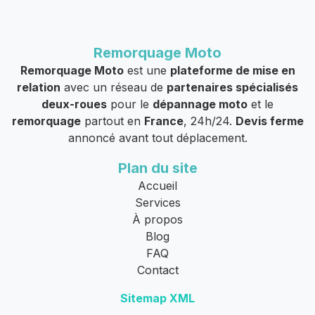
Remorquage Moto
Remorquage Moto
est une
plateforme de mise en
relation
avec un réseau de
partenaires spécialisés
deux-roues
pour le
dépannage moto
et le
remorquage
partout en
France
, 24h/24.
Devis ferme
annoncé avant tout déplacement.
Plan du site
Accueil
Services
À propos
Blog
FAQ
Contact
Sitemap XML