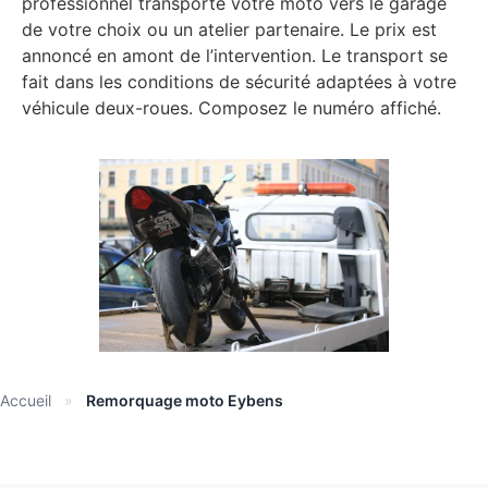
professionnel transporte votre moto vers le garage
de votre choix ou un atelier partenaire. Le prix est
annoncé en amont de l’intervention. Le transport se
fait dans les conditions de sécurité adaptées à votre
véhicule deux-roues. Composez le numéro affiché.
Accueil
»
Remorquage moto Eybens