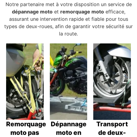
Notre partenaire met à votre disposition un service de
dépannage moto
et
remorquage moto
efficace,
assurant une intervention rapide et fiable pour tous
types de deux-roues, afin de garantir votre sécurité sur
la route.
Remorquage
Dépannage
Transport
moto pas
moto en
de deux-