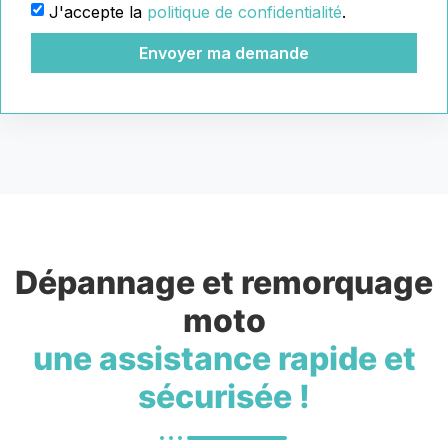
J'accepte la
politique de confidentialité
.
Envoyer ma demande
Dépannage et remorquage
moto
une assistance rapide et
sécurisée !