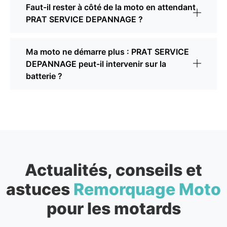
Faut-il rester à côté de la moto en attendant
PRAT SERVICE DEPANNAGE ?
Ma moto ne démarre plus : PRAT SERVICE
DEPANNAGE peut-il intervenir sur la
batterie ?
Actualités, conseils et
astuces
Remorquage Moto
pour les motards