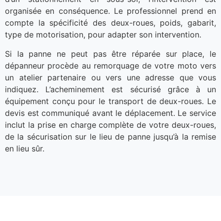
organisée en conséquence. Le professionnel prend en
compte la spécificité des deux-roues, poids, gabarit,
type de motorisation, pour adapter son intervention.
Si la panne ne peut pas être réparée sur place, le
dépanneur procède au remorquage de votre moto vers
un atelier partenaire ou vers une adresse que vous
indiquez. L’acheminement est sécurisé grâce à un
équipement conçu pour le transport de deux-roues. Le
devis est communiqué avant le déplacement. Le service
inclut la prise en charge complète de votre deux-roues,
de la sécurisation sur le lieu de panne jusqu’à la remise
en lieu sûr.