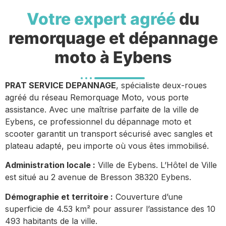
Votre expert agréé
du
remorquage et dépannage
moto à Eybens
PRAT SERVICE DEPANNAGE
, spécialiste deux-roues
agréé du réseau Remorquage Moto, vous porte
assistance. Avec une maîtrise parfaite de la ville de
Eybens, ce professionnel du dépannage moto et
scooter garantit un transport sécurisé avec sangles et
plateau adapté, peu importe où vous êtes immobilisé.
Administration locale :
Ville de Eybens. L’Hôtel de Ville
est situé au 2 avenue de Bresson 38320 Eybens.
Démographie et territoire :
Couverture d’une
superficie de 4.53 km² pour assurer l’assistance des 10
493 habitants de la ville.