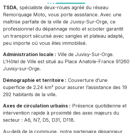
TSDA
, spécialiste deux-roues agréé du réseau
Remorquage Moto, vous porte assistance. Avec une
maîtrise parfaite de la ville de Juvisy-Sur-Orge, ce
professionnel du dépannage moto et scooter garantit
un transport sécurisé avec sangles et plateau adapté,
peu importe où vous êtes immobilisé.
Administration locale :
Ville de Juvisy-Sur-Orge.
L’Hôtel de Ville est situé au Place Anatole-France 91260
Juvisy-sur-Orge.
Démographie et territoire :
Couverture d’une
superficie de 2.24 km² pour assurer l’assistance des 19
292 habitants de la ville.
Axes de circulation urbains :
Présence quotidienne et
intervention rapide à proximité des axes majeurs du
secteur : A6, N7, D5, D31, D118.
Au-delà de la commune, notre partenaire dépanneur