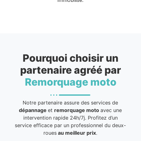
Pourquoi choisir un
partenaire agréé par
Remorquage moto
Notre partenaire assure des services de
dépannage
et
remorquage moto
avec une
intervention rapide 24h/7j. Profitez d’un
service efficace par un professionnel du deux-
roues
au meilleur prix
.