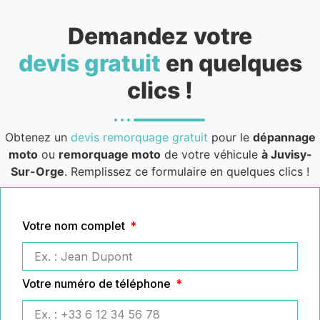
Demandez votre
devis gratuit
en quelques
clics !
Obtenez un
devis remorquage gratuit
pour le
dépannage
moto
ou
remorquage moto
de votre véhicule
à Juvisy-
Sur-Orge
. Remplissez ce formulaire en quelques clics !
Votre nom complet
Votre numéro de téléphone