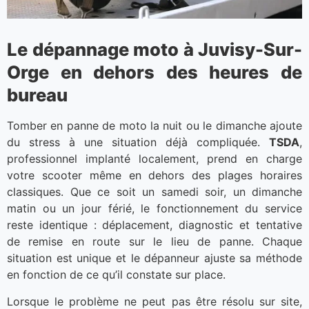
Le dépannage moto à Juvisy-Sur-
Orge en dehors des heures de
bureau
Tomber en panne de moto la nuit ou le dimanche ajoute
du stress à une situation déjà compliquée.
TSDA
,
professionnel implanté localement, prend en charge
votre scooter même en dehors des plages horaires
classiques. Que ce soit un samedi soir, un dimanche
matin ou un jour férié, le fonctionnement du service
reste identique : déplacement, diagnostic et tentative
de remise en route sur le lieu de panne. Chaque
situation est unique et le dépanneur ajuste sa méthode
en fonction de ce qu’il constate sur place.
Lorsque le problème ne peut pas être résolu sur site,