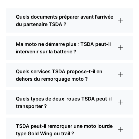
Quels documents préparer avant l'arrivée
du partenaire TSDA ?
Ma moto ne démarre plus : TSDA peut-il
intervenir sur la batterie ?
Quels services TSDA propose-t-il en
dehors du remorquage moto ?
Quels types de deux-roues TSDA peut-il
transporter ?
TSDA peut-il remorquer une moto lourde
type Gold Wing ou trail ?