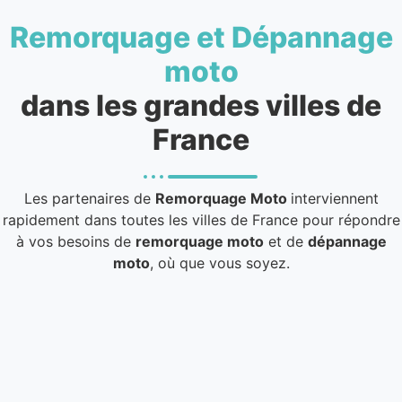
Remorquage et Dépannage
moto
dans les grandes villes de
France
Les partenaires de
Remorquage Moto
interviennent
rapidement dans toutes les villes de France pour répondre
à vos besoins de
remorquage moto
et de
dépannage
moto
, où que vous soyez.