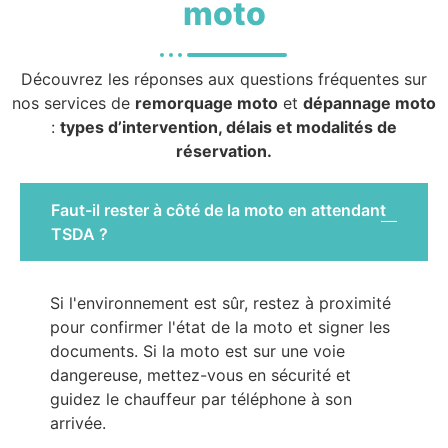
moto
Découvrez les réponses aux questions fréquentes sur
nos services de
remorquage moto
et
dépannage moto
:
types d’intervention, délais et modalités de
réservation.
Faut-il rester à côté de la moto en attendant
TSDA ?
Si l'environnement est sûr, restez à proximité
pour confirmer l'état de la moto et signer les
documents. Si la moto est sur une voie
dangereuse, mettez-vous en sécurité et
guidez le chauffeur par téléphone à son
arrivée.