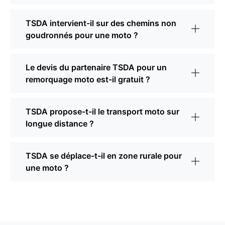
TSDA intervient-il sur des chemins non
goudronnés pour une moto ?
Le devis du partenaire TSDA pour un
remorquage moto est-il gratuit ?
TSDA propose-t-il le transport moto sur
longue distance ?
TSDA se déplace-t-il en zone rurale pour
une moto ?