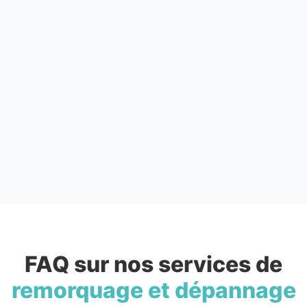
FAQ sur nos services de
remorquage et dépannage