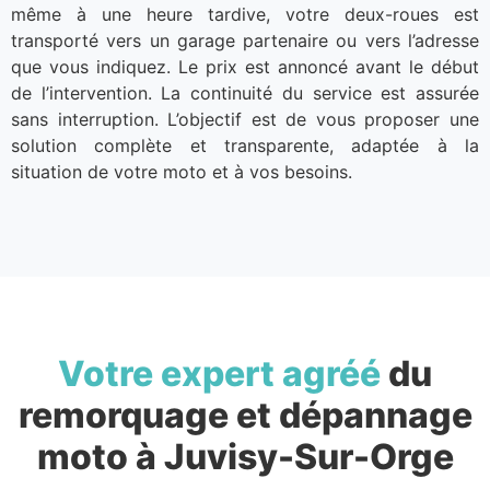
même à une heure tardive, votre deux-roues est
transporté vers un garage partenaire ou vers l’adresse
que vous indiquez. Le prix est annoncé avant le début
de l’intervention. La continuité du service est assurée
sans interruption. L’objectif est de vous proposer une
solution complète et transparente, adaptée à la
situation de votre moto et à vos besoins.
Votre expert agréé
du
remorquage et dépannage
moto à Juvisy-Sur-Orge