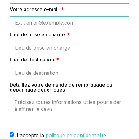
Votre adresse e-mail
Lieu de prise en charge
Lieu de destination
Détaillez votre demande de remorquage ou
dépannage deux-roues
J'accepte la
politique de confidentialité
.