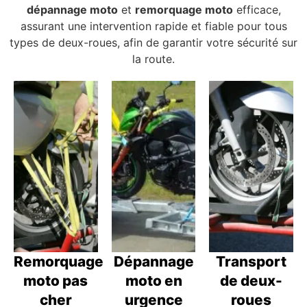
dépannage moto
et
remorquage moto
efficace,
assurant une intervention rapide et fiable pour tous
types de deux-roues, afin de garantir votre sécurité sur
la route.
Remorquage
Dépannage
Transport
moto pas
moto en
de deux-
cher
urgence
roues