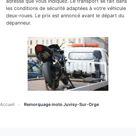
adresse que vous indiquez. Le transport se fait dans
les conditions de sécurité adaptées à votre véhicule
deux-roues. Le prix est annoncé avant le départ du
dépanneur.
Accueil
»
Remorquage moto Juvisy-Sur-Orge