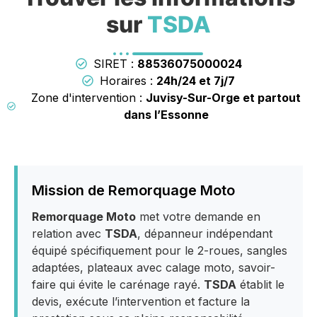
sur
TSDA
SIRET :
88536075000024
Horaires :
24h/24 et 7j/7
Zone d'intervention :
Juvisy-Sur-Orge et partout
dans l’Essonne
Mission de Remorquage Moto
Remorquage Moto
met votre demande en
relation avec
TSDA
, dépanneur indépendant
équipé spécifiquement pour le 2-roues, sangles
adaptées, plateaux avec calage moto, savoir-
faire qui évite le carénage rayé.
TSDA
établit le
devis, exécute l’intervention et facture la