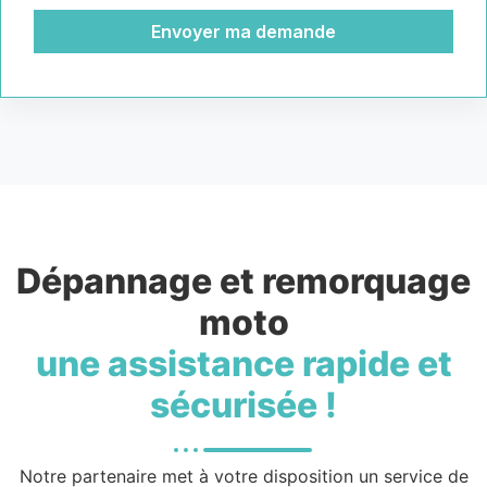
Envoyer ma demande
Dépannage et remorquage
moto
une assistance rapide et
sécurisée !
Notre partenaire met à votre disposition un service de