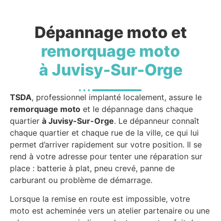
Dépannage moto et
remorquage moto
à Juvisy-Sur-Orge
TSDA
, professionnel implanté localement, assure le
remorquage moto
et le dépannage dans chaque
quartier
à Juvisy-Sur-Orge
. Le dépanneur connaît
chaque quartier et chaque rue de la ville, ce qui lui
permet d’arriver rapidement sur votre position. Il se
rend à votre adresse pour tenter une réparation sur
place : batterie à plat, pneu crevé, panne de
carburant ou problème de démarrage.
Lorsque la remise en route est impossible, votre
moto est acheminée vers un atelier partenaire ou une