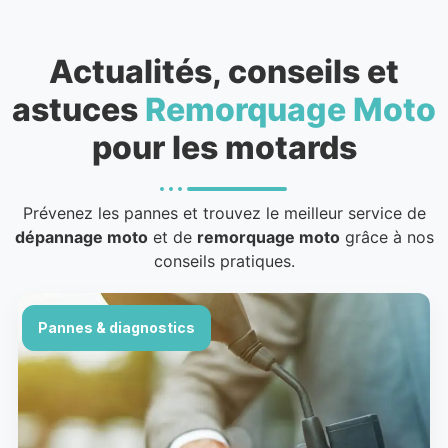
Actualités, conseils et
astuces
Remorquage Moto
pour les motards
Prévenez les pannes et trouvez le meilleur service de
dépannage moto
et de
remorquage moto
grâce à nos
conseils pratiques.
Pannes & diagnostics