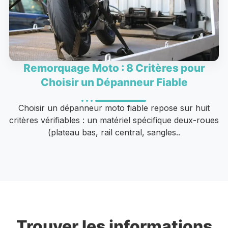
Remorquage Moto : 8 Critères pour
Choisir un Dépanneur Fiable
Choisir un dépanneur moto fiable repose sur huit
critères vérifiables : un matériel spécifique deux-roues
(plateau bas, rail central, sangles..
Trouver les informations