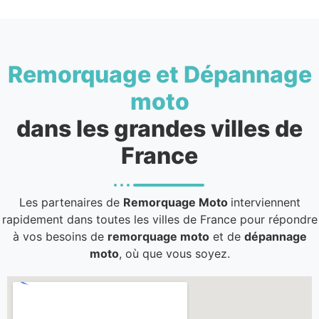
Remorquage et Dépannage
moto
dans les grandes villes de
France
Les partenaires de
Remorquage Moto
interviennent
rapidement dans toutes les villes de France pour répondre
à vos besoins de
remorquage moto
et de
dépannage
moto
, où que vous soyez.