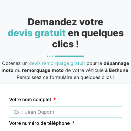
Demandez votre
devis gratuit
en quelques
clics !
Obtenez un
devis remorquage gratuit
pour le
dépannage
moto
ou
remorquage moto
de votre véhicule
à Bethune
.
Remplissez ce formulaire en quelques clics !
Votre nom complet
Votre numéro de téléphone