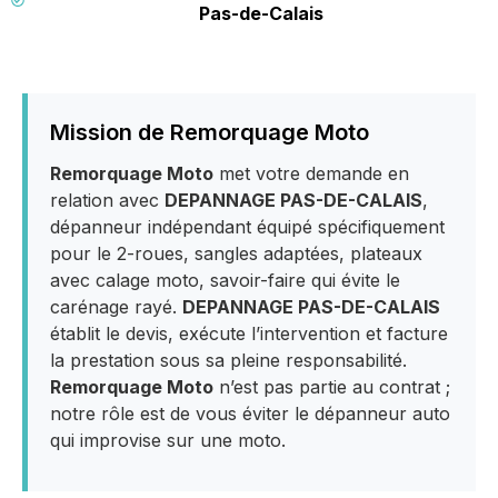
Pas-de-Calais
Mission de Remorquage Moto
Remorquage Moto
met votre demande en
relation avec
DEPANNAGE PAS-DE-CALAIS
,
dépanneur indépendant équipé spécifiquement
pour le 2-roues, sangles adaptées, plateaux
avec calage moto, savoir-faire qui évite le
carénage rayé.
DEPANNAGE PAS-DE-CALAIS
établit le devis, exécute l’intervention et facture
la prestation sous sa pleine responsabilité.
Remorquage Moto
n’est pas partie au contrat ;
notre rôle est de vous éviter le dépanneur auto
qui improvise sur une moto.