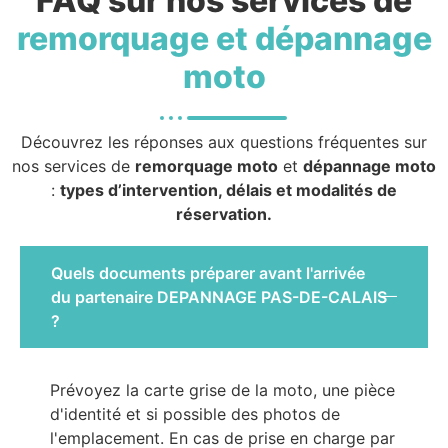
FAQ sur nos services de
remorquage et dépannage
moto
Découvrez les réponses aux questions fréquentes sur
nos services de
remorquage moto
et
dépannage moto
:
types d’intervention, délais et modalités de
réservation.
Quels documents préparer avant l'arrivée
du partenaire DEPANNAGE PAS-DE-CALAIS
?
Prévoyez la carte grise de la moto, une pièce
d'identité et si possible des photos de
l'emplacement. En cas de prise en charge par