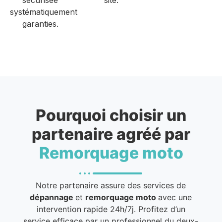
systématiquement
garanties.
Pourquoi choisir un
partenaire agréé par
Remorquage moto
Notre partenaire assure des services de
dépannage
et
remorquage moto
avec une
intervention rapide 24h/7j. Profitez d’un
service efficace par un professionnel du deux-