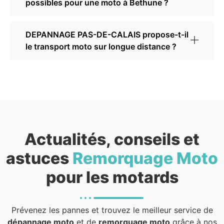
possibles pour une moto à Bethune ?
DEPANNAGE PAS-DE-CALAIS propose-t-il
le transport moto sur longue distance ?
Actualités, conseils et
astuces
Remorquage Moto
pour les motards
Prévenez les pannes et trouvez le meilleur service de
dépannage moto
et de
remorquage moto
grâce à nos