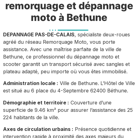
remorquage et dépannage
moto à Bethune
DEPANNAGE PAS-DE-CALAIS
, spécialiste deux-roues
agréé du réseau Remorquage Moto, vous porte
assistance. Avec une maîtrise parfaite de la ville de
Bethune, ce professionnel du dépannage moto et
scooter garantit un transport sécurisé avec sangles et
plateau adapté, peu importe où vous êtes immobilisé.
Administration locale :
Ville de Bethune. L’Hôtel de Ville
est situé au 6 place du 4-Septembre 62400 Béthune.
Démographie et territoire :
Couverture d’une
superficie de 9.46 km² pour assurer l’assistance des 25
224 habitants de la ville.
Axes de circulation urbains :
Présence quotidienne et
intervention rapide à proximité des axes majeurs du