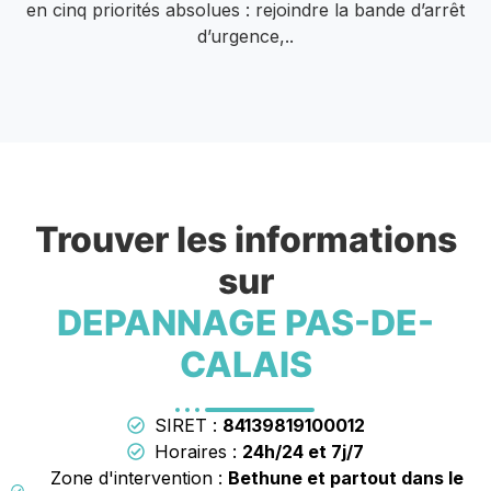
en cinq priorités absolues : rejoindre la bande d’arrêt
d’urgence,..
Trouver les informations
sur
DEPANNAGE PAS-DE-
CALAIS
SIRET :
84139819100012
Horaires :
24h/24 et 7j/7
Zone d'intervention :
Bethune et partout dans le