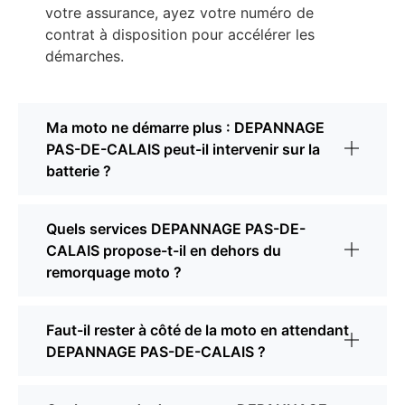
votre assurance, ayez votre numéro de
contrat à disposition pour accélérer les
démarches.
Ma moto ne démarre plus : DEPANNAGE
PAS-DE-CALAIS peut-il intervenir sur la
batterie ?
Quels services DEPANNAGE PAS-DE-
CALAIS propose-t-il en dehors du
remorquage moto ?
Faut-il rester à côté de la moto en attendant
DEPANNAGE PAS-DE-CALAIS ?