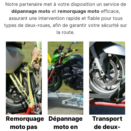
Notre partenaire met à votre disposition un service de
dépannage moto
et
remorquage moto
efficace,
assurant une intervention rapide et fiable pour tous
types de deux-roues, afin de garantir votre sécurité sur
la route.
Remorquage
Dépannage
Transport
moto pas
moto en
de deux-