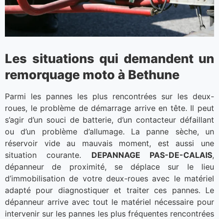
Les situations qui demandent un
remorquage moto à Bethune
Parmi les pannes les plus rencontrées sur les deux-
roues, le problème de démarrage arrive en tête. Il peut
s’agir d’un souci de batterie, d’un contacteur défaillant
ou d’un problème d’allumage. La panne sèche, un
réservoir vide au mauvais moment, est aussi une
situation courante.
DEPANNAGE PAS-DE-CALAIS
,
dépanneur de proximité, se déplace sur le lieu
d’immobilisation de votre deux-roues avec le matériel
adapté pour diagnostiquer et traiter ces pannes. Le
dépanneur arrive avec tout le matériel nécessaire pour
intervenir sur les pannes les plus fréquentes rencontrées