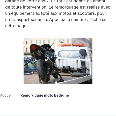
garage de votre choix. Le tarif est donné en amont
de toute intervention. Le remorquage est réalisé avec
un équipement adapté aux motos et scooters, pour
un transport sécurisé. Appelez le numéro affiché sur
cette page.
Accueil
»
Remorquage moto Bethune