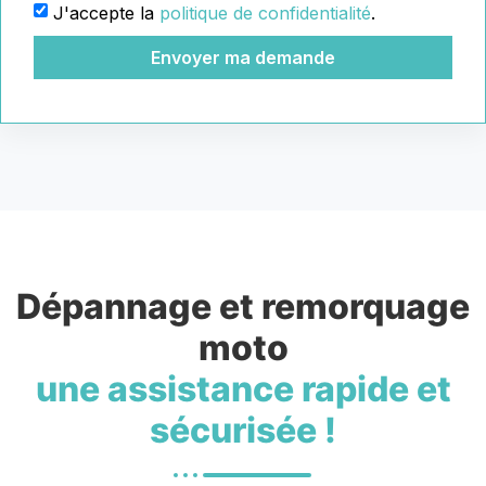
J'accepte la
politique de confidentialité
.
Envoyer ma demande
Dépannage et remorquage
moto
une assistance rapide et
sécurisée !