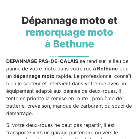
Dépannage moto et
remorquage moto
à Bethune
DEPANNAGE PAS-DE-CALAIS
se rend sur le lieu de
panne de votre moto dans votre rue
à Bethune
pour
un
dépannage moto
rapide. Le professionnel connaît
bien le secteur et intervient dans votre rue avec un
équipement adapté aux pannes de deux-roues. Il
tente en priorité la remise en route : problème de
batterie, crevaison, manque de carburant ou souci de
démarrage.
Si votre deux-roues ne peut pas repartir, il est
transporté vers un garage partenaire ou vers le