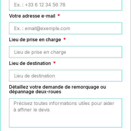
Votre adresse e-mail
Lieu de prise en charge
Lieu de destination
Détaillez votre demande de remorquage ou
dépannage deux-roues