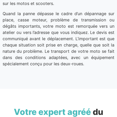
sur les motos et scooters.
Quand la panne dépasse le cadre d’un dépannage sur
place, casse moteur, problème de transmission ou
dégâts importants, votre moto est remorquée vers un
atelier ou vers l’adresse que vous indiquez. Le devis est
communiqué avant le déplacement. L’important est que
chaque situation soit prise en charge, quelle que soit la
nature du problème. Le transport de votre moto se fait
dans des conditions adaptées, avec un équipement
spécialement conçu pour les deux-roues.
Votre expert agréé
du