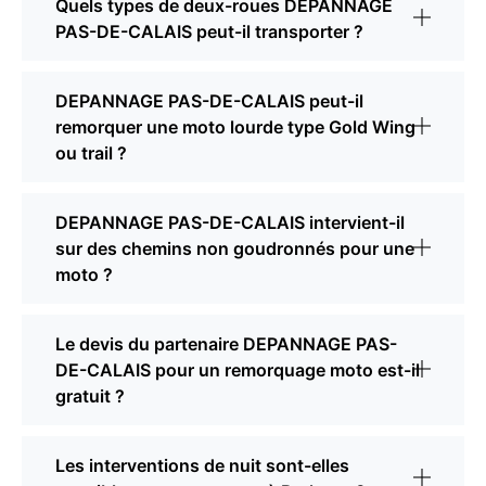
Quels types de deux-roues DEPANNAGE
PAS-DE-CALAIS peut-il transporter ?
DEPANNAGE PAS-DE-CALAIS peut-il
remorquer une moto lourde type Gold Wing
ou trail ?
DEPANNAGE PAS-DE-CALAIS intervient-il
sur des chemins non goudronnés pour une
moto ?
Le devis du partenaire DEPANNAGE PAS-
DE-CALAIS pour un remorquage moto est-il
gratuit ?
Les interventions de nuit sont-elles